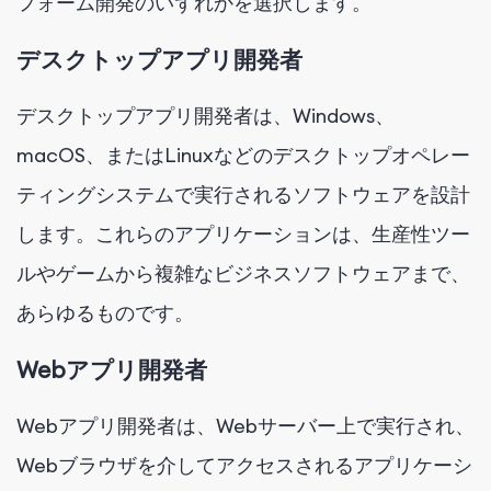
フォーム開発のいずれかを選択します。
デスクトップアプリ開発者
デスクトップアプリ開発者は、Windows、
macOS、またはLinuxなどのデスクトップオペレー
ティングシステムで実行されるソフトウェアを設計
します。これらのアプリケーションは、生産性ツー
ルやゲームから複雑なビジネスソフトウェアまで、
あらゆるものです。
Webアプリ開発者
Webアプリ開発者は、Webサーバー上で実行され、
Webブラウザを介してアクセスされるアプリケーシ