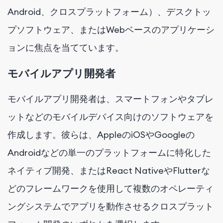
Android、クロスプラットフォーム）、デスクトッ
プソフトウェア、またはWebベースのアプリケーシ
ョンに焦点を当てています。
モバイルアプリ開発者
モバイルアプリ開発者は、スマートフォンやタブレ
ットなどのモバイルデバイス向けのソフトウェアを
作成します。彼らは、AppleのiOSやGoogleの
Androidなどの単一のプラットフォームに特化した
ネイティブ開発、またはReact NativeやFlutterな
どのフレームワークを使用して複数のオペレーティ
ングシステムでアプリを動作させるクロスプラット