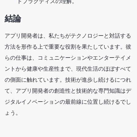
トプラクティスの理解。
結論
アプリ開発者は、私たちがテクノロジーと対話する
方法を形作る上で重要な役割を果たしています。彼
らの仕事は、コミュニケーションやエンターテイメ
ントから健康や生産性まで、現代生活のほぼすべて
の側面に触れています。技術が進歩し続けるにつれ
て、アプリ開発者の創造性と技術的な専門知識はデ
ジタルイノベーションの最前線に位置し続けるでし
ょう。