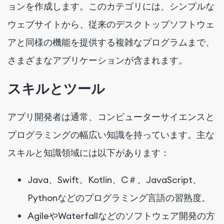
ョンを作成します。このカテゴリには、シンプルな
ウェブサイトから、従来のデスクトップソフトウェ
アと同様の機能を提供する複雑なプログラムまで、
さまざまなアプリケーションが含まれます。
スキルとツール
アプリ開発者は通常、コンピューターサイエンスと
プログラミングの幅広い知識を持っています。主な
スキルと知識領域には以下があります：
Java、Swift、Kotlin、C＃、JavaScript、
Pythonなどのプログラミング言語の習熟度。
AgileやWaterfallなどのソフトウェア開発の方