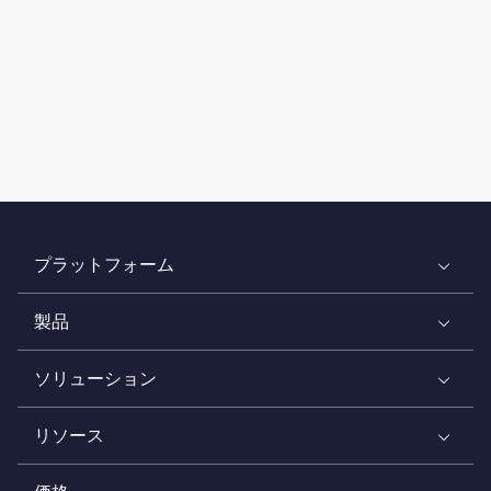
プラットフォーム
製品
ソリューション
リソース