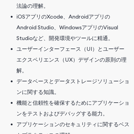
法論の理解。
iOSアプリのXcode、Androidアプリの
Android Studio、WindowsアプリのVisual
Studioなど、開発環境やツールに精通。
ユーザーインターフェース（UI）とユーザー
エクスペリエンス（UX）デザインの原則の理
解。
データベースとデータストレージソリューショ
ンに関する知識。
機能と信頼性を確保するためにアプリケーショ
ンをテストおよびデバッグする能力。
アプリケーションのセキュリティに関するベス