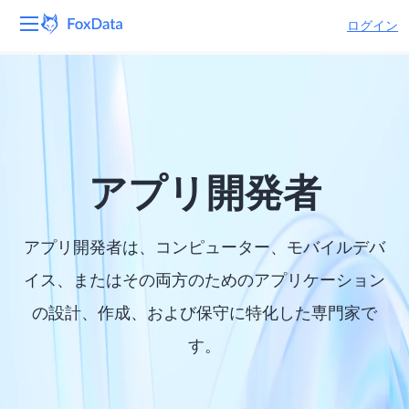
ログイン
プラットフォーム
製品
ソリューション
アプリ開発者
リソース
アプリ開発者は、コンピューター、モバイルデバ
価格
イス、またはその両方のためのアプリケーション
の設計、作成、および保守に特化した専門家で
会社
す。