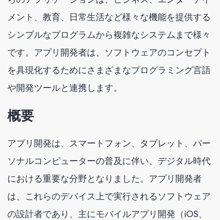
メント、教育、日常生活など様々な機能を提供する
シンプルなプログラムから複雑なシステムまで様々
です。アプリ開発者は、ソフトウェアのコンセプト
を具現化するためにさまざまなプログラミング言語
や開発ツールと連携します。
概要
アプリ開発は、スマートフォン、タブレット、パー
ソナルコンピューターの普及に伴い、デジタル時代
における重要な分野となりました。アプリ開発者
は、これらのデバイス上で実行されるソフトウェア
の設計者であり、主にモバイルアプリ開発（iOS、