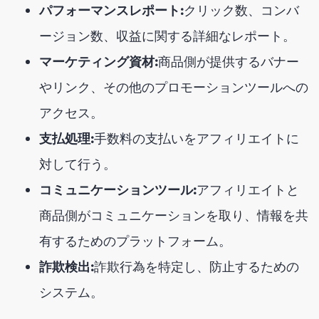
パフォーマンスレポート:
クリック数、コンバ
ージョン数、収益に関する詳細なレポート。
マーケティング資材:
商品側が提供するバナー
やリンク、その他のプロモーションツールへの
アクセス。
支払処理:
手数料の支払いをアフィリエイトに
対して行う。
コミュニケーションツール:
アフィリエイトと
商品側がコミュニケーションを取り、情報を共
有するためのプラットフォーム。
詐欺検出:
詐欺行為を特定し、防止するための
システム。