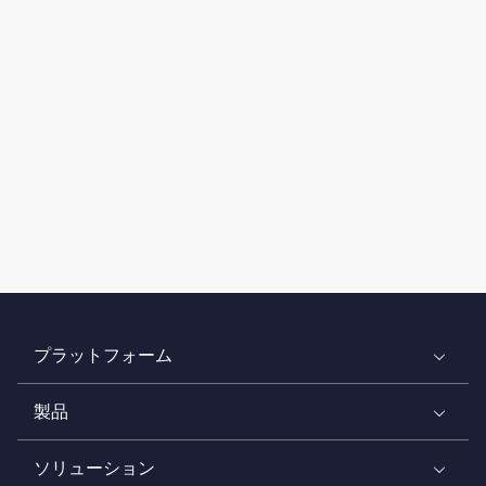
プラットフォーム
製品
ソリューション