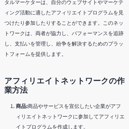
タルマーケターは、自分のウェブサイトやマーケテ
ィング活動に適したアフィリエイトプログラムを見
つけたり参加したりすることができます。このネッ
トワークは、両者が協力し、パフォーマンスを追跡
し、支払いを管理し、紛争を解決するためのプラッ
トフォームを提供します。
アフィリエイトネットワークの作
業方法
商品:
商品やサービスを宣伝したい企業がアフ
ィリエイトネットワークに参加してアフィリエ
イトプログラムを作成します。