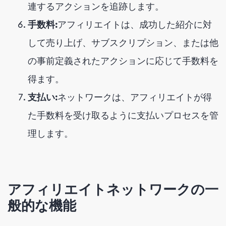
連するアクションを追跡します。
手数料:
アフィリエイトは、成功した紹介に対
して売り上げ、サブスクリプション、または他
の事前定義されたアクションに応じて手数料を
得ます。
支払い:
ネットワークは、アフィリエイトが得
た手数料を受け取るように支払いプロセスを管
理します。
アフィリエイトネットワークの一
般的な機能