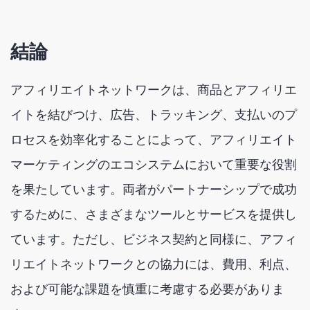
結論
アフィリエイトネットワークは、商品とアフィリエ
イトを結びつけ、広告、トラッキング、支払いのプ
ロセスを効率化することによって、アフィリエイト
マーケティングのエコシステムにおいて重要な役割
を果たしています。両者がパートナーシップで成功
するために、さまざまなツールとサービスを提供し
ています。ただし、ビジネス契約と同様に、アフィ
リエイトネットワークとの協力には、費用、利点、
および可能な課題を慎重に考慮する必要がありま