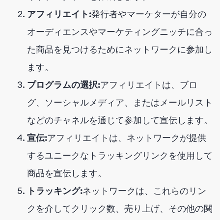
アフィリエイト:
発行者やマーケターが自分の
オーディエンスやマーケティングニッチに合っ
た商品を見つけるためにネットワークに参加し
ます。
プログラムの選択:
アフィリエイトは、ブロ
グ、ソーシャルメディア、またはメールリスト
などのチャネルを通じて参加して宣伝します。
宣伝:
アフィリエイトは、ネットワークが提供
するユニークなトラッキングリンクを使用して
商品を宣伝します。
トラッキング:
ネットワークは、これらのリン
クを介してクリック数、売り上げ、その他の関