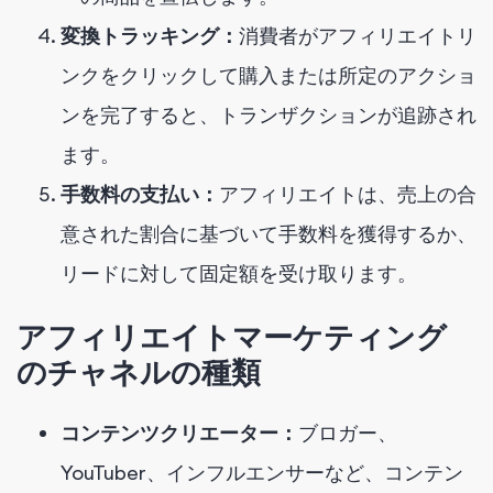
変換トラッキング：
消費者がアフィリエイトリ
ンクをクリックして購入または所定のアクショ
ンを完了すると、トランザクションが追跡され
ます。
手数料の支払い：
アフィリエイトは、売上の合
意された割合に基づいて手数料を獲得するか、
リードに対して固定額を受け取ります。
アフィリエイトマーケティング
のチャネルの種類
コンテンツクリエーター：
ブロガー、
YouTuber、インフルエンサーなど、コンテン