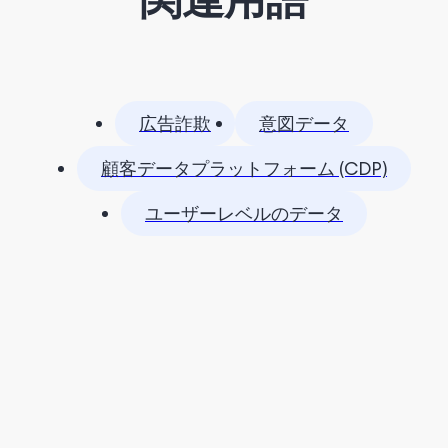
広告詐欺
意図データ
顧客データプラットフォーム (CDP)
ユーザーレベルのデータ