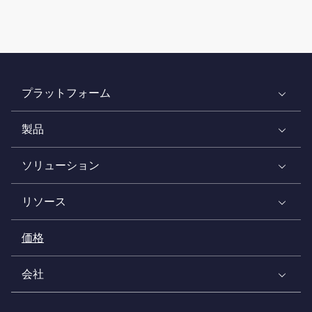
プラットフォーム
製品
ソリューション
リソース
価格
会社