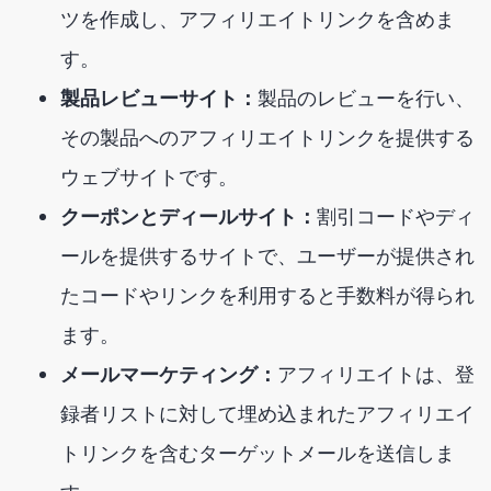
ツを作成し、アフィリエイトリンクを含めま
す。
製品レビューサイト：
製品のレビューを行い、
その製品へのアフィリエイトリンクを提供する
ウェブサイトです。
クーポンとディールサイト：
割引コードやディ
ールを提供するサイトで、ユーザーが提供され
たコードやリンクを利用すると手数料が得られ
ます。
メールマーケティング：
アフィリエイトは、登
録者リストに対して埋め込まれたアフィリエイ
トリンクを含むターゲットメールを送信しま