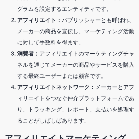
グラムを設定するエンティティです。
アフィリエイト：
パブリッシャーとも呼ばれ、
メーカーの商品を宣伝し、マーケティング活動
に対して手数料を得ます。
消費者：
アフィリエイトのマーケティングチャ
ネルを通じてメーカーの商品やサービスを購入
する最終ユーザーまたは顧客です。
アフィリエイトネットワーク：
メーカーとアフ
ィリエイトをつなぐ仲介プラットフォームであ
り、トラッキング、レポート、支払いを処理す
ることがしばしばあります。
アフィリエイトマーケティング