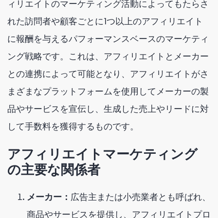
ィリエイトのマーケティング活動によってもたらさ
れた訪問者や顧客ごとに1つ以上のアフィリエイト
に報酬を与えるパフォーマンスベースのマーケティ
ング戦略です。これは、アフィリエイトとメーカー
との連携によって可能となり、アフィリエイトがさ
まざまなプラットフォームを使用してメーカーの製
品やサービスを宣伝し、生成した売上やリードに対
して手数料を獲得するものです。
アフィリエイトマーケティング
の主要な関係者
メーカー：
広告主または小売業者とも呼ばれ、
商品やサービスを提供し、アフィリエイトプロ