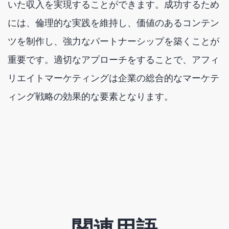
いた収入を実現することができます。成功するため
には、倫理的な実践を維持し、価値のあるコンテン
ツを制作し、強力なパートナーシップを築くことが
重要です。適切なアプローチをすることで、アフィ
リエイトマーケティングは企業の総合的なマーケテ
ィング戦略の効果的な要素となります。
関連用語