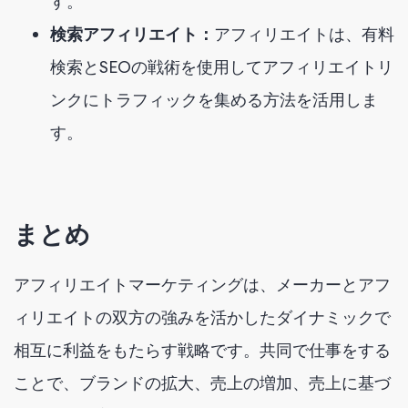
す。
検索アフィリエイト：
アフィリエイトは、有料
検索とSEOの戦術を使用してアフィリエイトリ
ンクにトラフィックを集める方法を活用しま
す。
まとめ
アフィリエイトマーケティングは、メーカーとアフ
ィリエイトの双方の強みを活かしたダイナミックで
相互に利益をもたらす戦略です。共同で仕事をする
ことで、ブランドの拡大、売上の増加、売上に基づ