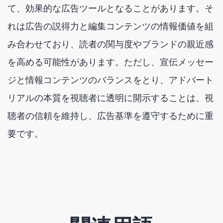
て、効果的な広告ツールとなることがあります。そ
れは広告の説得力と編集コンテンツの情報価値を組
み合わせており、読者の関与度やブランドの親近感
を高める可能性があります。ただし、宣伝メッセー
ジと情報コンテンツのバランスをとり、アドバート
リアルの本質を視聴者に透明に開示することは、視
聴者の信頼を維持し、広告基準を遵守するために重
要です。