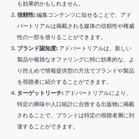
も効果的かもしれません。
信頼性:
編集コンテンツに似せることで、アド
バートリアルは掲載される媒体の信頼性や権威
性の一部を借りることができます。
ブランド認知度:
アドバートリアルは、新しい
製品や複雑なオファリングに特に効果的な、よ
り控えめで情報提供型の方法でブランドや製品
を視聴者に紹介することができます。
ターゲットリーチ:
アドバートリアルにより、
特定の興味や人口統計に合致する出版物に掲載
されることで、ブランドは特定の視聴者層に到
達することができます。