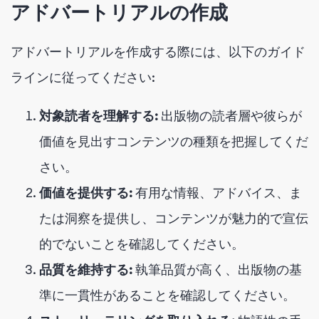
アドバートリアルの作成
アドバートリアルを作成する際には、以下のガイド
ラインに従ってください:
対象読者を理解する:
出版物の読者層や彼らが
価値を見出すコンテンツの種類を把握してくだ
さい。
価値を提供する:
有用な情報、アドバイス、ま
たは洞察を提供し、コンテンツが魅力的で宣伝
的でないことを確認してください。
品質を維持する:
執筆品質が高く、出版物の基
準に一貫性があることを確認してください。