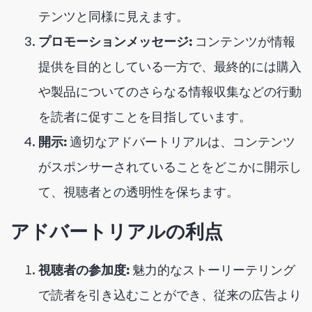
テンツと同様に見えます。
プロモーションメッセージ:
コンテンツが情報
提供を目的としている一方で、最終的には購入
や製品についてのさらなる情報収集などの行動
を読者に促すことを目指しています。
開示:
適切なアドバートリアルは、コンテンツ
がスポンサーされていることをどこかに開示し
て、視聴者との透明性を保ちます。
アドバートリアルの利点
視聴者の参加度:
魅力的なストーリーテリング
で読者を引き込むことができ、従来の広告より