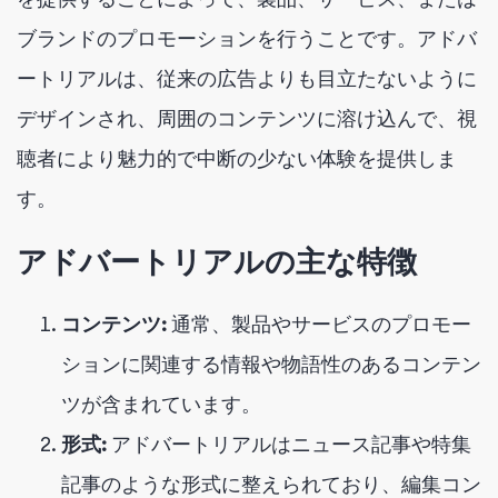
ブランドのプロモーションを行うことです。アドバ
ートリアルは、従来の広告よりも目立たないように
デザインされ、周囲のコンテンツに溶け込んで、視
聴者により魅力的で中断の少ない体験を提供しま
す。
アドバートリアルの主な特徴
コンテンツ:
通常、製品やサービスのプロモー
ションに関連する情報や物語性のあるコンテン
ツが含まれています。
形式:
アドバートリアルはニュース記事や特集
記事のような形式に整えられており、編集コン