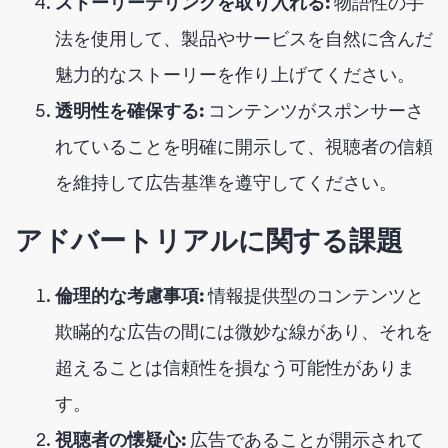
ストーリーテリングを取り入れる:
物語性の手
法を使用して、製品やサービスを自然に含んだ
魅力的なストーリーを作り上げてください。
透明性を確保する:
コンテンツがスポンサーさ
れていることを明確に開示して、視聴者の信頼
を維持して広告基準を遵守してください。
アドバートリアルに関する課題
倫理的な考慮事項:
情報提供型のコンテンツと
欺瞞的な広告の間には微妙な線があり、それを
超えることは信頼性を損なう可能性がありま
す。
視聴者の懐疑心:
広告であることが開示されて