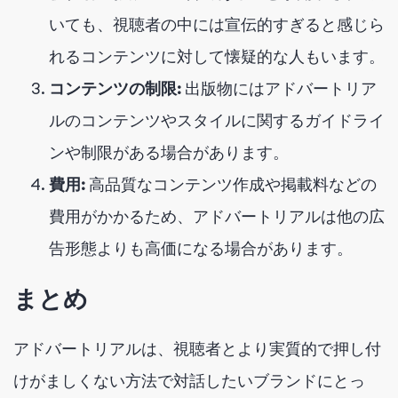
いても、視聴者の中には宣伝的すぎると感じら
れるコンテンツに対して懐疑的な人もいます。
コンテンツの制限:
出版物にはアドバートリア
ルのコンテンツやスタイルに関するガイドライ
ンや制限がある場合があります。
費用:
高品質なコンテンツ作成や掲載料などの
費用がかかるため、アドバートリアルは他の広
告形態よりも高価になる場合があります。
まとめ
アドバートリアルは、視聴者とより実質的で押し付
けがましくない方法で対話したいブランドにとっ