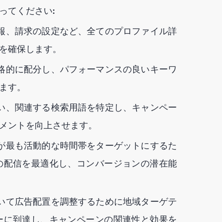
ってください:
報、請求の設定など、全てのプロファイル詳
を確保します。
略的に配分し、パフォーマンスの良いキーワ
ます。
い、関連する検索用語を特定し、キャンペー
メントを向上させます。
が最も活動的な時間帯をターゲットにするた
の配信を最適化し、コンバージョンの潜在能
いて広告配置を調整するために地域ターゲテ
ーに到達し、キャンペーンの関連性と効果を