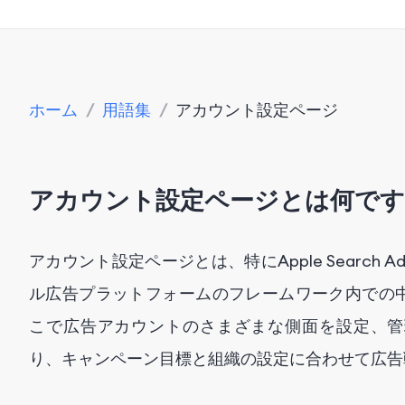
ホーム
/
用語集
/
アカウント設定ページ
アカウント設定ページとは何です
アカウント設定ページとは、特にApple Searc
ル広告プラットフォームのフレームワーク内での
こで広告アカウントのさまざまな側面を設定、管
り、キャンペーン目標と組織の設定に合わせて広告