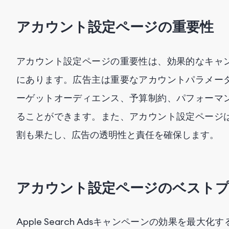
アカウント設定ページの重要性
アカウント設定ページの重要性は、効果的なキャ
にあります。広告主は重要なアカウントパラメー
ーゲットオーディエンス、予算制約、パフォーマ
ることができます。また、アカウント設定ページ
割も果たし、広告の透明性と責任を確保します。
アカウント設定ページのベスト
Apple Search Adsキャンペーンの効果を