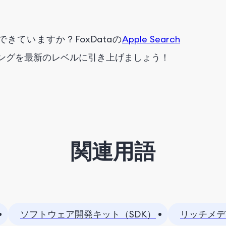
できていますか？FoxDataの
Apple Search
ングを最新のレベルに引き上げましょう！
関連用語
ソフトウェア開発キット（SDK）
リッチメデ