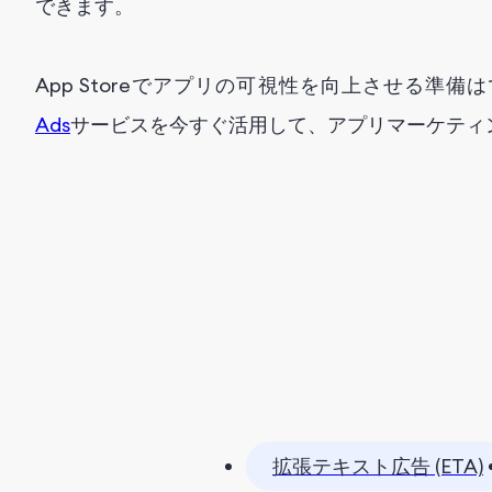
できます。
App Storeでアプリの可視性を向上させる準備は
Ads
サービスを今すぐ活用して、アプリマーケティ
拡張テキスト広告 (ETA)