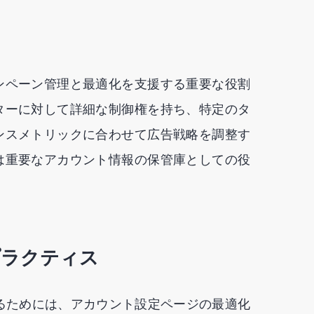
ンペーン管理と最適化を支援する重要な役割
ターに対して詳細な制御権を持ち、特定のタ
ンスメトリックに合わせて広告戦略を調整す
は重要なアカウント情報の保管庫としての役
プラクティス
最大化するためには、アカウント設定ページの最適化