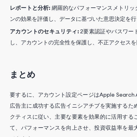
レポートと分析:
網羅的なパフォーマンスメトリッ
ンの効果を評価し、データに基づいた意思決定を行
アカウントのセキュリティ:
2要素認証やパスワー
し、アカウントの完全性を保護し、不正アクセスを
まとめ
要するに、アカウント設定ページはApple Sear
広告主に成功する広告イニシアチブを実施するた
クティスに従い、主要な要素を効果的に活用する
て、パフォーマンスを向上させ、投資収益率を最