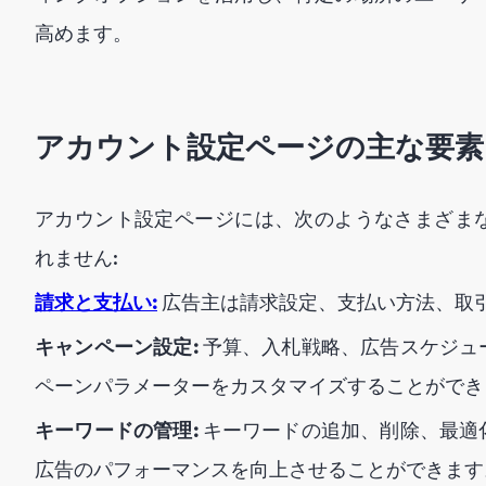
高めます。
アカウント設定ページの主な要素
アカウント設定ページには、次のようなさまざま
れません:
請求と支払い:
広告主は請求設定、支払い方法、取
キャンペーン設定:
予算、入札戦略、広告スケジュ
ペーンパラメーターをカスタマイズすることができ
キーワードの管理:
キーワードの追加、削除、最適
広告のパフォーマンスを向上させることができます