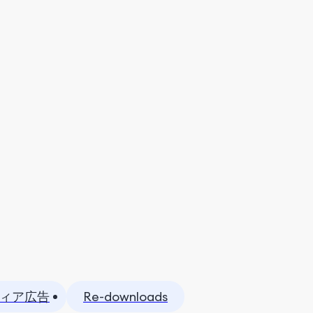
ィア広告
Re-downloads