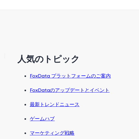
人気のトピック
FoxData プラットフォームのご案内
FoxDataのアップデートとイベント
最新トレンドニュース
ゲームハブ
マーケティング戦略