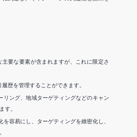
な主要な要素が含まれますが、これに限定さ
引履歴を管理することができます。
ーリング、地域ターゲティングなどのキャン
ます。
化を容易にし、ターゲティングを緻密化し、
。