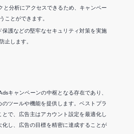
クと分析にアクセスできるため、キャンペー
うことができます。
ド保護などの堅牢なセキュリティ対策を実施
防止します。
ch Adsキャンペーンの中枢となる存在であり、
めのツールや機能を提供します。ベストプラ
ことで、広告主はアカウント設定を最適化し
大化し、広告の目標を精密に達成することが