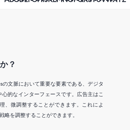
か？
h Adsの文脈において重要な要素である、デジタ
中心的なインターフェースです。広告主はこ
理、微調整することができます。これによ
戦略を調整することができます。