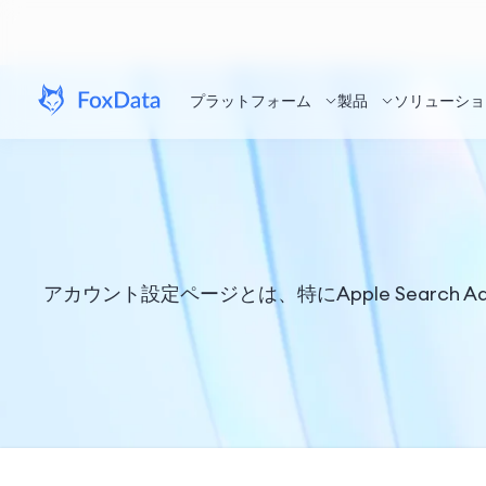
プラットフォーム
製品
ソリューショ
アカウント設定ページとは、特にApple Sear