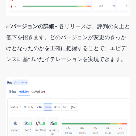
✅
バージョンの詳細
— 各リリースは、評判の向上と
低下を招きます。どのバージョンが変更のきっか
けとなったのかを正確に把握することで、エビデ
ンスに基づいたイテレーションを実現できます。