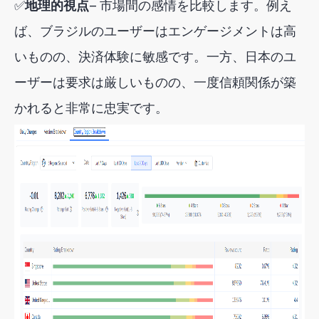
✅
地理的視点
— 市場間の感情を比較します。例え
ば、ブラジルのユーザーはエンゲージメントは高
いものの、決済体験に敏感です。一方、日本のユ
ーザーは要求は厳しいものの、一度信頼関係が築
かれると非常に忠実です。