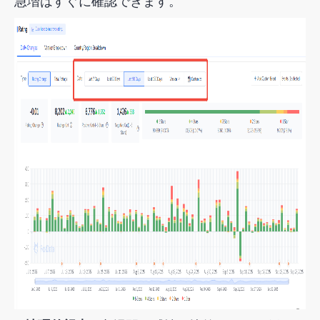
急増はすぐに確認できます。