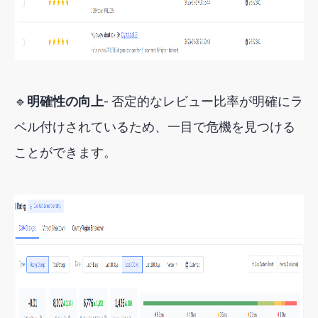
🔹
明確性の向上
- 否定的なレビュー比率が明確にラ
ベル付けされているため、一目で危機を見つける
ことができます。