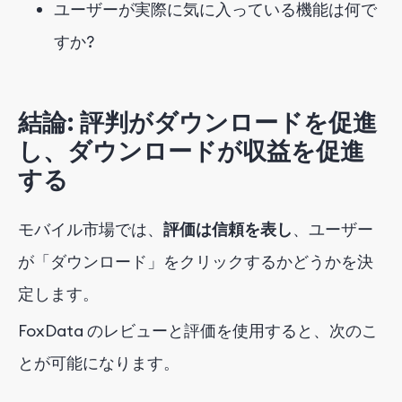
ユーザーが実際に気に入っている機能は何で
すか?
結論: 評判がダウンロードを促進
し、ダウンロードが収益を促進
する
モバイル市場では、
評価は信頼を表し
、ユーザー
が「ダウンロード」をクリックするかどうかを決
定します。
FoxData のレビューと評価を使用すると、次のこ
とが可能になります。