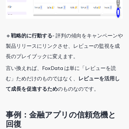
🔹
戦略的に行動する
- 評判の傾向をキャンペーンや
製品リリースにリンクさせ、レビューの監視を成
長のプレイブックに変えます。
言い換えれば、FoxData は単に「レビューを読
む」ためだけのものではなく、
レビューを活用し
て成長を促進するため
のものなのです
。
事例：金融アプリの信頼危機と
回復