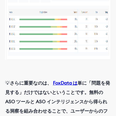
💡
さらに重要なのは、
FoxData は
単に「問題を発
見する」だけではないということです。無料の
ASO ツールと ASO インテリジェンスから得られ
る洞察を組み合わせることで、ユーザーからのフ