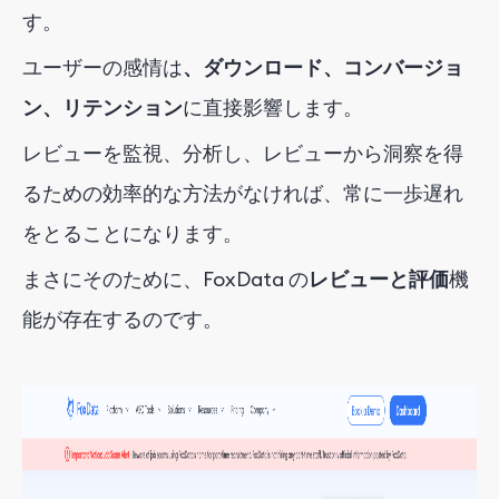
す
。
ユーザーの感情は
、ダウンロード、コンバージョ
ン、リテンション
に直接影響します
。
レビューを監視、分析し、レビューから洞察を得
るための効率的な方法がなければ、常に一歩遅れ
をとることになります。
まさにそのために、FoxData の
レビューと評価
機
能が存在するのです。