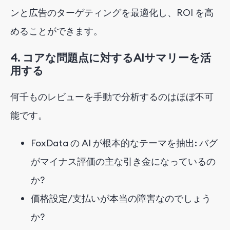
ンと広告のターゲティングを最適化し、ROI を高
めることができます。
4. コアな問題点に対するAIサマリーを活
用する
何千ものレビューを手動で分析するのはほぼ不可
能です。
FoxData の AI が根本的なテーマを抽出: バグ
がマイナス評価の主な引き金になっているの
か?
価格設定/支払いが本当の障害なのでしょう
か?