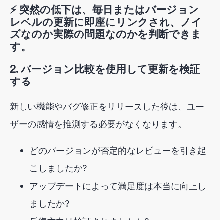
⚡ 突然の低下は、毎日またはバージョン
レベルの更新に即座にリンクされ、ノイ
ズなのか実際の問題なのかを判断できま
す。
2. バージョン比較を使用して更新を検証
する
新しい機能やバグ修正をリリースした後は、ユー
ザーの感情を推測する必要がなくなります。
どのバージョンが否定的なレビューを引き起
こしましたか?
アップデートによって満足度は本当に向上し
ましたか?