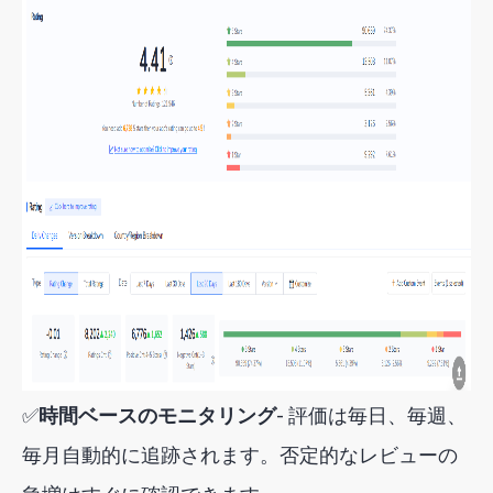
✅
時間ベースのモニタリング
- 評価は毎日、毎週、
毎月自動的に追跡されます。否定的なレビューの