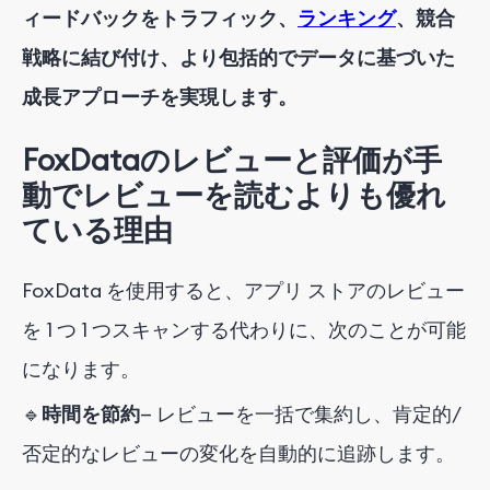
ィードバックをトラフィック、
ランキング
、競合
戦略に結び付け、より包括的でデータに基づいた
成長アプローチを実現します。
FoxDataのレビューと評価が手
動でレビューを読むよりも優れ
ている理由
FoxData を使用すると、アプリ ストアのレビュー
を 1 つ 1 つスキャンする代わりに、次のことが可能
になります。
🔹
時間を節約
— レビューを一括で集約し、肯定的/
否定的なレビューの変化を自動的に追跡します。