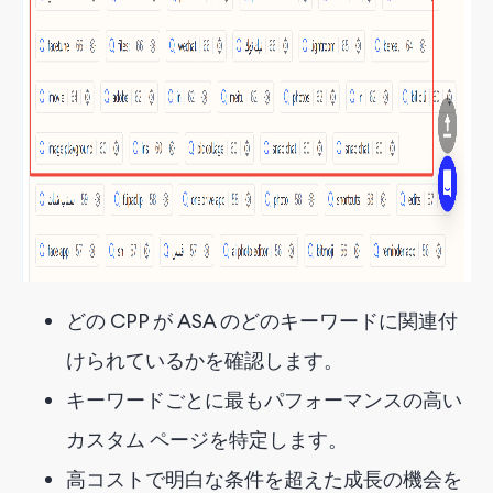
どの CPP が ASA のどのキーワードに関連付
けられているかを確認します。
キーワードごとに最もパフォーマンスの高い
カスタム ページを特定します。
高コストで明白な条件を超えた成長の機会を