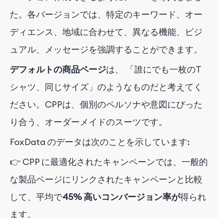
た。各バージョンでは、特定のキーワード、オー
ディエンス、地域に合わせて、異なる機能、ビジ
ュアル、メッセージを強調することができます。
デフォルトの商品ページ
は、
「誰にでも一枚のT
シャツ、同じサイズ」のようなものだと考えてく
ださい。CPPは、個別のペルソナや意図にぴった
り合う、オーダーメイドのスーツです。
FoxData のデータは次のことを示しています:
👉 CPP に最適化されたキャンペーンでは、
一般的
な製品ページにリンクされたキャンペーンと比較
して
、平均で
45% 高いコンバージョン率が
得られ
ます。