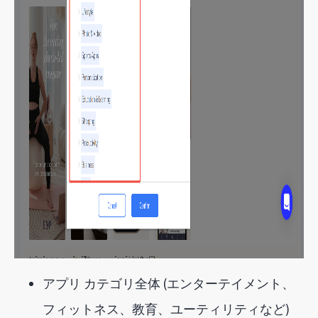
アプリ カテゴリ全体 (エンターテイメント、
フィットネス、教育、ユーティリティなど)