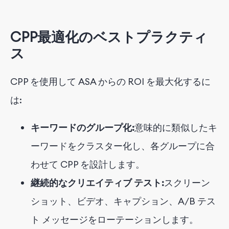
CPP最適化のベストプラクティ
ス
CPP を使用して ASA からの ROI を最大化するに
は:
キーワードのグループ化:
意味的に類似したキ
ーワードをクラスター化し、各グループに合
わせて CPP を設計します。
継続的なクリエイティブ テスト:
スクリーン
ショット、ビデオ、キャプション、A/B テス
ト メッセージをローテーションします。