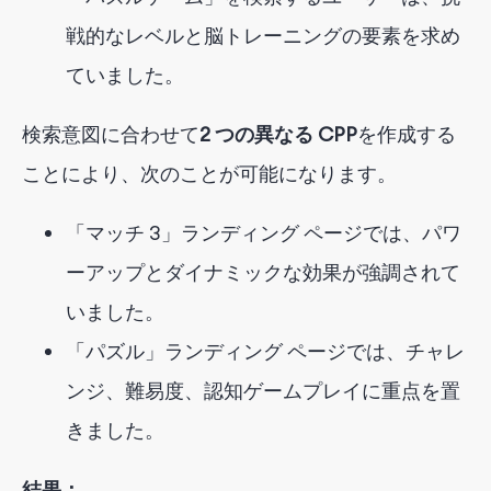
戦的なレベルと脳トレーニングの要素を求め
ていました。
検索意図に合わせて
2 つの異なる CPP
を作成する
ことにより
、次のことが可能になります。
「マッチ 3」ランディング ページでは、パワ
ーアップとダイナミックな効果が強調されて
いました。
「パズル」ランディング ページでは、チャレ
ンジ、難易度、認知ゲームプレイに重点を置
きました。
結果：