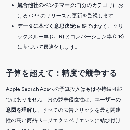
競合他社のベンチマーク:
自分のカテゴリにお
ける CPP のリリースと更新を監視します。
データに基づく意思決定:
直感ではなく、クリ
ックスルー率 (CTR) とコンバージョン率 (CR)
に基づいて最適化します。
予算を超えて：精度で競争する
Apple Search Adsへの予算投入はもはや持続可能
ではありません。真の競争優位性は、
ユーザーの
意図を理解し
、すべての広告クリックを最も関連
性の高い商品ページエクスペリエンスに結び付け