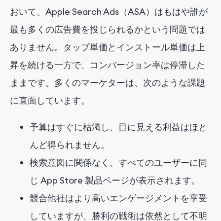
おいて、Apple Search Ads（ASA）はもはや誰が
最も多くの広告費を投じられるかという問題では
ありません。タップ単価とインストール単価は上
昇を続ける一方で、コンバージョン率は停滞した
ままです。多くのマーケターは、次のような課題
に直面しています。
予算はすぐに枯渇し、目に見える利益はほと
んど得られません。
検索意図に関係なく、すべてのユーザーに同
じ App Store 製品ページが表示されます。
競合他社はより高いエンゲージメントを享受
していますが、勝利の戦術は依然として不明