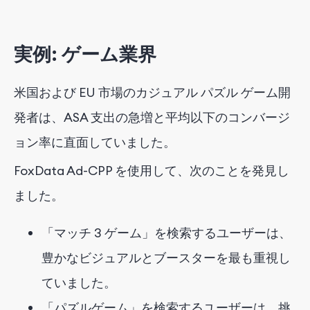
実例: ゲーム業界
米国および EU 市場のカジュアル パズル ゲーム開
発者は、ASA 支出の急増と平均以下のコンバージ
ョン率に直面していました。
FoxData Ad-CPP を使用して、次のことを発見し
ました。
「マッチ 3 ゲーム」を検索するユーザーは、
豊かなビジュアルとブースターを最も重視し
ていました。
「パズルゲーム」を検索するユーザーは、挑