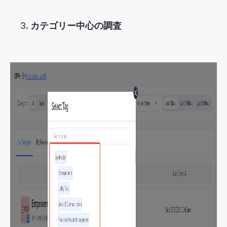
カテゴリー中心の調査