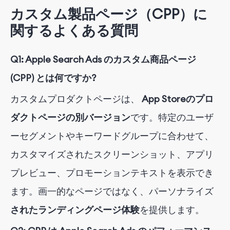
カスタム製品ページ（CPP）に
関するよくある質問
Q1: Apple Search Ads のカスタム商品ページ
(CPP) とは何ですか?
カスタムプロダクトページは、
App Storeのプロ
ダクトページの別バージョン
です
。特定のユーザ
ーセグメントやキーワードグループに合わせて、
カスタマイズされたスクリーンショット、アプリ
プレビュー、プロモーションテキストを表示でき
ます。画一的なページではなく、パーソナライズ
されたランディングページ体験
を提供します
。