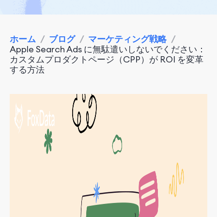
ホーム
/
ブログ
/
マーケティング戦略
/
Apple Search Ads に無駄遣いしないでください：
カスタムプロダクトページ（CPP）が ROI を変革
する方法