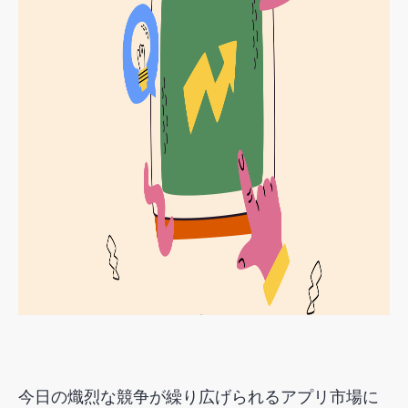
今日の熾烈な競争が繰り広げられるアプリ市場に