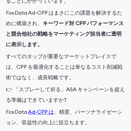
ることにかかっています。
FoxData Ad-CPP はまさにこの課題を解決するた
めに構築され、
キーワード対 CPP パフォーマンス
と競合他社の戦略をマーケティング担当者に透明
に表示します。
すべてのタップが重要なマーケットプレイスで
は、CPP を最適化することは単なるコスト削減戦
術ではなく、成長戦略です。
👉 「スプレーして祈る」ASA キャンペーンを超え
る準備はできていますか?
FoxData
Ad-CPP は
、精度、パーソナライゼーシ
ョン、収益性の向上に役立ちます。