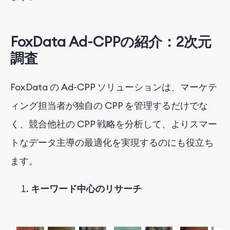
FoxData Ad-CPPの紹介：2次元
調査
FoxData の Ad-CPP ソリューションは、マーケテ
ィング担当者が独自の CPP を管理するだけでな
く、競合他社の CPP 戦略を分析して、よりスマー
トなデータ主導の最適化を実現するのにも役立ち
ます。
キーワード中心のリサーチ