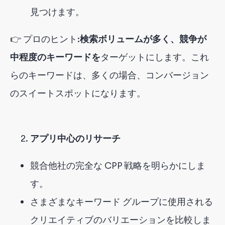
見つけます。
👉 プロのヒント:
検索ボリュームが多く、競争が
中程度のキーワードを
ターゲットにします
。これ
らのキーワードは、多くの場合、コンバージョン
のスイートスポットになります。
アプリ中心のリサーチ
競合他社の完全な CPP 戦略を明らかにしま
す。
さまざまなキーワード グループに使用される
クリエイティブのバリエーションを比較しま