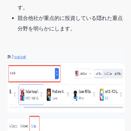
す。
競合他社が重点的に投資している隠れた重点
分野を明らかにします。