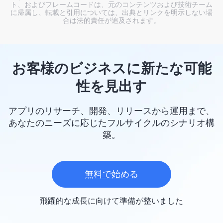
ト、およびフレームコードは、元のコンテンツおよび技術チーム
に帰属し、転載と引用については、出典とリンクを明示しない場
合は法的責任が追及されます。
お客様のビジネスに新たな可能
性を見出す
アプリのリサーチ、開発、リリースから運用まで、
あなたのニーズに応じたフルサイクルのシナリオ構
築。
無料で始める
飛躍的な成長に向けて準備が整いました