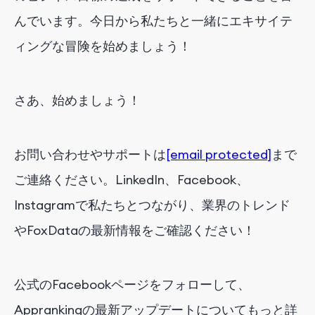
んでいます。今日から私たちと一緒にエキサイテ
ィングな冒険を始めましょう！
さあ、始めましょう！
お問い合わせやサポートは
[email protected]
まで
ご連絡ください。LinkedIn、Facebook、
Instagramで私たちとつながり、業界のトレンド
やFoxDataの最新情報をご確認ください！
公式のFacebookページをフォローして、
Apprankingの最新アップデートについてもっと詳