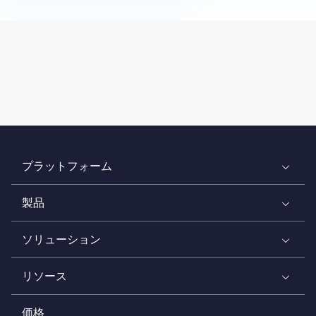
プラットフォーム
製品
ソリューション
リソース
価格