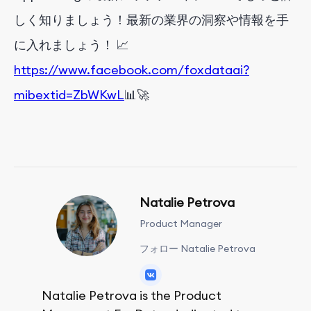
しく知りましょう！最新の業界の洞察や情報を手
に入れましょう！ 📈
https://www.facebook.com/foxdataai?
mibextid=ZbWKwL
📊🚀
Natalie Petrova
Product Manager
フォロー Natalie Petrova
Natalie Petrova is the Product