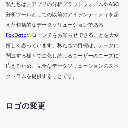
私たちは、アプリの分析プラットフォームやASO
分析ツールとしての以前のアイデンティティを超
えた包括的なデータソリューションである
FoxData
のローンチをお知らせできることを大変
嬉しく思っています。私たちの目標は、データに
関連する様々で進化し続けるユーザーのニーズに
応えるため、完全なデータソリューションのスペ
クトラムを提供することです。
ロゴの変更