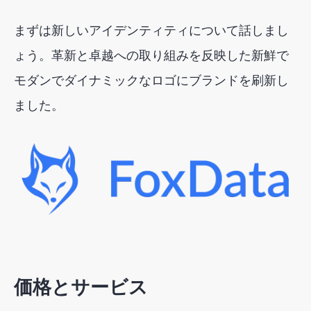
まずは新しいアイデンティティについて話しまし
ょう。革新と卓越への取り組みを反映した新鮮で
モダンでダイナミックなロゴにブランドを刷新し
ました。
価格とサービス