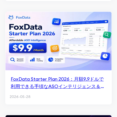
FoxData Starter Plan 2026：月額9.9ドルで
利用できる手頃なASOインテリジェンス＆キ
ーワード追跡
2026-05-28