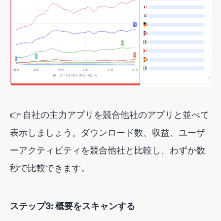
👉 自社の主力アプリを競合他社のアプリと並べて
表示しましょう。ダウンロード数、収益、ユーザ
ーアクティビティを競合他社と比較し、わずか数
秒で比較できます。
ステップ3: 概要をスキャンする