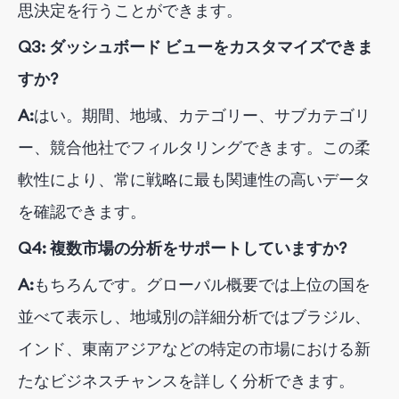
思決定を行うことができます。
Q3: ダッシュボード ビューをカスタマイズできま
すか?
A:
はい。期間、地域、カテゴリー、サブカテゴリ
ー、競合他社でフィルタリングできます。この柔
軟性により、常に戦略に最も関連性の高いデータ
を確認できます。
Q4: 複数市場の分析をサポートしていますか?
A:
もちろんです。グローバル概要では上位の国を
並べて表示し、地域別の詳細分析ではブラジル、
インド、東南アジアなどの特定の市場における新
たなビジネスチャンスを詳しく分析できます。