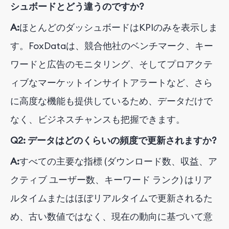
シュボードとどう違うのですか?
A:
ほとんどのダッシュボードはKPIのみを表示しま
す。FoxDataは、競合他社のベンチマーク、キー
ワードと広告のモニタリング、そしてプロアクテ
ィブなマーケットインサイトアラートなど、さら
に高度な機能も提供しているため、データだけで
なく、ビジネスチャンスも把握できます。
Q2: データはどのくらいの頻度で更新されますか?
A:
すべての主要な指標 (ダウンロード数、収益、ア
クティブ ユーザー数、キーワード ランク) はリア
ルタイムまたはほぼリアルタイムで更新されるた
め、古い数値ではなく、現在の動向に基づいて意