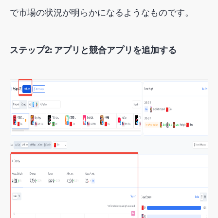
で市場の状況が明らかになるようなものです。
ステップ2: アプリと競合アプリを追加する