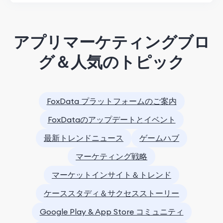
アプリマーケティングブロ
グ＆人気のトピック
FoxData プラットフォームのご案内
FoxDataのアップデートとイベント
最新トレンドニュース
ゲームハブ
マーケティング戦略
マーケットインサイト＆トレンド
ケーススタディ＆サクセスストーリー
Google Play & App Store コミュニティ