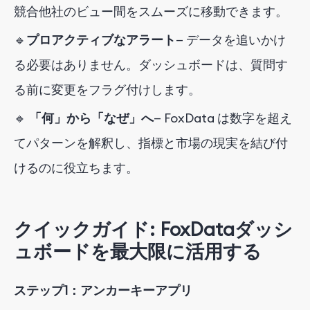
競合他社のビュー間をスムーズに移動できます。
🔹
プロアクティブなアラート
— データを追いかけ
る必要はありません。ダッシュボードは、質問す
る前に変更をフラグ付けします。
🔹
「何」から「なぜ」へ
— FoxData は数字を超え
てパターンを解釈し、指標と市場の現実を結び付
けるのに役立ちます。
クイックガイド: FoxDataダッシ
ュボードを最大限に活用する
ステップ1：アンカーキーアプリ