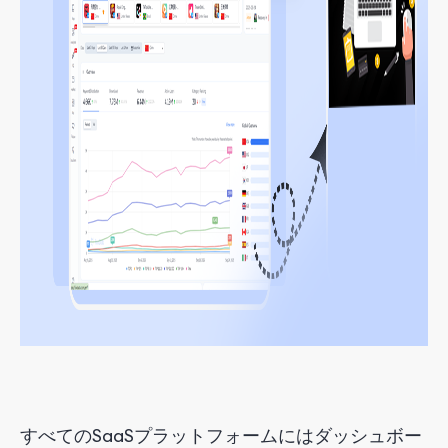
すべてのSaaSプラットフォームにはダッシュボー