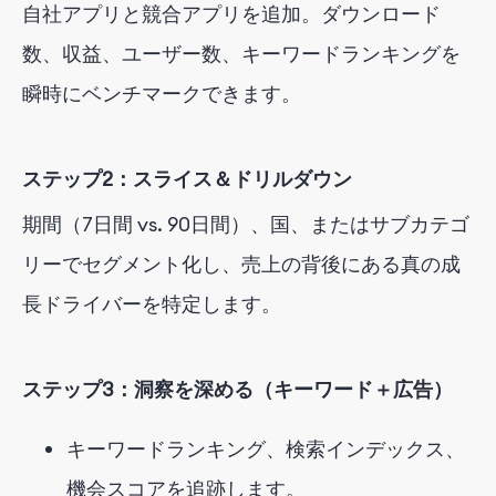
自社アプリと競合アプリを追加。ダウンロード
数、収益、ユーザー数、キーワードランキングを
瞬時にベンチマークできます。
ステップ2：スライス＆ドリルダウン
期間（7日間 vs. 90日間）、国、またはサブカテゴ
リーでセグメント化し、売上の背後にある真の成
長ドライバーを特定します。
ステップ3：洞察を深める（キーワード＋広告）
キーワードランキング、検索インデックス、
機会スコアを追跡します。