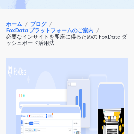
ホーム
/
ブログ
/
FoxData プラットフォームのご案内
/
必要なインサイトを即座に得るための FoxData ダ
ッシュボード活用法