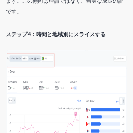
ます。この傾向は理論ではなく、着実な成長の証
です。
ステップ4：時間と地域別にスライスする