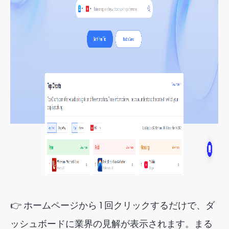
👉 ホームページから 1 回クリックするだけで、ダ
ッシュボードに業界の見解が表示されます。まる