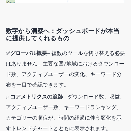
数字から洞察へ：ダッシュボードが本当
に提供してくれるもの
✅
グローバル概要
— 複数のツールを切り替える必要
はありません。主要な国/地域におけるダウンロー
ド数、アクティブユーザーの変化、キーワード分
布を一目で確認できます。
✅
コアメトリクスの追跡
— ダウンロード数、収益、
アクティブユーザー数、キーワードランキング、
カテゴリーの順位が、時間の経過に伴う変化を示
すトレンドチャートとともに表示されます。