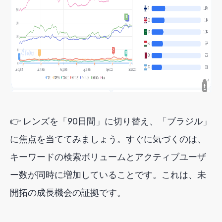
👉 レンズを「90日間」に切り替え、「ブラジル」
に焦点を当ててみましょう。すぐに気づくのは、
キーワードの検索ボリュームとアクティブユーザ
ー数が同時に増加していることです。これは、未
開拓の成長機会の証拠です。