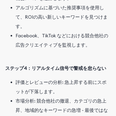
アルゴリズムに基づいた推奨事項を使用し
て、ROIの高い新しいキーワードを見つけま
す。
Facebook、TikTok などにおける競合他社の
広告クリエイティブを監視します。
ステップ4：リアルタイム信号で警戒を怠らない
評価とレビューの分析: 急上昇する前にスポ
ットが下落します。
市場分析: 競合他社の撤退、カテゴリの急上
昇、地域的なキーワードの急増 - 最後ではな