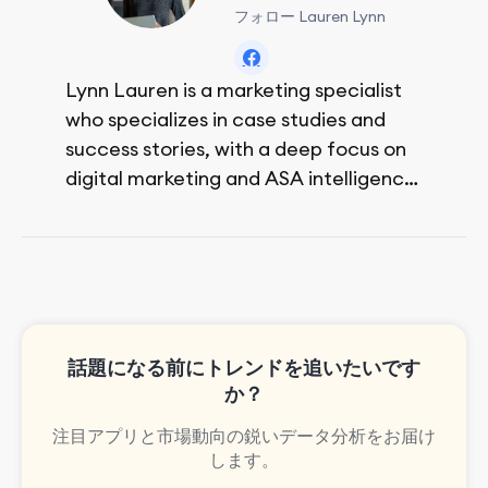
フォロー Lauren Lynn
Lynn Lauren is a marketing specialist
who specializes in case studies and
success stories, with a deep focus on
digital marketing and ASA intelligence
solutions.
She loves music, dancing, and food!
話題になる前にトレンドを追いたいです
か？
注目アプリと市場動向の鋭いデータ分析をお届け
します。