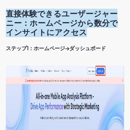
直接体験できるユーザージャー
ニー：ホームページから数分で
インサイトにアクセス
ステップ1：ホームページ→ダッシュボード