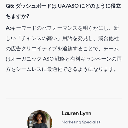
Q5: ダッシュボードは UA/ASO にどのように役立
ちますか?
A:
キーワードのパフォーマンスを明らかにし、新
しい「チャンスの高い」用語を発見し、競合他社
の広告クリエイティブを追跡することで、チーム
はオーガニック ASO 戦略と有料キャンペーンの両
方をシームレスに最適化できるようになります。
Lauren Lynn
Marketing Specialist