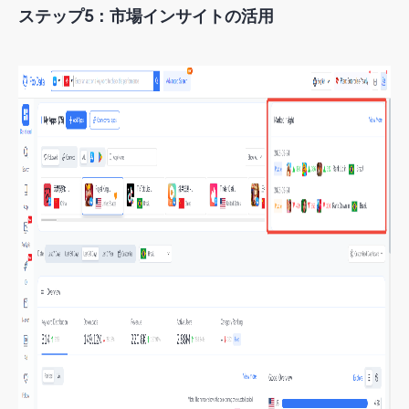
ステップ5：市場インサイトの活用