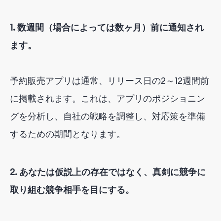
1. 数週間（場合によっては数ヶ月）前に通知され
ます。
予約販売アプリは通常、リリース日の2～12週間前
に掲載されます。これは、アプリのポジショニン
グを分析し、自社の戦略を調整し、対応策を準備
するための期間となります。
2. あなたは仮説上の存在ではなく、真剣に競争に
取り組む競争相手を目にする。