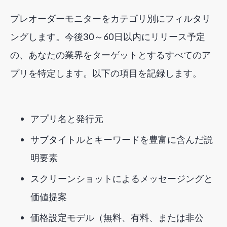
プレオーダーモニターをカテゴリ別にフィルタリ
ングします。今後30～60日以内にリリース予定
の、あなたの業界をターゲットとするすべてのア
プリを特定します。以下の項目を記録します。
アプリ名と発行元
サブタイトルとキーワードを豊富に含んだ説
明要素
スクリーンショットによるメッセージングと
価値提案
価格設定モデル（無料、有料、または非公