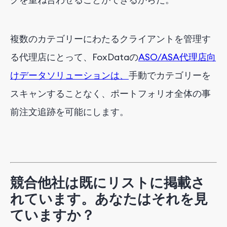
複数のカテゴリーにわたるクライアントを管理す
る代理店にとって、FoxDataの
ASO/ASA代理店向
けデータソリューションは、
手動でカテゴリーを
スキャンすることなく、ポートフォリオ全体の事
前注文追跡を可能にします。
競合他社は既にリストに掲載さ
れています。あなたはそれを見
ていますか？