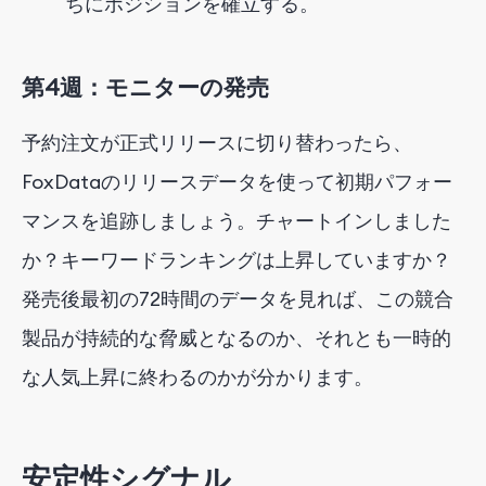
ちにポジションを確立する。
第4週：モニターの発売
予約注文が正式リリースに切り替わったら、
FoxDataのリリースデータを使って初期パフォー
マンスを追跡しましょう。チャートインしました
か？キーワードランキングは上昇していますか？
発売後最初の72時間のデータを見れば、この競合
製品が持続的な脅威となるのか、それとも一時的
な人気上昇に終わるのかが分かります。
安定性シグナル