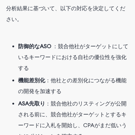
分析結果に基づいて、以下の対応を決定してくだ
さい。
防御的なASO
：競合他社がターゲットにして
いるキーワードにおける自社の優位性を強化
する
機能差別化
：他社との差別化につながる機能
の開発を加速する
ASA先取り
：競合他社のリスティングが公開
される前に、競合他社がターゲットとするキ
ーワードに入札を開始し、CPAがまだ低いう