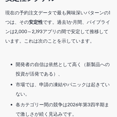
現在の予約注文データで最も興味深いパターンの1
つは、その
安定性
です。過去1か月間、パイプライ
ンは2,000～2,193アプリの間で安定して推移して
います。これは次のことを示しています。
開発者の自信は依然として高く（新製品への
投資が活発である）、
市場では、申請の凍結やパニックは起きてい
ない。
各カテゴリー間の競争は2026年第3四半期ま
で激しさが続く見込みです。