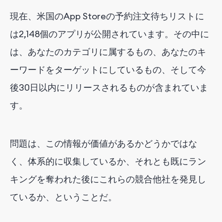
現在、米国のApp Storeの予約注文待ちリストに
は2,148個のアプリが公開されています。その中に
は、あなたのカテゴリに属するもの、あなたのキ
ーワードをターゲットにしているもの、そして今
後30日以内にリリースされるものが含まれていま
す。
問題は、この情報が価値があるかどうかではな
く、体系的に収集しているか、それとも既にラン
キングを奪われた後にこれらの競合他社を発見し
ているか、ということだ。