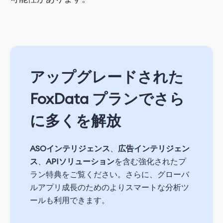
アップグレードされた
FoxData プランでさら
に多くを解放
ASOインテリジェンス
、
広告インテリジェン
ス
、
APIソリューション
を含む強化されたプ
ラン特典をご覧ください。さらに、グローバ
ルアプリ成長のためのよりスマートな分析ツ
ールも利用できます。