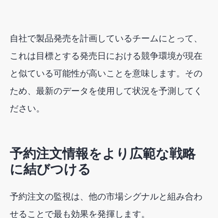
自社で製品発売を計画しているチームにとって、
これは目標とする発売日における競争環境が現在
と似ている可能性が高いことを意味します。その
ため、最新のデータを使用して状況を予測してく
ださい。
予約注文情報をより広範な戦略
に結びつける
予約注文の監視は、他の市場シグナルと組み合わ
せることで最も効果を発揮します。