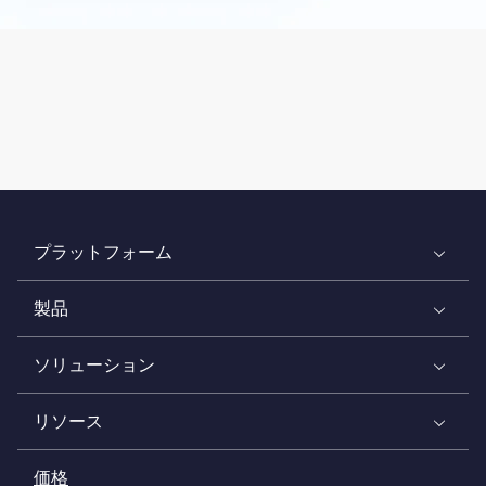
プラットフォーム
製品
ソリューション
リソース
価格