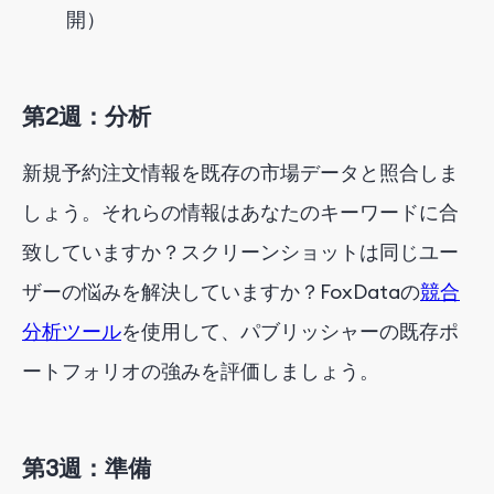
開）
第2週：分析
新規予約注文情報を既存の市場データと照合しま
しょう。それらの情報はあなたのキーワードに合
致していますか？スクリーンショットは同じユー
ザーの悩みを解決していますか？FoxDataの
競合
分析ツール
を使用して、パブリッシャーの既存ポ
ートフォリオの強みを評価しましょう。
第3週：準備