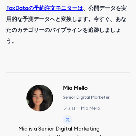
FoxDataの予約注文モニターは
、公開データを実
用的な予測データへと変換します。今すぐ、あな
たのカテゴリーのパイプラインを追跡しましょ
う。
Mia Mello
Senior Digital Marketer
フォロー Mia Mello
Mia is a Senior Digital Marketing