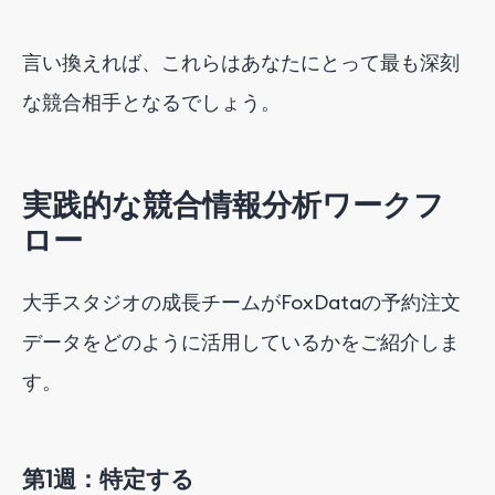
言い換えれば、これらはあなたにとって最も深刻
な競合相手となるでしょう。
実践的な競合情報分析ワークフ
ロー
大手スタジオの成長チームがFoxDataの予約注文
データをどのように活用しているかをご紹介しま
す。
第1週：特定する