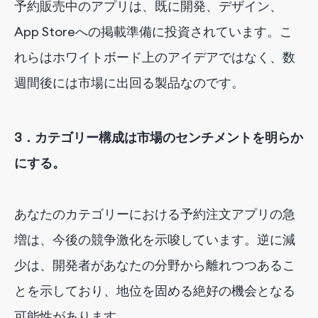
予約販売中のアプリは、既に開発、デザイン、
App Storeへの掲載準備に投資されています。こ
れらはホワイトボード上のアイデアではなく、数
週間後には市場に出回る製品なのです。
3．カテゴリー構成は市場のセンチメントを明らか
にする。
あなたのカテゴリーにおける予約注文アプリの急
増は、今後の競争激化を示唆しています。逆に減
少は、開発者があなたの分野から離れつつあるこ
とを示しており、地位を固める絶好の機会となる
可能性があります。