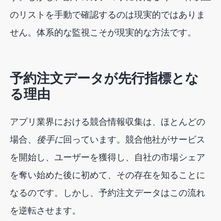
のリストを手動で確認するのは現実的ではありま
せん。体系的な監視こそが現実的な方法です。
予約注文データが先行指標とな
る理由
アプリ業界における競合情報収集は、ほとんどの
場合、
後手に
回っています。競合他社がサービス
を開始し、ユーザーを獲得し、自社の市場シェア
を奪い始めた後に初めて、その存在を知ることに
なるのです。しかし、予約注文データはこの流れ
を逆転させます。