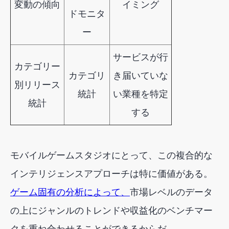
変動の傾向
イミング
ドモニタ
ー
サービスが行
カテゴリー
カテゴリ
き届いていな
別リリース
統計
い業種を特定
統計
する
モバイルゲームスタジオにとって、この複合的な
インテリジェンスアプローチは特に価値がある。
ゲーム固有の分析によって、
市場レベルのデータ
の上にジャンルのトレンドや収益化のベンチマー
クを重ね合わせることができるからだ。