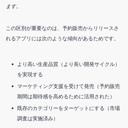
ます。
この区別が重要なのは、予約販売からリリースさ
れるアプリには次のような傾向があるためです。
より高い生産品質（より長い開発サイクル）
を実現する
マーケティング支援を受けて発売（予約販売
期間は期待感を高めるために活用された）
既存のカテゴリーをターゲットにする（市場
調査は実施済み）