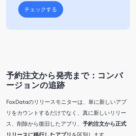
チェックする
予約注文から発売まで：コンバ
ージョンの追跡
FoxDataのリリースモニターは、単に新しいアプ
リをカウントするだけでなく、真に新しいリリー
ス、削除から復旧したアプリ、
予約注文から正式
リリースに移行したアプリ
を区別します。