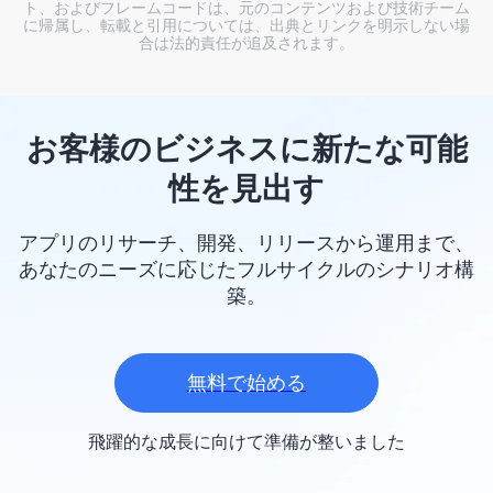
ト、およびフレームコードは、元のコンテンツおよび技術チーム
に帰属し、転載と引用については、出典とリンクを明示しない場
合は法的責任が追及されます。
お客様のビジネスに新たな可能
性を見出す
アプリのリサーチ、開発、リリースから運用まで、
あなたのニーズに応じたフルサイクルのシナリオ構
築。
無料で始める
飛躍的な成長に向けて準備が整いました