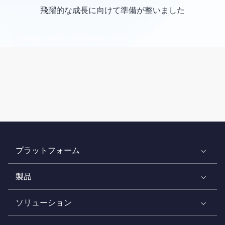
飛躍的な成長に向けて準備が整いました
プラットフォーム
製品
ソリューション