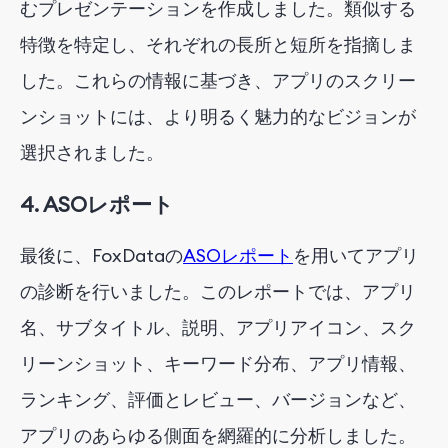
むプレゼンテーションを作成しました。類似する
特徴を特定し、それぞれの長所と短所を指摘しま
した。これらの情報に基づき、アプリのスクリー
ンショットには、より明るく魅力的なビジョンが
選択されました。
4. ASOレポート
最後に、FoxDataの
ASOレポート
を用いてアプリ
の診断を行いました。このレポートでは、アプリ
名、サブタイトル、説明、アプリアイコン、スク
リーンショット、キーワード分布、アプリ情報、
ランキング、評価とレビュー、バージョンなど、
アプリのあらゆる側面を網羅的に分析しました。