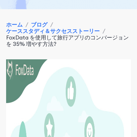
ホーム
/
ブログ
/
ケーススタディ＆サクセスストーリー
/
FoxData を使用して旅行アプリのコンバージョン
を 35% 増やす方法?