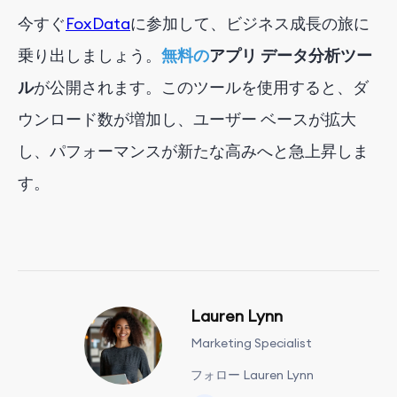
今すぐ
FoxData
に参加して、ビジネス成長の旅に
乗り出しましょう。
無料の
アプリ データ分析ツー
ル
が公開されます。このツールを使用すると、ダ
ウンロード数が増加し、ユーザー ベースが拡大
し、パフォーマンスが新たな高みへと急上昇しま
す。
Lauren Lynn
Marketing Specialist
フォロー Lauren Lynn