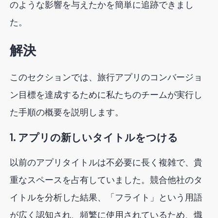
のような影響を与えたかを簡単に追跡できまし
た。
解決
このセクションでは、旅行アプリのコンバージョ
ン目標を達成するために私たちのチームが実行し
た手順の概要を説明します。
1. アプリの新しいタイトルをつける
以前のアプリタイトルは不必要に長く複雑で、貴
重なスペースを占有していました。競合他社のタ
イトルを分析した結果、「フライト」という用語
が広く認知され、頻繁に使用されているため、熾