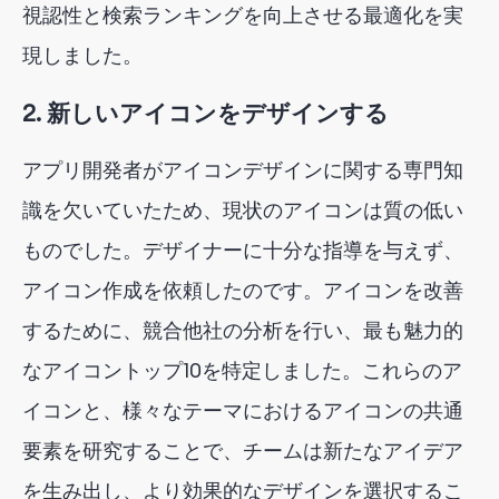
視認性と検索ランキングを向上させる最適化を実
現しました。
2. 新しいアイコンをデザインする
アプリ開発者がアイコンデザインに関する専門知
識を欠いていたため、現状のアイコンは質の低い
ものでした。デザイナーに十分な指導を与えず、
アイコン作成を依頼したのです。アイコンを改善
するために、競合他社の分析を行い、最も魅力的
なアイコントップ10を特定しました。これらのア
イコンと、様々なテーマにおけるアイコンの共通
要素を研究することで、チームは新たなアイデア
を生み出し、より効果的なデザインを選択するこ