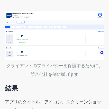
クライアントのプライバシーを保護するために、
競合他社を例に挙げます
結果
アプリのタイトル、アイコン、スクリーンショッ