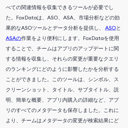
べての関連情報を収集できるツールが必要でし
た。FoxDataは、ASO、ASA、市場分析などの効
果的なASOツールとデータ分析を提供し、
ASO
と
ASAの
作業をより便利にします。FoxDataを使用
することで、チームはアプリのアップデートに関
する情報を収集し、それらの変更が重要なクエリ
のランキングにどのように影響したかを分析する
ことができました。このツールは、シンボル、ス
クリーンショット、タイトル、サブタイトル、説
明、簡単な概要、アプリ内購入の詳細など、アプ
リのすべてのメタデータも保存しました。これに
より、チームはメタデータの変更が検索結果にど