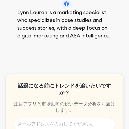
Lynn Lauren is a marketing specialist
who specializes in case studies and
success stories, with a deep focus on
digital marketing and ASA intelligence
solutions.
She loves music, dancing, and food!
話題になる前にトレンドを追いたいです
か？
注目アプリと市場動向の鋭いデータ分析をお届け
します。