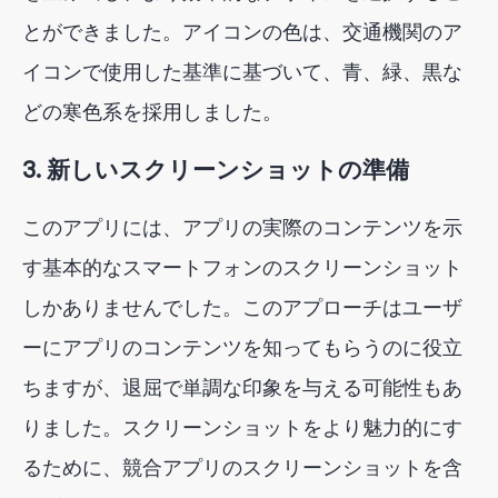
とができました。アイコンの色は、交通機関のア
イコンで使用した基準に基づいて、青、緑、黒な
どの寒色系を採用しました。
3. 新しいスクリーンショットの準備
このアプリには、アプリの実際のコンテンツを示
す基本的なスマートフォンのスクリーンショット
しかありませんでした。このアプローチはユーザ
ーにアプリのコンテンツを知ってもらうのに役立
ちますが、退屈で単調な印象を与える可能性もあ
りました。スクリーンショットをより魅力的にす
るために、競合アプリのスクリーンショットを含