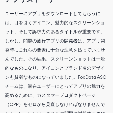
ユーザーにアプリをダウンロードしてもらうに
は、目を引くアイコン、魅力的なスクリーンショ
ット、そして訴求力のあるタイトルが重要です。
しかし、問題の旅行アプリの開発者は、アプリ開
発時にこれらの要素に十分な注意を払っていませ
んでした。その結果、スクリーンショットは一般
的なものになり、アイコンとブランド名のデザイ
ンも貧弱なものになっていました。FoxData ASO
チームは、潜在ユーザーにとってアプリの魅力を
高めるために、カスタマープロダクトページ
（CPP）をゼロから見直しなければなりませんで