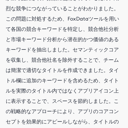
烈な競争につながっていることがわかりました。
この問題に対処するため、FoxDataツールを用い
て各国の競合キーワードを特定し、競合他社分析
と市場キーワード分析から潜在的かつ価値のある
キーワードを抽出しました。セマンティックコア
を収集し、競合他社名を除外することで、チーム
は簡潔で適切なタイトルを作成できました。タイ
トル欄に追加のキーワードを含めるため、タイト
ルを実際のタイトル内ではなくアプリアイコン上
に表示することで、スペースを節約しました。こ
の戦略的なアプローチにより、アプリのコアコン
セプトを効果的にアピールしながら、タイトルの