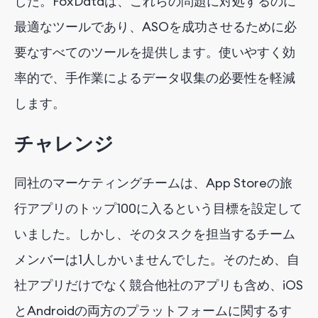
した。FoxDataは、これらの問題に対処するのに
最適なツールであり、ASOを成功させるために必
要なすべてのツールを提供します。使いやすく効
率的で、手作業によるデータ収集の必要性を軽減
します。
チャレンジ
同社のマーケティングチームは、App Storeの旅
行アプリのトップ100に入るという目標を設定して
いました。しかし、そのタスクを担当するチーム
メンバーは1人しかいませんでした。そのため、自
社アプリだけでなく競合他社のアプリも含め、iOS
とAndroidの両方のプラットフォームに関するす