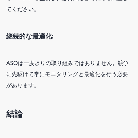
てください。
継続的な最適化:
ASOは一度きりの取り組みではありません。競争
に先駆けて常にモニタリングと最適化を行う必要
があります。
結論