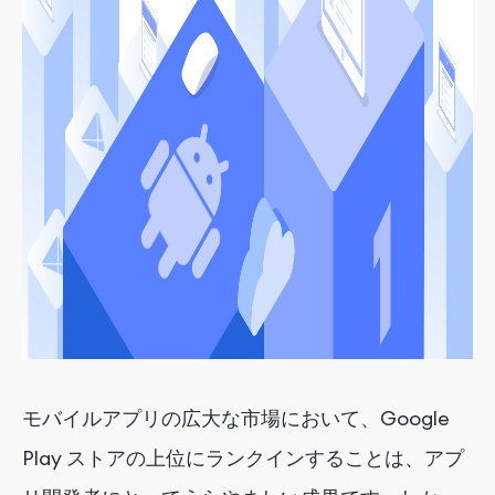
モバイルアプリの広大な市場において、Google
Play ストアの上位にランクインすることは、アプ