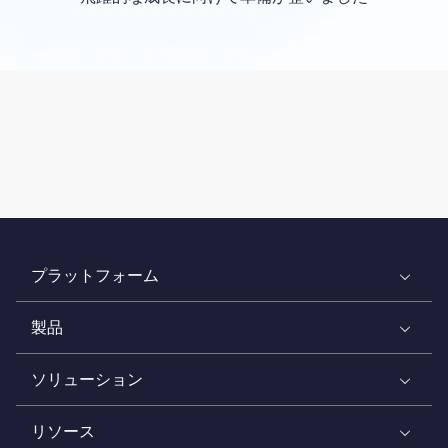
プラットフォーム
製品
ソリューション
リソース