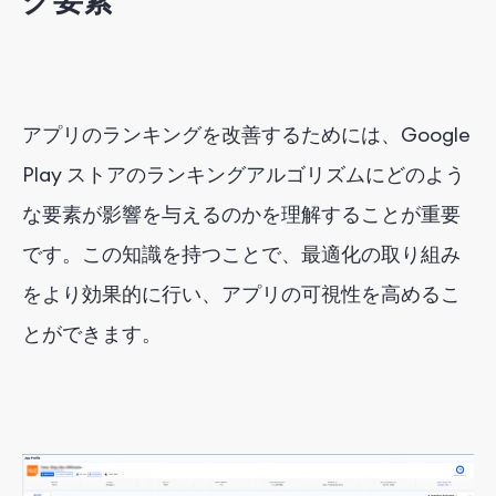
グ要素
アプリのランキングを改善するためには、Google
Play ストアのランキングアルゴリズムにどのよう
な要素が影響を与えるのかを理解することが重要
です。この知識を持つことで、最適化の取り組み
をより効果的に行い、アプリの可視性を高めるこ
とができます。