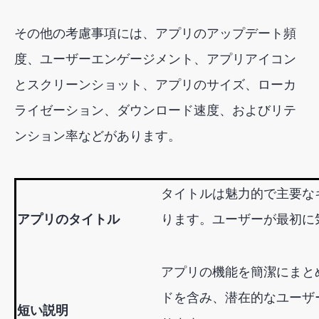
その他の考慮事項には、アプリのアップデート頻
度、ユーザーエンゲージメント、アプリアイコン
とスクリーンショット、アプリのサイズ、ローカ
ライゼーション、ダウンロード速度、およびリテ
ンション率などがあります。
タイトルは魅力的で主要な
アプリのタイトル
ります。ユーザーが最初に
アプリの機能を簡潔にまと
ドを含み、潜在的なユーザ
短い説明