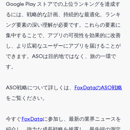
Google Play ストアでの上位ランキングを達成す
るには、戦略的な計画、持続的な最適化、ランキ
ング要素の深い理解が必要です。これらの要素に
集中することで、アプリの可視性を効果的に改善
し、より広範なユーザーにアプリを届けることが
できます。ASOは目的地ではなく、旅の一環で
す。
ASO戦略について詳しくは、
FoxDataのASO戦略
をご覧ください。
今すぐ
FoxData
に参加し、最新の業界ニュースを
紹介し、強力な成長戦略を披露し、最先端の測定