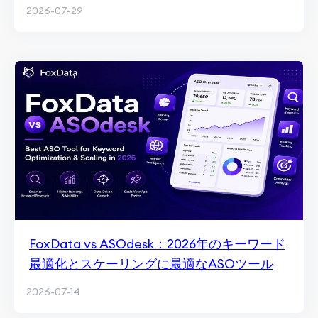
2026-07-29
FoxData vs ASOdesk：2026年のキーワード
最適化とスケーリングに最適なASOツール
2026-07-14