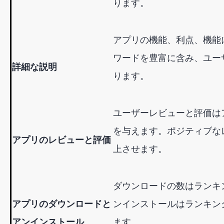
ります。
アプリの機能、利点、機能
ワードを豊富に含み、ユー
詳細な説明
ります。
ユーザーレビューと評価は
を与えます。ポジティブな
アプリのレビューと評価
上させます。
ダウンロードの数はランキ
アプリのダウンロードと
ンインストールはランキン
アンインストール
ます。