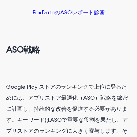
FoxDataのASOレポート診断
ASO戦略
Google Play ストアのランキングで上位に登るた
めには、アプリストア最適化（ASO）戦略を綿密
に計画し、持続的な改善を促進する必要がありま
す。キーワードはASOで重要な役割を果たし、ア
プリストアのランキングに大きく寄与します。そ