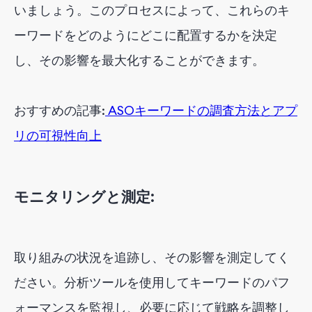
いましょう。このプロセスによって、これらのキ
ーワードをどのようにどこに配置するかを決定
し、その影響を最大化することができます。
おすすめの記事:
ASOキーワードの調査方法とアプ
リの可視性向上
モニタリングと測定:
取り組みの状況を追跡し、その影響を測定してく
ださい。分析ツールを使用してキーワードのパフ
ォーマンスを監視し、必要に応じて戦略を調整し