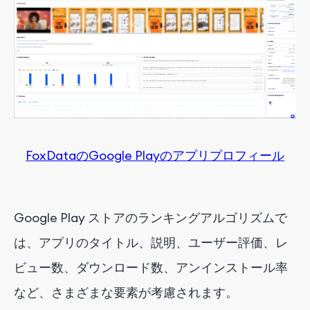
FoxDataのGoogle Playのアプリプロフィール
Google Play ストアのランキングアルゴリズムで
は、アプリのタイトル、説明、ユーザー評価、レ
ビュー数、ダウンロード数、アンインストール率
など、さまざまな要素が考慮されます。