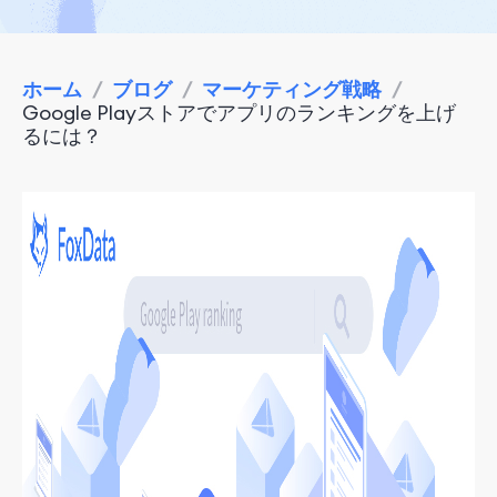
ホーム
/
ブログ
/
マーケティング戦略
/
Google Playストアでアプリのランキングを上げ
るには？