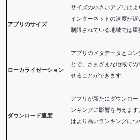
サイズの小さいアプリはよ
インターネットの速度が遅
アプリのサイズ
制限されている地域では重
アプリのメタデータとコン
とで、さまざまな地域での
ローカライゼーション
せることができます。
アプリが新たにダウンロー
ンキングに影響を与えます
ダウンロード速度
はより高いランキングにつ