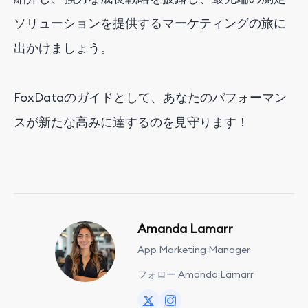
ソリューションを提供するマーケティングの旅に
出かけましょう。
FoxDataのガイドとして、あなたのパフォーマン
スが新たな高みに達するのを見守ります！
Amanda Lamarr
App Marketing Manager
フォロー Amanda Lamarr