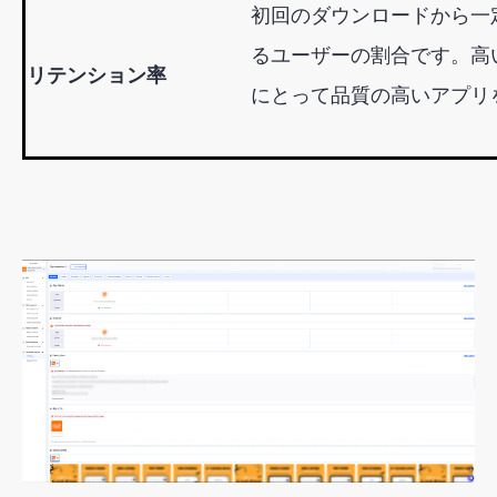
初回のダウンロードから一
るユーザーの割合です。高いリテ
リテンション率
にとって品質の高いアプリ