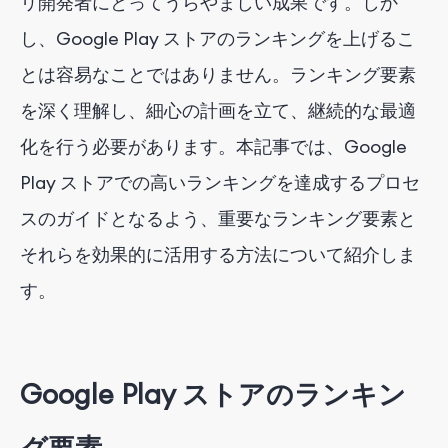
リ開発者にとってうらやましい成果です。しか
し、Google Play ストアのランキングを上げるこ
とは容易なことではありません。ランキング要素
を深く理解し、細心の計画を立て、継続的な最適
化を行う必要があります。本記事では、Google
Play ストアでの高いランキングを達成するプロセ
スのガイドとなるよう、重要なランキング要素と
それらを効果的に活用する方法について紹介しま
す。
Google Play ストアのランキン