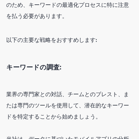
のため、キーワードの最適化プロセスに特に注意
を払う必要があります。
以下の主要な戦略をおすすめします:
キーワードの調査:
業界の専門家との対話、チームとのブレスト、ま
たは専門のツールを使用して、潜在的なキーワー
ドを特定することから始めましょう。
当社は、データに基づいたモバイルアプリの分析