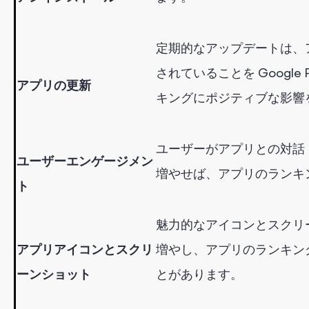
定期的なアップデートは、
されていることを Google
アプリの更新
キングにポジティブな影響
ユーザーがアプリとの対話
ユーザーエンゲージメン
増やせば、アプリのランキ
ト
魅力的なアイコンとスクリ
アプリアイコンとスクリ
増やし、アプリのランキン
ーンショット
とがあります。