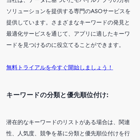
ソリューションを提供する専門のASOサービスを
提供しています。さまざまなキーワードの発見と
最適化サービスを通じて、アプリに適したキーワ
ードを見つけるのに役立てることができます。
無料トライアルを今すぐ開始しましょう！
キーワードの分類と優先順位付け:
潜在的なキーワードのリストがある場合は、関連
性、人気度、競争を基に分類と優先順位付けを行