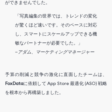
ができませんでした。
「写真編集の世界では、トレンドの変化
が驚くほど速いです。そのペースに対応
し、スマートにスケールアップできる機
敏なパートナーが必要でした。」
—
アダム、マーケティングマネージャー
予算の削減と競争の激化に直面したチームは、
FoxData
に依頼して App Store 最適化 (ASO) 戦略
を根本から再構築しました。