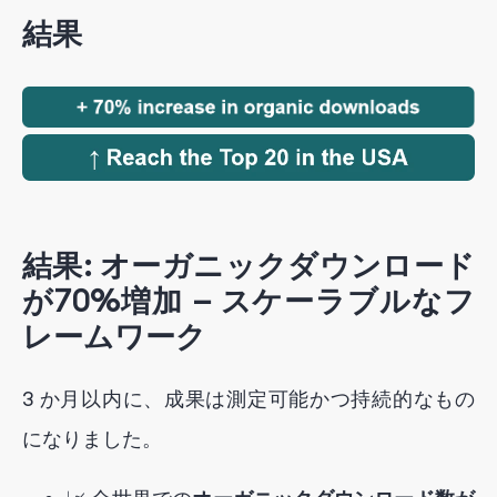
結果
結果: オーガニックダウンロード
が70%増加 — スケーラブルなフ
レームワーク
3 か月以内に、成果は測定可能かつ持続的なもの
になりました。