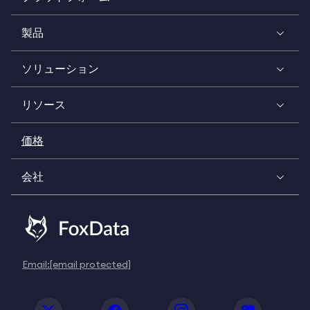
製品
ソリューション
リソース
価格
会社
Email:
[email protected]