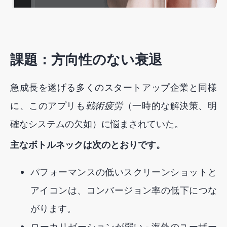
課題：方向性のない衰退
急成長を遂げる多くのスタートアップ企業と同様
に、このアプリも
戦術疲労
（一時的な解決策、明
確なシステムの欠如）に悩まされていた。
主なボトルネックは次のとおりです。
パフォーマンスの低いスクリーンショットと
アイコンは、コンバージョン率の低下につな
がります。
ローカリゼーションが弱い - 海外のユーザー