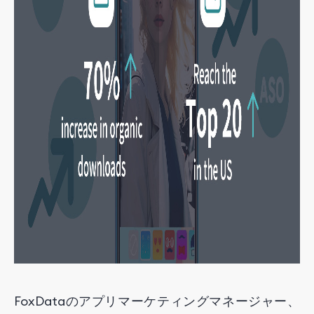
FoxDataのアプリマーケティングマネージャー、