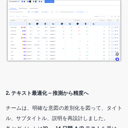
2. テキスト最適化 — 推測から精度へ
チームは、明確な意図の差別化を図って、タイト
ル、サブタイトル、説明を再設計しました。