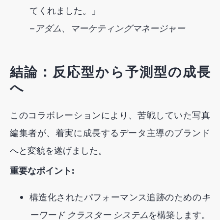
てくれました。」
—
アダム、マーケティングマネージャー
結論：反応型から予測型の成長
へ
このコラボレーションにより、苦戦していた写真
編集者が、着実に成長するデータ主導のブランド
へと変貌を遂げました。
重要なポイント:
構造化されたパフォーマンス追跡のための
キ
ーワード クラスター システム
を構築します。