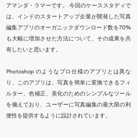
アマンダ・ラマーです。
今回のケーススタディで
は、インドのスタートアップ企業が開発した写真
編集アプリのオーガニックダウンロード数を70%
も大幅に増加させた方法について、その成果を共
有したいと思います。
Photoshop のようなプロ仕様のアプリとは異な
り、このアプリは、写真を簡単に変換できるフィ
ルター、色補正、美化のためのシンプルなツール
を備えており、ユーザーに写真編集の最大限の利
便性を提供するように設計されています。