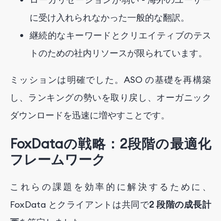
に受け入れられなかった一般的な翻訳。
継続的なキーワードとクリエイティブのテス
トのための社内リソースが限られています。
ミッションは明確でした。ASO の基礎を再構築
し、ランキングの勢いを取り戻し、オーガニック
ダウンロードを迅速に増やすことです。
FoxDataの戦略：2段階の最適化
フレームワーク
これらの課題を効率的に解決するために、
FoxData とクライアントは共同で
2 段階の成長計