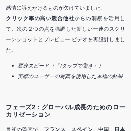
感情に訴えかけるものが欠けていました。
クリック率の高い競合他社
からの洞察を活用し
て、次の 2 つの点を強調した新しい一連のスクリ
ーンショットとプレビュー ビデオを再設計しまし
た。
変身スピード（「1タップで驚き」）
実際のユーザーの写真を使用した本物の結果
フェーズ2：グローバル成長のためのロー
カリゼーション
最初の監査で、
フランス、スペイン、中国、日本