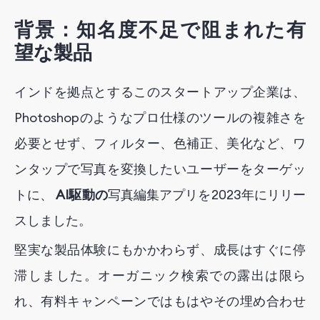
背景：知名度不足で阻まれた有
望な製品
インドを拠点とするこのスタートアップ企業は、
Photoshopのようなプロ仕様のツールの複雑さを
必要とせず、フィルター、色補正、美化など、ワ
ンタップで写真を変換したいユーザーをターゲッ
トに、
AI駆動の
写真編集アプリを2023年にリリー
スしました。
堅実な製品体験にもかかわらず、成長はすぐに停
滞しました。オーガニック検索での露出は限ら
れ、有料キャンペーンではもはやその埋め合わせ