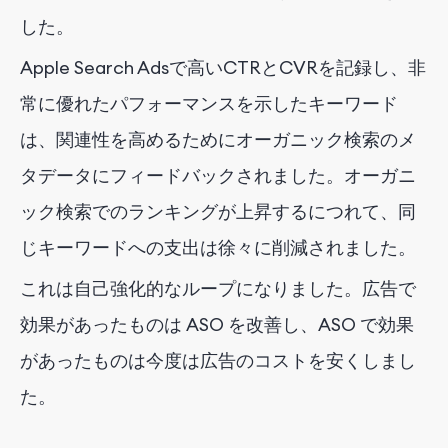
した。
Apple Search Adsで高いCTRとCVRを記録し、非
常に優れたパフォーマンスを示したキーワード
は、関連性を高めるためにオーガニック検索のメ
タデータにフィードバックされました。オーガニ
ック検索でのランキングが上昇するにつれて、同
じキーワードへの支出は徐々に削減されました。
これは自己強化的なループになりました。広告で
効果があったものは ASO を改善し、ASO で効果
があったものは今度は広告のコストを安くしまし
た。