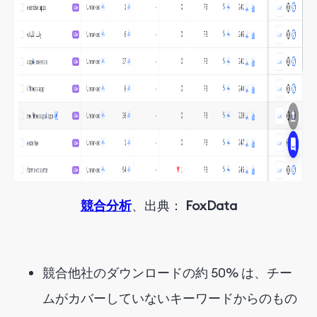
競合分析
、出典：
FoxData
競合他社のダウンロードの約 50% は、チー
ムがカバーしていないキーワードからのもの