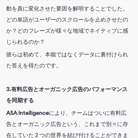
動を真に変化させた要因を解明することでした。
どの単語がユーザーのスクロールを止めさせたの
か？どのフレーズが様々な地域でネイティブに感
じられるのか？
彼らは初めて、本能ではなくデータに裏付けられ
た答えを得たのです。
3.
有料広告とオーガニック広告のパフォーマンス
を同期する
ASA Intelligence
により
、チームはついに有料広
告とオーガニック広告という、これまで別々に存
在していた 2 つの世界を結び付けることができま