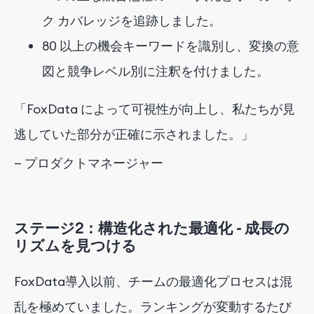
ク カバレッジを追跡しました。
80 以上の機会キーワードを識別し、変換の意
図と競争レベル別に注釈を付けました。
「FoxData によって可視性が向上し、私たちが見
逃していた部分が正確に示されました。」
— プロダクトマネージャー
ステージ2：構造化された最適化 - 成長の
リズムを見つける
FoxData導入以前、チームの最適化プロセスは混
乱を極めていました。ランキングが変動するたび