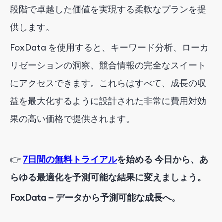
段階で卓越した価値を実現する柔軟なプランを提
供します。
FoxData を使用すると、キーワード分析、ローカ
リゼーションの洞察、競合情報の完全なスイート
にアクセスできます。これらはすべて、成長の収
益を最大化するように設計された非常に費用対効
果の高い価格で提供されます。
👉
7日間の無料トライアル
を始める
今日から、あ
らゆる最適化を予測可能な結果に変えましょう。
FoxData — データから予測可能な成長へ。