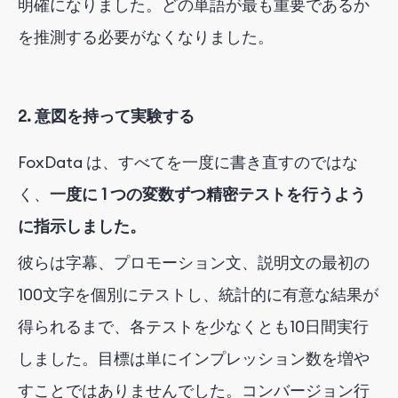
明確になりました。どの単語が最も重要であるか
を推測する必要がなくなりました。
2. 意図を持って実験する
FoxData は、すべてを一度に書き直すのではな
く、
一度に 1 つの変数ずつ精密テストを行うよう
に指示しました。
彼らは字幕、プロモーション文、説明文の最初の
100文字を個別にテストし、統計的に有意な結果が
得られるまで、各テストを少なくとも10日間実行
しました。目標は単にインプレッション数を増や
すことではありませんでした。コンバージョン行