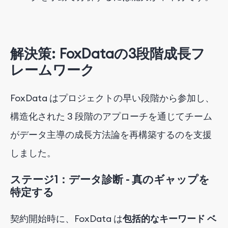
解決策: FoxDataの3段階成長フ
レームワーク
FoxData はプロジェクトの早い段階から参加し、
構造化された 3 段階のアプローチを通じてチーム
がデータ主導の成長方法論を再構築するのを支援
しました。
ステージ1：データ診断 - 真のギャップを
特定する
契約開始時に、FoxData は
包括的なキーワード ベ