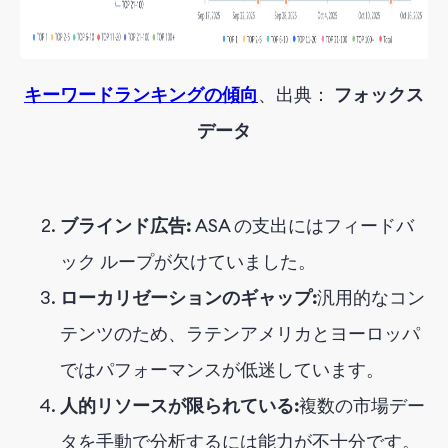
キーワードランキングの傾向
、出典：
フォックス
データ
ブラインド広告:
ASA の支出にはフィードバ
ック ループが欠けていました。
ローカリゼーションのギャップ:
汎用的なコン
テンツのため、ラテンアメリカとヨーロッパ
ではパフォーマンスが低迷しています。
人的リソースが限られている:
複数の市場デー
タを手動で分析するには能力が不十分です。