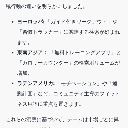
域行動の違いを明らかにしました。
ヨーロッパ:
「ガイド付きワークアウト」や
「習慣トラッカー」に関連する検索が好まれ
ます。
東南アジア：
「無料トレーニングアプリ」と
「カロリーカウンター」の検索ボリュームが
増加。
ラテンアメリカ:
「モチベーション」や「運
動計画」など、コミュニティ主導のフィット
ネス用語に重点を置きます。
これらの洞察に基づいて、チームは市場ごとに異