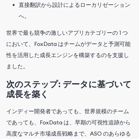
直接翻訳から設計によるローカリゼーション
へ。
世界で最も競争の激しいアプリカテゴリーの 1 つ
において、FoxData はチームがデータと予測可能
性を活用した成長エンジンを構築するのを支援し
ました。
次のステップ: データに基づいて
成長を築く
インディー開発者であっても、世界規模のチーム
であっても、FoxData は、早期の可視性追跡から
高度なマルチ市場成長戦略まで、ASO のあらゆる