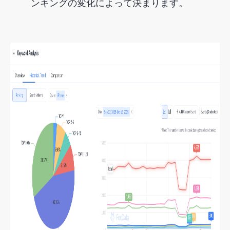
ンキングの変化によって決まります。