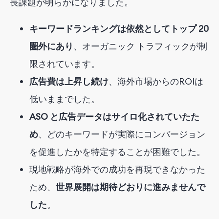
長課題が明らかになりました。
キーワードランキングは依然としてトップ 20
圏外にあり
、オーガニック トラフィックが制
限されています。
広告費は上昇し続け
、海外市場からのROIは
低いままでした。
ASO と広告データはサイロ化されていたた
め
、どのキーワードが実際にコンバージョン
を促進したかを特定することが困難でした。
現地戦略が海外での成功を再現できなかった
ため、
世界展開は期待どおりに進みませんで
した
。