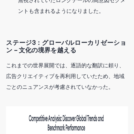
無視されていたロングテールの高意図セグメ
ントも含まれるようになりました。
ステージ3：グローバルローカリゼーショ
ン – 文化の境界を越える
これまでの世界展開では、逐語的な翻訳に頼り、
広告クリエイティブを再利用していたため、地域
ごとのニュアンスが考慮されていなかった。