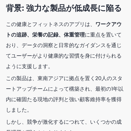
背景: 強力な製品が低成長に陥る
この健康とフィットネスのアプリは、
ワークアウ
トの追跡、栄養の記録、体重管理
に重点を置いて
おり、
データの洞察と日常的なガイダンスを通じ
てユーザーがより健康的な習慣を身に付けられる
ように支援します。
この製品は、東南アジアに拠点を置く20人のスタ
ートアップチームによって構築され、最初の1年以
内に確固たる現地の評判と強い顧客維持率を獲得
しました。
しかし、競争が激化するにつれて、いくつかの成