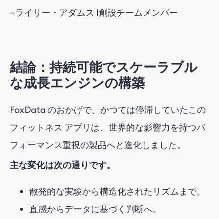
—
ライリー・アダムス |
創設チームメンバー
結論：持続可能でスケーラブル
な成長エンジンの構築
FoxData のおかげで、かつては停滞していたこの
フィットネス アプリは、世界的な影響力を持つパ
フォーマンス重視の製品へと進化しました。
主な変化は次の通りです。
散発的な実験から構造化されたリズムまで。
直感からデータに基づく判断へ。