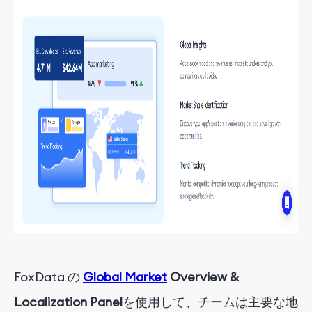
FoxData の
Global Market
Overview &
Localization Panel
を使用して
、チームは主要な地