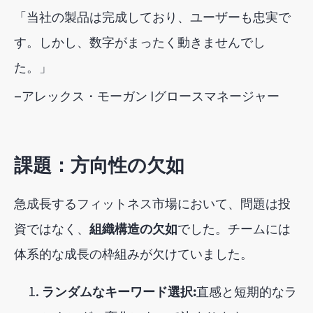
「当社の製品は完成しており、ユーザーも忠実で
す。しかし、数字がまったく動きませんでし
た。」
—
アレックス・モーガン |
グロースマネージャー
課題：方向性の欠如
急成長するフィットネス市場において、問題は投
資ではなく、
組織構造の欠如
でした
。チームには
体系的な成長の枠組みが欠けていました。
ランダムなキーワード選択:
直感と短期的なラ