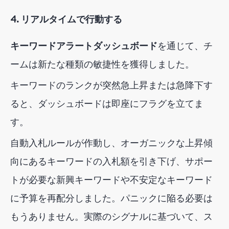
4. リアルタイムで行動する
キーワードアラートダッシュボード
を通じて
、チ
ームは新たな種類の敏捷性を獲得しました。
キーワードのランクが突然急上昇または急降下す
ると、ダッシュボードは即座にフラグを立てま
す。
自動入札ルールが作動し、オーガニックな上昇傾
向にあるキーワードの入札額を引き下げ、サポー
トが必要な新興キーワードや不安定なキーワード
に予算を再配分しました。パニックに陥る必要は
もうありません。実際のシグナルに基づいて、ス