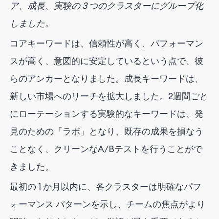
ア
、
成長
、
実験の 3 つのクラスターにグループ化
しました。
コアキーワードは、信頼性が高く、パフォーマン
スが高く、意図的に安定しているという点で、彼
らのアンカーとなりました。成長キーワードは、
新しい市場へのリーチを拡大しました。2週間ごと
にローテーションする実験的なキーワードは、発
見のための「ラボ」となり、既存の成果を損なう
ことなく、クリーンなA/Bテストを行うことがで
きました。
最初の 1 か月以内に、各クラスターは明確なパフ
ォーマンス パターンを示し、チームの焦点がより