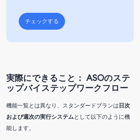
チェックする
実際にできること：
ASOのステ
ップバイステップワークフロー
機能一覧とは異なり、スタンダードプランは
日次
および週次の実行システム
として以下のように機
能します
。