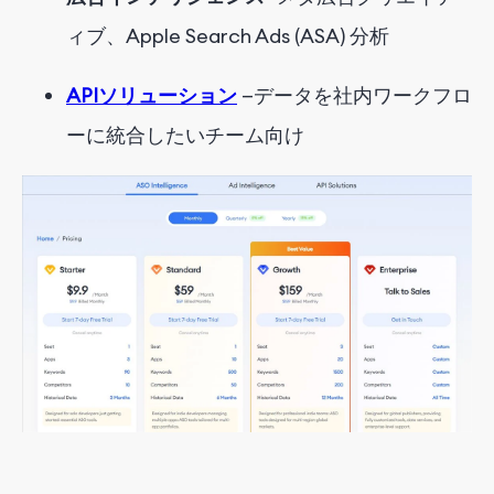
ィブ、Apple Search Ads (ASA) 分析
APIソリューション
—
データを社内ワークフロ
ーに統合したいチーム向け