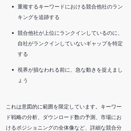
重複するキーワードにおける競合他社のラン
キングを追跡する
競合他社が上位にランクインしているのに、
自社がランクインしていないギャップを特定
する
視界が損なわれる前に、急な動きを捉えまし
ょう
これは意図的に範囲を限定しています。キーワー
ド戦略の分析、ダウンロード数の予測、市場にお
けるポジショニングの全体像など、詳細な競合分