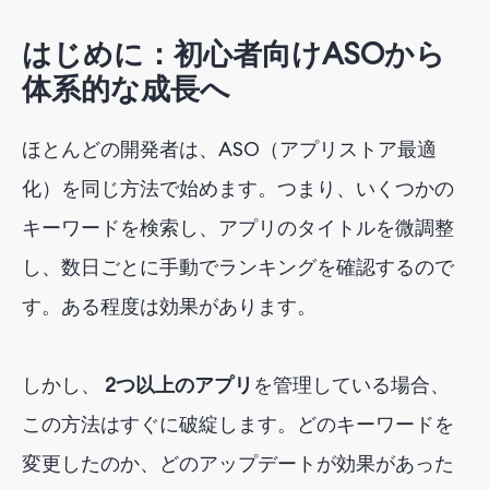
はじめに：初心者向けASOから
体系的な成長へ
ほとんどの開発者は、ASO（アプリストア最適
化）を同じ方法で始めます。つまり、いくつかの
キーワードを検索し、アプリのタイトルを微調整
し、数日ごとに手動でランキングを確認するので
す。ある程度は効果があります。
しかし、
2つ以上のアプリ
を管理している場合
、
この方法はすぐに破綻します。どのキーワードを
変更したのか、どのアップデートが効果があった