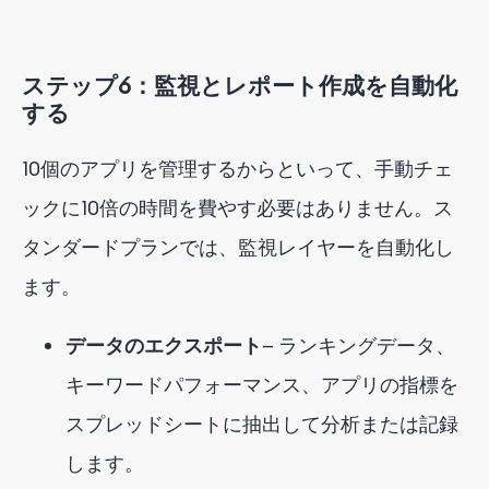
ステップ6：監視とレポート作成を自動化
する
10個のアプリを管理するからといって、手動チェ
ックに10倍の時間を費やす必要はありません。ス
タンダードプランでは、監視レイヤーを自動化し
ます。
データのエクスポート
— ランキングデータ、
キーワードパフォーマンス、アプリの指標を
スプレッドシートに抽出して分析または記録
します。