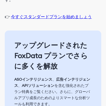
👉
今すぐスタンダードプランを始めましょう
アップグレードされた
FoxData プランでさら
に多くを解放
ASOインテリジェンス
、
広告インテリジェン
ス
、
APIソリューション
を含む強化されたプ
ラン特典をご覧ください。さらに、グローバ
ルアプリ成長のためのよりスマートな分析ツ
ールも利用できます。