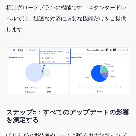
析はグロースプランの機能です。スタンダードレ
ベルでは、迅速な対応に必要な機能だけをご提供
します。
ステップ5：すべてのアップデートの影響
を測定する
ほとんどの開発者やチームが陥る重大なギャップ