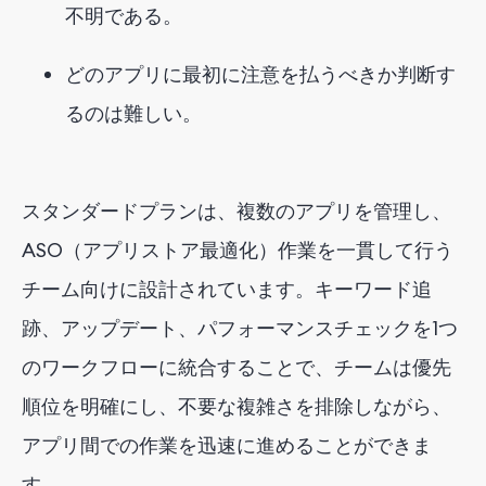
不明である。
どのアプリに最初に注意を払うべきか判断す
るのは難しい。
スタンダードプランは、複数のアプリを管理し、
ASO（アプリストア最適化）作業を一貫して行う
チーム向けに設計されています。キーワード追
跡、アップデート、パフォーマンスチェックを1つ
のワークフローに統合することで、チームは優先
順位を明確にし、不要な複雑さを排除しながら、
アプリ間での作業を迅速に進めることができま
す。