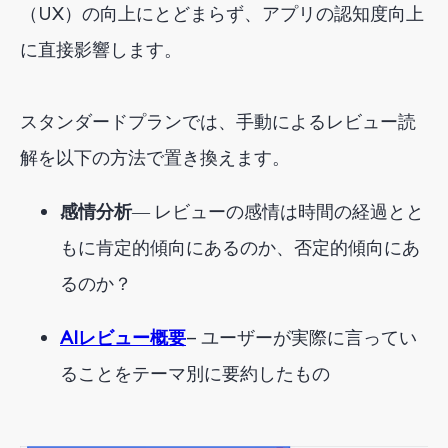
（UX）の向上にとどまらず、アプリの認知度向上
に直接影響します。
スタンダードプランでは、手動によるレビュー読
解を以下の方法で置き換えます。
感情分析
― レビューの感情は時間の経過とと
もに肯定的傾向にあるのか、否定的傾向にあ
るのか？
AIレビュー概要
— ユーザーが実際に言ってい
ることをテーマ別に要約したもの