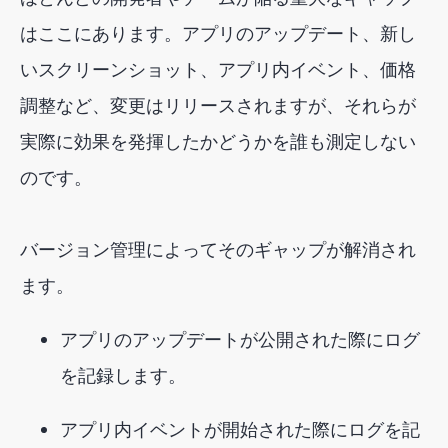
はここにあります。アプリのアップデート、新し
いスクリーンショット、アプリ内イベント、価格
調整など、変更はリリースされますが、それらが
実際に効果を発揮したかどうかを誰も測定しない
のです。
バージョン管理によってそのギャップが解消され
ます。
アプリのアップデートが公開された際にログ
を記録します。
アプリ内イベントが開始された際にログを記