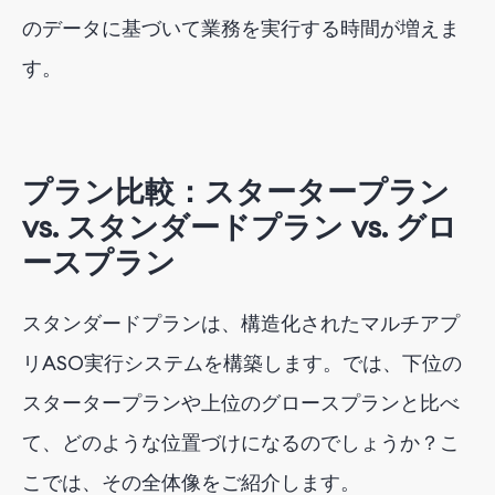
のデータに基づいて業務を実行する時間が増えま
す。
プラン比較：スタータープラン
vs. スタンダードプラン vs. グロ
ースプラン
スタンダードプランは、構造化されたマルチアプ
リASO実行システムを構築します。では、下位の
スタータープランや上位のグロースプランと比べ
て、どのような位置づけになるのでしょうか？こ
こでは、その全体像をご紹介します。