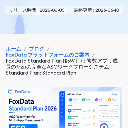
リリース時間 : 2026-06-05
最終更新 : 2026-06-10
ホーム
/
ブログ
/
FoxData プラットフォームのご案内
/
FoxData Standard Plan ($59/月)：複数アプリ成
長のための完全なASOワークフローシステム
Standard Plan: Standard Plan