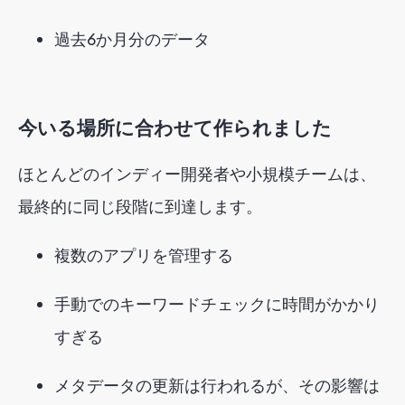
過去6か月分のデータ
今いる場所に合わせて作られました
ほとんどのインディー開発者や小規模チームは、
最終的に同じ段階に到達します。
複数のアプリを管理する
手動でのキーワードチェックに時間がかかり
すぎる
メタデータの更新は行われるが、その影響は