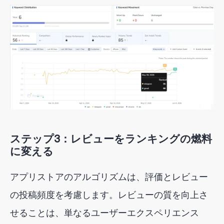
ステップ3：レビューをランキングの燃料
に変える
アプリストアのアルゴリズムは、評価とレビュー
の投稿頻度を考慮します。レビューの質を向上さ
せることは、単なるユーザーエクスペリエンス