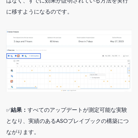
はなく、すでに効果が証明されている方法を実行
に移すようになるのです。
✅
結果：
すべてのアップデートが測定可能な実験
となり、実績のあるASOプレイブックの構築につ
ながります。