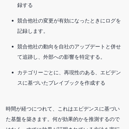
録する
競合他社の変更が有効になったときにログを
記録します。
競合他社の動向を自社のアップデートと併せ
て追跡し、外部への影響を特定する。
カテゴリーごとに、再現性のある、エビデン
スに基づいたプレイブックを作成する
時間が経つにつれて、これはエビデンスに基づい
た基盤を築きます。何が効果的かを推測するので