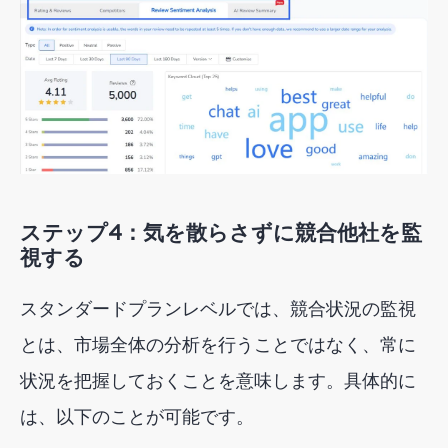
ステップ4：気を散らさずに競合他社を監
視する
スタンダードプランレベルでは、競合状況の監視
とは、市場全体の分析を行うことではなく、常に
状況を把握しておくことを意味します。具体的に
は、以下のことが可能です。