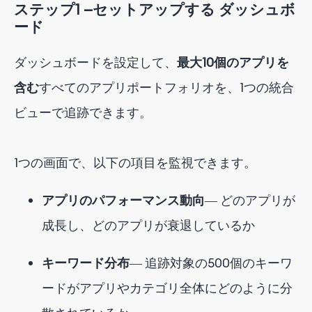
ステップ1 —
セットアップする
ダッシュボ
ード
ダッシュボードを設定して、
最大10個のアプリを
含む
すべてのアプリポートフォリオを
、1つの統合
ビューで追跡できます。
1つの画面で、以下の項目を監視できます。
アプリのパフォーマンス動向
― どのアプリが
成長し、どのアプリが衰退しているか
キーワード分布
― 追跡対象の500個のキーワ
ードがアプリやカテゴリ全体にどのように分