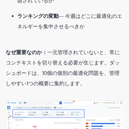
散されているか
ランキングの変動
― 今週はどこに最適化のエ
ネルギーを集中させるべきか
なぜ重要なのか：
一元管理されていないと、常に
コンテキストを切り替える必要が生じます。ダッ
シュボードは、10個の個別の最適化問題を、管理
しやすい1つの概要に集約します。