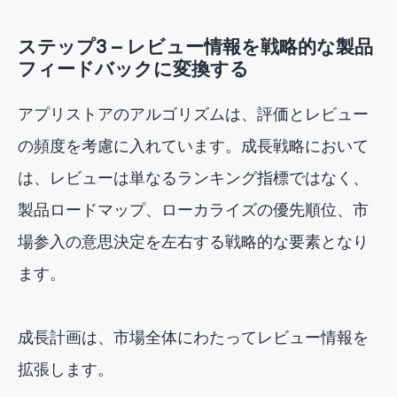
ステップ3 — レビュー情報を戦略的な製品
フィードバックに変換する
アプリストアのアルゴリズムは、評価とレビュー
の頻度を考慮に入れています。成長戦略において
は、レビューは単なるランキング指標ではなく、
製品ロードマップ、ローカライズの優先順位、市
場参入の意思決定を左右する戦略的な要素となり
ます。
成長計画は、市場全体にわたってレビュー情報を
拡張します。