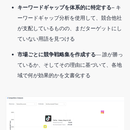
キーワードギャップを体系的に特定する
— キ
ーワードギャップ分析を使用して、競合他社
が支配しているものの、まだターゲットにし
ていない用語を見つける
市場ごとに競争戦略集を作成する
― 誰が勝っ
ているか、そしてその理由に基づいて、各地
域で何が効果的かを文書化する