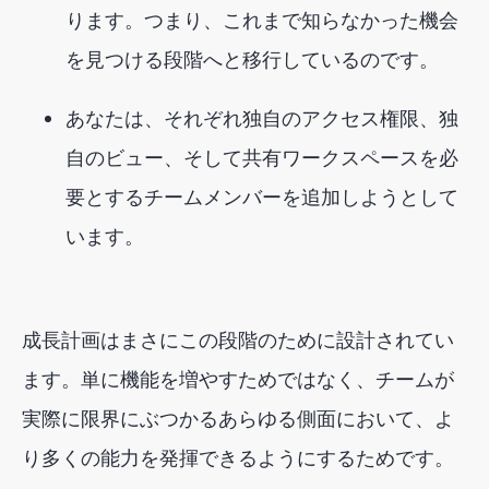
ります。つまり、これまで知らなかった機会
を見つける段階へと移行しているのです。
あなた
は、それぞれ独自のアクセス権限、独
自のビュー、そして共有ワークスペースを必
要とするチームメンバーを追加しようとして
います。
成長計画はまさにこの段階のために設計されてい
ます。単に機能を増やすためではなく、チームが
実際に限界にぶつかるあらゆる側面において、よ
り多くの能力を発揮できるようにするためです。