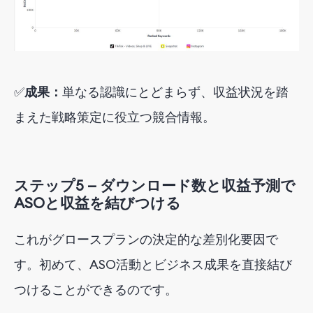
✅
成果：
単なる認識にとどまらず、収益状況を踏
まえた戦略策定に役立つ競合情報。
ステップ5 — ダウンロード数と収益予測で
ASOと収益を結びつける
これがグロースプランの決定的な差別化要因で
す。初めて、ASO活動とビジネス成果を直接結び
つけることができるのです。