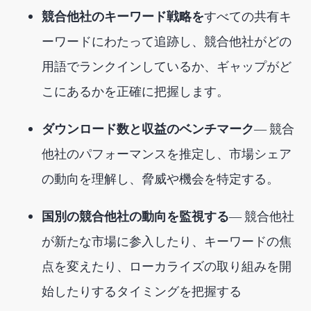
競合他社のキーワード戦略を
すべての共有キ
ーワードにわたって追跡し、競合他社がどの
用語でランクインしているか、ギャップがど
こにあるかを正確に把握します。
ダウンロード数と収益のベンチマーク
― 競合
他社のパフォーマンスを推定し、市場シェア
の動向を理解し、脅威や機会を特定する。
国別の競合他社の動向を監視する
― 競合他社
が新たな市場に参入したり、キーワードの焦
点を変えたり、ローカライズの取り組みを開
始したりするタイミングを把握する