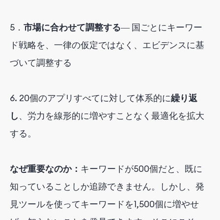
5．
市場に合わせて調整する
― 国ごとにキーワー
ド戦略を、一律の仮定ではなく、エビデンスに基
づいて調整する
6. 20個のアプリすべてに対して体系的に
繰り返
し
、労力を線形的に増やすことなく最適化を拡大
する。
なぜ重要なのか：
キーワードが500個だと、既に
知っていることしか追跡できません。しかし、発
見ツールを使ってキーワードを1,500個に増やせ