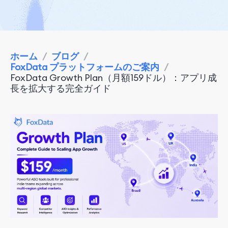
ホーム
/
ブログ
/
FoxData プラットフォームのご案内
/
FoxData Growth Plan（月額159ドル）：アプリ成
長を拡大する完全ガイド