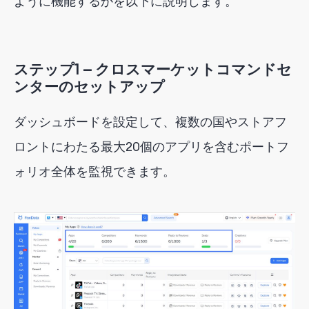
ように機能するかを以下に説明します。
ステップ1 — クロスマーケットコマンドセ
ンターのセットアップ
ダッシュボードを設定して、複数の国やストアフ
ロントにわたる最大20個のアプリを含むポートフ
ォリオ全体を監視できます。