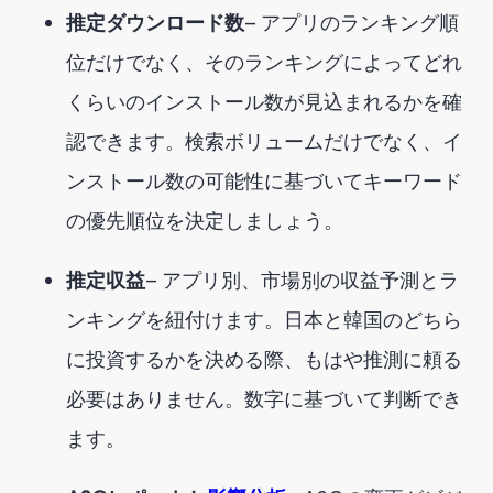
推定ダウンロード数
— アプリのランキング順
位だけでなく、そのランキングによってどれ
くらいのインストール数が見込まれるかを確
認できます。検索ボリュームだけでなく、イ
ンストール数の可能性に基づいてキーワード
の優先順位を決定しましょう。
推定収益
— アプリ別、市場別の収益予測とラ
ンキングを紐付けます。日本と韓国のどちら
に投資するかを決める際、もはや推測に頼る
必要はありません。数字に基づいて判断でき
ます。