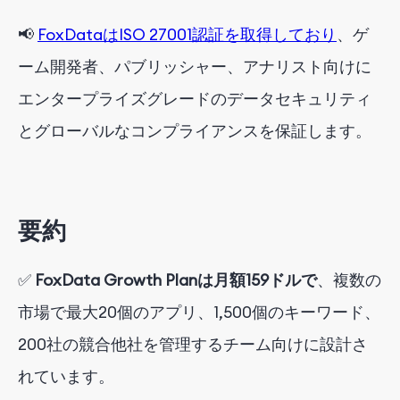
📢
FoxDataはISO 27001認証を取得しており
、ゲ
ーム開発者、パブリッシャー、アナリスト向けに
エンタープライズグレードのデータセキュリティ
とグローバルなコンプライアンスを保証します。
要約
✅
FoxData Growth Planは月額159ドルで
、複数の
市場で最大20個のアプリ、1,500個のキーワード、
200社の競合他社を管理するチーム向けに設計さ
れています。