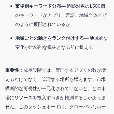
市場別キーワード分布
― 追跡対象の1,500個
のキーワードがアプリ、言語、地域全体でど
のように展開されているか
地域ごとの動きをランク付けする
― 地域的な
変化が地域的な損失となる前に捉える
重要性：
成長段階では、管理するアプリの数が増
えるだけでなく、管理する場所も増えます。市場
横断的な可視性が一元化されていないと、どの市
場にリソースを投入すべきか推測するしかありま
せん。このダッシュボードは、グローバルなポー