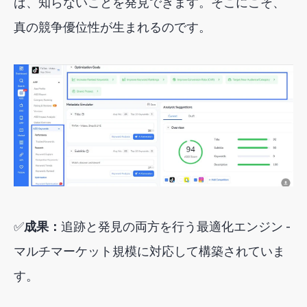
ば、知らないことを発見できます。そこにこそ、
真の競争優位性が生まれるのです。
✅
成果：
追跡と発見の両方を行う最適化エンジン -
マルチマーケット規模に対応して構築されていま
す。