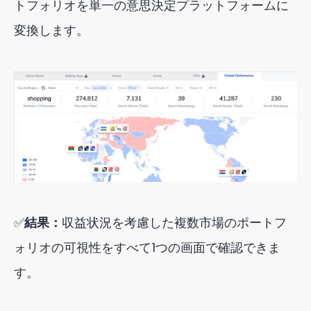
トフォリオを単一の意思決定プラットフォームに
変換します。
✅
結果：
収益状況を考慮した複数市場のポートフ
ォリオの可視性をすべて1つの画面で確認できま
す。