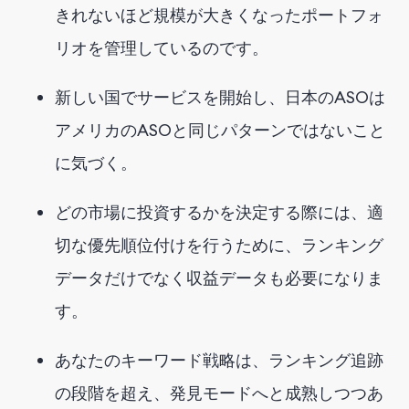
きれないほど規模が大きくなったポートフォ
リオを管理しているのです。
新しい国でサービスを開始し、日本のASOは
アメリカのASOと同じパターンではないこと
に気づく。
どの市場に投資するかを決定する際には、適
切な優先順位付けを行うために、ランキング
データだけでなく収益データも必要になりま
す。
あなたのキーワード戦略は、ランキング追跡
の段階を超え、発見モードへと成熟しつつあ