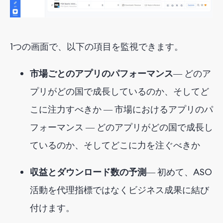
1つの画面で、以下の項目を監視できます。
市場ごとのアプリのパフォーマンス
― どのア
プリがどの国で成長しているのか、そしてど
こに注力すべきか ― 市場におけるアプリのパ
フォーマンス ― どのアプリがどの国で成長し
ているのか、そしてどこに力を注ぐべきか
収益とダウンロード数の予測
― 初めて、ASO
活動を代理指標ではなくビジネス成果に結び
付けます。