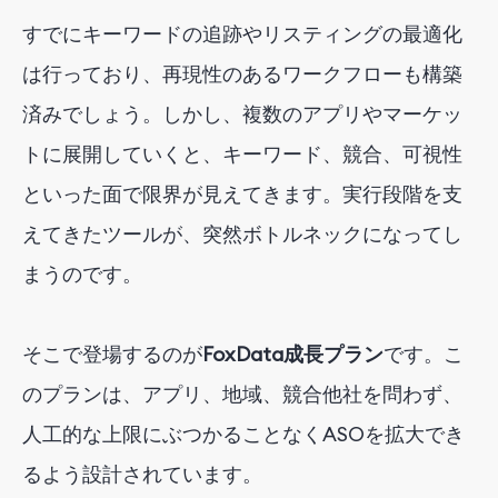
すでにキーワードの追跡やリスティングの最適化
は行っており、再現性のあるワークフローも構築
済みでしょう。しかし、複数のアプリやマーケッ
トに展開していくと、キーワード、競合、可視性
といった面で限界が見えてきます。実行段階を支
えてきたツールが、突然ボトルネックになってし
まうのです。
そこで
登場するのが
FoxData成長プラン
です。こ
のプランは、アプリ、地域、競合他社を問わず、
人工的な上限にぶつかることなくASOを拡大でき
るよう設計されています。