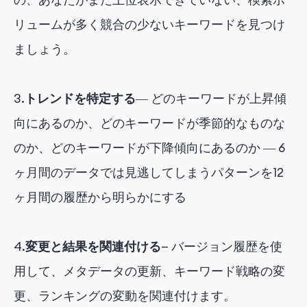
リュームが多く競合の少ないキーワードを見つけ
ましょう。
3.
トレンドを特定する
― どのキーワードが上昇傾
向にあるのか、どのキーワードが季節的なものな
のか、どのキーワードが下降傾向にあるのか ― 6
ヶ月間のデータでは見逃してしまうパターンを12
ヶ月間の履歴から明らかにする
4.
変更と結果を関連付ける
— バージョン履歴を使
用して、メタデータの更新、キーワード戦略の変
更、ランキングの変動を関連付け
ます。