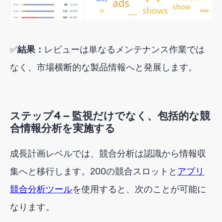
✅
結果：
レビューは単なるメンテナンス作業では
なく、市場横断的な製品情報へと発展します。
ステップ4 — 監視だけでなく、包括的な競
合情報分析を実施する
成長計画レベルでは、競合分析は認識から情報収
集へと移行します。200の競合スロットと
アプリ
競合分析ツール
を使用すると
、次のことが可能に
なります。