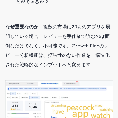
とができるか？
なぜ重要なのか：
複数の市場に20ものアプリを展
開している場合、レビューを手作業で読むのは面
倒なだけでなく、不可能です。Growth Planのレ
ビュー分析機能は、拡張性のない作業を、構造化
された戦略的なインプットへと変えます。