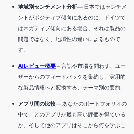
地域別センチメント分析
― 日本ではセンチメ
ントがポジティブ傾向にあるのに、ドイツで
はネガティブ傾向にある場合、それは製品の
問題ではなく、地域性の違いによるもので
す。
AIレビュー概要
— 言語や市場を問わず、ユー
ザーからのフィードバックを集約し、実用的
な製品情報へと変換する、テーマ別の要約。
アプリ間の比較
― あなたのポートフォリオの
中で、どのアプリが最も高い評価を得ている
か、そして他のアプリはそこから何を学ぶこ