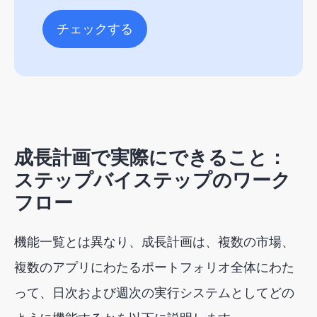
チェックする
成長計画で実際にできること：
ステップバイステップのワーク
フロー
機能一覧とは異なり、成長計画は、複数の市場、
複数のアプリにわたるポートフォリオ全体にわた
って、日次および週次の実行システムとしてどの