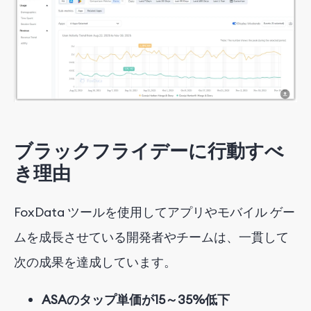
ブラックフライデーに行動すべ
き理由
FoxData ツールを使用してアプリやモバイル ゲー
ムを成長させている開発者やチームは、一貫して
次の成果を達成しています。
ASAのタップ単価が15～35%低下