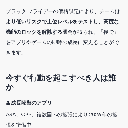
ブラック フライデーの価格設定により、チームは
より低いリスクで上位レベルをテストし、高度な
機能のロックを解除する
機会が得られ
、「後で」
をアプリやゲームの即時の成長に変えることがで
きます。
今すぐ行動を起こすべき人は誰
か
👤
成長段階のアプリ
ASA、CPP、複数国への拡張により 2026 年の拡
張を準備中。