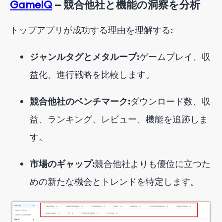
GameIQ
— 競合他社と機能の洞察を分析
トップアプリが成功する理由を理解する:
ジャンルタグとメタループ:
ゲームプレイ、収
益化、進行戦略を比較します。
競合他社のベンチマーク:
ダウンロード数、収
益、ランキング、レビュー、機能を追跡しま
す。
市場のギャップ:
競合他社よりも優位に立つた
めの新たな機会とトレンドを特定します。