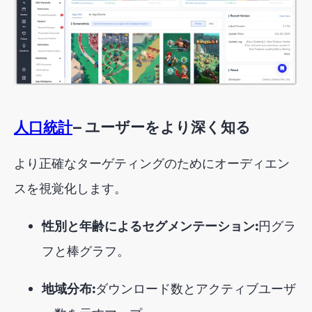
人口統計
— ユーザーをより深く知る
より正確なターゲティングのためにオーディエン
スを視覚化します。
性別と年齢によるセグメンテーション:
円グラ
フと棒グラフ。
地域分布:
ダウンロード数とアクティブユーザ