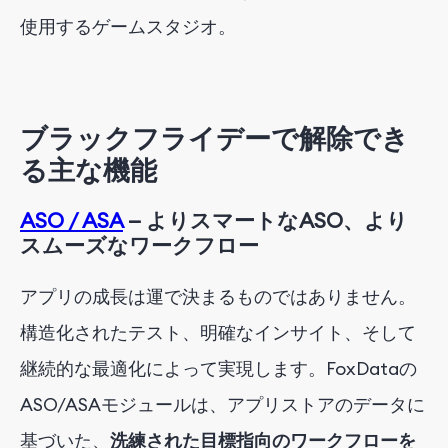
使用するゲームスタジオ。
ブラックフライデーで解除でき
る主な機能
ASO / ASA
— よりスマートなASO、より
スムーズなワークフロー
アプリの成長は運で決まるものではありません。
構造化されたテスト、明確なインサイト、そして
継続的な最適化によって実現します。FoxDataの
ASO/ASAモジュールは、
アプリストアのデータに
基づいた、
洗練された目標指向のワークフローを