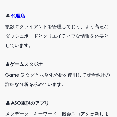
👤
代理店
複数のクライアントを管理しており、より高速な
ダッシュボードとクリエイティブな情報を必要と
しています。
👤
ゲームスタジオ
GameIQ タグと収益化分析を使用して競合他社の
詳細な分析を求めています。
👤
ASO重視のアプリ
メタデータ、キーワード、機会スコアを更新しま