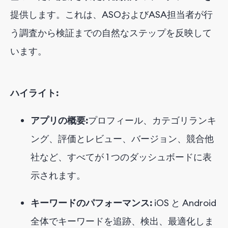
提供します
。これは、ASOおよびASA担当者が行
う調査から検証までの自然なステップを反映して
います。
ハイライト:
アプリの概要:
プロフィール、カテゴリランキ
ング、評価とレビュー、バージョン、競合他
社など、すべてが 1 つのダッシュボードに表
示されます。
キーワードのパフォーマンス:
iOS と Android
全体でキーワードを追跡、検出、最適化しま