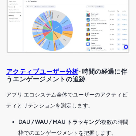
アクティブユーザー分析
- 時間の経過に伴
うエンゲージメントの追跡
アプリ エコシステム全体でユーザーのアクティビ
ティとリテンションを測定します。
DAU / WAU / MAU トラッキング:
複数の時間
枠でのエンゲージメントを把握します。