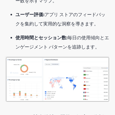
ー数を示すマップ。
ユーザー評価:
アプリ ストアのフィードバッ
クを集約して実用的な洞察を導きます。
使用時間とセッション数:
毎日の使用傾向とエ
ンゲージメント パターンを追跡します。