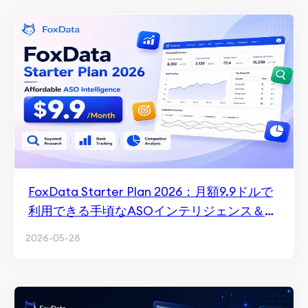
FoxData Starter Plan 2026：月額9.9ドルで
利用できる手頃なASOインテリジェンス＆キ
ーワード追跡
2026-05-28