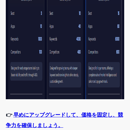
👉
早めにアップグレードして、価格を固定し、競
争力を確保しましょう。