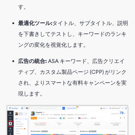
す。
最適化ツール:
タイトル、サブタイトル、説明
を下書きしてテストし、キーワードのランキ
ングの変化を視覚化します。
広告の統合:
ASA キーワード、広告クリエイ
ティブ、カスタム製品ページ (CPP) がリンク
され、よりスマートな有料キャンペーンを実
現します。