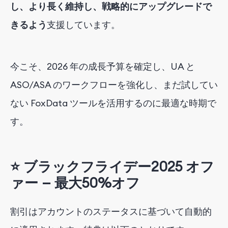
し、より長く維持し、戦略的にアップグレードで
きるよう
支援しています
。
今こそ、2026 年の成長予算を確定し、UA と
ASO/ASA のワークフローを強化し、まだ試してい
ない FoxData ツールを活用するのに最適な時期で
す。
⭐ ブラックフライデー2025 オフ
ァー — 最大50%オフ
割引はアカウントのステータスに基づいて自動的