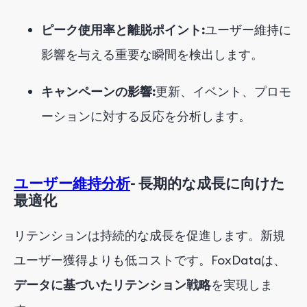
ピーク使用率と離脱ポイント:
ユーザー維持に
影響を与える重要な瞬間を検出します。
キャンペーンの影響:
更新、イベント、プロモ
ーションに対する反応を分析します。
ユーザー維持分析
- 長期的な成長に向けた
最適化
リテンションは持続的な成長を促進します。新規
ユーザー獲得よりも低コストです。FoxDataは、
データに基づいたリテンション戦略
を実現しま