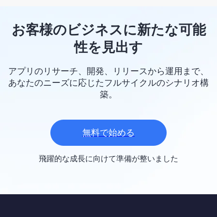
お客様のビジネスに新たな可能
性を見出す
アプリのリサーチ、開発、リリースから運用まで、
あなたのニーズに応じたフルサイクルのシナリオ構
築。
無料で始める
飛躍的な成長に向けて準備が整いました