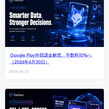
Google Play外部課金解禁、手数料10%へ
（2026年6月30日）
2026-06-30