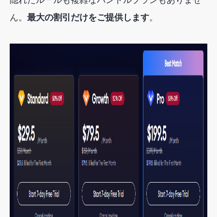
ん。
最大の割引だけをご提供します
。