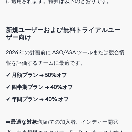
に適用されます。特典は以下のとおりです。
新規ユーザーおよび無料トライアルユー
ザー向け
2026 年の計画前に ASO/ASA ツールまたは競合情
報を評価するチームに最適です。
✔ 月額プラン → 50%オフ
✔ 四半期プラン → 40%オフ
✔ 年間プラン → 40% オフ
➡️
最適な対象:
初めての加入者、インディー開発