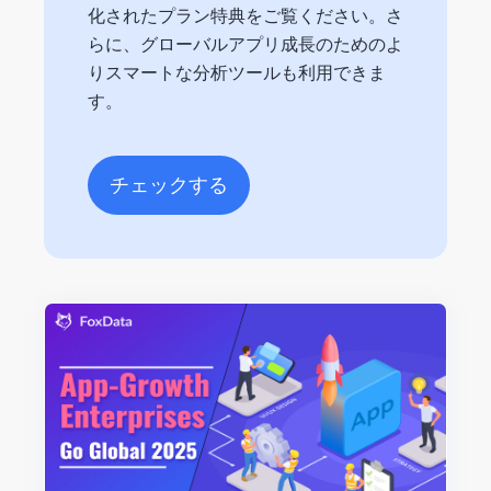
化されたプラン特典をご覧ください。さ
らに、グローバルアプリ成長のためのよ
りスマートな分析ツールも利用できま
す。
チェックする