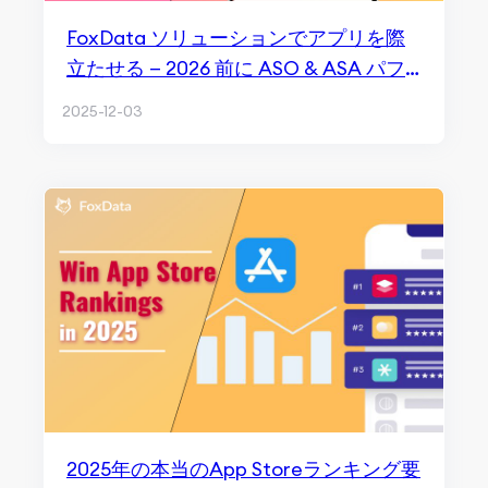
FoxData ソリューションでアプリを際
立たせる — 2026 前に ASO & ASA パフ
ォーマンスを強化
2025-12-03
2025年の本当のApp Storeランキング要