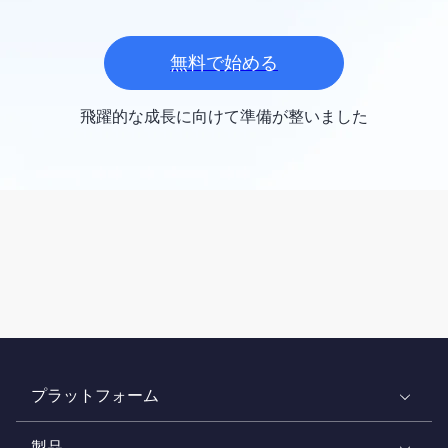
無料で始める
飛躍的な成長に向けて準備が整いました
プラットフォーム
製品