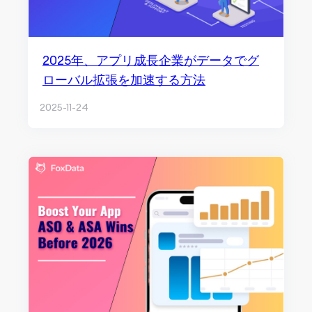
2025年、アプリ成長企業がデータでグ
ローバル拡張を加速する方法
2025-11-24