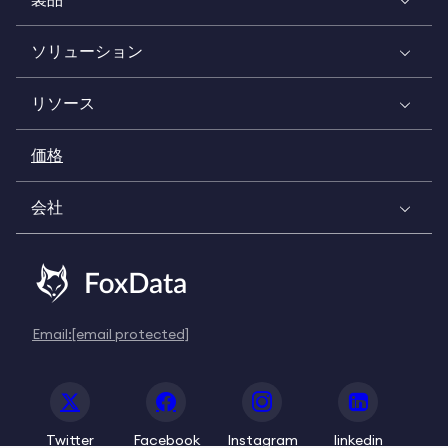
ソリューション
リソース
価格
会社
Email:
[email protected]
Twitter
Facebook
Instagram
linkedin