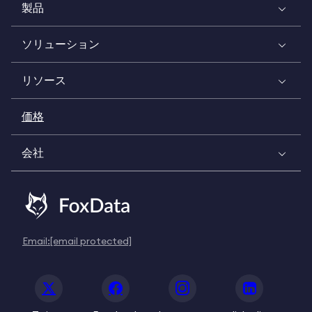
製品
ソリューション
リソース
価格
会社
Email:
[email protected]