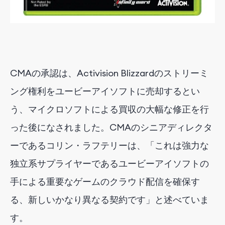
CMAの承認は、Activision Blizzardのストリーミ
ング権利をユービーアイソフトに売却するとい
う、マイクロソフトによる買収の大幅な修正を行
った後になされました。CMAのシニアディレクタ
ーであるコリン・ラフテリーは、「これは強力な
独立系サプライヤーであるユービーアイソフトの
手による重要なゲームのクラウド配信を確保す
る、新しいかなり異なる契約です」と述べていま
す。