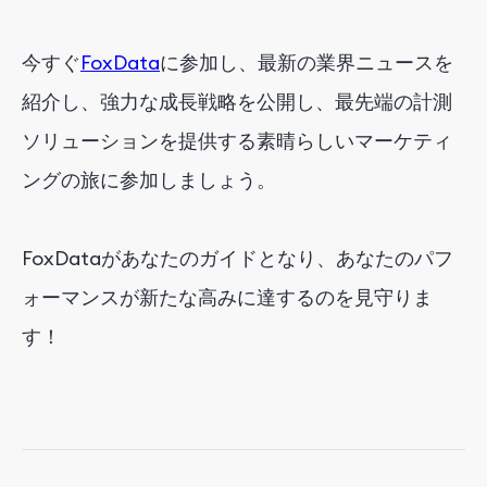
今すぐ
FoxData
に参加し、最新の業界ニュースを
紹介し、強力な成長戦略を公開し、最先端の計測
ソリューションを提供する素晴らしいマーケティ
ングの旅に参加しましょう。
FoxDataがあなたのガイドとなり、あなたのパフ
ォーマンスが新たな高みに達するのを見守りま
す！