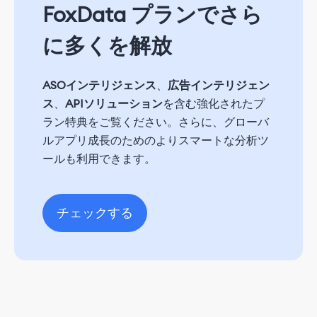
FoxData プランでさら
に多くを解放
ASOインテリジェンス
、
広告インテリジェン
ス
、
APIソリューション
を含む強化されたプ
ラン特典をご覧ください。さらに、グローバ
ルアプリ成長のためのよりスマートな分析ツ
ールも利用できます。
チェックする