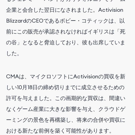
企業と会合した翌日になされました。Activision
BlizzardのCEOであるボビー・コティックは、以
前にこの販売が承認されなければイギリスは「死
の谷」となると脅迫しており、彼も出席していま
した。
CMAは、マイクロソフトにActivisionの買収を新
しい10月18日の締め切りまでに成立させるための
許可を与えました。この画期的な買収は、間違い
なくゲーム産業に大きな影響を与え、クラウドゲ
ーミングの景色を再構築し、将来の合併や買収に
おける新たな前例を築く可能性があります。