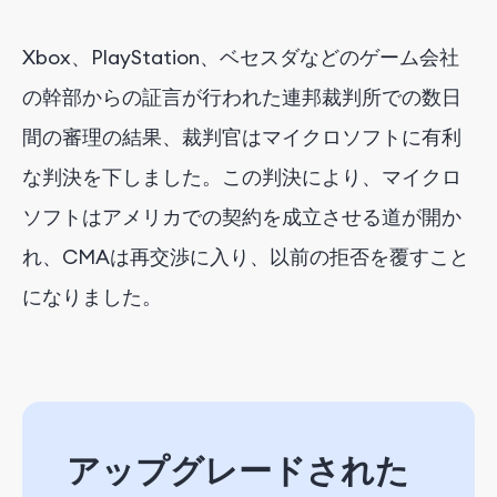
Xbox、PlayStation、ベセスダなどのゲーム会社
の幹部からの証言が行われた連邦裁判所での数日
間の審理の結果、裁判官はマイクロソフトに有利
な判決を下しました。この判決により、マイクロ
ソフトはアメリカでの契約を成立させる道が開か
れ、CMAは再交渉に入り、以前の拒否を覆すこと
になりました。
アップグレードされた