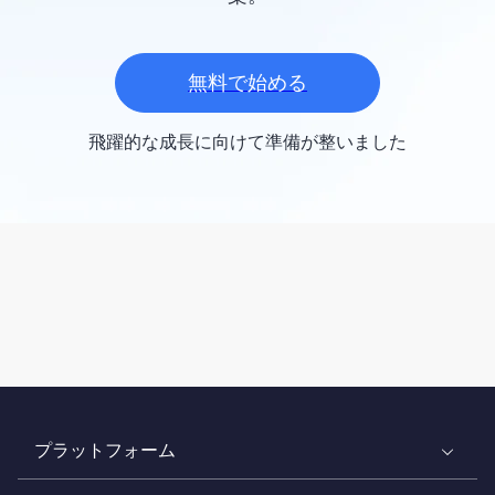
無料で始める
飛躍的な成長に向けて準備が整いました
プラットフォーム