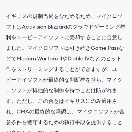
イギリスの規制当局をなだめるため、マイクロソ
フトはActivision Blizzardのクラウドゲーミング権
利をユービーアイソフトに売却することに合意し
ました。マイクロソフトは引き続きGame Passな
どでModern Warfare IIやDiablo IVなどのヒット
作をストリーミングすることができますが、ユー
ビーアイソフトが最終的な判断権を持ち、マイク
ロソフトが排他的な制御を持つことは防がれま
す。ただし、この合意はイギリスにのみ適用さ
れ、CMAの最終的な承認は、マイクロソフトが合
意条件を遵守するための執行手段を提供すること