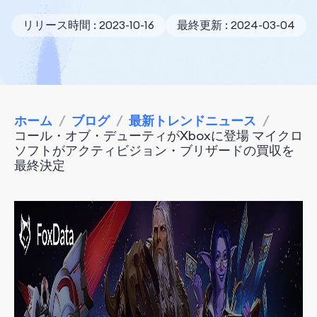
リリース時間 : 2023-10-16
最終更新 : 2024-03-04
ホーム
/
ブログ
/
最新トレンドニュース
/
コール・オブ・デューティがXboxに登場 マイクロ
ソフトがアクティビジョン・ブリザードの買収を
最終決定