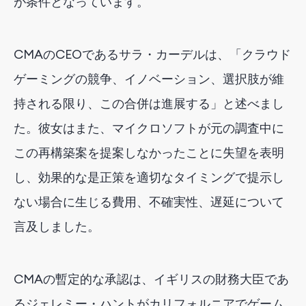
が条件となっています。
CMAのCEOであるサラ・カーデルは、「クラウド
ゲーミングの競争、イノベーション、選択肢が維
持される限り、この合併は進展する」と述べまし
た。彼女はまた、マイクロソフトが元の調査中に
この再構築案を提案しなかったことに失望を表明
し、効果的な是正策を適切なタイミングで提示し
ない場合に生じる費用、不確実性、遅延について
言及しました。
CMAの暫定的な承認は、イギリスの財務大臣であ
るジェレミー・ハントがカリフォルニアでゲーム