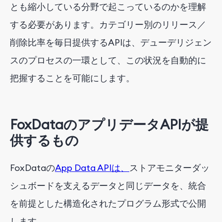
とも縮小している分野で起こっているのかを理解
する必要があります。カテゴリー別のリリース／
削除比率を毎日提供するAPIは、デューデリジェン
スのプロセスの一環として、この状況を自動的に
把握することを可能にします。
FoxDataのアプリデータAPIが提
供するもの
FoxDataの
App Data APIは、
ストアモニターダッ
シュボードを支えるデータと同じデータを、統合
を前提とした構造化されたプログラム形式で公開
します。