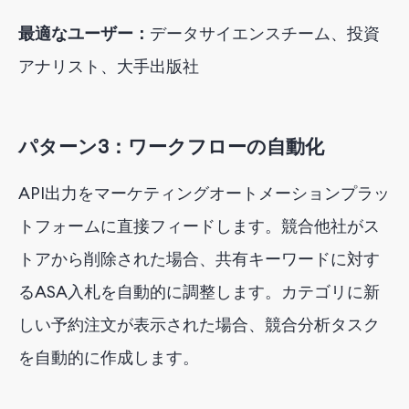
最適なユーザー：
データサイエンスチーム、投資
アナリスト、大手出版社
パターン3：ワークフローの自動化
API出力をマーケティングオートメーションプラッ
トフォームに直接フィードします。競合他社がス
トアから削除された場合、共有キーワードに対す
るASA入札を自動的に調整します。カテゴリに新
しい予約注文が表示された場合、競合分析タスク
を自動的に作成します。