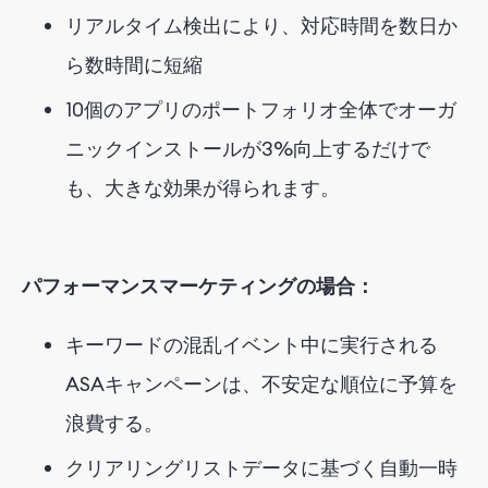
リアルタイム検出により、対応時間を数日か
ら数時間に短縮
10個のアプリのポートフォリオ全体でオーガ
ニックインストールが3%向上するだけで
も、大きな効果が得られます。
パフォーマンスマーケティングの場合：
キーワードの混乱イベント中に実行される
ASAキャンペーンは、不安定な順位に予算を
浪費する。
クリアリングリストデータに基づく自動一時