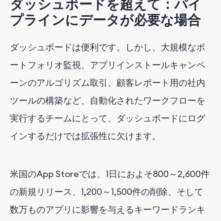
ダッシュボードを超えて：パイ
プラインにデータが必要な場合
ダッシュボードは便利です。しかし、大規模なポ
ートフォリオ監視、アプリインストールキャンペ
ーンのアルゴリズム取引、顧客レポート用の社内
ツールの構築など、自動化されたワークフローを
実行するチームにとって、ダッシュボードにログ
インするだけでは拡張性に欠けます。
米国のApp Storeでは、1日におよそ800～2,600件
の新規リリース、1,200～1,500件の削除、そして
数万ものアプリに影響を与えるキーワードランキ