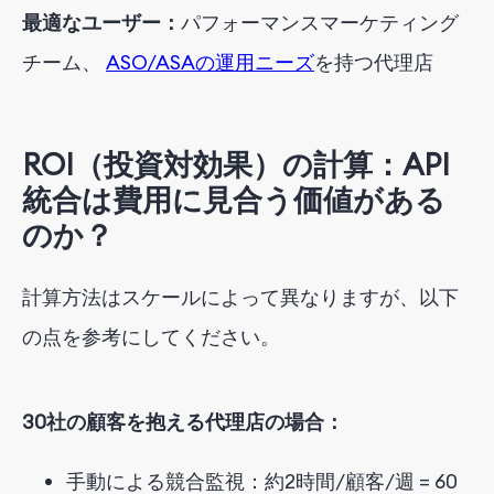
最適なユーザー：
パフォーマンスマーケティング
チーム、
ASO/ASAの運用ニーズ
を持つ代理店
ROI（投資対効果）の計算：API
統合は費用に見合う価値がある
のか？
計算方法はスケールによって異なりますが、以下
の点を参考にしてください。
30社の顧客を抱える代理店の場合：
手動による競合監視：約2時間/顧客/週 = 60