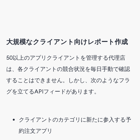
大規模なクライアント向けレポート作成
50以上のアプリクライアントを管理する代理店
は、各クライアントの競合状況を毎日手動で確認
することはできません。しかし、次のようなフラ
グを立てるAPIフィードがあります。
クライアントのカテゴリに新たに参入する予
約注文アプリ