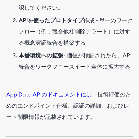
認してください。
APIを使ったプロトタイプ
作成 - 単一のワーク
フロー（例：競合他社削除アラート）に対す
る概念実証統合を構築する
本番環境への拡張
- 価値が検証されたら、API
統合をワークフロースイート全体に拡大する
App Data APIのドキュメントには、
技術評価のた
めのエンドポイント仕様、認証の詳細、およびレ
ート制限情報が記載されています。