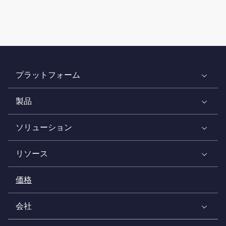
プラットフォーム
製品
ソリューション
リソース
価格
会社