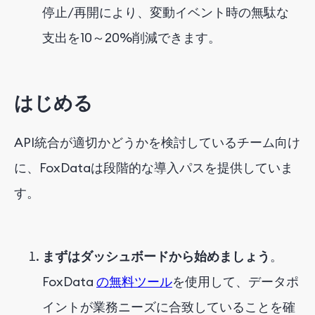
停止/再開により、変動イベント時の無駄な
支出を10～20%削減できます。
はじめる
API統合が適切かどうかを検討しているチーム向け
に、FoxDataは段階的な導入パスを提供していま
す。
まずはダッシュボードから始めましょう
。
FoxData
の無料ツール
を使用して、データポ
イントが業務ニーズに合致していることを確