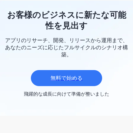
お客様のビジネスに新たな可能
性を見出す
アプリのリサーチ、開発、リリースから運用まで、
あなたのニーズに応じたフルサイクルのシナリオ構
築。
無料で始める
飛躍的な成長に向けて準備が整いました