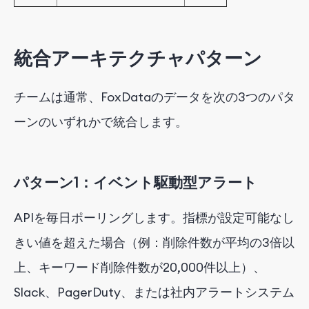
統合アーキテクチャパターン
チームは通常、FoxDataのデータを次の3つのパタ
ーンのいずれかで統合します。
パターン1：イベント駆動型アラート
APIを毎日ポーリングします。指標が設定可能なし
きい値を超えた場合（例：削除件数が平均の3倍以
上、キーワード削除件数が20,000件以上）、
Slack、PagerDuty、または社内アラートシステム