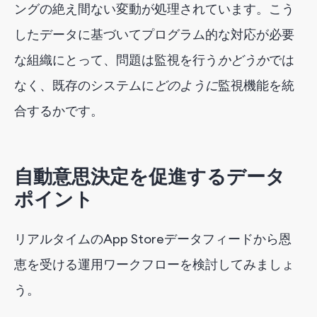
ングの絶え間ない変動が処理されています。こう
したデータに基づいてプログラム的な対応が必要
な組織にとって、問題は監視を行う
かどうか
では
なく、既存のシステムに
どのように
監視機能を統
合するかです。
自動意思決定を促進するデータ
ポイント
リアルタイムのApp Storeデータフィードから恩
恵を受ける運用ワークフローを検討してみましょ
う。