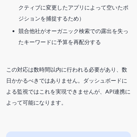
クティブに変更したアプリによって空いたポ
ジションを捕捉するため）
競合他社がオーガニック検索での露出を失っ
たキーワードに予算を再配分する
この対応は数時間以内に行われる必要があり、数
日かかるべきではありません。ダッシュボードに
よる監視ではこれを実現できませんが、API連携に
よって可能になります。