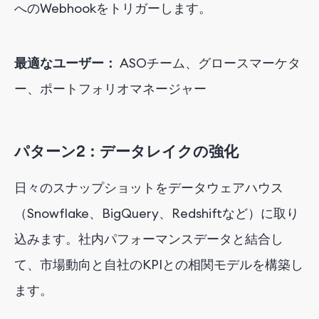
へのWebhookをトリガーします。
最適なユーザー：
ASOチーム、グロースマーケタ
ー、ポートフォリオマネージャー
パターン2：データレイクの強化
日々のスナップショットをデータウェアハウス
（Snowflake、BigQuery、Redshiftなど）に取り
込みます。社内パフォーマンスデータと結合し
て、市場動向と自社のKPIとの相関モデルを構築し
ます。