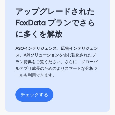
アップグレードされた
FoxData プランでさら
に多くを解放
ASOインテリジェンス
、
広告インテリジェン
ス
、
APIソリューション
を含む強化されたプ
ラン特典をご覧ください。さらに、グローバ
ルアプリ成長のためのよりスマートな分析ツ
ールも利用できます。
チェックする