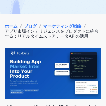
ホーム
/
ブログ
/
マーケティング戦略
/
アプリ市場インテリジェンスをプロダクトに統合
する：リアルタイムストアデータAPIの活用