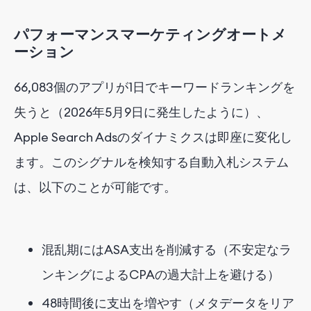
パフォーマンスマーケティングオートメ
ーション
66,083個のアプリが1日でキーワードランキングを
失うと（2026年5月9日に発生したように）、
Apple Search Adsのダイナミクスは即座に変化し
ます。このシグナルを検知する自動入札システム
は、以下のことが可能です。
混乱期にはASA支出を削減する（不安定なラ
ンキングによるCPAの過大計上を避ける）
48時間後に支出を増やす（メタデータをリア