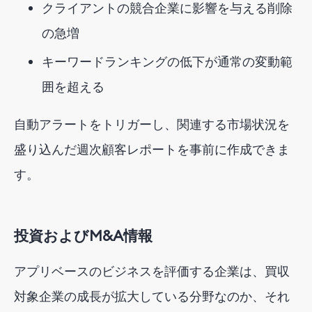
クライアントの競合企業に影響を与える削除
の急増
キーワードランキングの低下が通常の変動範
囲を超える
自動アラートをトリガーし、関連する市場状況を
盛り込んだ週次顧客レポートを事前に作成できま
す。
投資およびM&A情報
アプリベースのビジネスを評価する企業は、買収
対象企業の成長が拡大している分野なのか、それ