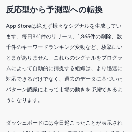
反応型から予測型への転換
App Storeは絶えず様々なシグナルを生成してい
ます。毎日841件のリリース、1,365件の削除、数
千件のキーワードランキング変動など、枚挙にい
とまがありません。これらのシグナルをプログラ
ムによって自動的に捕捉する組織は、より迅速に
対応できるだけでなく、過去のデータに基づいた
パターン認識によって市場の動きを
予測
できるよ
うになります。
ダッシュボードには今日起こったことが表示され