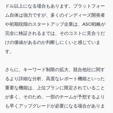
ドル以上になる場合もあります。プラットフォー
ム自体は強力ですが、多くのインディーズ開発者
や初期段階のスタートアップ企業は、ASO戦略が
完全に検証されるまでは、そのコストに見合うだ
けの価値があるのか判断しにくいと感じていま
す。
さらに、キーワード制限の拡大、競合他社に関す
るより詳細な分析、高度なレポート機能といった
重要な機能は、上位プランに限定されていること
が多く、そのため、一部のチームが予想するより
も早くアップグレードが必要になる場合がありま