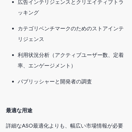
広告インテリジェンスとクリエイティブトラ
ッキング
カテゴリベンチマークのためのストアインテ
リジェンス
利用状況分析（アクティブユーザー数、定着
率、エンゲージメント）
パブリッシャーと開発者の調査
最適な用途
詳細なASO最適化よりも、幅広い市場情報が必要