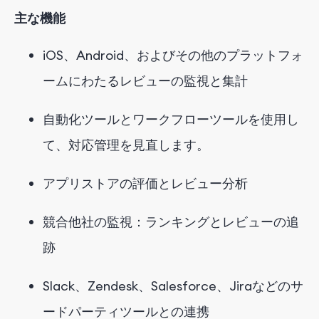
主な機能
iOS、Android、およびその他のプラットフォ
ームにわたるレビューの監視と集計
自動化ツールとワークフローツールを使用し
て、対応管理を見直します。
アプリストアの評価とレビュー分析
競合他社の監視：ランキングとレビューの追
跡
Slack、Zendesk、Salesforce、Jiraなどのサ
ードパーティツールとの連携