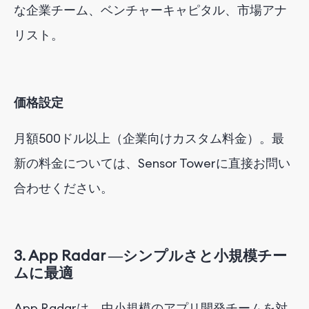
な企業チーム、ベンチャーキャピタル、市場アナ
リスト。
価格設定
月額500ドル以上（企業向けカスタム料金）。最
新の料金については、Sensor Towerに直接お問い
合わせください。
3.
App Radar ―
シンプルさと小規模チー
ムに最適
App Radarは、中小規模のアプリ開発チームを対