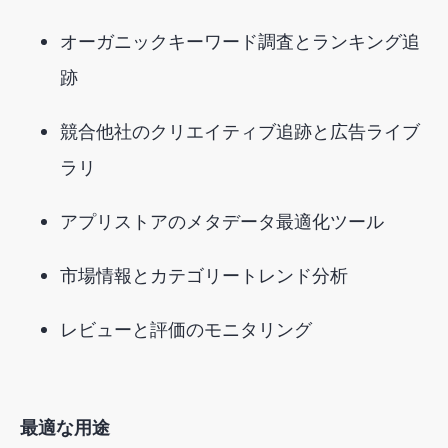
オーガニックキーワード調査とランキング追
跡
競合他社のクリエイティブ追跡と広告ライブ
ラリ
アプリストアのメタデータ最適化ツール
市場情報とカテゴリートレンド分析
レビューと評価のモニタリング
最適な用途