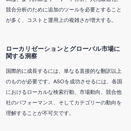
競合分析のために追加のツールを必要とすること
が多く、コストと運用上の複雑さが増大する。
ローカリゼーションとグローバル市場に
関する洞察
国際的に成長するには、単なる直接的な翻訳以上
のものが必要です。ASOを成功させるには、各国
におけるローカルな検索行動、市場動向、競合他
社のパフォーマンス、そしてカテゴリーの動向を
理解することが不可欠です。