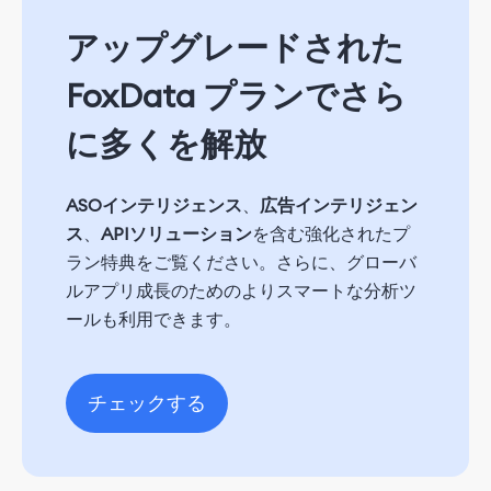
アップグレードされた
FoxData プランでさら
に多くを解放
ASOインテリジェンス
、
広告インテリジェン
ス
、
APIソリューション
を含む強化されたプ
ラン特典をご覧ください。さらに、グローバ
ルアプリ成長のためのよりスマートな分析ツ
ールも利用できます。
チェックする