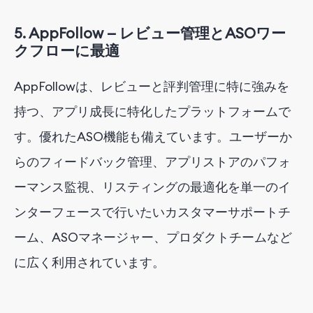
5.
AppFollow — レビュー管理とASOワー
クフローに最適
AppFollowは、レビューと評判管理に特に強みを
持つ、アプリ成長に特化したプラットフォームで
す。優れたASO機能も備えています。ユーザーか
らのフィードバック管理、アプリストアのパフォ
ーマンス監視、リスティングの最適化を単一のイ
ンターフェースで行いたいカスタマーサポートチ
ーム、ASOマネージャー、プロダクトチームなど
に広く利用されています。