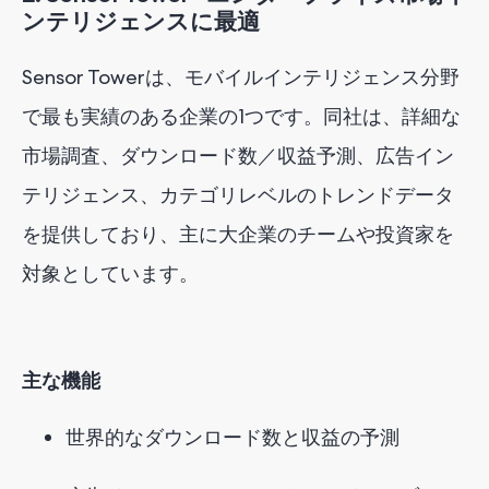
ンテリジェンスに最適
Sensor Towerは、モバイルインテリジェンス分野
で最も実績のある企業の1つです。同社は、詳細な
市場調査、ダウンロード数／収益予測、広告イン
テリジェンス、カテゴリレベルのトレンドデータ
を提供しており、主に大企業のチームや投資家を
対象としています。
主な機能
世界的なダウンロード数と収益の予測