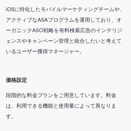
iOSに特化したモバイルマーケティングチームや、
アクティブな
ASA
プログラムを運用しており、オ
ーガニックASO戦略を有料検索広告のインテリジ
ェンスやキャンペーン管理と統合したいと考えて
いる
ユーザー獲得マネージャー
。
価格設定
段階的な料金プランをご用意しています。料金
は、利用できる機能と使用量によって異なりま
す。