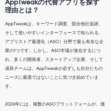
AppTweakの代替アプリを探す
理由とは？
AppTweakは、キーワード調査、競合他社追跡、
そして使いやすいインターフェースで知られる、
アプリストア最適化（ASO）分野で最も有名な企
業の1つです。しかし、ASO市場が進化するにつ
れ、多くの開発者、スタートアップ企業、そして
成長チームは、AppTweakが必ずしも自分たちの
ニーズに最適ではないことに気づき始めていま
す。
2026年には、複数のASOプラットフォームが、価