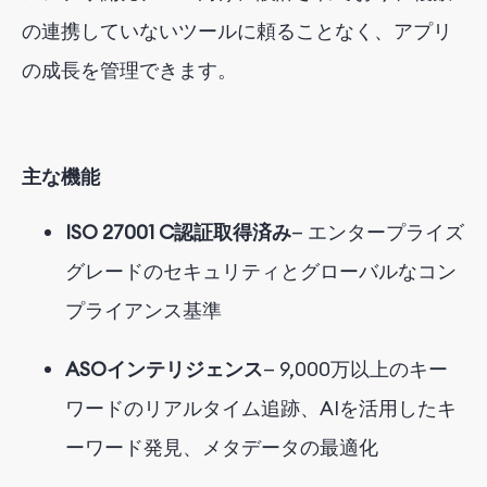
の連携していないツールに頼ることなく、アプリ
の成長を管理できます。
主な機能
ISO 27001
C
認証取得済み
— エンタープライズ
グレードのセキュリティとグローバルなコン
プライアンス基準
ASOインテリジェンス
—
9,000万以上のキー
ワードのリアルタイム追跡、AIを活用したキ
ーワード発見、メタデータの最適化