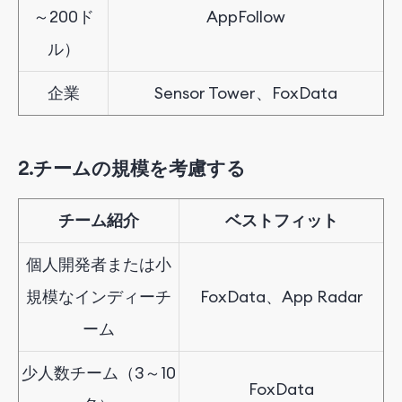
～200ド
AppFollow
ル）
企業
Sensor Tower
、FoxData
2.
チームの規模を考慮する
チーム紹介
ベストフィット
個人開発者または小
規模なインディーチ
FoxData、App Radar
ーム
少人数チーム（3～10
FoxData