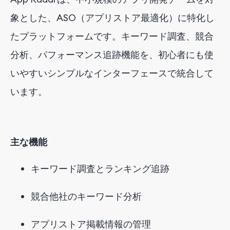
象とした、ASO（アプリストア最適化）に特化し
たプラットフォームです。キーワード調査、競合
分析、パフォーマンス追跡機能を、初心者にも使
いやすいシンプルなインターフェースで統合して
います。
主な機能
キーワード調査とランキング追跡
競合他社のキーワード分析
アプリストア掲載情報の管理