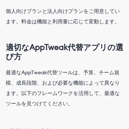
個人向け
プラン
と法人向け
プラン
をご用意してい
ます。
料金は機能と利用量に応じて変動します。
適切なAppTweak代替アプリの選
び方
最適なAppTweak代替ツールは、予算、チーム規
模、成長段階、および必要な機能によって異なり
ます。以下のフレームワークを活用して、最適な
ツールを見つけてください。