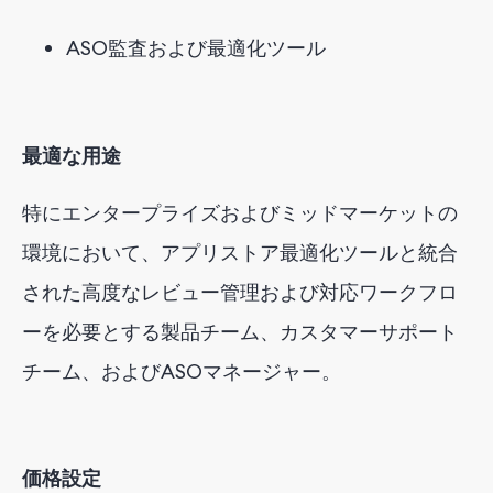
ASO監査および最適化ツール
最適な用途
特にエンタープライズおよびミッドマーケットの
環境において、アプリストア最適化ツールと統合
された高度なレビュー管理および対応ワークフロ
ーを必要とする製品チーム、カスタマーサポート
チーム、およびASOマネージャー。
価格設定