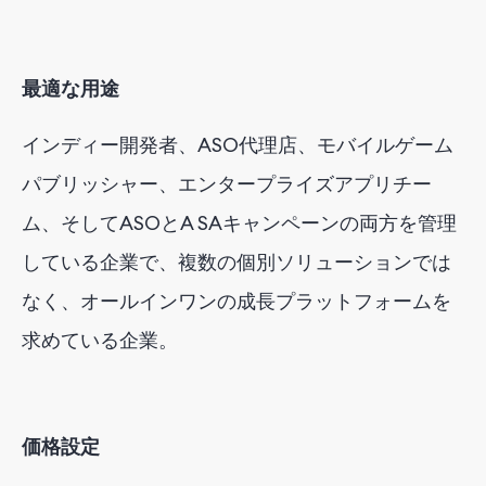
最適な用途
インディー開発者、ASO代理店、モバイルゲーム
パブリッシャー、エンタープライズアプリチー
ム、そしてASOとA
SA
キャンペーンの両方を管理
している企業で、複数の個別ソリューションでは
なく、オールインワンの成長プラットフォームを
求めている企業。
価格設定