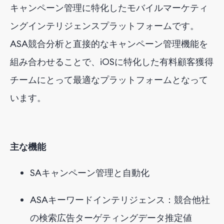
キャンペーン管理
に特化したモバイルマーケティ
ングインテリジェンスプラットフォームです
。
ASA競合分析と直接的なキャンペーン管理機能を
組み合わせることで、iOSに特化した有料顧客獲得
チームにとって最適なプラットフォームとなって
います。
主な機能
SA
キャンペーン管理と自動
化
ASAキーワードインテリジェンス：競合他社
の検索広告ターゲティングデータ推定値