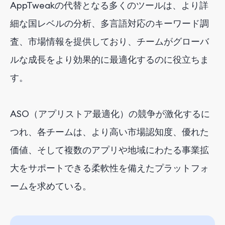
AppTweakの代替となる多くのツールは、より詳
細な国レベルの分析、多言語対応のキーワード調
査、市場情報を提供しており、チームがグローバ
ルな成長をより効果的に最適化するのに役立ちま
す。
ASO（アプリストア最適化）の競争が激化するに
つれ、各チームは、より高い市場認知度、優れた
価値、そして複数のアプリや地域にわたる事業拡
大をサポートできる柔軟性を備えたプラットフォ
ームを求めている。