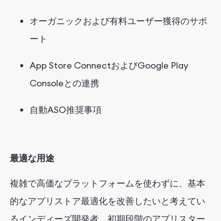
オーガニックおよび有料ユーザー獲得のサポ
ート
App Store ConnectおよびGoogle Play
Consoleとの連携
自動ASO推奨事項
最適な用途
複雑で高価なプラットフォームを使わずに、基本
的なアプリストア最適化を改善したいと考えてい
るインディーズ開発者、初期段階のアプリスター