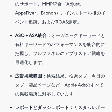
のサポート、MMP統合（Adjust、
AppsFlyer、Branch）、インストール後のイ
ベント追跡、およびROAS測定。
ASO + ASA統合：
オーガニックキーワードと
有料キーワードのパフォーマンスを統合的に
把握し、フルファネルのアプリストア戦略を
最適化します。
広告掲載範囲：
検索結果、検索タブ、今日の
タブ、製品ページなど、Apple Adsのすべて
の掲載場所に対応しています。
レポートとダッシュボード：
カスタムレポー