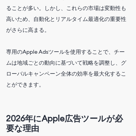
ることが多い。しかし、これらの市場は変動性も
高いため、自動化とリアルタイム最適化の重要性
がさらに高まる。
専用のApple Adsツールを使用することで、チー
ムは地域ごとの動向に基づいて戦略を調整し、グ
ローバルキャンペーン全体の効率を最大化するこ
とができます。
2026年に
Apple広告ツール
が必
要な理由