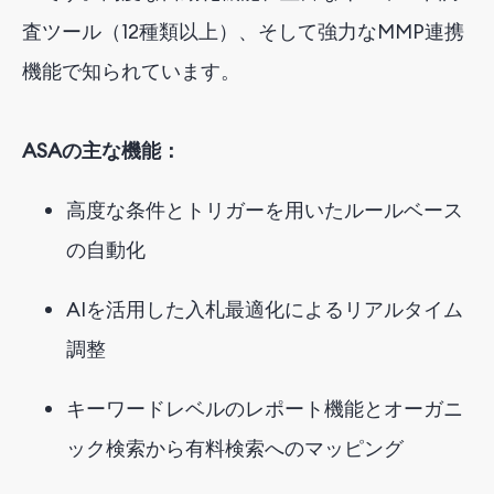
査ツール（12種類以上）、そして強力なMMP連携
機能で知られています。
ASAの主な機能：
高度な条件とトリガーを用いたルールベース
の自動化
AIを活用した入札最適化によるリアルタイム
調整
キーワードレベルのレポート機能とオーガニ
ック検索から有料検索へのマッピング