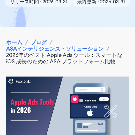
リリース時間 : 2026-03-31
最終更新 : 2026-03-31
ホーム
/
ブログ
/
ASAインテリジェンス・ソリューション
/
2026年のベスト Apple Ads ツール：スマートな
iOS 成長のための ASA プラットフォーム比較