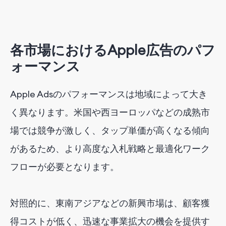
各市場におけるApple広告のパフ
ォーマンス
Apple Adsのパフォーマンスは地域によって大き
く異なります。米国や西ヨーロッパなどの成熟市
場では競争が激しく、タップ単価が高くなる傾向
があるため、より高度な入札戦略と最適化ワーク
フローが必要となります。
対照的に、東南アジアなどの新興市場は、顧客獲
得コストが低く、迅速な事業拡大の機会を提供す