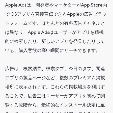
Apple Adsは、開発者やマーケターがApp Store内
でiOSアプリを直接宣伝できるAppleの広告プラッ
トフォームです。ほとんどの有料広告チャネルと
は異なり、Apple Adsはユーザーがアプリを積極
的に検索したり、新しいアプリを発見したりして
いる、購入意欲の高い瞬間にリーチできます。
広告は、検索結果、検索タブ、今日のタブ、関連
アプリの製品ページなど、複数のプレミアム掲載
場所に表示されます。これらの掲載場所を利用す
ることで、広告主はユーザーがアプリを初めて閲
覧する段階から、最終的なインストール決定に至