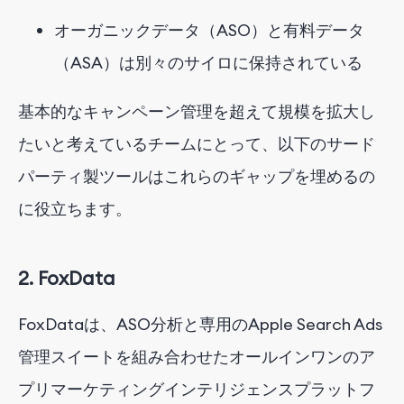
オーガニックデータ（ASO）と有料データ
（ASA）は別々のサイロに保持されている
基本的なキャンペーン管理を超えて規模を拡大し
たいと考えているチームにとって、以下のサード
パーティ製ツールはこれらのギャップを埋めるの
に役立ちます。
2.
FoxData
FoxDataは、ASO分析と専用のApple Search Ads
管理スイートを組み合わせたオールインワンのア
プリマーケティングインテリジェンスプラットフ