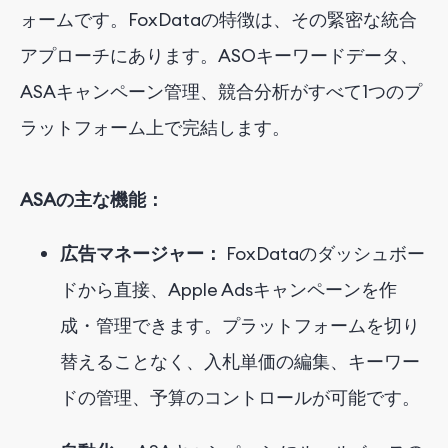
ォームです。FoxDataの特徴は、その緊密な統合
アプローチにあります。ASOキーワードデータ、
ASAキャンペーン管理、競合分析がすべて1つのプ
ラットフォーム上で完結します。
ASAの主な機能：
広告マネージャー：
FoxDataのダッシュボー
ドから直接、Apple Adsキャンペーンを作
成・管理できます。プラットフォームを切り
替えることなく、入札単価の編集、キーワー
ドの管理、予算のコントロールが可能です。