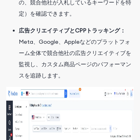
の、競合他社が入札しているキーワードを特
定）を確認できます。
広告
クリエイティブとCPPトラッキング：
Meta、Google、Appleなどのプラットフォ
ーム全体で競合他社の広告クリエイティブを
監視し、カスタム商品ページのパフォーマン
スを追跡します。