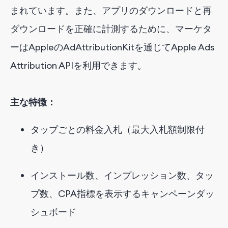
まれています。また、アプリのダウンロードと再
ダウンロードを正確に計測するために、マーケタ
ーはAppleのAdAttributionKitを通じてApple Ads
Attribution APIを利用できます。
主な特徴：
タップごとの料金入札（最大入札額制限付
き）
インストール数、インプレッション数、タッ
プ数、CPA指標を表示するキャンペーンダッ
シュボード