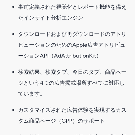
事前定義された視覚化とレポート機能を備え
たインサイト分析エンジン
ダウンロードおよび再ダウンロードのアトリ
ビューションのためのApple広告アトリビュ
ーションAPI（AdAttributionKit）
検索結果、検索タブ、今日のタブ、商品ペー
ジという4つの広告掲載場所すべてに対応し
ています。
カスタマイズされた広告体験を実現するカス
タム商品ページ（CPP）のサポート