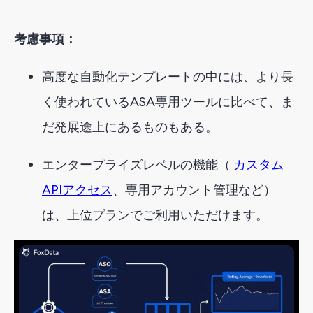
考慮事項：
高度な自動化テンプレートの中には、より長
く使われているASA専用ツールに比べて、ま
だ発展途上にあるものもある。
エンタープライズレベルの機能（
カスタム
APIアクセス
、専用アカウント管理など）
は、上位プランでご利用いただけます。