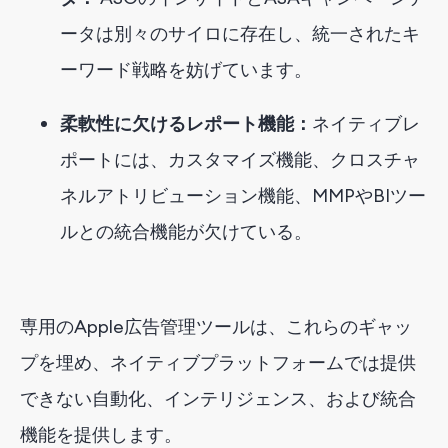
ータは別々のサイロに存在し、統一されたキ
ーワード戦略を妨げています。
柔軟性に欠けるレポート機能：
ネイティブレ
ポートには、カスタマイズ機能、クロスチャ
ネルアトリビューション機能、MMPやBIツー
ルとの統合機能が欠けている。
専用のApple広告管理ツールは、これらのギャッ
プを埋め、ネイティブプラットフォームでは提供
できない自動化、インテリジェンス、および統合
機能を提供します。