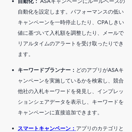
自動化：
ASAキャンペーンにルールベースの
自動化を設定します。パフォーマンスの低い
キャンペーンを一時停止したり、CPAしきい
値に基づいて入札額を調整したり、メールで
リアルタイムのアラートを受け取ったりでき
ます。
キーワードプランナー：
どのアプリがASAキ
ャンペーンを実施しているかを検索し、競合
他社の入札キーワードを発見し、インプレッ
ションシェアデータを表示し、キーワードを
キャンペーンに直接追加できます。
スマートキャンペーン：
アプリのカテゴリと