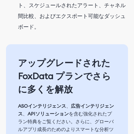
ト、スケジュールされたアラート、チャネル
間比較、およびエクスポート可能なダッシュ
ボード。
アップグレードされた
FoxData プランでさら
に多くを解放
ASOインテリジェンス
、
広告インテリジェン
ス
、
APIソリューション
を含む強化されたプ
ラン特典をご覧ください。さらに、グローバ
ルアプリ成長のためのよりスマートな分析ツ