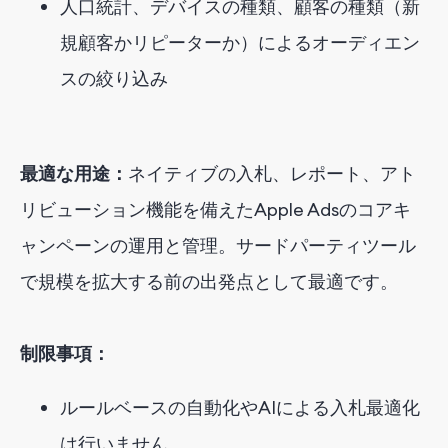
人口統計、デバイスの種類、顧客の種類（新
規顧客かリピーターか）によるオーディエン
スの絞り込み
最適な用途：
ネイティブの入札、レポート、アト
リビューション機能を備えたApple Adsのコアキ
ャンペーンの運用と管理。サードパーティツール
で規模を拡大する前の出発点として最適です。
制限事項：
ルールベースの自動化やAIによる入札最適化
は行いません。