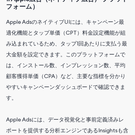
フォーム
）
Apple AdsのネイティブUIには、キャンペーン最
適化機能とタップ単価（CPT）料金設定機能が組
み込まれているため、タップ1回あたりに支払う最
大金額を設定できます。このプラットフォームで
は、インストール数、インプレッション数、平均
顧客獲得単価（CPA）など、主要な指標を分かり
やすいキャンペーンダッシュボードで確認できま
す。
Apple Adsには、データ視覚化と事前定義済みレ
ポートを提供する分析エンジンであるInsightsも含