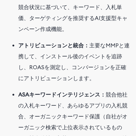
競合状況に基づいて、キーワード、入札単
価、ターゲティングを推奨するAI支援型キャ
ンペーン作成機能。
アトリビューションと統合：
主要なMMPと連
携して、インストール後のイベントを追跡
し、ROASを測定し、コンバージョンを正確
にアトリビューションします。
ASAキーワードインテリジェンス：
競合他社
の入札キーワード、あらゆるアプリの入札競
合、オーガニックキーワード保護（自社がオ
ーガニック検索で上位表示されているもの