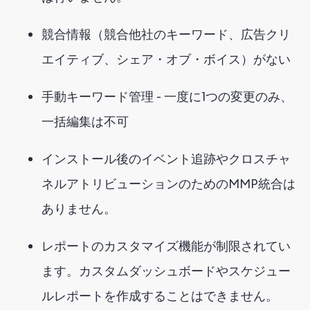
競合情報（競合他社のキーワード、広告クリ
エイティブ、シェア・オブ・ボイス）がない
手動キーワード管理 - 一度に1つの変更のみ、
一括編集は不可
インストール後のイベント追跡やクロスチャ
ネルアトリビューションのためのMMP統合は
ありません。
レポートのカスタマイズ機能が制限されてい
ます。カスタムダッシュボードやスケジュー
ルレポートを作成することはできません。