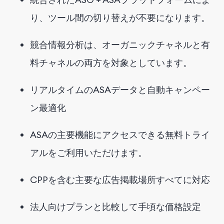
り、ツール間の切り替えが不要になります。
競合情報分析は、オーガニックチャネルと有
料チャネルの両方を対象としています。
リアルタイムのASAデータと自動キャンペー
ン最適化
ASAの主要機能にアクセスできる無料トライ
アルをご利用いただけます。
CPPを含む主要な広告掲載場所すべてに対応
法人向けプランと比較して手頃な価格設定