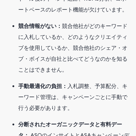
ートベースのレポート機能が欠けています。
競合情報がない：
競合他社がどのキーワード
に入札しているか、どのようなクリエイティ
ブを使用しているか、競合他社のシェア・オ
ブ・ボイスが自社と比べてどうなのかを知る
ことはできません。
手動最適化の負担：
入札調整、予算配分、キ
ーワード管理は、キャンペーンごとに手動で
行う必要があります。
分断されたオーガニックデータと有料デー
タ：
ASOのインサイトとASAキャンペーンデ