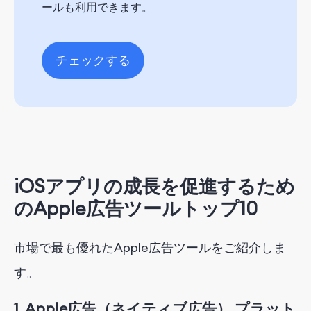
ールも利用できます。
チェックする
iOSアプリの成長を促進するため
のApple広告ツールトップ10
市場で最も優れたApple広告ツールをご紹介しま
す。
1.
Apple広告（ネイティブ広告）
プラット