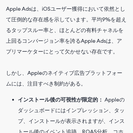
Apple Adsは、iOSユーザー獲得において依然とし
て圧倒的な存在感を示しています。平均9%を超え
るタップスルー率と、ほとんどの有料チャネルを
上回るコンバージョン率を誇るApple Adsは、ア
プリマーケターにとって欠かせない存在です。
しかし、Appleのネイティブ広告プラットフォー
ムには、注目すべき制約がある。
インストール後の可視性が限定的：
Appleの
ダッシュボードにはインプレッション、タッ
プ、インストールが表示されますが、インス
トール後のイベント追跡、ROAS分析、コホ