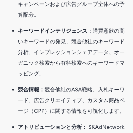
キャンペーンおよび広告グループ全体への予
算配分。
キーワードインテリジェンス：
購買意欲の高
いキーワードの発見、競合他社のキーワード
分析、インプレッションシェアデータ、オー
ガニック検索から有料検索へのキーワードマ
ッピング。
競合情報：
競合他社のASA戦略、入札キーワ
ード、広告クリエイティブ、カスタム商品ペ
ージ（CPP）に関する情報を可視化します。
アトリビューションと分析：
SKAdNetwork