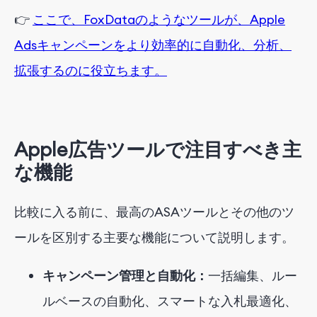
👉
ここで、FoxDataのようなツールが、Apple
Adsキャンペーンをより効率的に自動化、分析、
拡張するのに役立ちます。
Apple広告ツールで注目すべき
主
な
機能
比較に入る前に、最高のASAツールとその他のツ
ールを区別する主要な機能について説明します。
キャンペーン管理と自動化：
一括編集、ルー
ルベースの自動化、スマートな入札最適化、