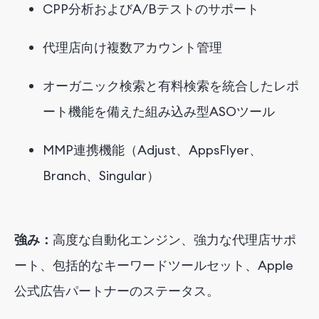
CPP分析およびA/Bテストのサポート
代理店向け複数アカウント管理
オーガニック検索と有料検索を統合したレポ
ート機能を備えた組み込み型ASOツール
MMP連携機能（Adjust、AppsFlyer、
Branch、Singular）
強み：
高度な自動化エンジン、強力な代理店サポ
ート、包括的なキーワードツールセット、Apple
公式広告パートナーのステータス。