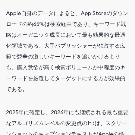
Apple自身のデータによると、App Storeのダウン
ロードの約65%は検索経由であり、キーワード戦
略はオーガニック成長において最も効果的な最適
化領域である。大手パブリッシャーが独占する広
範で競争の激しいキーワードを追いかけるより
も、購入意欲が高く検索ボリュームが中程度のキ
ーワードを厳選してターゲットにする方が効果的
である。
2025年に確定し、2026年にも継続される最も重要
なアルゴリズムレベルの変更点の1つは、スクリー
ンショットのキャプションテキストがAppleの検