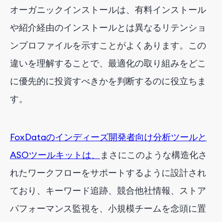
オーガニックインストールは、有料インストール
や紹介経由のインストールとは異なるリテンショ
ンプロファイルを示すことがよくあります。この
違いを理解することで、最適化の取り組みをどこ
に優先的に投資すべきかを判断するのに役立ちま
す。
FoxDataのインディーズ開発者向け分析ツールと
ASOツールキットは、
まさにこのような構造化さ
れたワークフローをサポートするように設計され
ており、キーワード追跡、競合他社情報、ストア
パフォーマンス監視を、小規模チームを念頭に置