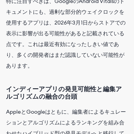
特に注目すべきは、GoogleのAndroid Vitalsのド
キュメントにも、過剰な部分的ウェイクロックを
使用するアプリは、2026年3月1日からストアでの
表示に影響が出る可能性があると記載されている
点です。これは最近有効になったしきい値であ
り、多くの開発者はまだ認識していない可能性が
あります。
インディーアプリの発見可能性と編集ア
ルゴリズムの融合の台頭
AppleとGoogleはともに、編集者によるキュレー
ションとアルゴリズムによるランキングを組み合
わせたハイブリッド型の発見モデルへと移行して