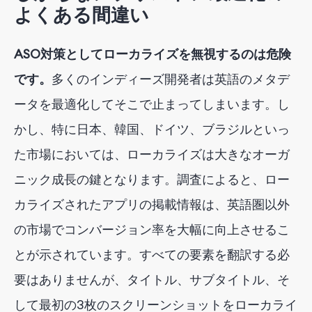
よくある間違い
ASO対策としてローカライズを無視するのは危険
です。
多くのインディーズ開発者は英語のメタデ
ータを最適化してそこで止まってしまいます。し
かし、特に日本、韓国、ドイツ、ブラジルといっ
た市場においては、ローカライズは大きなオーガ
ニック成長の鍵となります。調査によると、ロー
カライズされたアプリの掲載情報は、英語圏以外
の市場でコンバージョン率を大幅に向上させるこ
とが示されています。すべての要素を翻訳する必
要はありませんが、タイトル、サブタイトル、そ
して最初の3枚のスクリーンショットをローカライ