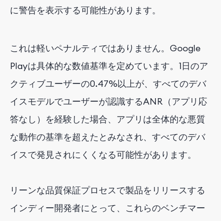
に警告を表示する可能性があります。
これは軽いペナルティではありません。Google
Playは具体的な数値基準を定めています。1日のア
クティブユーザーの0.47%以上が、すべてのデバ
イスモデルでユーザーが認識するANR（アプリ応
答なし）を経験した場合、アプリは全体的な悪質
な動作の基準を超えたとみなされ、すべてのデバ
イスで発見されにくくなる可能性があります。
リーンな品質保証プロセスで製品をリリースする
インディー開発者にとって、これらのベンチマー