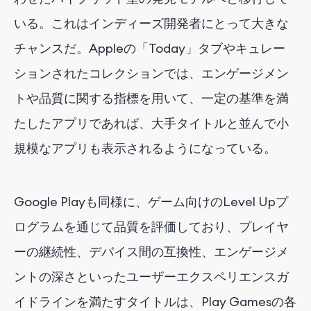
いる。これはインディーズ開発者にとって大きな
チャンスだ。Appleの「Today」タブやキュレー
ションされたコレクションでは、エンゲージメン
トや品質に関する指標を用いて、一定の基準を満
たしたアプリであれば、大手タイトルと並んで小
規模なアプリも表示されるようになっている。
Google Playも同様に、ゲーム向けのLevel Upプ
ログラムを通じて品質を評価しており、プレイヤ
ーの継続性、デバイス間の互換性、エンゲージメ
ントの深さといったユーザーエクスペリエンスガ
イドラインを満たすタイトルは、Play Gamesの各