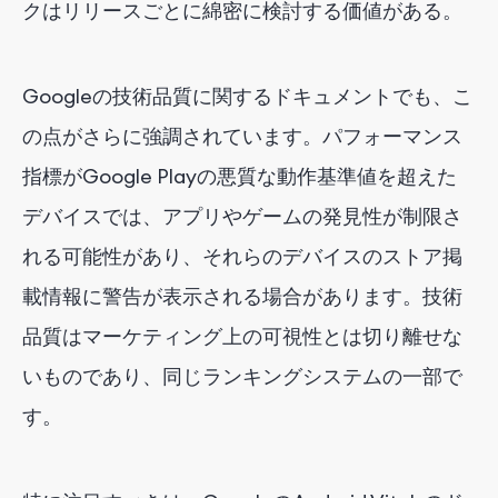
クはリリースごとに綿密に検討する価値がある。
Googleの技術品質に関するドキュメントでも、こ
の点がさらに強調されています。パフォーマンス
指標がGoogle Playの悪質な動作基準値を超えた
デバイスでは、アプリやゲームの発見性が制限さ
れる可能性があり、それらのデバイスのストア掲
載情報に警告が表示される場合があります。技術
品質はマーケティング上の可視性とは切り離せな
いものであり、同じランキングシステムの一部で
す。