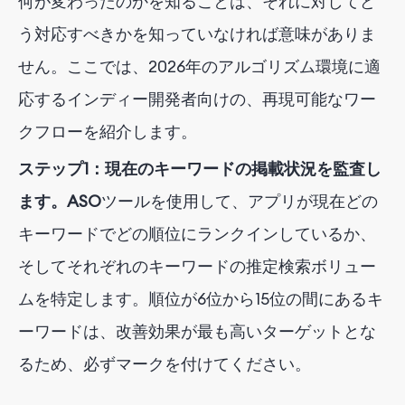
何が変わったのかを知ることは、それに対してど
う対応すべきかを知っていなければ意味がありま
せん。ここでは、2026年のアルゴリズム環境に適
応するインディー開発者向けの、再現可能なワー
クフローを紹介します。
ステップ1：現在のキーワードの掲載状況を監査し
ます。ASO
ツールを使用して、アプリが現在どの
キーワードでどの順位にランクインしているか、
そしてそれぞれのキーワードの推定検索ボリュー
ムを特定します。順位が6位から15位の間にあるキ
ーワードは、改善効果が最も高いターゲットとな
るため、必ずマークを付けてください。