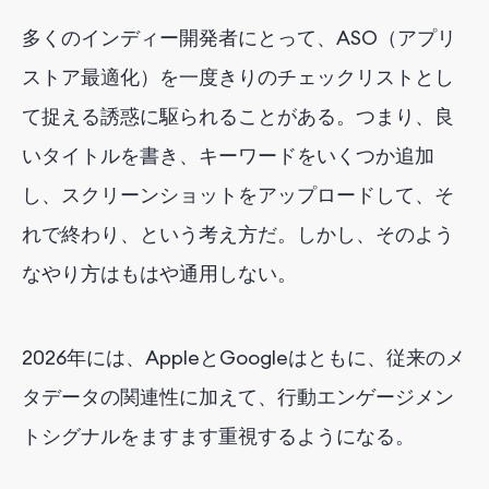
多くのインディー開発者にとって、ASO（アプリ
ストア最適化）を一度きりのチェックリストとし
て捉える誘惑に駆られることがある。つまり、良
いタイトルを書き、キーワードをいくつか追加
し、スクリーンショットをアップロードして、そ
れで終わり、という考え方だ。しかし、そのよう
なやり方はもはや通用しない。
2026年には、AppleとGoogleはともに、従来のメ
タデータの関連性に加えて、行動エンゲージメン
トシグナルをますます重視するようになる。