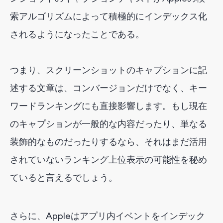
索アルゴリズムによって積極的にインデックス化
されるようになったことである。
つまり、スクリーンショットのキャプションに記
述する文章は、コンバージョンだけでなく、キー
ワードランキングにも直接影響します。もし現在
のキャプションが一般的な内容だったり、単なる
装飾的なものだったりするなら、それはまだ活用
されていないランキング上位表示の可能性を秘め
ていると言えるでしょう。
さらに、Appleはアプリ内イベントをインデック