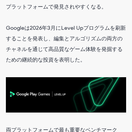
プラットフォームで発見されやすくなる。
Googleは2026年3月にLevel Upプログラムを刷新
することを発表し、編集とアルゴリズムの両方の
チャネルを通じて高品質なゲーム体験を発掘する
ための継続的な投資を表明した。
両プラットフォームで最も重要なベンチマーク