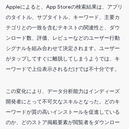
Appleによると、App Storeの検索結果は、アプリ
のタイトル、サブタイトル、キーワード、主要カ
テゴリとの一致を含むテキストの関連性と、ダウ
ンロード数、評価、レビューなどのユーザー行動
シグナルを組み合わせて決定されます。ユーザー
がタップしてすぐに離脱してしまうようでは、キ
ーワードで上位表示されるだけでは不十分です。
この変化により、データ分析能力はインディーズ
開発者にとって不可欠なスキルとなった。どのキ
ーワードが質の高いインストールを促進している
のか、どのストア掲載要素が閲覧者をダウンロー