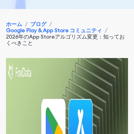
ホーム
/
ブログ
/
Google Play & App Store コミュニティ
/
2026年のApp Storeアルゴリズム変更：知ってお
くべきこと