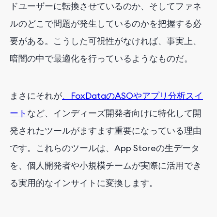
ドユーザーに転換させているのか、そしてファネ
ルのどこで問題が発生しているのかを把握する必
要がある。こうした可視性がなければ、事実上、
暗闇の中で最適化を行っているようなものだ。
まさにそれが
、FoxDataのASOやアプリ分析スイ
ート
など、インディーズ開発者向けに特化して開
発されたツールがますます重要になっている理由
です。これらのツールは、App Storeの生データ
を、個人開発者や小規模チームが実際に活用でき
る実用的なインサイトに変換します。