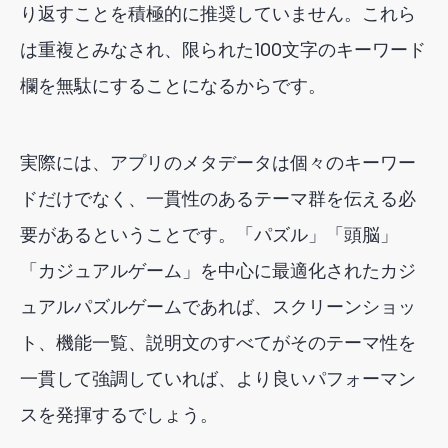
り返すことを積極的に推奨していません。これら
は重複とみなされ、限られた100文字のキーワード
欄を無駄にすることになるからです。
実際には、アプリのメタデータは個々のキーワー
ドだけでなく、一貫性のあるテーマ群を伝える必
要があるということです。「パズル」「頭脳」
「カジュアルゲーム」を中心に最適化されたカジ
ュアルパズルゲームであれば、スクリーンショッ
ト、機能一覧、説明文のすべてがそのテーマ性を
一貫して強調していれば、より良いパフォーマン
スを発揮するでしょう。