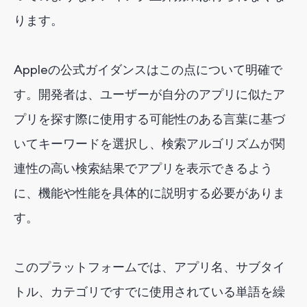
ります。
Appleの公式ガイダンスはこの点について明確で
す。開発者は、ユーザーが自分のアプリに似たア
プリを探す際に使用する可能性のある言葉に基づ
いてキーワードを選択し、検索アルゴリズムが関
連性の高い検索結果でアプリを表示できるよう
に、機能や性能を具体的に説明する必要がありま
す。
このプラットフォームでは、アプリ名、サブタイ
トル、カテゴリですでに使用されている単語を繰