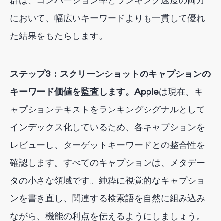
群は、コンバージョン率とランキング速度の両方
において、幅広いキーワードよりも一貫して優れ
た結果をもたらします。
ステップ3：スクリーンショットのキャプションの
キーワード価値を監査します。Apple
は現在、キ
ャプションテキストをランキングシグナルとして
インデックス化しているため、各キャプションを
レビューし、ターゲットキーワードとの整合性を
確認します。すべてのキャプションは、メタデー
タの小さな領域です。純粋に視覚的なキャプショ
ンを書き直し、関連する検索語を自然に組み込み
ながら、機能の利点を伝えるようにしましょう。