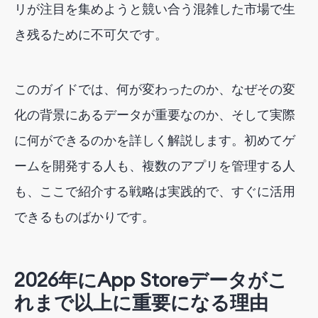
リが注目を集めようと競い合う混雑した市場で生
き残るために不可欠です。
このガイドでは、何が変わったのか、なぜその変
化の背景にあるデータが重要なのか、そして実際
に何ができるのかを詳しく解説します。初めてゲ
ームを開発する人も、複数のアプリを管理する人
も、ここで紹介する戦略は実践的で、すぐに活用
できるものばかりです。
2026年にApp Storeデータがこ
れまで以上に重要になる理由