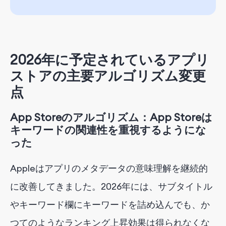
2026年に予定されているアプリ
ストアの主要アルゴリズム変更
点
App Storeのアルゴリズム：App Storeは
キーワードの関連性を重視するようにな
った
Appleはアプリのメタデータの意味理解を継続的
に改善してきました。2026年には、サブタイトル
やキーワード欄にキーワードを詰め込んでも、か
つてのようなランキング上昇効果は得られなくな