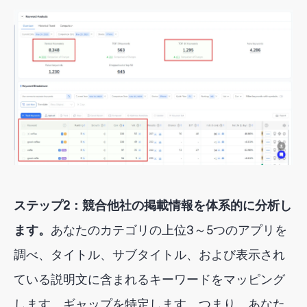
ステップ2：競合他社の掲載情報を体系的に分析し
ます。
あなたのカテゴリの上位3～5つのアプリを
調べ、タイトル、サブタイトル、および表示され
ている説明文に含まれるキーワードをマッピング
します。ギャップを特定します。つまり、あなた