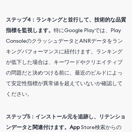
ステップ4：ランキングと並行して、技術的な品質
指標を監視します。
特にGoogle Playでは、Play
ConsoleのクラッシュデータとANRデータをラン
キングパフォーマンスに紐付けます。ランキング
が低下した場合は、キーワードやクリエイティブ
の問題だと決めつける前に、最近のビルドによっ
て安定性指標が異常値を超えていないか確認して
ください。
ステップ5：インストール元を追跡し、リテンショ
ンデータと関連付けます。App
Store検索からの