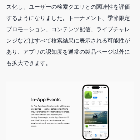
ス化し、ユーザーの検索クエリとの関連性を評価
するようになりました。トーナメント、季節限定
プロモーション、コンテンツ配信、ライブチャレ
ンジなどはすべて検索結果に表示される可能性が
あり、アプリの認知度を通常の製品ページ以外に
も拡大できます。