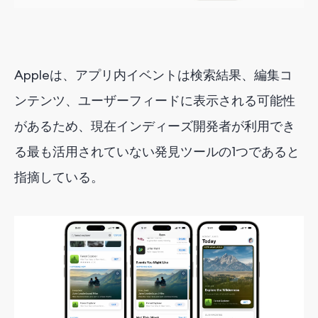
Appleは、アプリ内イベントは検索結果、編集コ
ンテンツ、ユーザーフィードに表示される可能性
があるため、現在インディーズ開発者が利用でき
る最も活用されていない発見ツールの1つであると
指摘している。