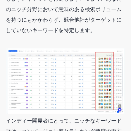
のニッチ分野において意味のある検索ボリューム
を持つにもかかわらず、競合他社がターゲットに
していないキーワードを特定します。
インディー開発者にとって、ニッチなキーワード