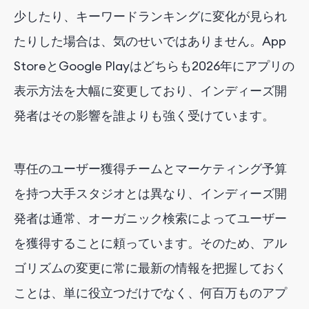
少したり、キーワードランキングに変化が見られ
たりした場合は、気のせいではありません。App
StoreとGoogle Playはどちらも2026年にアプリの
表示方法を大幅に変更しており、インディーズ開
発者はその影響を誰よりも強く受けています。
専任のユーザー獲得チームとマーケティング予算
を持つ大手スタジオとは異なり、インディーズ開
発者は通常、オーガニック検索によってユーザー
を獲得することに頼っています。そのため、アル
ゴリズムの変更に常に最新の情報を把握しておく
ことは、単に役立つだけでなく、何百万ものアプ