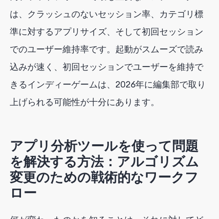
は、クラッシュのないセッション率、カテゴリ標
準に対するアプリサイズ、そして初回セッション
でのユーザー維持率です。起動がスムーズで読み
込みが速く、初回セッションでユーザーを維持で
きるインディーゲームは、2026年に編集部で取り
上げられる可能性が十分にあります。
アプリ分析ツールを使って問題
を解決する方法：アルゴリズム
変更のための戦術的なワークフ
ロー