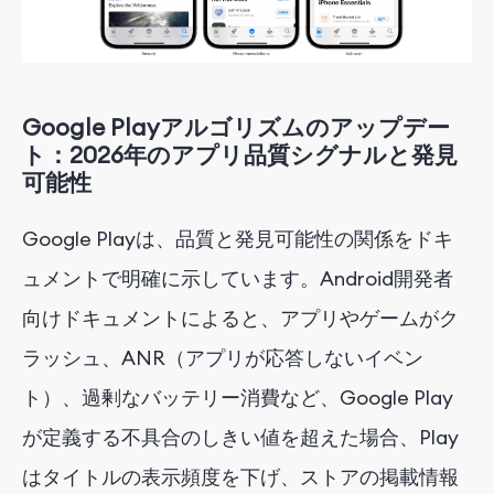
Google Playアルゴリズムのアップデー
ト：2026年のアプリ品質シグナルと発見
可能性
Google Playは、品質と発見可能性の関係をドキ
ュメントで明確に示しています。Android開発者
向けドキュメントによると、アプリやゲームがク
ラッシュ、ANR（アプリが応答しないイベン
ト）、過剰なバッテリー消費など、Google Play
が定義する不具合のしきい値を超えた場合、Play
はタイトルの表示頻度を下げ、ストアの掲載情報