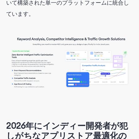
いて構築された単一のプラットフォームに統合し
ています。
2026年にインディー開発者が犯
しがちなアプリストア最適化の