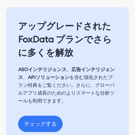
アップグレードされた
FoxData プランでさら
に多くを解放
ASOインテリジェンス
、
広告インテリジェン
ス
、
APIソリューション
を含む強化されたプ
ラン特典をご覧ください。さらに、グローバ
ルアプリ成長のためのよりスマートな分析ツ
ールも利用できます。
チェックする