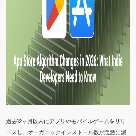
過去12ヶ月以内にアプリやモバイルゲームをリリ
ースし、オーガニックインストール数が急激に減