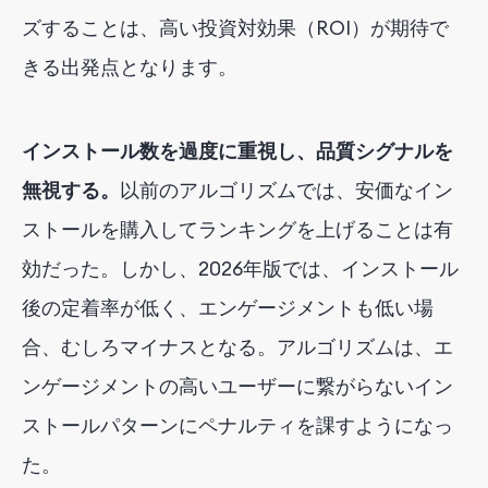
ズすることは、高い投資対効果（ROI）が期待で
きる出発点となります。
インストール数を過度に重視し、品質シグナルを
無視する。
以前のアルゴリズムでは、安価なイン
ストールを購入してランキングを上げることは有
効だった。しかし、2026年版では、インストール
後の定着率が低く、エンゲージメントも低い場
合、むしろマイナスとなる。アルゴリズムは、エ
ンゲージメントの高いユーザーに繋がらないイン
ストールパターンにペナルティを課すようになっ
た。