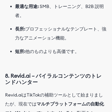
最適な用途:
SMB、トレーニング、B2B 説明
者。
長所:
プロフェッショナルなテンプレート、強
力なアニメーション機能。
短所:
他のものよりも高価です。
8.
Revid.ai – バイラルコンテンツのトレ
ンドハンター
Revid.aiはTikTokの補助ツールとして始まりまし
たが、現在では
マルチプラットフォームの自動化