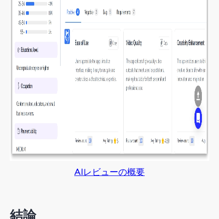
AIレビューの概要
結論