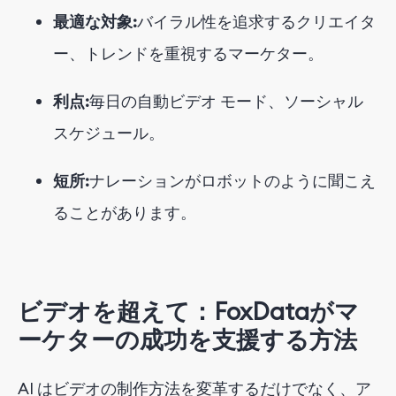
最適な対象:
バイラル性を追求するクリエイタ
ー、トレンドを重視するマーケター。
利点:
毎日の自動ビデオ モード、ソーシャル
スケジュール。
短所:
ナレーションがロボットのように聞こえ
ることがあります。
ビデオを超えて：FoxDataがマ
ーケター
の
成功を
支援する方法
AI はビデオの制作方法を変革するだけでなく、ア