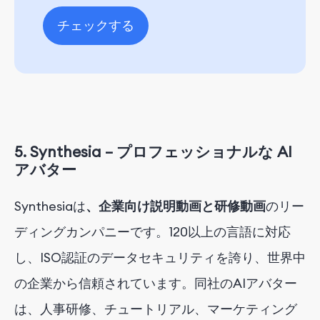
チェックする
5.
Synthesia – プロフェッショナルな AI
アバター
Synthesiaは
、企業向け説明動画と研修動画
のリー
ディングカンパニーです
。120以上の言語に対応
し、ISO認証のデータセキュリティを誇り、世界中
の企業から信頼されています。同社のAIアバター
は、人事研修、チュートリアル、マーケティング