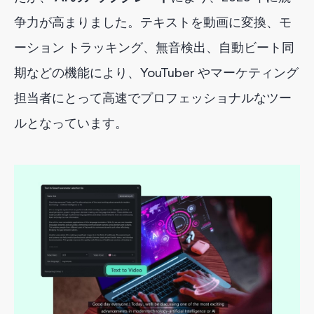
争力が高まりました。テキストを動画に変換、モ
ーション トラッキング、無音検出、自動ビート同
期などの機能により、YouTuber やマーケティング
担当者にとって高速でプロフェッショナルなツー
ルとなっています。