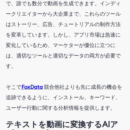
で、誰でも数分で動画を生成できます。インディ
ークリエイターから大企業まで、これらのツール
はストーリー、広告、チュートリアルの制作方法
を変革しています。しかし、アプリ市場は急速に
変化しているため、マーケターが優位に立つに
は、適切なツールと適切なデータの両方が必要で
す。
そこで
FoxData
競合他社よりも先に成長の機会を
追跡できるように、インストール、キーワード、
ユーザー行動に関する分析情報を提供します。
テキストを動画に変換するAIア