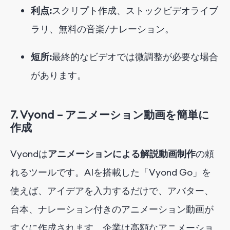
利点:
スクリプト作成、ストックビデオライブ
ラリ、無料の音楽/ナレーション。
短所:
最終的なビデオでは微調整が必要な場合
があります。
7.
Vyond – アニメーション動画を簡単に
作成
Vyondは
アニメーションによる解説動画制作
の頼
れるツールです
。AIを搭載した「Vyond Go」を
使えば、アイデアを入力するだけで、アバター、
台本、ナレーション付きのアニメーション動画が
すぐに作成されます。企業は高額なアニメーショ