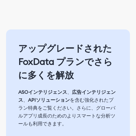
アップグレードされた
FoxData プランでさら
に多くを解放
ASOインテリジェンス
、
広告インテリジェン
ス
、
APIソリューション
を含む強化されたプ
ラン特典をご覧ください。さらに、グローバ
ルアプリ成長のためのよりスマートな分析ツ
ールも利用できます。