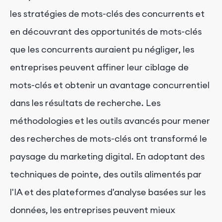
les stratégies de mots-clés des concurrents et
en découvrant des opportunités de mots-clés
que les concurrents auraient pu négliger, les
entreprises peuvent affiner leur ciblage de
mots-clés et obtenir un avantage concurrentiel
dans les résultats de recherche. Les
méthodologies et les outils avancés pour mener
des recherches de mots-clés ont transformé le
paysage du marketing digital. En adoptant des
techniques de pointe, des outils alimentés par
l'IA et des plateformes d'analyse basées sur les
données, les entreprises peuvent mieux