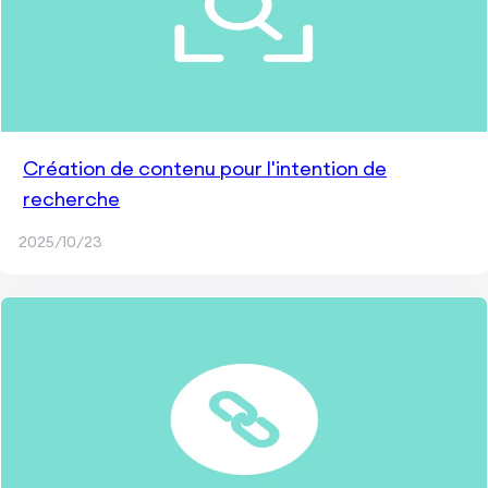
Création de contenu pour l'intention de
recherche
2025/10/23