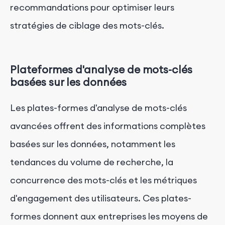
recommandations pour optimiser leurs
stratégies de ciblage des mots-clés.
Plateformes d'analyse de mots-clés
basées sur les données
Les plates-formes d'analyse de mots-clés
avancées offrent des informations complètes
basées sur les données, notamment les
tendances du volume de recherche, la
concurrence des mots-clés et les métriques
d'engagement des utilisateurs. Ces plates-
formes donnent aux entreprises les moyens de