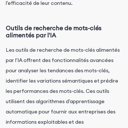
l'efficacité de leur contenu.
Outils de recherche de mots-clés
alimentés par l'IA
Les outils de recherche de mots-clés alimentés
par l'IA offrent des fonctionnalités avancées
pour analyser les tendances des mots-clés,
identifier les variations sémantiques et prédire
les performances des mots-clés. Ces outils
utilisent des algorithmes d'apprentissage
automatique pour fournir aux entreprises des
informations exploitables et des