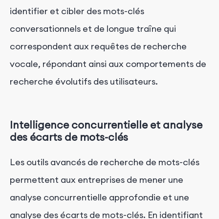
identifier et cibler des mots-clés
conversationnels et de longue traîne qui
correspondent aux requêtes de recherche
vocale, répondant ainsi aux comportements de
recherche évolutifs des utilisateurs.
Intelligence concurrentielle et analyse
des écarts de mots-clés
Les outils avancés de recherche de mots-clés
permettent aux entreprises de mener une
analyse concurrentielle approfondie et une
analyse des écarts de mots-clés. En identifiant