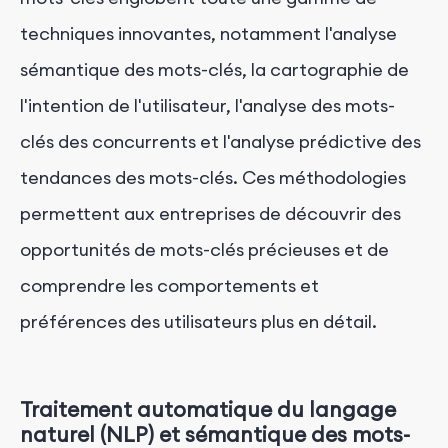
techniques innovantes, notamment l'analyse
sémantique des mots-clés, la cartographie de
l'intention de l'utilisateur, l'analyse des mots-
clés des concurrents et l'analyse prédictive des
tendances des mots-clés. Ces méthodologies
permettent aux entreprises de découvrir des
opportunités de mots-clés précieuses et de
comprendre les comportements et
préférences des utilisateurs plus en détail.
Traitement automatique du langage
naturel (NLP) et sémantique des mots-