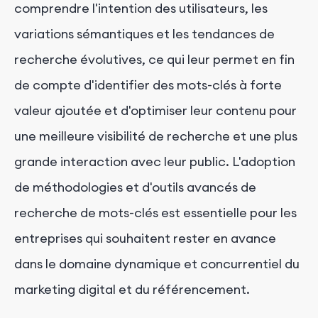
comprendre l'intention des utilisateurs, les
variations sémantiques et les tendances de
recherche évolutives, ce qui leur permet en fin
de compte d'identifier des mots-clés à forte
valeur ajoutée et d'optimiser leur contenu pour
une meilleure visibilité de recherche et une plus
grande interaction avec leur public. L'adoption
de méthodologies et d'outils avancés de
recherche de mots-clés est essentielle pour les
entreprises qui souhaitent rester en avance
dans le domaine dynamique et concurrentiel du
marketing digital et du référencement.