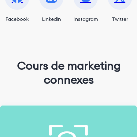
Facebook
Linkedin
Instagram
Twitter
Cours de marketing
connexes