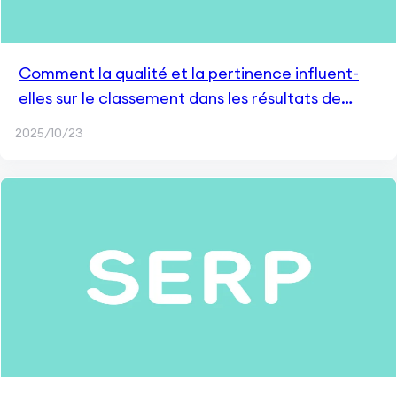
Comment la qualité et la pertinence influent-
elles sur le classement dans les résultats de
recherche ?
2025/10/23