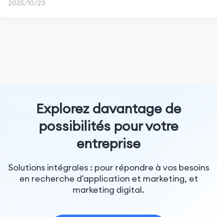
2025/10/23
Explorez davantage de
possibilités pour votre
entreprise
Solutions intégrales : pour répondre à vos besoins
en recherche d'application et marketing, et
marketing digital.