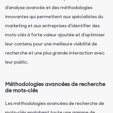
d'analyse avancée et des méthodologies
innovantes qui permettent aux spécialistes du
marketing et aux entreprises d'identifier des
mots-clés à forte valeur ajoutée et d'optimiser
leur contenu pour une meilleure visibilité de
recherche et une plus grande interaction avec
leur public.
Méthodologies avancées de recherche
de mots-clés
Les méthodologies avancées de recherche de
mots-clés englobent toute une gamme de