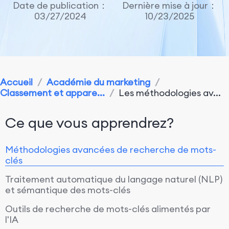
Date de publication：
Dernière mise à jour：
03/27/2024
10/23/2025
Accueil
/
Académie du marketing
/
Classement et appare...
/
Les méthodologies av...
Ce que vous apprendrez?
Méthodologies avancées de recherche de mots-
clés
Traitement automatique du langage naturel (NLP)
et sémantique des mots-clés
Outils de recherche de mots-clés alimentés par
l'IA