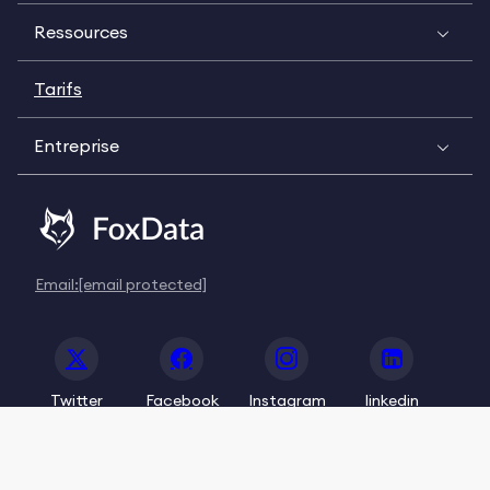
Ressources
Tarifs
Entreprise
Email:
[email protected]
Twitter
Facebook
Instagram
linkedin