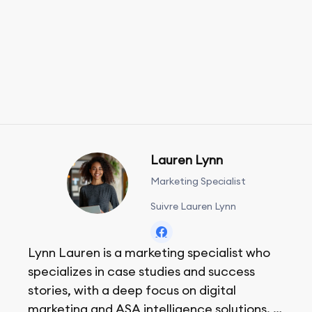
Lauren Lynn
Marketing Specialist
Suivre Lauren Lynn
Lynn Lauren is a marketing specialist who
specializes in case studies and success
stories, with a deep focus on digital
marketing and ASA intelligence solutions.