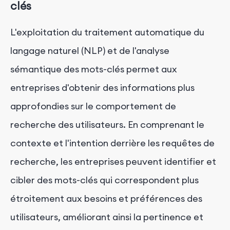
clés
L'exploitation du traitement automatique du
langage naturel (NLP) et de l'analyse
sémantique des mots-clés permet aux
entreprises d'obtenir des informations plus
approfondies sur le comportement de
recherche des utilisateurs. En comprenant le
contexte et l'intention derrière les requêtes de
recherche, les entreprises peuvent identifier et
cibler des mots-clés qui correspondent plus
étroitement aux besoins et préférences des
utilisateurs, améliorant ainsi la pertinence et