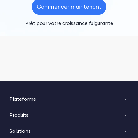
Commencer maintenant
Prêt pour votre croissance fulgurante
Plateforme
Produits
Solutions