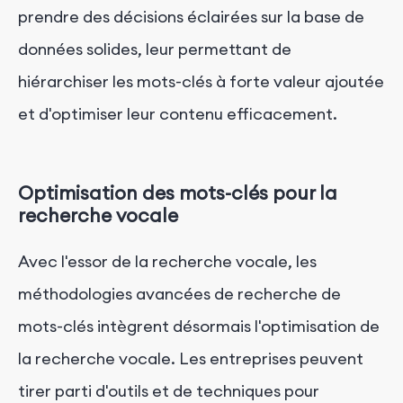
prendre des décisions éclairées sur la base de
données solides, leur permettant de
hiérarchiser les mots-clés à forte valeur ajoutée
et d'optimiser leur contenu efficacement.
Optimisation des mots-clés pour la
recherche vocale
Avec l'essor de la recherche vocale, les
méthodologies avancées de recherche de
mots-clés intègrent désormais l'optimisation de
la recherche vocale. Les entreprises peuvent
tirer parti d'outils et de techniques pour