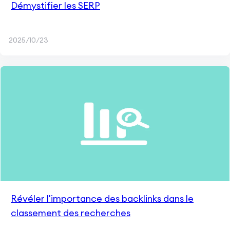
Démystifier les SERP
2025/10/23
Révéler l'importance des backlinks dans le
classement des recherches