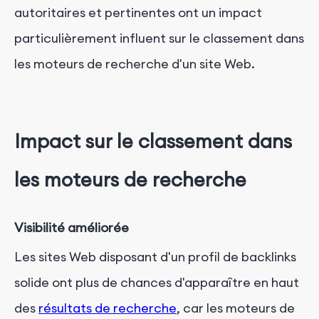
autoritaires et pertinentes ont un impact
particulièrement influent sur le classement dans
les moteurs de recherche d'un site Web.
Impact sur le classement dans
les moteurs de recherche
Visibilité améliorée
Les sites Web disposant d'un profil de backlinks
solide ont plus de chances d'apparaître en haut
des
résultats de recherche
, car les moteurs de