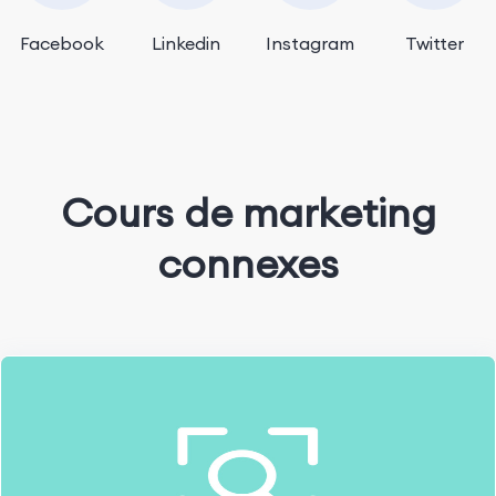
Facebook
Linkedin
Instagram
Twitter
Cours de marketing
connexes