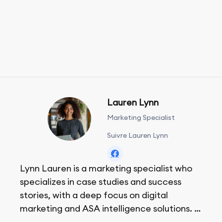
Lauren Lynn
Marketing Specialist
Suivre Lauren Lynn
Lynn Lauren is a marketing specialist who
specializes in case studies and success
stories, with a deep focus on digital
marketing and ASA intelligence solutions.