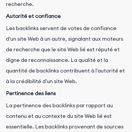
recherche.
Autorité et confiance
Les backlinks servent de votes de confiance
d'un site Web à un autre, signalant aux moteurs
de recherche que le site Web lié est réputé et
digne de reconnaissance. La qualité et la
quantité de backlinks contribuent à l'autorité et
à la crédibilité d'un site Web.
Pertinence des liens
La pertinence des backlinks par rapport au
contenu et au contexte du site Web lié est
essentielle. Les backlinks provenant de sources