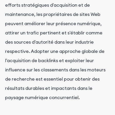
efforts stratégiques d'acquisition et de
maintenance, les propriétaires de sites Web
peuvent améliorer leur présence numérique,
attirer un trafic pertinent et s'établir comme
des sources d'autorité dans leur industrie
respective. Adopter une approche globale de
l'acquisition de backlinks et exploiter leur
influence sur les classements dans les moteurs
de recherche est essentiel pour obtenir des
résultats durables et impactants dans le
paysage numérique concurrentiel.