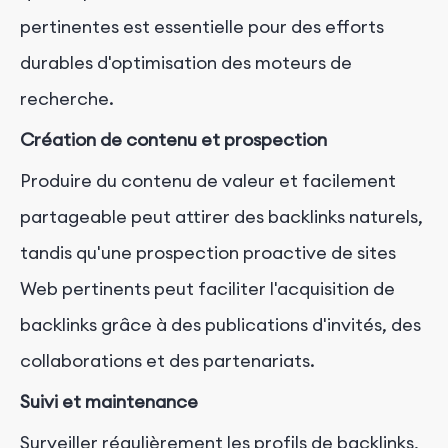
pertinentes est essentielle pour des efforts
durables d'optimisation des moteurs de
recherche.
Création de contenu et prospection
Produire du contenu de valeur et facilement
partageable peut attirer des backlinks naturels,
tandis qu'une prospection proactive de sites
Web pertinents peut faciliter l'acquisition de
backlinks grâce à des publications d'invités, des
collaborations et des partenariats.
Suivi et maintenance
Surveiller régulièrement les profils de backlinks,