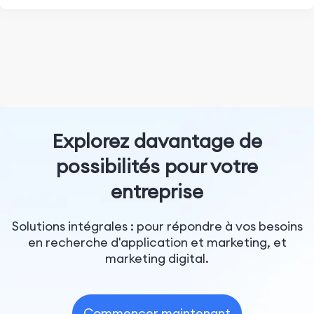
Explorez davantage de
possibilités pour votre
entreprise
Solutions intégrales : pour répondre à vos besoins
en recherche d'application et marketing, et
marketing digital.
Commencer maintenant