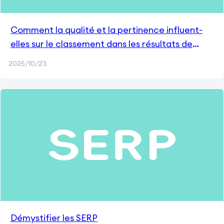
Comment la qualité et la pertinence influent-
elles sur le classement dans les résultats de
recherche ?
2025/10/23
Démystifier les SERP