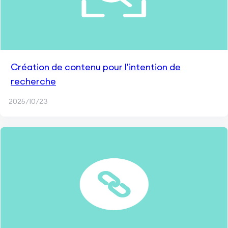
Création de contenu pour l'intention de
recherche
2025/10/23