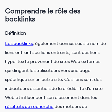
Comprendre le rôle des
backlinks
Définition
Les backlinks
, également connus sous le nom de
liens entrants ou liens entrants, sont des liens
hypertexte provenant de sites Web externes
qui dirigent les utilisateurs vers une page
spécifique sur un autre site. Ces liens sont des
indicateurs essentiels de la crédibilité d'un site
Web et influencent son classement dans les
résultats de recherche
des moteurs de