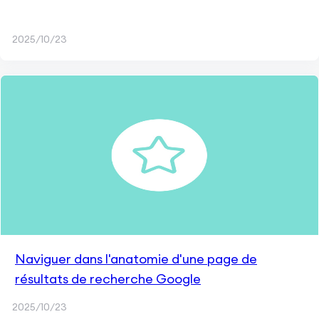
2025/10/23
Naviguer dans l'anatomie d'une page de
résultats de recherche Google
2025/10/23