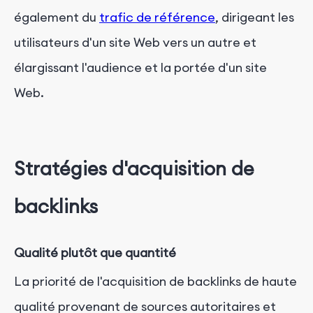
également du
trafic de référence
, dirigeant les
utilisateurs d'un site Web vers un autre et
élargissant l'audience et la portée d'un site
Web.
Stratégies d'acquisition de
backlinks
Qualité plutôt que quantité
La priorité de l'acquisition de backlinks de haute
qualité provenant de sources autoritaires et