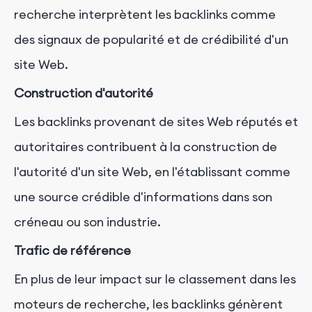
recherche interprètent les backlinks comme
des signaux de popularité et de crédibilité d'un
site Web.
Construction d'autorité
Les backlinks provenant de sites Web réputés et
autoritaires contribuent à la construction de
l'autorité d'un site Web, en l'établissant comme
une source crédible d'informations dans son
créneau ou son industrie.
Trafic de référence
En plus de leur impact sur le classement dans les
moteurs de recherche, les backlinks génèrent