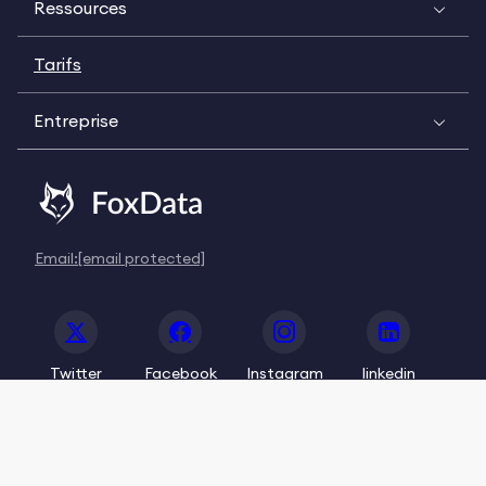
Ressources
Tarifs
Entreprise
Email:
[email protected]
Twitter
Facebook
Instagram
linkedin