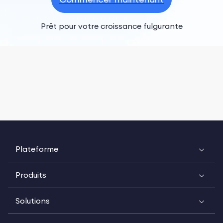
Prêt pour votre croissance fulgurante
Plateforme
Produits
Solutions