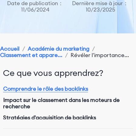
Date de publication：
Dernière mise à jour：
11/06/2024
10/23/2025
Accueil
/
Académie du marketing
/
Classement et appare...
/
Révéler l'importance...
Ce que vous apprendrez?
Comprendre le rôle des backlinks
Impact sur le classement dans les moteurs de
recherche
Stratégies d'acquisition de backlinks