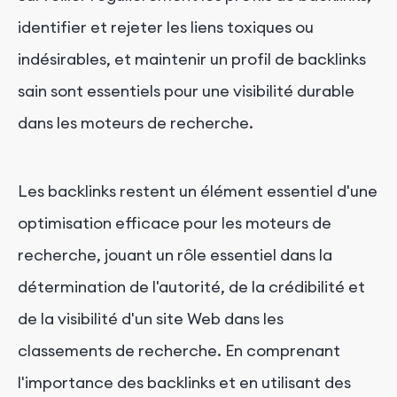
identifier et rejeter les liens toxiques ou
indésirables, et maintenir un profil de backlinks
sain sont essentiels pour une visibilité durable
dans les moteurs de recherche.
Les backlinks restent un élément essentiel d'une
optimisation efficace pour les moteurs de
recherche, jouant un rôle essentiel dans la
détermination de l'autorité, de la crédibilité et
de la visibilité d'un site Web dans les
classements de recherche. En comprenant
l'importance des backlinks et en utilisant des