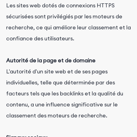
Les sites web dotés de connexions HTTPS
sécurisées sont privilégiés par les moteurs de
recherche, ce qui améliore leur classement et la
confiance des utilisateurs.
Autorité de la page et de domaine
L'autorité d'un site web et de ses pages
individuelles, telle que déterminée par des
facteurs tels que les backlinks et la qualité du
contenu, a une influence significative sur le
classement des moteurs de recherche.