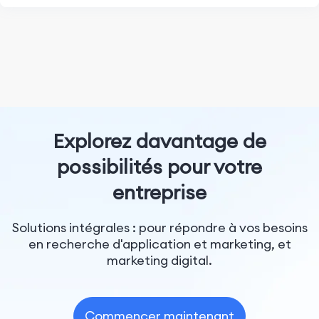
Explorez davantage de
possibilités pour votre
entreprise
Solutions intégrales : pour répondre à vos besoins
en recherche d'application et marketing, et
marketing digital.
Commencer maintenant