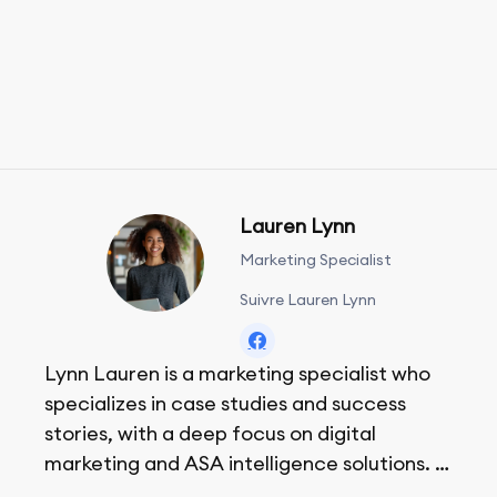
Lauren Lynn
Marketing Specialist
Suivre Lauren Lynn
Lynn Lauren is a marketing specialist who
specializes in case studies and success
stories, with a deep focus on digital
marketing and ASA intelligence solutions.