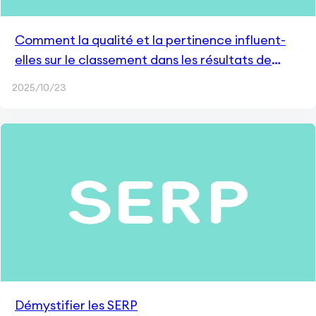
Comment la qualité et la pertinence influent-
elles sur le classement dans les résultats de
recherche ?
2025/10/23
Démystifier les SERP