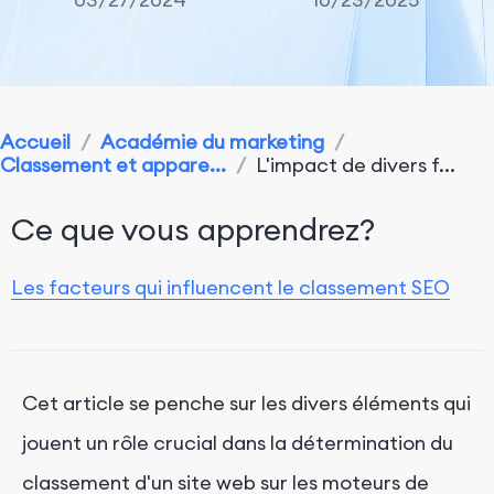
Accueil
/
Académie du marketing
/
Classement et appare...
/
L'impact de divers f...
Ce que vous apprendrez?
Les facteurs qui influencent le classement SEO
Cet article se penche sur les divers éléments qui
jouent un rôle crucial dans la détermination du
classement d'un site web sur les moteurs de