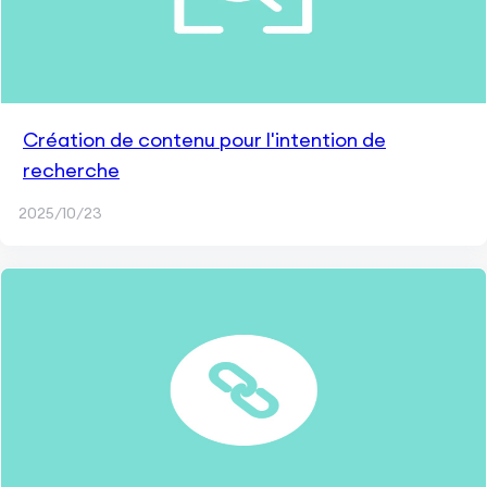
Création de contenu pour l'intention de
recherche
2025/10/23