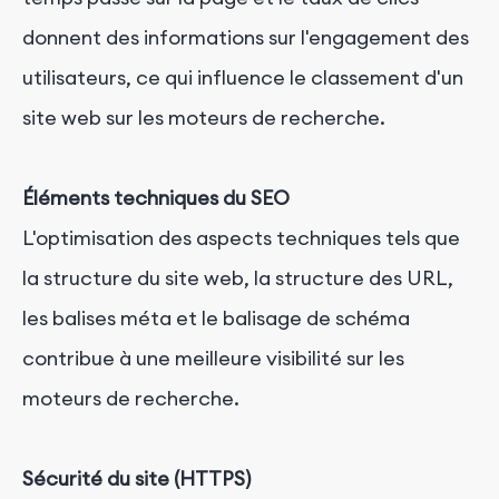
donnent des informations sur l'engagement des
utilisateurs, ce qui influence le classement d'un
site web sur les moteurs de recherche.
Éléments techniques du SEO
L'optimisation des aspects techniques tels que
la structure du site web, la structure des URL,
les balises méta et le balisage de schéma
contribue à une meilleure visibilité sur les
moteurs de recherche.
Sécurité du site (HTTPS)