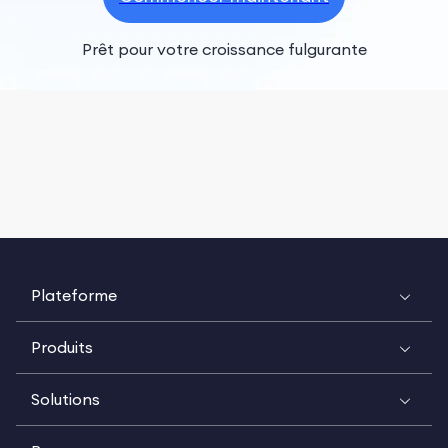
Prêt pour votre croissance fulgurante
Plateforme
Produits
Solutions