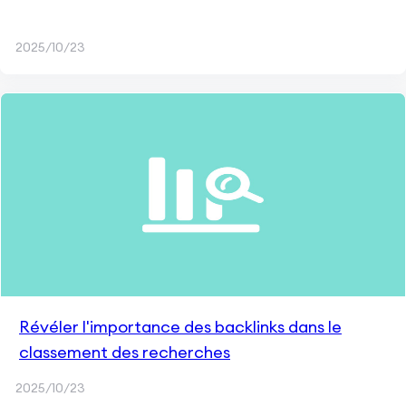
2025/10/23
Révéler l'importance des backlinks dans le
classement des recherches
2025/10/23