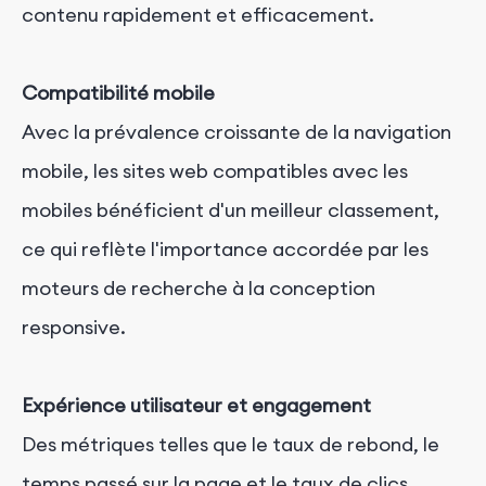
contenu rapidement et efficacement.
Compatibilité mobile
Avec la prévalence croissante de la navigation
mobile, les sites web compatibles avec les
mobiles bénéficient d'un meilleur classement,
ce qui reflète l'importance accordée par les
moteurs de recherche à la conception
responsive.
Expérience utilisateur et engagement
Des métriques telles que le taux de rebond, le
temps passé sur la page et le taux de clics