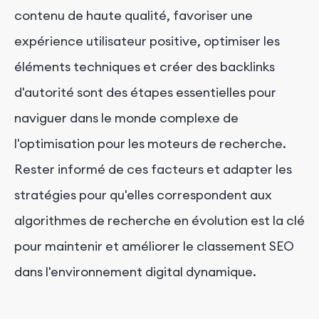
contenu de haute qualité, favoriser une
expérience utilisateur positive, optimiser les
éléments techniques et créer des backlinks
d'autorité sont des étapes essentielles pour
naviguer dans le monde complexe de
l'optimisation pour les moteurs de recherche.
Rester informé de ces facteurs et adapter les
stratégies pour qu'elles correspondent aux
algorithmes de recherche en évolution est la clé
pour maintenir et améliorer le classement SEO
dans l'environnement digital dynamique.