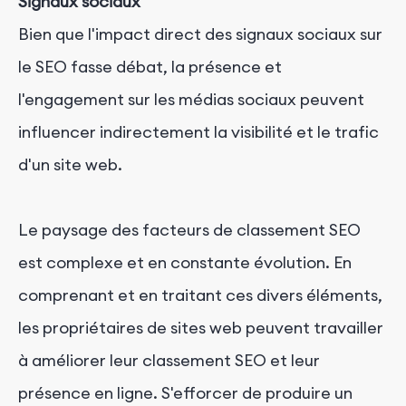
Signaux sociaux
Bien que l'impact direct des signaux sociaux sur
le SEO fasse débat, la présence et
l'engagement sur les médias sociaux peuvent
influencer indirectement la visibilité et le trafic
d'un site web.
Le paysage des facteurs de classement SEO
est complexe et en constante évolution. En
comprenant et en traitant ces divers éléments,
les propriétaires de sites web peuvent travailler
à améliorer leur classement SEO et leur
présence en ligne. S'efforcer de produire un