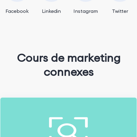
Facebook
Linkedin
Instagram
Twitter
Cours de marketing
connexes