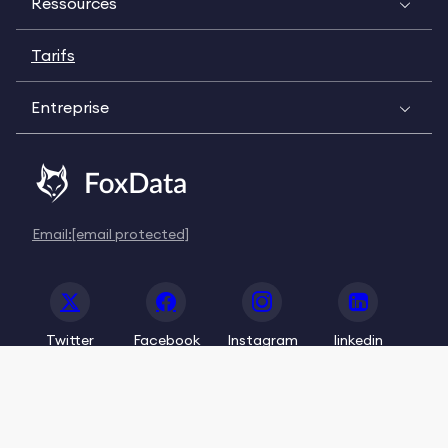
Ressources
Tarifs
Entreprise
Email:
[email protected]
Twitter
Facebook
Instagram
linkedin