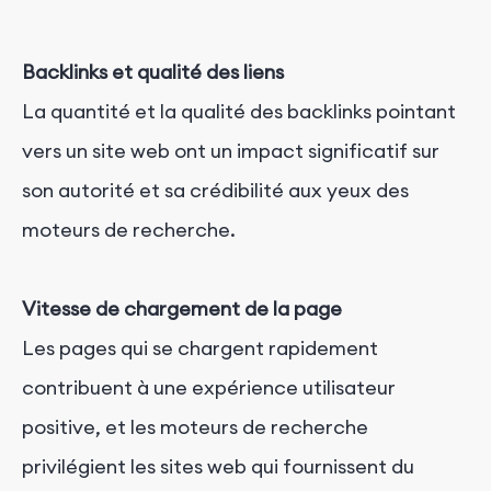
Backlinks et qualité des liens
La quantité et la qualité des backlinks pointant
vers un site web ont un impact significatif sur
son autorité et sa crédibilité aux yeux des
moteurs de recherche.
Vitesse de chargement de la page
Les pages qui se chargent rapidement
contribuent à une expérience utilisateur
positive, et les moteurs de recherche
privilégient les sites web qui fournissent du