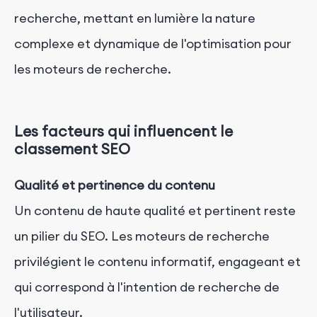
recherche, mettant en lumière la nature
complexe et dynamique de l'optimisation pour
les moteurs de recherche.
Les facteurs qui influencent le
classement SEO
Qualité et pertinence du contenu
Un contenu de haute qualité et pertinent reste
un pilier du SEO. Les moteurs de recherche
privilégient le contenu informatif, engageant et
qui correspond à l'intention de recherche de
l'utilisateur.