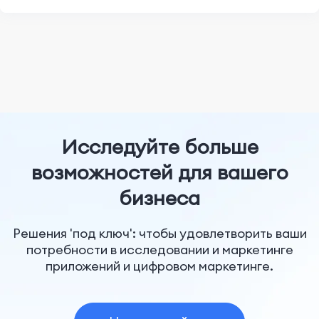
Исследуйте больше
возможностей для вашего
бизнеса
Решения 'под ключ': чтобы удовлетворить ваши
потребности в исследовании и маркетинге
приложений и цифровом маркетинге.