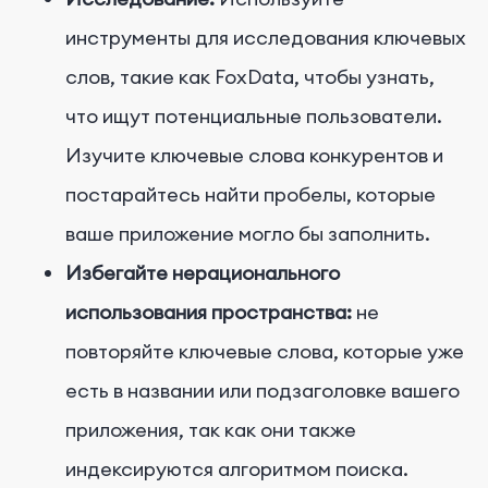
инструменты для исследования ключевых
слов, такие как FoxData, чтобы узнать,
что ищут потенциальные пользователи.
Изучите ключевые слова конкурентов и
постарайтесь найти пробелы, которые
ваше приложение могло бы заполнить.
Избегайте нерационального
использования пространства:
не
повторяйте ключевые слова, которые уже
есть в названии или подзаголовке вашего
приложения, так как они также
индексируются алгоритмом поиска.