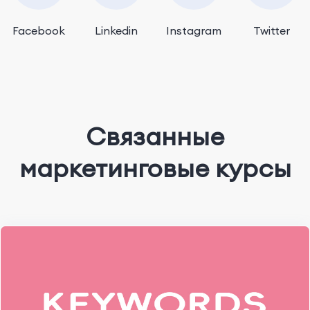
Facebook
Linkedin
Instagram
Twitter
Связанные
маркетинговые курсы