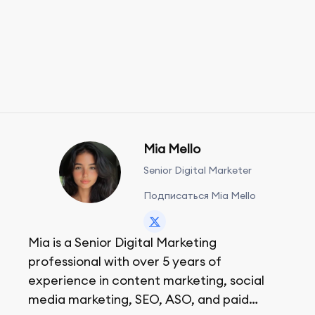
Mia Mello
Senior Digital Marketer
Подписаться Mia Mello
Mia is a Senior Digital Marketing
professional with over 5 years of
experience in content marketing, social
media marketing, SEO, ASO, and paid