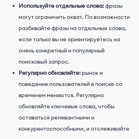
Используйте отдельные слова:
фразы
могут ограничить охват. По возможности
разбивайте фразы на отдельные слова,
если только вы не ориентируетесь на
очень конкретный и популярный
поисковый запрос.
Регулярно обновляйте:
рынок и
поведение пользователей в поиске со
временем меняются. Регулярно
обновляйте ключевые слова, чтобы
оставаться релевантными и
конкурентоспособными, и отслеживайте