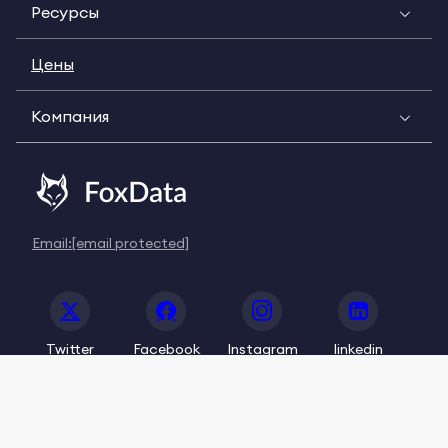
Ресурсы
Цены
Компания
Email:
[email protected]
Twitter
Facebook
Instagram
linkedin