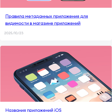
Правила метаданных приложения для
видимости в магазине приложений
2025/10/23
Названия приложений iOS