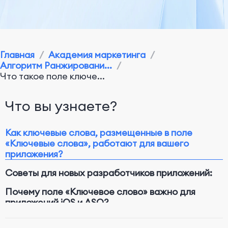
Главная
/
Академия маркетинга
/
Алгоритм Ранжировани...
/
Что такое поле ключе...
Что вы узнаете?
Как ключевые слова, размещенные в поле
«Ключевые слова», работают для вашего
приложения?
Советы для новых разработчиков приложений:
Почему поле «Ключевое слово» важно для
приложений iOS и ASO?
Заключение