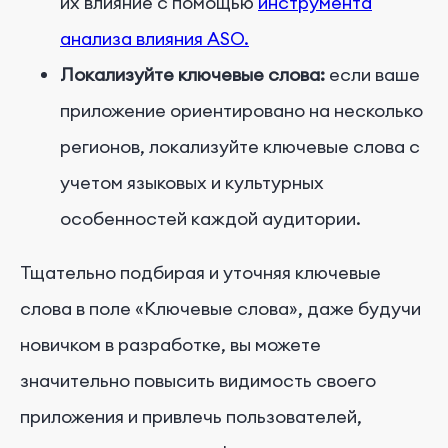
их влияние с помощью
инструмента
анализа влияния ASO.
Локализуйте ключевые слова:
если ваше
приложение ориентировано на несколько
регионов, локализуйте ключевые слова с
учетом языковых и культурных
особенностей каждой аудитории.
Тщательно подбирая и уточняя ключевые
слова в поле «Ключевые слова», даже будучи
новичком в разработке, вы можете
значительно повысить видимость своего
приложения и привлечь пользователей,