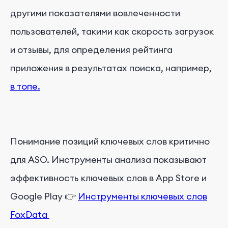
другими показателями вовлеченности
пользователей, такими как скорость загрузок
и отзывы, для определения рейтинга
приложения в результатах поиска, например,
в топе.
Понимание позиций ключевых слов критично
для ASO. Инструменты анализа показывают
эффективность ключевых слов в App Store и
Google Play 👉
Инструменты ключевых слов
FoxData