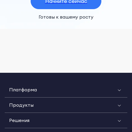
Начните сейчас
Готовы к вашему росту
Платформа
Продукты
Решения