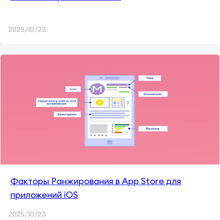
2025/10/23
Факторы Ранжирования в App Store для
приложений iOS
2025/10/23