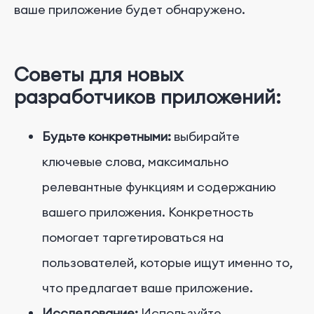
ваше приложение будет обнаружено.
Советы для новых
разработчиков приложений:
Будьте конкретными:
выбирайте
ключевые слова, максимально
релевантные функциям и содержанию
вашего приложения. Конкретность
помогает таргетироваться на
пользователей, которые ищут именно то,
что предлагает ваше приложение.
Исследование:
Используйте