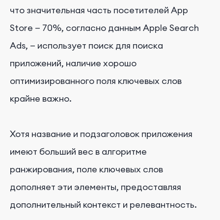
что значительная часть посетителей App
Store — 70%, согласно данным Apple Search
Ads, — использует поиск для поиска
приложений, наличие хорошо
оптимизированного поля ключевых слов
крайне важно.
Хотя название и подзаголовок приложения
имеют больший вес в алгоритме
ранжирования, поле ключевых слов
дополняет эти элементы, предоставляя
дополнительный контекст и релевантность.