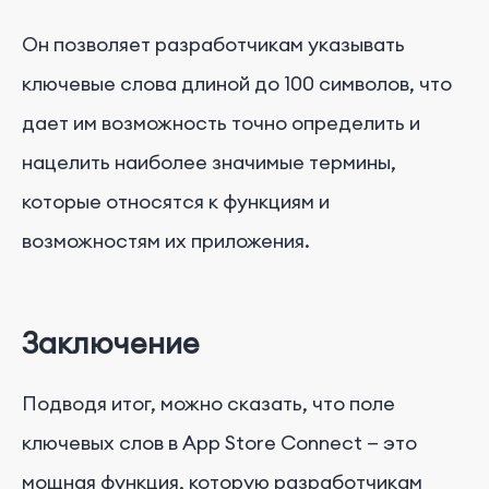
Он позволяет разработчикам указывать
ключевые слова длиной до 100 символов, что
дает им возможность точно определить и
нацелить наиболее значимые термины,
которые относятся к функциям и
возможностям их приложения.
Заключение
Подводя итог, можно сказать, что поле
ключевых слов в App Store Connect — это
мощная функция, которую разработчикам