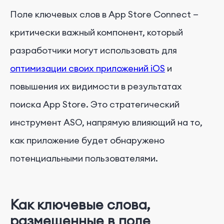
Поле ключевых слов в App Store Connect —
критически важный компонент, который
разработчики могут использовать для
оптимизации своих приложений iOS
и
повышения их видимости в результатах
поиска App Store. Это стратегический
инструмент ASO, напрямую влияющий на то,
как приложение будет обнаружено
потенциальными пользователями.
Как ключевые слова,
размещенные в поле