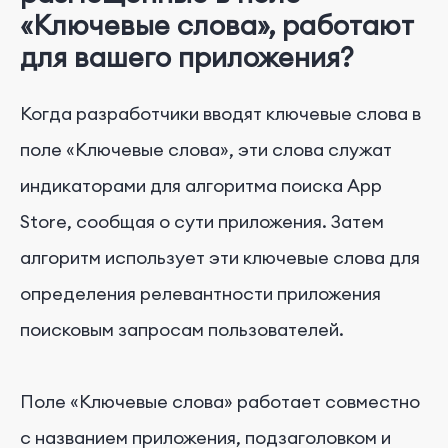
«Ключевые слова», работают
для вашего приложения?
Когда разработчики вводят ключевые слова в
поле «Ключевые слова», эти слова служат
индикаторами для алгоритма поиска App
Store, сообщая о сути приложения. Затем
алгоритм использует эти ключевые слова для
определения релевантности приложения
поисковым запросам пользователей.
Поле «Ключевые слова» работает совместно
с названием приложения, подзаголовком и