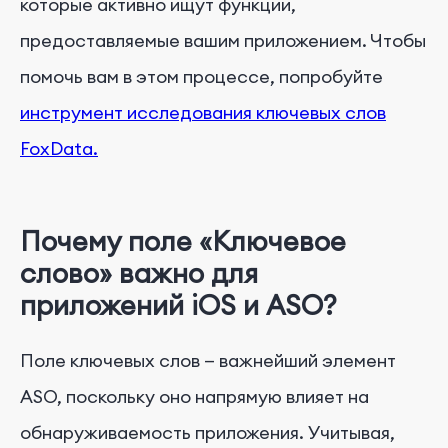
которые активно ищут функции,
предоставляемые вашим приложением. Чтобы
помочь вам в этом процессе, попробуйте
инструмент исследования ключевых слов
FoxData.
Почему поле «Ключевое
слово» важно для
приложений iOS и ASO?
Поле ключевых слов — важнейший элемент
ASO, поскольку оно напрямую влияет на
обнаруживаемость приложения. Учитывая,