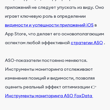
приложений не следует упускать из виду. Оно
играет ключевую роль в определении
видимости и успешности приложений iOS
в
App Store, что делает его основополагающим
аспектом любой эффективной
стратегии ASO
.
ASO-показатели постоянно меняются.
Инструменты мониторинга отслеживают
изменения позиций и видимости, позволяя
оценить реальный эффект оптимизации 👉
Инструменты мониторинга ASO FoxData