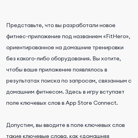
Представьте, что вы разработали новое
фитнес-приложение под названием «FitHero»,
ориентированное на домашние тренировки
без какого-либо оборудования. Вы хотите,
чтобы ваше приложение появлялось в
результатах поиска по запросам, связанным с
домашним фитнесом. Здесь в игру вступает
поле ключевых слов в App Store Connect.
Допустим, вы вводите в поле ключевых слов
такие ключевые слова, как «домашняя