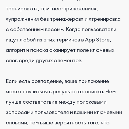
тренировка», «фитнес-приложение»,
«упражнения без тренажёров» и «тренировка
с собственным весом». Когда пользователи
ищут любой из этих терминов в App Store,
алгоритм поиска сканирует поле ключевых
слов среди других элементов.
Если есть совпадение, ваше приложение
может появиться в результатах поиска. Чем
лучше соответствие между поисковыми
запросами пользователя и вашими ключевыми
словами, тем выше вероятность того, что