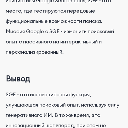
инициативы Google Search Labs, SGE - это
место, где тестируются передовые
функциональные возможности поиска.
Миссия Google с SGE - изменить поисковый
опыт с пассивного на интерактивный и
персонализированный.
Вывод
SGE - это инновационная функция,
улучшающая поисковый опыт, используя силу
генеративного ИИ. В то же время, это
инновационный шаг вперед, при этом не