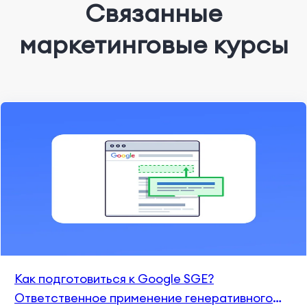
Связанные
маркетинговые курсы
Как подготовиться к Google SGE?
Ответственное применение генеративного