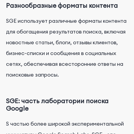
Разнообразные форматы контента
SGE использует различные форматы контента
для обогащения результатов поиска, включая
новостные статьи, блоги, отзывы клиентов,
бизнес-списки и сообщения в социальных
сетях, обеспечивая всесторонние ответы на
поисковые запросы.
SGE: часть лаборатории поиска
Google
S частью более широкой экспериментальной