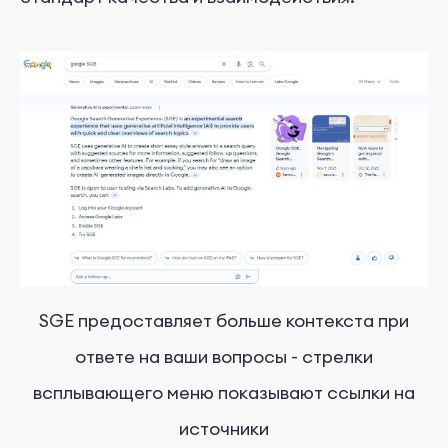
SGE предоставляет больше контекста при
ответе на ваши вопросы - стрелки
всплывающего меню показывают ссылки на
источники