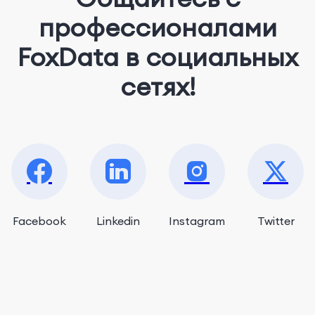
профессионалами
FoxData в социальных
сетях!
Facebook
Linkedin
Instagram
Twitter