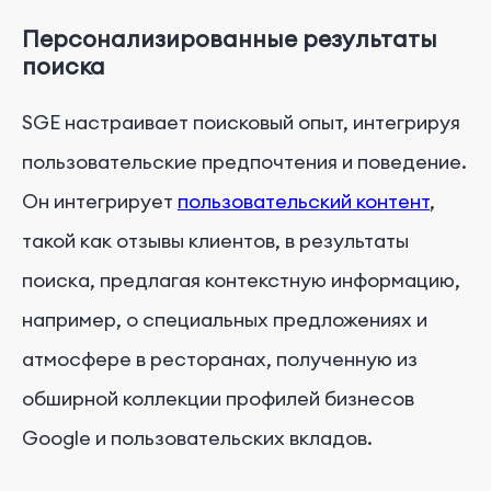
Персонализированные результаты
поиска
SGE настраивает поисковый опыт, интегрируя
пользовательские предпочтения и поведение.
Он интегрирует
пользовательский контент
,
такой как отзывы клиентов, в результаты
поиска, предлагая контекстную информацию,
например, о специальных предложениях и
атмосфере в ресторанах, полученную из
обширной коллекции профилей бизнесов
Google и пользовательских вкладов.