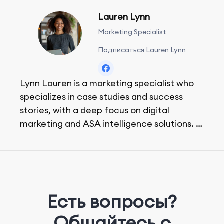
Lauren Lynn
Marketing Specialist
Подписаться Lauren Lynn
Lynn Lauren is a marketing specialist who
specializes in case studies and success
stories, with a deep focus on digital
marketing and ASA intelligence solutions.
She loves music, dancing, and food!
Есть вопросы?
Общайтесь с