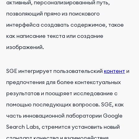
активный, персонализированный путь,
позволяющий прямо из поискового
интерфейса создавать содержимое, такое
как написание текста или создание
изображений.
SGE интегрирует пользовательский
контент
и
предпочтения для более контекстуальных
результатов и поощряет исследование с
помощью последующих вопросов. SGE, как
часть инновационной лаборатории Google
Search Labs, стремится установить новый
стандарт качества и взаимодействия.