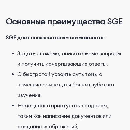
Основные преимущества SGE
SGE дает пользователям возможность:
Задать сложные, описательные вопросы
и получить исчерпывающие ответы.
С быстротой усвоить суть темы с
помощью ссылок для более глубокого
изучения.
Немедленно приступать к задачам,
таким как написание документов или
создание изображений,