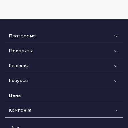
Платформа
Продукты
Решения
Ресурсы
Цены
Компания