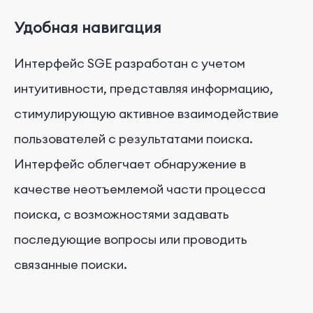
Удобная навигация
Интерфейс SGE разработан с учетом
интуитивности, представляя информацию,
стимулирующую активное взаимодействие
пользователей с результатами поиска.
Интерфейс облегчает обнаружение в
качестве неотъемлемой части процесса
поиска, с возможностями задавать
последующие вопросы или проводить
связанные поиски.