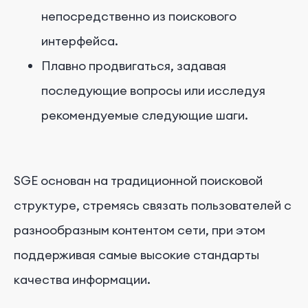
непосредственно из поискового
интерфейса.
Плавно продвигаться, задавая
последующие вопросы или исследуя
рекомендуемые следующие шаги.
SGE основан на традиционной поисковой
структуре, стремясь связать пользователей с
разнообразным контентом сети, при этом
поддерживая самые высокие стандарты
качества информации.