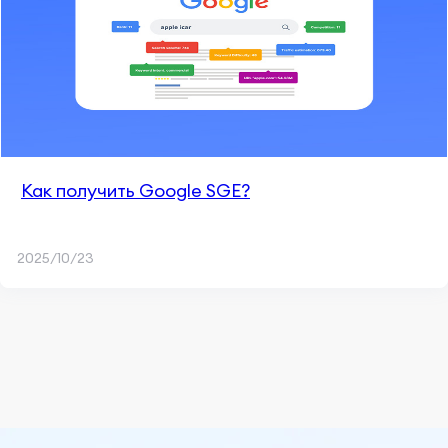
Как получить Google SGE?
2025/10/23