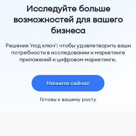
Исследуйте больше
возможностей для вашего
бизнеса
Решения 'под ключ': чтобы удовлетворить ваши
потребности в исследовании и маркетинге
приложений и цифровом маркетинге.
Начните сейчас
Готовы к вашему росту