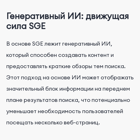
Генеративный ИИ: движущая
сила SGE
В основе SGE лежит генеративный ИИ,
который способен создавать контент и
предоставлять краткие обзоры тем поиска.
Этот подход на основе ИИ может отображать
значительный блок информации на переднем
плане результатов поиска, что потенциально
уменьшает необходимость пользователей
посещать несколько веб-страниц.