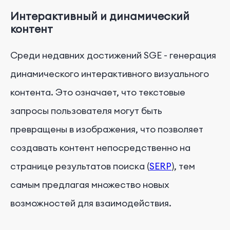
Интерактивный и динамический
контент
Среди недавних достижений SGE - генерация
динамического интерактивного визуального
контента. Это означает, что текстовые
запросы пользователя могут быть
превращены в изображения, что позволяет
создавать контент непосредственно на
странице результатов поиска (
SERP
), тем
самым предлагая множество новых
возможностей для взаимодействия.