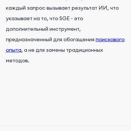
каждый запрос вызывает результат ИИ, что
указывает на то, что SGE - это
дополнительный инструмент,
предназначенный для обогащения
поискового
опыта
, а не для замены традиционных
методов.