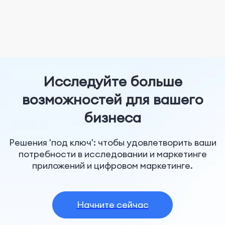
Исследуйте больше
возможностей для вашего
бизнеса
Решения 'под ключ': чтобы удовлетворить ваши
потребности в исследовании и маркетинге
приложений и цифровом маркетинге.
Начните сейчас