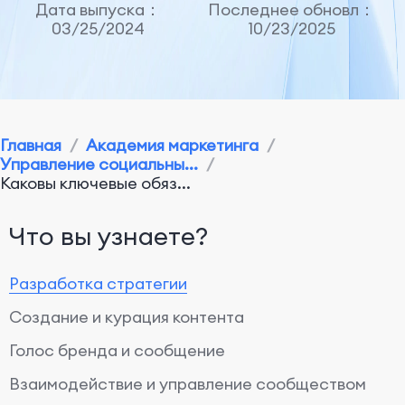
Дата выпуска：
Последнее обновл：
03/25/2024
10/23/2025
Главная
/
Академия маркетинга
/
Управление социальны...
/
Каковы ключевые обяз...
Что вы узнаете?
Разработка стратегии
Создание и курация контента
Голос бренда и сообщение
Взаимодействие и управление сообществом