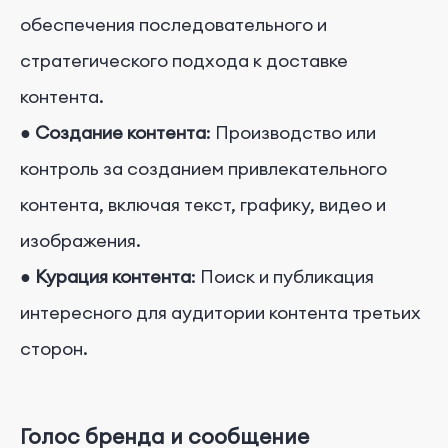
обеспечения последовательного и
стратегического подхода к доставке
контента.
●
Создание контента
: Производство или
контроль за созданием привлекательного
контента, включая текст, графику, видео и
изображения.
●
Курация контента
: Поиск и публикация
интересного для аудитории контента третьих
сторон.
Голос бренда и сообщение