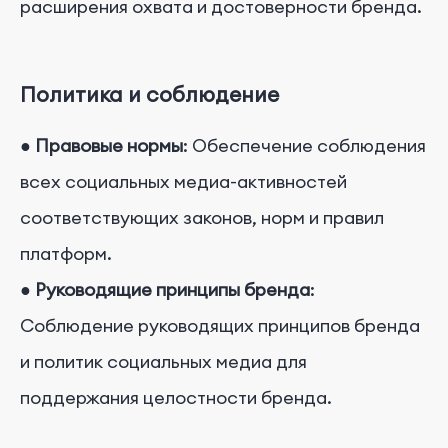
расширения охвата и достоверности бренда.
Политика и соблюдение
●
Правовые нормы
: Обеспечение соблюдения
всех социальных медиа-активностей
соответствующих законов, норм и правил
платформ.
●
Руководящие принципы бренда
:
Соблюдение руководящих принципов бренда
и политик социальных медиа для
поддержания целостности бренда.