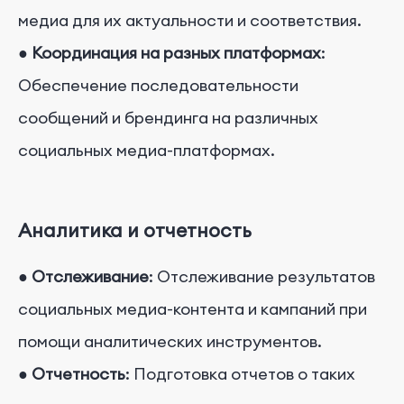
медиа для их актуальности и соответствия.
●
Координация на разных платформах
:
Обеспечение последовательности
сообщений и брендинга на различных
социальных медиа-платформах.
Аналитика и отчетность
●
Отслеживание
: Отслеживание результатов
социальных медиа-контента и кампаний при
помощи аналитических инструментов.
●
Отчетность
: Подготовка отчетов о таких