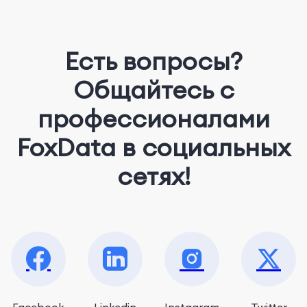
Есть вопросы?
Общайтесь с
профессионалами
FoxData в социальных
сетях!