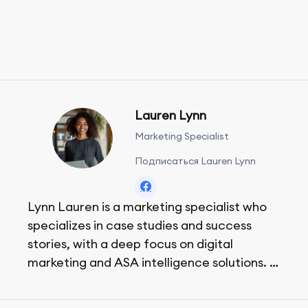
Lauren Lynn
Marketing Specialist
Подписаться Lauren Lynn
Lynn Lauren is a marketing specialist who
specializes in case studies and success
stories, with a deep focus on digital
marketing and ASA intelligence solutions.
She loves music, dancing, and food!