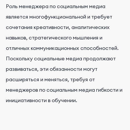
Роль менеджера по социальным медиа
является многофункциональной и требует
сочетания креативности, аналитических
навыков, стратегического мышления и
отличных коммуникационных способностей.
Поскольку социальные медиа продолжают
развиваться, эти обязанности могут
расширяться и меняться, требуя от
менеджеров по социальным медиа гибкости и
инициативности в обучении.