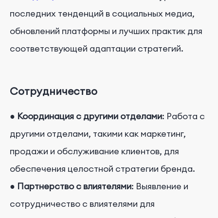
последних тенденций в социальных медиа,
обновлений платформы и лучших практик для
соответствующей адаптации стратегий.
Сотрудничество
●
Координация с другими отделами
: Работа с
другими отделами, такими как маркетинг,
продажи и обслуживание клиентов, для
обеспечения целостной стратегии бренда.
●
Партнерство с влиятелями
: Выявление и
сотрудничество с влиятелями для