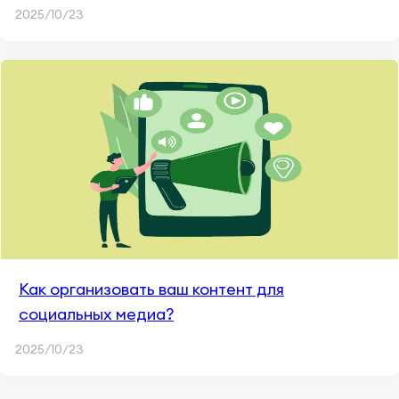
2025/10/23
Как организовать ваш контент для
социальных медиа?
2025/10/23