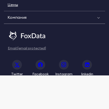
Цены
Компания
Email:
[email protected]
Twitter
Facebook
Instagram
linkedin
© 2020-2026 FoxData. All Rights Reserved.