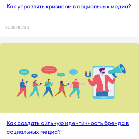
Как управлять кризисом в социальных медиа?
2025/10/23
Как создать сильную идентичность бренда в
социальных медиа?