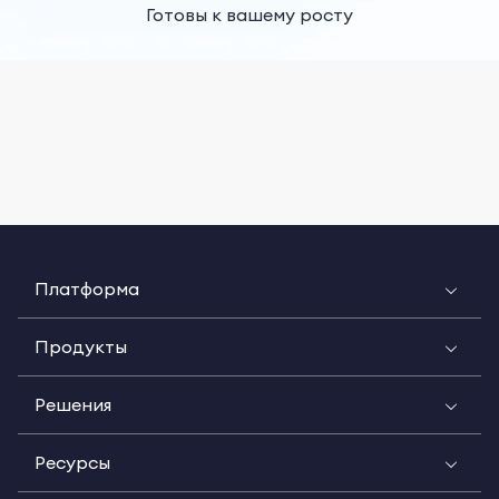
Готовы к вашему росту
Платформа
Продукты
Решения
Ресурсы