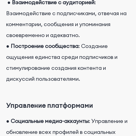
●
Взаимодействие с аудиторией
:
Взаимодействие с подписчиками, отвечая на
комментарии, сообщения и упоминания
своевременно и адекватно.
●
Построение сообщества
: Создание
ощущения единства среди подписчиков и
стимулирование создания контента и
дискуссий пользователями.
Управление платформами
●
Социальные медиа-аккаунты
: Управление и
обновление всех профилей в социальных