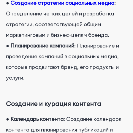
●
Создание стратегии социальных медиа
:
Определение четких целей и разработка
стратегии, соответствующей общим
маркетинговым и бизнес-целям бренда.
●
Планирование кампаний
: Планирование и
проведение кампаний в социальных медиа,
которые продвигают бренд, его продукты и
услуги.
Создание и курация контента
●
Календарь контента
: Создание календаря
контента для планирования публикаций и