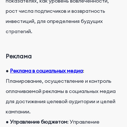
показателях, как уровень вовлеченности,
рост числа подписчиков и возвратность
инвестиций, для определения будущих
стратегий.
Реклама
●
Реклама в социальных медиа
:
Планирование, осуществление и контроль
оплачиваемой рекламы в социальных медиа
для достижения целевой аудитории и целей
кампании.
●
Управление бюджетом
: Управление