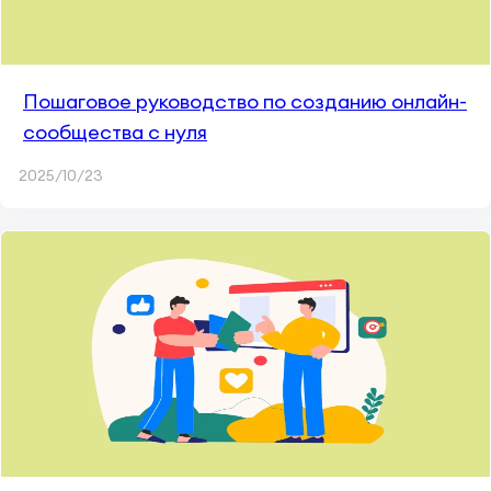
Пошаговое руководство по созданию онлайн-
сообщества с нуля
2025/10/23