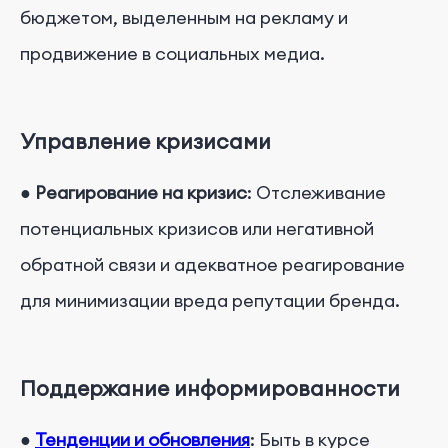
бюджетом, выделенным на рекламу и
продвижение в социальных медиа.
Управление кризисами
●
Реагирование на кризис
: Отслеживание
потенциальных кризисов или негативной
обратной связи и адекватное реагирование
для минимизации вреда репутации бренда.
Поддержание информированности
●
Тенденции и обновления
: Быть в курсе