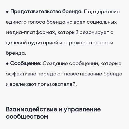
●
Представительство бренда
: Поддержание
единого голоса бренда на всех социальных
медиа-платформах, который резонирует с
целевой аудиторией и отражает ценности
бренда.
●
Сообщение
: Создание сообщений, которые
эффективно передают повествование бренда
и вовлекают пользователей.
Взаимодействие и управление
сообществом