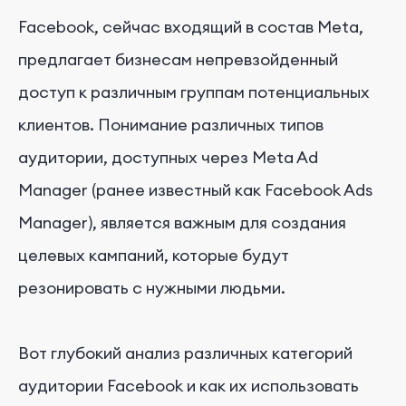
Facebook, сейчас входящий в состав Meta,
предлагает бизнесам непревзойденный
доступ к различным группам потенциальных
клиентов. Понимание различных типов
аудитории, доступных через Meta Ad
Manager (ранее известный как Facebook Ads
Manager), является важным для создания
целевых кампаний, которые будут
резонировать с нужными людьми.
Вот глубокий анализ различных категорий
аудитории Facebook и как их использовать