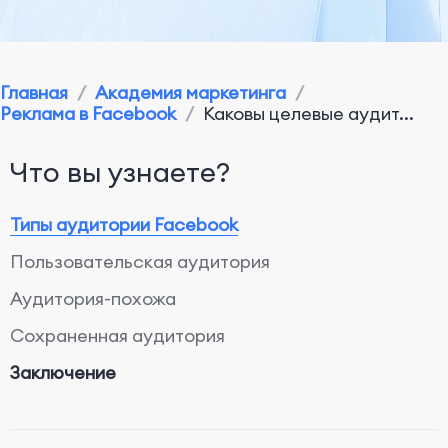
Главная
/
Академия маркетинга
/
Реклама в Facebook
/
Каковы целевые аудит...
Что вы узнаете?
Типы аудитории Facebook
Пользовательская аудитория
Аудитория-похожа
Сохраненная аудитория
Заключение