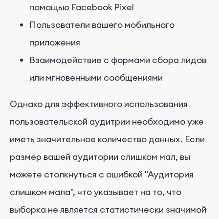
помощью Facebook Pixel
Пользователи вашего мобильного
приложения
Взаимодействие с формами сбора лидов
или мгновенными сообщениями
Однако для эффективного использования
пользовательской аудитрии необходимо уже
иметь значительное количество данных. Если
размер вашей аудитории слишком мал, вы
можете столкнуться с ошибкой "Аудитория
слишком мала", что указывает на то, что
выборка не является статистически значимой