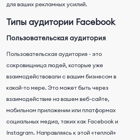
для ваших рекламных усилий.
Типы аудитории Facebook
Пользовательская аудитория
Пользовательская аудитория - это
сокровищница людей, которые уже
взаимодействовали с вашим бизнесом в
какой-то мере. Это может быть через
взаимодействие на вашем веб-сайте,
мобильном приложении или платформах
социальных медиа, таких как Facebook и
Instagram. Направляясь к этой «теплой»