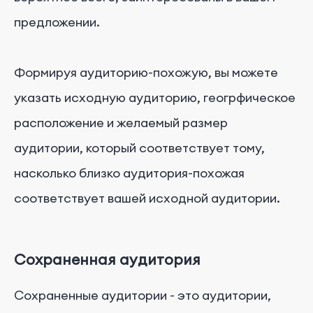
предложении.
Формируя аудиторию-похожую, вы можете
указать исходную аудиторию, геогрфическое
расположение и желаемый размер
аудитории, который соответствует тому,
насколько близко аудитория-похожая
соответствует вашей исходной аудитории.
Сохраненная аудитория
Сохраненные аудитории - это аудитории,