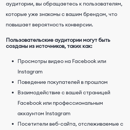
аудитории, вы обращаетесь к пользователям,
которые уже знакомы с вашим брендом, что
повышает вероятность конверсии.
Пользовательские аудитории могут быть
созданы из источников, таких как:
Просмотры видео на Facebook или
Instagram
Поведение покупателей в прошлом
Взаимодействие с вашей страницей
Facebook или профессиональным
аккаунтом Instagram
Посетители веб-сайта, отслеживаемые с