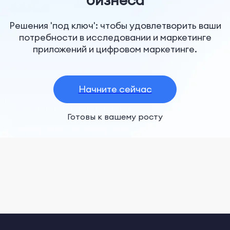
Решения 'под ключ': чтобы удовлетворить ваши
потребности в исследовании и маркетинге
приложений и цифровом маркетинге.
Начните сейчас
Готовы к вашему росту