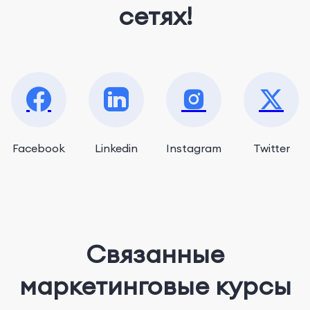
сетях!
Facebook
Linkedin
Instagram
Twitter
Связанные
маркетинговые курсы