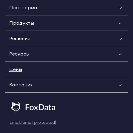
Платформа
Продукты
Решения
Ресурсы
Цены
Компания
Email:
[email protected]