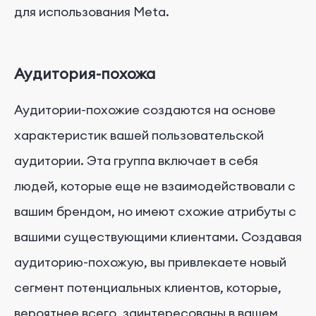
для использования Meta.
Аудитория-похожа
Аудитории-похожие создаются на основе
характеристик вашей пользовательской
аудитории. Эта группа включает в себя
людей, которые еще не взаимодействовали с
вашим брендом, но имеют схожие атрибуты с
вашими существующими клиентами. Создавая
аудиторию-похожую, вы привлекаете новый
сегмент потенциальных клиентов, которые,
вероятнее всего, заинтересованы в вашем