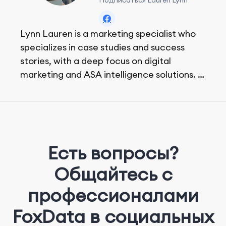
Lynn Lauren is a marketing specialist who
specializes in case studies and success
stories, with a deep focus on digital
marketing and ASA intelligence solutions.
She loves music, dancing, and food!
Есть вопросы?
Общайтесь с
профессионалами
FoxData в социальных