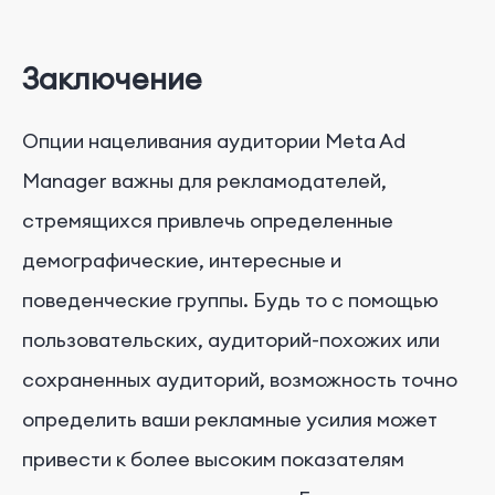
Заключение
Опции нацеливания аудитории Meta Ad
Manager важны для рекламодателей,
стремящихся привлечь определенные
демографические, интересные и
поведенческие группы. Будь то с помощью
пользовательских, аудиторий-похожих или
сохраненных аудиторий, возможность точно
определить ваши рекламные усилия может
привести к более высоким показателям