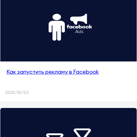
Как запустить рекламу в Facebook
2025/10/23