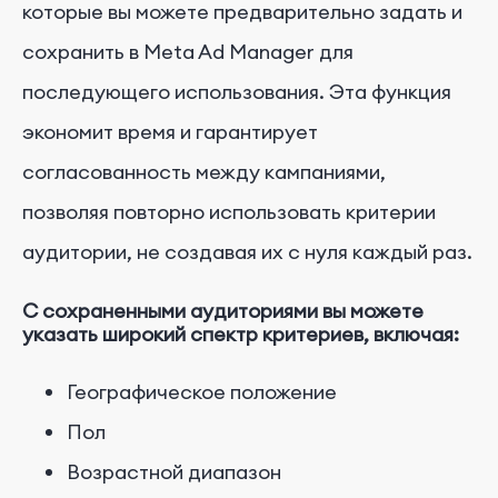
которые вы можете предварительно задать и
сохранить в Meta Ad Manager для
последующего использования. Эта функция
экономит время и гарантирует
согласованность между кампаниями,
позволяя повторно использовать критерии
аудитории, не создавая их с нуля каждый раз.
С сохраненными аудиториями вы можете
указать широкий спектр критериев, включая:
Географическое положение
Пол
Возрастной диапазон