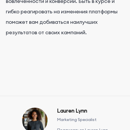
вовлеченности и конверсии. Быть в курсе и
гибко реагировать на изменения платформы
поможет вам добиваться наилучших
результатов от своих кампаний.
Lauren Lynn
Marketing Specialist
Подписаться Lauren Lynn