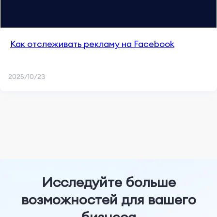
Как отслеживать рекламу на Facebook
2025/10/23
Исследуйте больше
возможностей для вашего
бизнеса