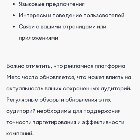
Языковые предпочтения
Интересы и поведение пользователей
Связи с вашими страницами или
приложениями
Важно отметить, что рекламная платформа
Meta часто обновляется, что может влиять на
актуальность ваших сохраненных аудиторий.
Регулярные обзоры и обновления этих
аудиторий необходимы для поддержания
точности таргетирования и эффективности
кампаний.