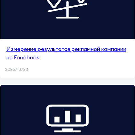
Измерение результатов рекламной кампании
на Facebook
2025/10/23