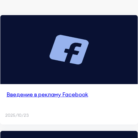
Введение в рекламу Facebook
2025/10/23