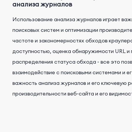
анализа журналов
Использование анализа журналов играет важ
поисковых систем и оптимизации производит
частоте и закономерностях обходов краулера
доступностью, оценка обнаружимости URL и 
распределения статуса обхода - все это поз
взаимодействие с поисковыми системами и ег
важность анализа журналов и его ключевую р
производительности веб-сайта и его видимос