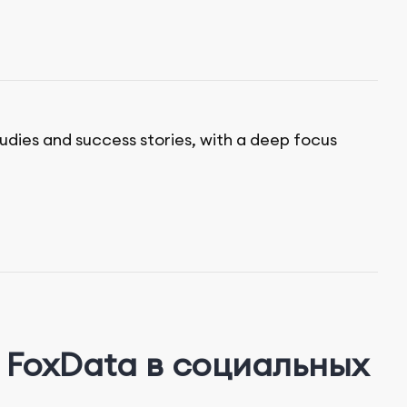
tudies and success stories, with a deep focus
FoxData в социальных