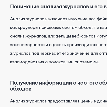
Понимание анализа журналов и его 
Анализ журналов включает изучение лог-файл
как краулеры поисковых систем обходят и вз
анализ журналов, владельцы веб-сайтов могу
закономерности и оценить производительнос
журналов подчеркивает его значение для опт
взаимодействия с поисковыми системами.
Получение информации о частоте об
обходов
Анализ журналов предоставляет ценные данн