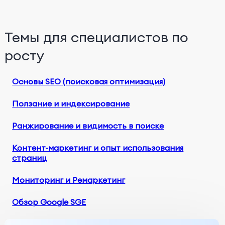
Темы для специалистов по
росту
Основы SEO (поисковая оптимизация)
Ползание и индексирование
Ранжирование и видимость в поиске
Контент-маркетинг и опыт использования
страниц
Мониторинг и Ремаркетинг
Обзор Google SGE