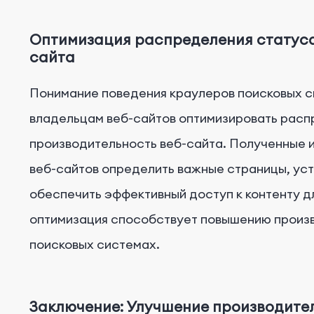
Оптимизация распределения статуса
сайта
Понимание поведения краулеров поисковых с
владельцам веб-сайтов оптимизировать расп
производительность веб-сайта. Полученные 
веб-сайтов определить важные страницы, ус
обеспечить эффективный доступ к контенту д
оптимизация способствует повышению произв
поисковых системах.
Заключение: Улучшение производите