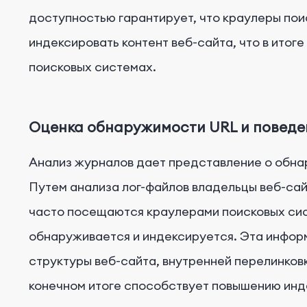
доступностью гарантирует, что краулеры пои
индексировать контент веб-сайта, что в итог
поисковых системах.
Оценка обнаружимости URL и поведе
Анализ журналов дает представление о обна
Путем анализа лог-файлов владельцы веб-сай
часто посещаются краулерами поисковых сист
обнаруживается и индексируется. Эта инфор
структуры веб-сайта, внутренней перелинковк
конечном итоге способствует повышению инд