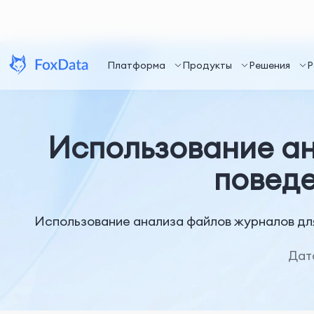
Платформа
Продукты
Решения
Р
Использование ан
поведе
Использование анализа файлов журналов для
Дат