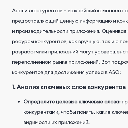
Анализ конкурентов — важнейший компонент о
предоставляющий ценную информацию и конк
и производительности приложения. Оценивая 
ресурсы конкурентов, как вручную, так и с 
разработчики приложений могут усовершенств
переполненном рынке приложений. Вот подро
конкурентов для достижения успеха в ASO:
1. Анализ ключевых слов конкурентов
Определите целевые ключевые слова:
пр
конкурентами, чтобы понять, какие ключ
видимости их приложений.