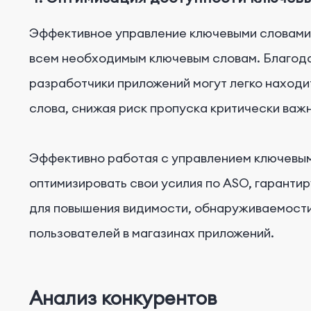
Эффективное управление ключевыми словами 
всем необходимым ключевым словам. Благод
разработчики приложений могут легко находи
слова, снижая риск пропуска критически важ
Эффективно работая с управлением ключевым
оптимизировать свои усилия по ASO, гарантир
для повышения видимости, обнаруживаемости 
пользователей в магазинах приложений.
Анализ конкурентов