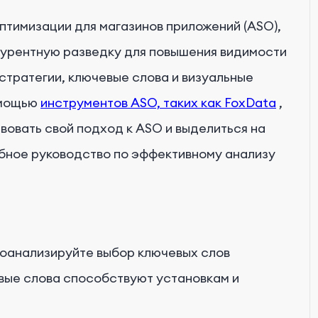
птимизации для магазинов приложений (ASO),
урентную разведку для повышения видимости
стратегии, ключевые слова и визуальные
помощью
инструментов ASO, таких как FoxData
,
овать свой подход к ASO и выделиться на
бное руководство по эффективному анализу
оанализируйте выбор ключевых слов
евые слова способствуют установкам и