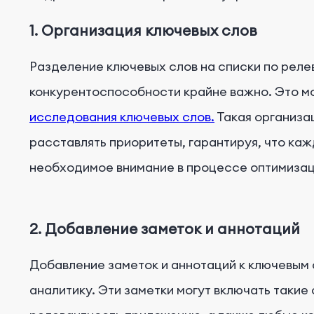
1. Организация ключевых слов
Разделение ключевых слов на списки по реле
конкурентоспособности крайне важно. Это 
исследования ключевых слов.
Такая организа
расставлять приоритеты, гарантируя, что ка
необходимое внимание в процессе оптимизац
2. Добавление заметок и аннотаций
Добавление заметок и аннотаций к ключевым 
аналитику. Эти заметки могут включать такие