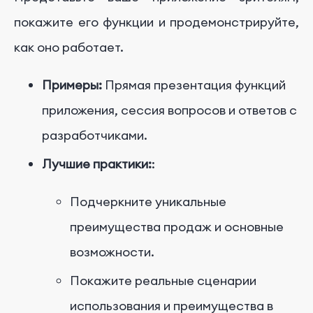
покажите его функции и продемонстрируйте,
как оно работает.
Примеры:
Прямая презентация функций
приложения, сессия вопросов и ответов с
разработчиками.
Лучшие практики:
:
Подчеркните уникальные
преимущества продаж и основные
возможности.
Покажите реальные сценарии
использования и преимущества в