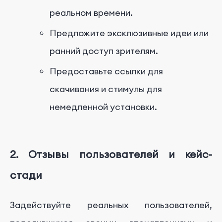
реальном времени.
Предложите эксклюзивные идеи или
ранний доступ зрителям.
Предоставьте ссылки для
скачивания и стимулы для
немедленной установки.
2. Отзывы пользователей и кейс-
стади
Задействуйте реальных пользователей,