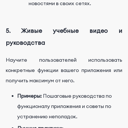
новостями в своих сетях.
5. Живые учебные видео и
руководства
Научите пользователей использовать
конкретные функции вашего приложения или
получить максимум от него.
Примеры:
Пошаговые руководства по
функционалу приложения и советы по
устранению неполадок.