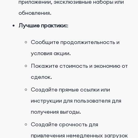
приложении, эксклюзивные наборы или
обновления.
Лучшие практики:
:
Сообщите продолжительность и
условия акции.
Покажите стоимость и экономию от
сделок.
Создайте прямые ссылки или
инструкции для пользователя для
получения выгоды.
Создайте срочность для
привлечения немедленных загрузок