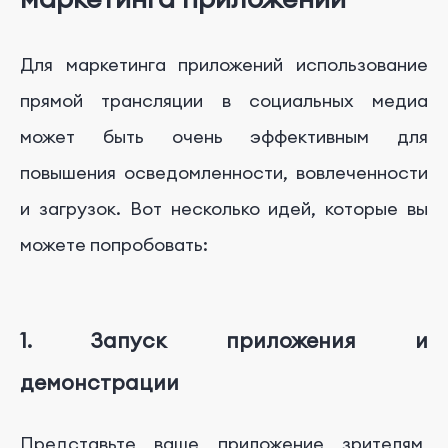
Для маркетинга приложений использование
прямой трансляции в социальных медиа
может быть очень эффективным для
повышения осведомленности, вовлеченности
и загрузок. Вот несколько идей, которые вы
можете попробовать:
1. Запуск приложения и
демонстрации
Представьте ваше приложение зрителям,