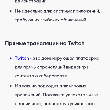
демонстраций.
Не идеально для: сложных приложений,
требующих глубоких объяснений.
Прямые трансляции на Twitch
Twitch
- это доминирующая платформа
для прямых трансляций видеоигр и
контента о киберспорте.
Идеально подходит для: игровых
приложений. Покажите увлекательные
сессии игры, подчеркнув уникальные