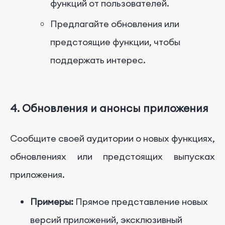
функций от пользователей.
Предлагайте обновления или
предстоящие функции, чтобы
поддержать интерес.
4. Обновления и анонсы приложения
Сообщите своей аудитории о новых функциях,
обновлениях или предстоящих выпусках
приложения.
Примеры:
Прямое представление новых
версий приложений, эксклюзивный