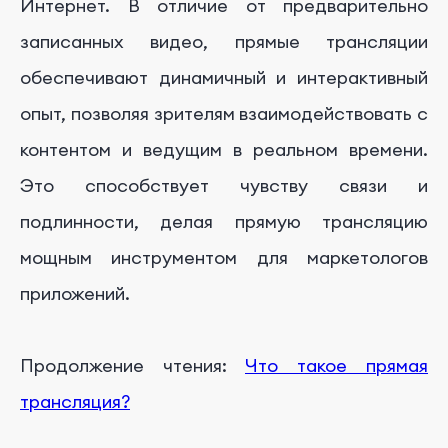
Интернет. В отличие от предварительно
записанных видео, прямые трансляции
обеспечивают динамичный и интерактивный
опыт, позволяя зрителям взаимодействовать с
контентом и ведущим в реальном времени.
Это способствует чувству связи и
подлинности, делая прямую трансляцию
мощным инструментом для маркетологов
приложений.
Продолжение чтения:
Что такое прямая
трансляция?