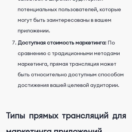
потенциальных пользователей, которые
могут быть заинтересованы в вашем
приложении.
Доступная стоимость маркетинга:
По
сравнению с традиционными методами
маркетинга, прямая трансляция может
быть относительно доступным способом
достижения вашей целевой аудитории.
Типы прямых трансляций для
маркетинга приложений