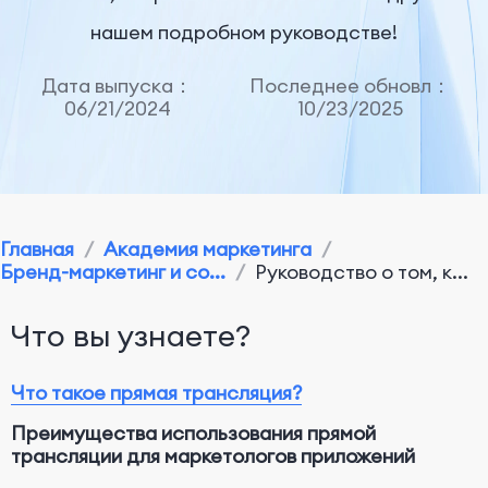
нашем подробном руководстве!
Дата выпуска：
Последнее обновл：
06/21/2024
10/23/2025
Главная
/
Академия маркетинга
/
Бренд-маркетинг и со...
/
Руководство о том, к...
Что вы узнаете?
Что такое прямая трансляция?
Преимущества использования прямой
трансляции для маркетологов приложений