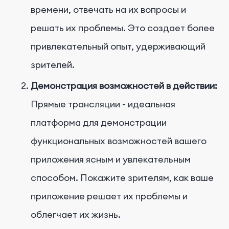
времени, отвечать на их вопросы и
решать их проблемы. Это создает более
привлекательный опыт, удерживающий
зрителей.
Демонстрация возможностей в действии:
Прямые трансляции - идеальная
платформа для демонстрации
функциональных возможностей вашего
приложения ясным и увлекательным
способом. Покажите зрителям, как ваше
приложение решает их проблемы и
облегчает их жизнь.