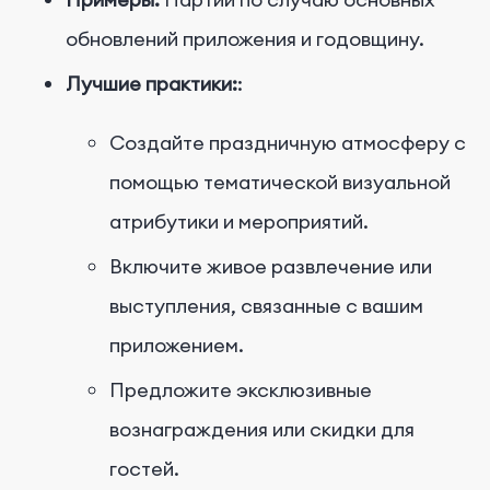
обновлений приложения и годовщину.
Лучшие практики:
:
Создайте праздничную атмосферу с
помощью тематической визуальной
атрибутики и мероприятий.
Включите живое развлечение или
выступления, связанные с вашим
приложением.
Предложите эксклюзивные
вознаграждения или скидки для
гостей.