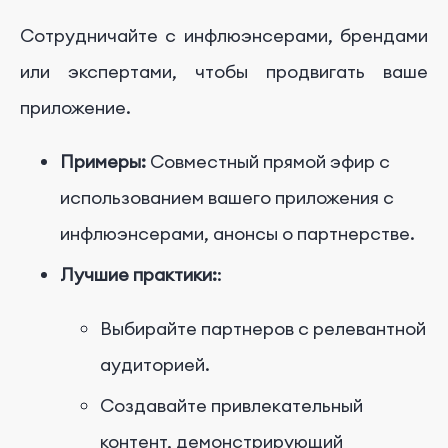
Сотрудничайте с инфлюэнсерами, брендами
или экспертами, чтобы продвигать ваше
приложение.
Примеры:
Совместный прямой эфир с
использованием вашего приложения с
инфлюэнсерами, анонсы о партнерстве.
Лучшие практики:
:
Выбирайте партнеров с релевантной
аудиторией.
Создавайте привлекательный
контент, демонстрирующий