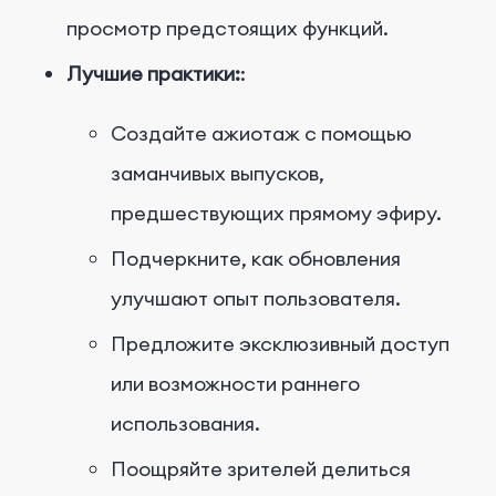
просмотр предстоящих функций.
Лучшие практики:
:
Создайте ажиотаж с помощью
заманчивых выпусков,
предшествующих прямому эфиру.
Подчеркните, как обновления
улучшают опыт пользователя.
Предложите эксклюзивный доступ
или возможности раннего
использования.
Поощряйте зрителей делиться