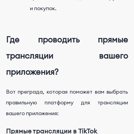
и покупок.
Где проводить прямые
трансляции вашего
приложения?
Вот преграда, которая поможет вам выбрать
правильную платформу для трансляции
вашего приложения:
Прямые трансляции в TikTok