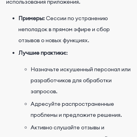
использования приложения.
Примеры:
Сессии по устранению
неполадок в прямом эфире и сбор
отзывов о новых функциях.
Лучшие практики:
:
Назначьте искушенный персонал или
разработчиков для обработки
запросов.
Адресуйте распространенные
проблемы и предложите решения.
Активно слушайте отзывы и