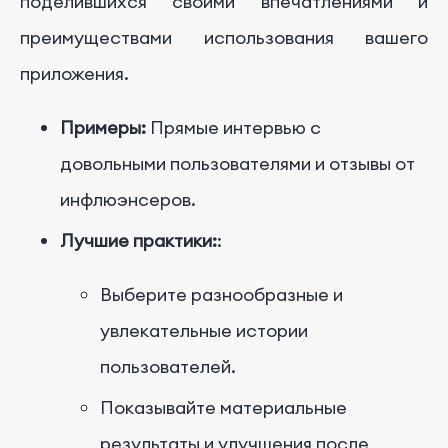
поделившихся своими впечатлениями и
преимуществами использования вашего
приложения.
Примеры:
Прямые интервью с
довольными пользователями и отзывы от
инфлюэнсеров.
Лучшие практики:
:
Выберите разнообразные и
увлекательные истории
пользователей.
Показывайте материальные
результаты и улучшения после