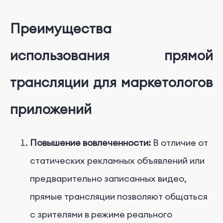
Преимущества
использования прямой
трансляции для маркетологов
приложений
Повышение вовлеченности:
В отличие от
статических рекламных объявлений или
предварительно записанных видео,
прямые трансляции позволяют общаться
с зрителями в режиме реального