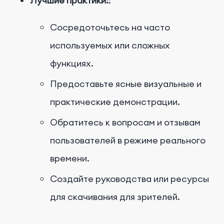
Лучшие практики:
:
Сосредоточьтесь на часто
используемых или сложных
функциях.
Предоставьте ясные визуальные и
практические демонстрации.
Обратитесь к вопросам и отзывам
пользователей в режиме реального
времени.
Создайте руководства или ресурсы
для скачивания для зрителей.