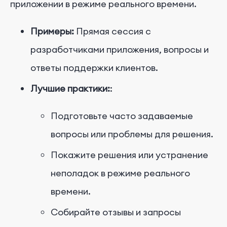
приложении в режиме реального времени.
Примеры:
Прямая сессия с
разработчиками приложения, вопросы и
ответы поддержки клиентов.
Лучшие практики:
:
Подготовьте часто задаваемые
вопросы или проблемы для решения.
Покажите решения или устранение
неполадок в режиме реального
времени.
Собирайте отзывы и запросы