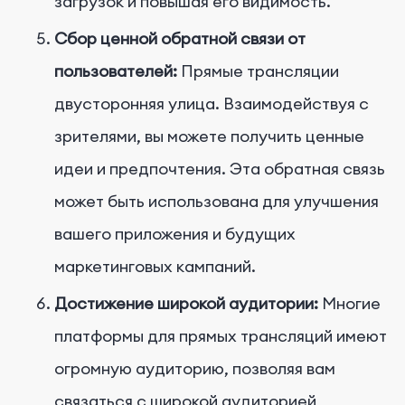
загрузок и повышая его видимость.
Сбор ценной обратной связи от
пользователей:
Прямые трансляции
двусторонняя улица. Взаимодействуя с
зрителями, вы можете получить ценные
идеи и предпочтения. Эта обратная связь
может быть использована для улучшения
вашего приложения и будущих
маркетинговых кампаний.
Достижение широкой аудитории:
Многие
платформы для прямых трансляций имеют
огромную аудиторию, позволяя вам
связаться с широкой аудиторией