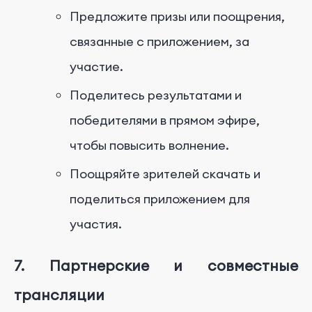
Предложите призы или поощрения,
связанные с приложением, за
участие.
Поделитесь результатами и
победителями в прямом эфире,
чтобы повысить волнение.
Поощряйте зрителей скачать и
поделиться приложением для
участия.
7. Партнерские и совместные
трансляции