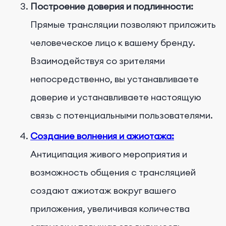
Построение доверия и подлинности:
Прямые трансляции позволяют приложить
человеческое лицо к вашему бренду.
Взаимодействуя со зрителями
непосредственно, вы устанавливаете
доверие и устанавливаете настоящую
связь с потенциальными пользователями.
Создание волнения и ажиотажа:
Антиципация живого мероприятия и
возможность общения с трансляцией
создают ажиотаж вокруг вашего
приложения, увеличивая количества