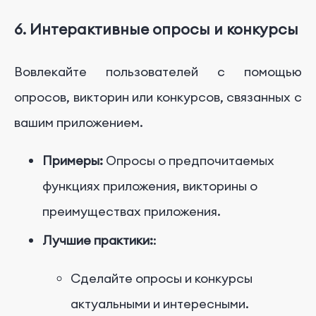
6. Интерактивные опросы и конкурсы
Вовлекайте пользователей с помощью
опросов, викторин или конкурсов, связанных с
вашим приложением.
Примеры:
Опросы о предпочитаемых
функциях приложения, викторины о
преимуществах приложения.
Лучшие практики:
:
Сделайте опросы и конкурсы
актуальными и интересными.