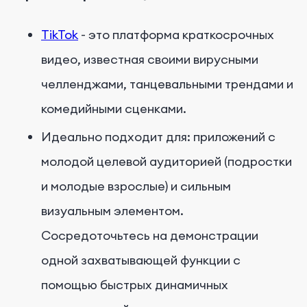
TikTok
- это платформа краткосрочных
видео, известная своими вирусными
челленджами, танцевальными трендами и
комедийными сценками.
Идеально подходит для: приложений с
молодой целевой аудиторией (подростки
и молодые взрослые) и сильным
визуальным элементом.
Сосредоточьтесь на демонстрации
одной захватывающей функции с
помощью быстрых динамичных