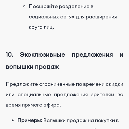
Поощряйте разделение в
социальных сетях для расширения
круга лиц.
10. Эксклюзивные предложения и
вспышки продаж
Предложите ограниченные по времени скидки
или специальные предложения зрителям во
время прямого эфира.
Примеры:
Вспышки продаж на покупки в