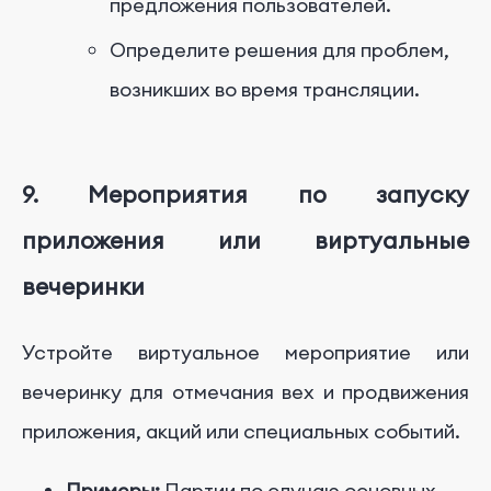
предложения пользователей.
Определите решения для проблем,
возникших во время трансляции.
9. Мероприятия по запуску
приложения или виртуальные
вечеринки
Устройте виртуальное мероприятие или
вечеринку для отмечания вех и продвижения
приложения, акций или специальных событий.
Примеры:
Партии по случаю основных