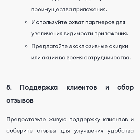
преимущества приложения.
Используйте охват партнеров для
увеличения видимости приложения.
Предлагайте эксклюзивные скидки
или акции во время сотрудничества.
8. Поддержка клиентов и сбор
отзывов
Предоставьте живую поддержку клиентов и
соберите отзывы для улучшения удобства