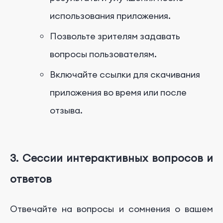
использования приложения.
Позвольте зрителям задавать
вопросы пользователям.
Включайте ссылки для скачивания
приложения во время или после
отзыва.
3. Сессии интерактивных вопросов и
ответов
Отвечайте на вопросы и сомнения о вашем