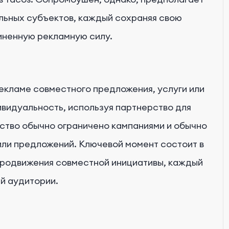
ьных субъектов, каждый сохраняя свою
иненную рекламную силу.
кламе совместного предложения, услуги или
видуальность, используя партнерство для
ство обычно ограничено кампаниями и обычно
или предложений. Ключевой момент состоит в
 продвижения совместной инициативы, каждый
ей аудитории.