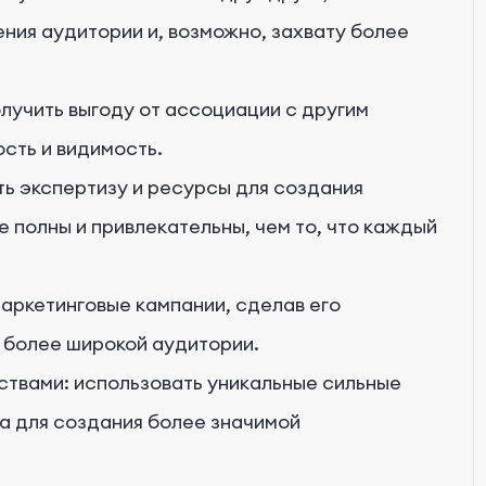
ния аудитории и, возможно, захвату более
лучить выгоду от ассоциации с другим
сть и видимость.
ь экспертизу и ресурсы для создания
 полны и привлекательны, чем то, что каждый
маркетинговые кампании, сделав его
 более широкой аудитории.
твами: использовать уникальные сильные
а для создания более значимой