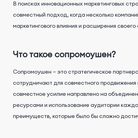
В поисках инновационных маркетинговых стр
Заключение
совместный подход, когда несколько компани
маркетингового влияния и расширения своего 
Что такое сопромоушен?
Сопромоушен — это стратегическое партнерст
сотрудничают для совместного продвижения пр
совместное усилие направлено на объединен
ресурсами и использование аудитории каждо
преимуществ, которые было бы сложно дости