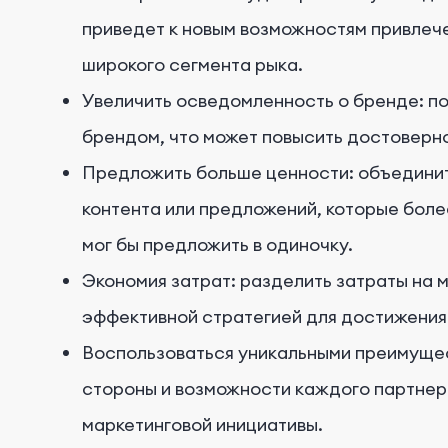
приведет к новым возможностям привлече
широкого сегмента рыка.
Увеличить осведомленность о бренде: по
брендом, что может повысить достоверно
Предложить больше ценности: объединит
контента или предложений, которые более
мог бы предложить в одиночку.
Экономия затрат: разделить затраты на 
эффективной стратегией для достижения
Воспользоваться уникальными преимущес
стороны и возможности каждого партнер
маркетинговой инициативы.