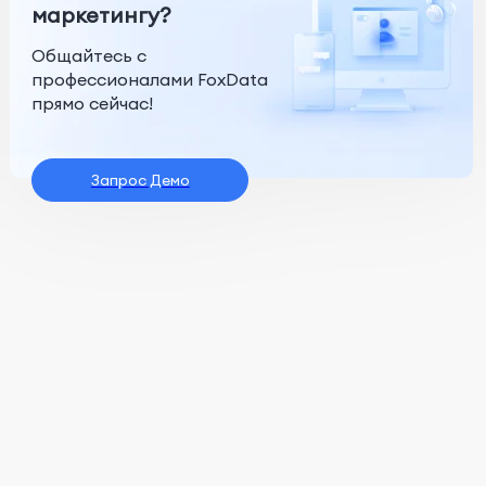
маркетингу?
Общайтесь с
профессионалами FoxData
прямо сейчас!
Запрос Демо