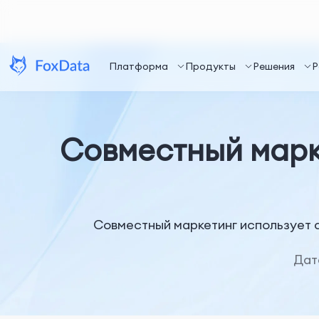
Платформа
Продукты
Решения
Р
Совместный марк
Совместный маркетинг использует с
Дат