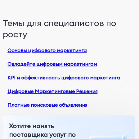
Темы для специалистов по
росту
Основы цифрового маркетинга
Овладейте цифровым маркетингом
KPI и эффективность цифрового маркетинга
Цифровые Маркетинговые Решения
Платные поисковые объявления
Хотите нанять
поставщика услуг по