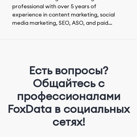
professional with over 5 years of
experience in content marketing, social
media marketing, SEO, ASO, and paid
advertising. On her days off, she enjoys
strolling around the city and sipping a
matcha latte.
Есть вопросы?
Общайтесь с
профессионалами
FoxData в социальных
сетях!