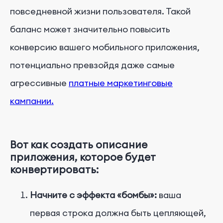
повседневной жизни пользователя. Такой
баланс может значительно повысить
конверсию вашего мобильного приложения,
потенциально превзойдя даже самые
агрессивные
платные маркетинговые
кампании.
Вот как создать описание
приложения, которое будет
конвертировать:
Начните с эффекта «бомбы»:
ваша
первая строка должна быть цепляющей,