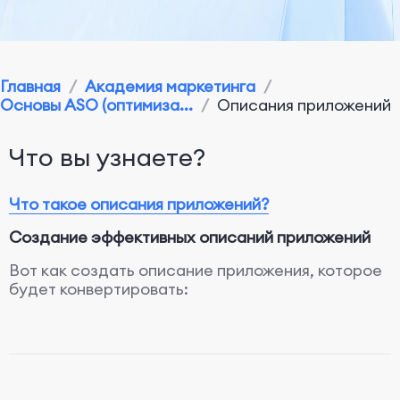
Главная
/
Академия маркетинга
/
Основы ASO (оптимиза...
/
Описания приложений
Что вы узнаете?
Что такое описания приложений?
Создание эффективных описаний приложений
Вот как создать описание приложения, которое
будет конвертировать:
Почему это важно