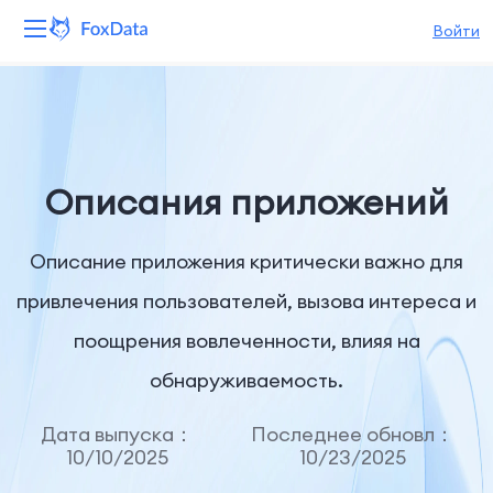
Войти
Платформа
Продукты
Описания приложений
Решения
Описание приложения критически важно для
Ресурсы
привлечения пользователей, вызова интереса и
Цены
поощрения вовлеченности, влияя на
Компания
обнаруживаемость.
Дата выпуска：
Последнее обновл：
10/10/2025
10/23/2025