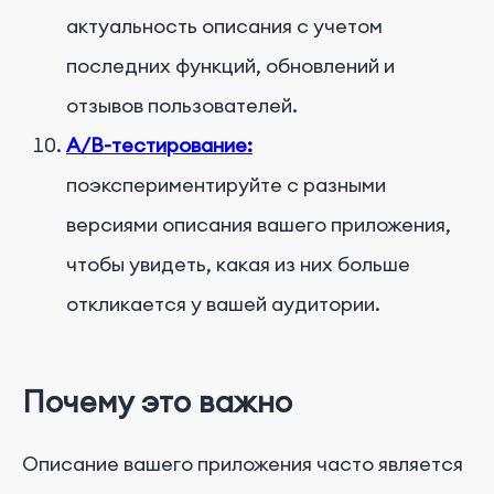
актуальность описания с учетом
последних функций, обновлений и
отзывов пользователей.
A/B-тестирование:
поэкспериментируйте с разными
версиями описания вашего приложения,
чтобы увидеть, какая из них больше
откликается у вашей аудитории.
Почему это важно
Описание вашего приложения часто является