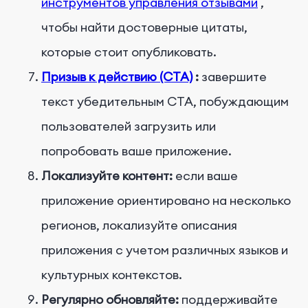
инструментов управления отзывами
,
чтобы найти достоверные цитаты,
которые стоит опубликовать.
Призыв к действию (CTA)
:
завершите
текст убедительным CTA, побуждающим
пользователей загрузить или
попробовать ваше приложение.
Локализуйте контент:
если ваше
приложение ориентировано на несколько
регионов, локализуйте описания
приложения с учетом различных языков и
культурных контекстов.
Регулярно обновляйте:
поддерживайте