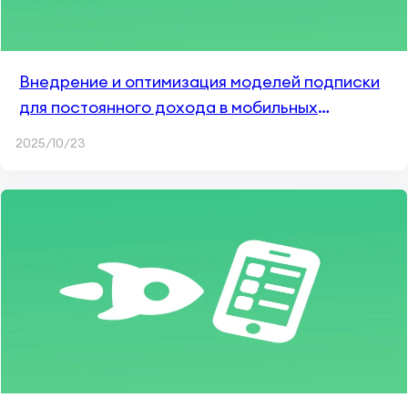
Внедрение и оптимизация моделей подписки
для постоянного дохода в мобильных
приложениях
2025/10/23