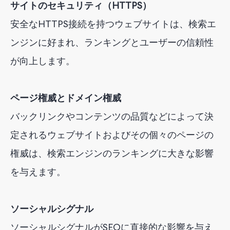
サイトのセキュリティ（HTTPS）
安全なHTTPS接続を持つウェブサイトは、検索エ
ンジンに好まれ、ランキングとユーザーの信頼性
が向上します。
ページ権威とドメイン権威
バックリンクやコンテンツの品質などによって決
定されるウェブサイトおよびその個々のページの
権威は、検索エンジンのランキングに大きな影響
を与えます。
ソーシャルシグナル
ソーシャルシグナルがSEOに直接的な影響を与え