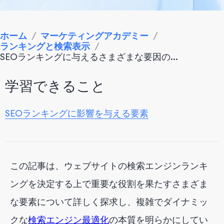
ホーム
/
マーケティングアカデミー
/
ランキングと検索表示
/
SEOランキングに与えるさまざまな要因の...
学習できること
SEOランキングに影響を与える要素
この記事は、ウェブサイトの検索エンジンランキ
ングを決定する上で重要な役割を果たすさまざま
な要素について詳しく探求し、複雑でダイナミッ
クな
検索エンジン最適化
の本質を明らかにしてい