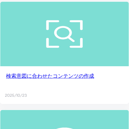
検索意図に合わせたコンテンツの作成
2025/10/23