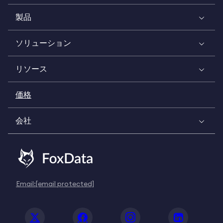
製品
ソリューション
リソース
価格
会社
Email:
[email protected]