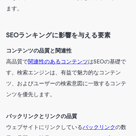
ます。
SEOランキングに影響を与える要素
コンテンツの品質と関連性
高品質で
関連性のあるコンテンツ
はSEOの基礎で
す。検索エンジンは、有益で魅力的なコンテン
ツ、およびユーザーの検索意図に一致するコンテ
ンツを優先します。
バックリンクとリンクの品質
ウェブサイトにリンクしている
バックリンク
の数