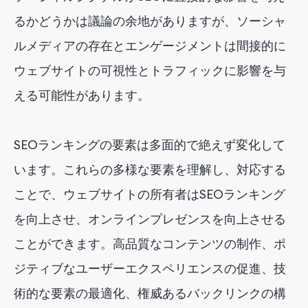
るかどうかは議論の余地がありますが、ソーシャ
ルメディアの存在とエンゲージメントは間接的に
ウェブサイトの可視性とトラフィックに影響を与
える可能性があります。
SEOランキングの要素は多面的で絶えず変化して
います。これらの多様な要素を理解し、対応する
ことで、ウェブサイトの所有者はSEOランキング
を向上させ、オンラインプレゼンスを向上させる
ことができます。高品質なコンテンツの制作、ポ
ジティブなユーザーエクスペリエンスの促進、技
術的な要素の最適化、権威あるバックリンクの構