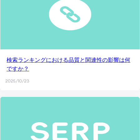
検索ランキングにおける品質と関連性の影響は何
ですか？
2025/10/23