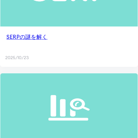
SERPの謎を解く
2025/10/23