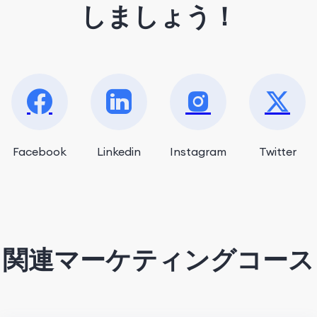
しましょう！
Facebook
Linkedin
Instagram
Twitter
関連マーケティングコース