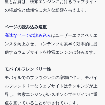
量と品質は、検索エンジンにおけるウェブサイト
の権威性と信頼性に大きな影響を与えます。
ページの読み込み速度
高速なページの読み込み
はユーザーエクスペリエ
ンスを向上させ、コンテンツを素早く効率的に提
供するウェブサイトを検索エンジンは好みます。
モバイルフレンドリー性
モバイルでのブラウジングの増加に伴い、モバイ
ルフレンドリーなウェブサイトはランキングが上
昇し、検索エンジンがレスポンシブデザインに重
点を置いていることが示されています。