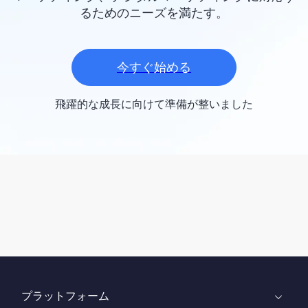
るためのニーズを満たす。
今すぐ始める
飛躍的な成長に向けて準備が整いました
プラットフォーム