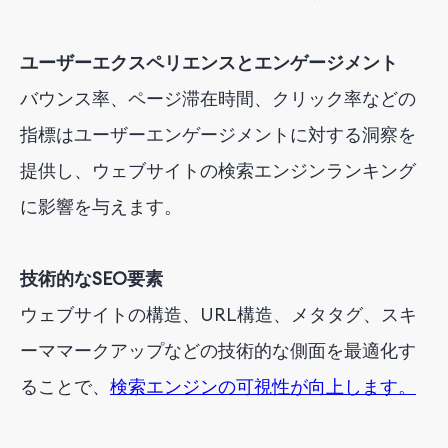
ユーザーエクスペリエンスとエンゲージメント
バウンス率、ページ滞在時間、クリック率などの
指標はユーザーエンゲージメントに対する洞察を
提供し、ウェブサイトの検索エンジンランキング
に影響を与えます。
技術的なSEO要素
ウェブサイトの構造、URL構造、メタタグ、スキ
ーママークアップなどの技術的な側面を最適化す
ることで、
検索エンジンの可視性が向上します。