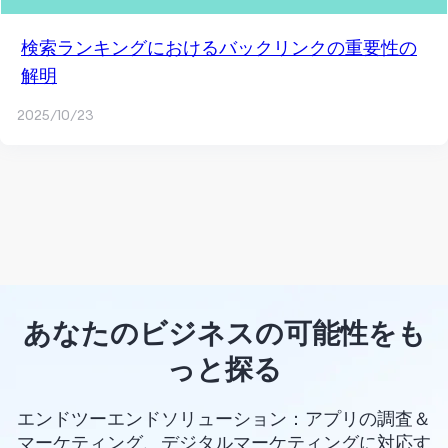
検索ランキングにおけるバックリンクの重要性の
解明
2025/10/23
あなたのビジネスの可能性をも
っと探る
エンドツーエンドソリューション：アプリの調査＆
マーケティング、デジタルマーケティングに対応す