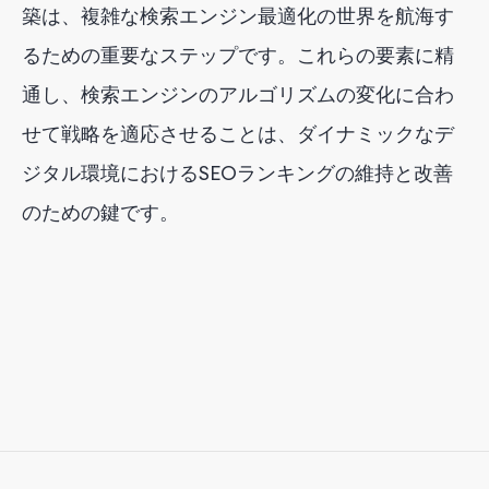
築は、複雑な検索エンジン最適化の世界を航海す
るための重要なステップです。これらの要素に精
通し、検索エンジンのアルゴリズムの変化に合わ
せて戦略を適応させることは、ダイナミックなデ
ジタル環境におけるSEOランキングの維持と改善
のための鍵です。