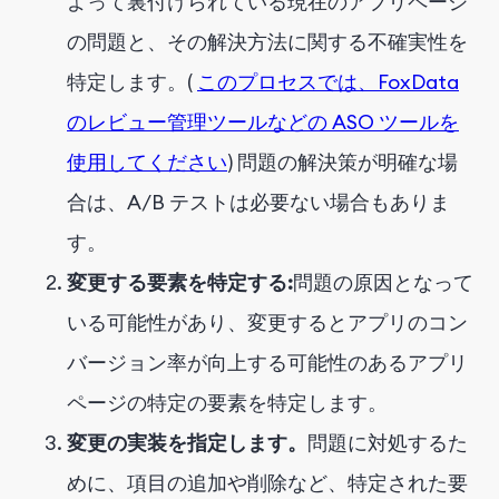
よって裏付けられている現在のアプリページ
の問題と、その解決方法に関する不確実性を
特定します。(
このプロセスでは、FoxData
のレビュー管理ツールなどの ASO ツールを
使用してください
) 問題の解決策が明確な場
合は、A/B テストは必要ない場合もありま
す。
変更する要素を特定する:
問題の原因となって
いる可能性があり、変更するとアプリのコン
バージョン率が向上する可能性のあるアプリ
ページの特定の要素を特定します。
変更の実装を指定します。
問題に対処するた
めに、項目の追加や削除など、特定された要