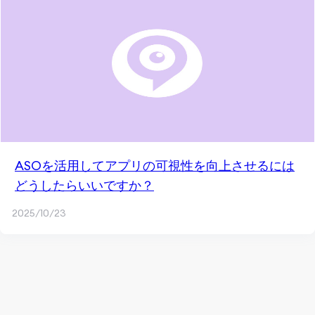
ASOを活用してアプリの可視性を向上させるには
どうしたらいいですか？
2025/10/23