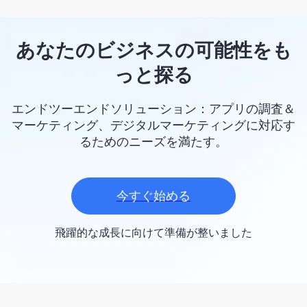
あなたのビジネスの可能性をも
っと探る
エンドツーエンドソリューション：アプリの調査＆
マーケティング、デジタルマーケティングに対応す
るためのニーズを満たす。
今すぐ始める
飛躍的な成長に向けて準備が整いました