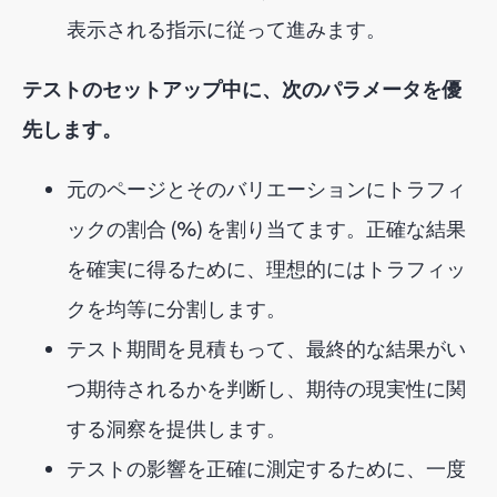
表示される指示に従って進みます。
テストのセットアップ中に、次のパラメータを優
先します。
元のページとそのバリエーションにトラフィ
ックの割合 (%) を割り当てます。正確な結果
を確実に得るために、理想的にはトラフィッ
クを均等に分割します。
テスト期間を見積もって、最終的な結果がい
つ期待されるかを判断し、期待の現実性に関
する洞察を提供します。
テストの影響を正確に測定するために、一度