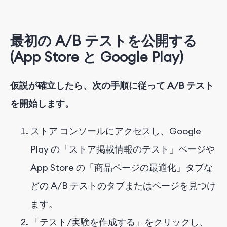
最初の A/B テストを公開する
(App Store と Google Play)
仮説が確立したら、次の手順に従って A/B テスト
を開始します。
ストア コンソールにアクセスし、Google
Play の「ストア掲載情報のテスト」ページや
App Store の「商品ページの最適化」タブな
どの A/B テストのタブまたはページを見つけ
ます。
「テスト/実験を作成する」をクリックし、