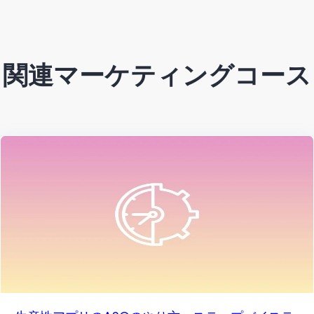
関連マーケティングコース