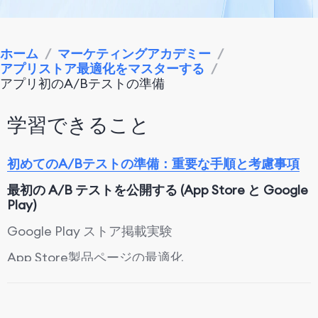
ホーム
/
マーケティングアカデミー
/
アプリストア最適化をマスターする
/
アプリ初のA/Bテストの準備
学習できること
初めてのA/Bテストの準備：重要な手順と考慮事項
最初の A/B テストを公開する (App Store と Google
Play)
Google Play ストア掲載実験
App Store製品ページの最適化