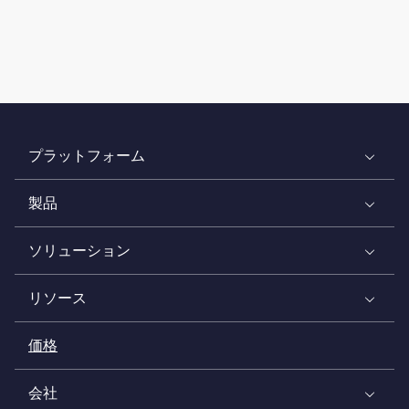
プラットフォーム
製品
ソリューション
リソース
価格
会社