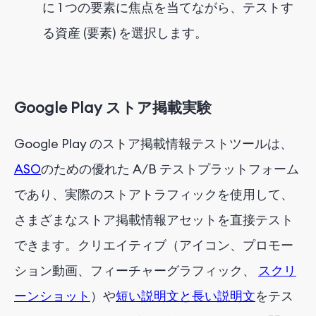
に 1 つの要素に焦点を当てながら、テストす
る資産 (要素) を選択します。
Google Play ストア掲載実験
Google Play のストア掲載情報テストツールは、
ASO
のための優れた A/B テストプラットフォーム
であり、実際のストアトラフィックを使用して、
さまざまなストア掲載情報アセットを直接テスト
できます。クリエイティブ（アイコン、プロモー
ション動画、フィーチャーグラフィック、
スクリ
ーンショット
）や
短い説明文と長い説明文
をテス