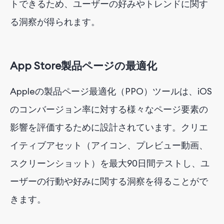
トできるため、ユーザーの好みやトレンドに関す
る洞察が得られます。
App Store製品ページの最適化
Appleの製品ページ最適化（PPO）ツールは、iOS
のコンバージョン率に対する様々なページ要素の
影響を評価するために設計されています。クリエ
イティブアセット（アイコン、プレビュー動画、
スクリーンショット）を最大90日間テストし、ユ
ーザーの行動や好みに関する洞察を得ることがで
きます。