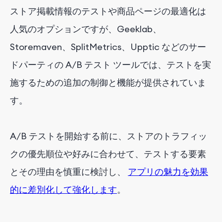
ストア掲載情報のテストや商品ページの最適化は
人気のオプションですが、Geeklab、
Storemaven、SplitMetrics、Upptic などのサー
ドパーティの A/B テスト ツールでは、テストを実
施するための追加の制御と機能が提供されていま
す。
A/B テストを開始する前に、ストアのトラフィッ
クの優先順位や好みに合わせて、テストする要素
とその理由を慎重に検討し、
アプリの魅力を効果
的に差別化して強化します
。