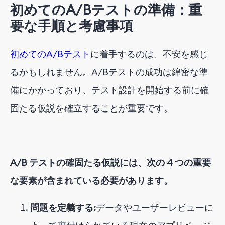
初めてのA/Bテストの準備：重
要な手順と考慮事項
初めてのA/Bテスト
に着手するのは、不安を感じ
るかもしれません。A/Bテストの成功は綿密な準
備にかかっており、テスト設計を開始する前に確
固たる仮説を確立することが重要です。
A/B テストの確固たる仮説には、次の 4 つの重要
な要素が含まれている必要があります。
問題を定義する:
データやユーザーレビューに