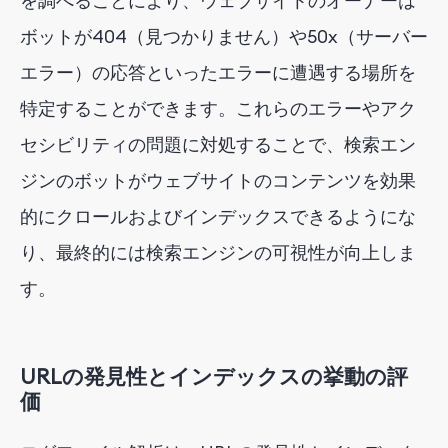
を調べることにより、ウェブサイトのオーナーは
ボットが404（見つかりません）や50x（サーバー
エラー）の応答といったエラーに遭遇する場所を
特定することができます。これらのエラーやアク
セシビリティの問題に対処することで、検索エン
ジンのボットがウェブサイトのコンテンツを効果
的にクロールおよびインデックスできるようにな
り、最終的には検索エンジンの可視性が向上しま
す。
URLの発見性とインデックスの挙動の評
価