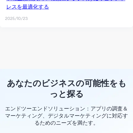
レスを最適化する
2025/10/23
あなたのビジネスの可能性をも
っと探る
エンドツーエンドソリューション：アプリの調査＆
マーケティング、デジタルマーケティングに対応す
るためのニーズを満たす。