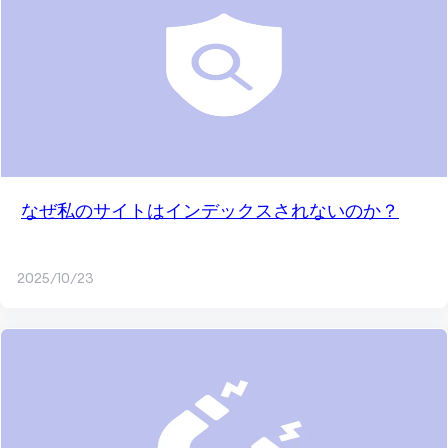
なぜ私のサイトはインデックスされないのか？
2025/10/23