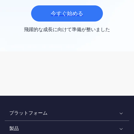
今すぐ始める
飛躍的な成長に向けて準備が整いました
プラットフォーム
製品