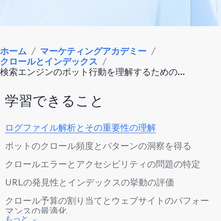
ホーム
/
マーケティングアカデミー
/
クロールとインデックス
/
検索エンジンのボット行動を理解するための...
学習できること
ログファイル解析とその重要性の理解
ボットのクロール頻度とパターンの洞察を得る
クロールエラーとアクセシビリティの問題の特定
URLの発見性とインデックスの挙動の評価
クロール予算の割り当てとウェブサイトのパフォー
マンスの最適化
もっと