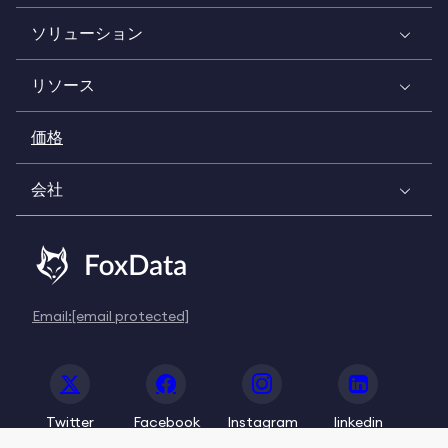
ソリューション
リソース
価格
会社
Email:
[email protected]
Twitter
Facebook
Instagram
linkedin