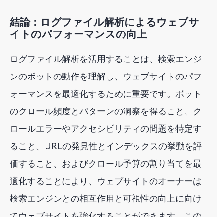
結論：ログファイル解析によるウェブサ
イトのパフォーマンスの向上
ログファイル解析を活用することは、検索エンジ
ンのボットの動作を理解し、ウェブサイトのパフ
ォーマンスを最適化するために重要です。ボット
のクロール頻度とパターンの洞察を得ること、ク
ロールエラーやアクセシビリティの問題を特定す
ること、URLの発見性とインデックスの挙動を評
価すること、およびクロール予算の割り当てを最
適化することにより、ウェブサイトのオーナーは
検索エンジンとの相互作用と可視性の向上に向け
てウェブサイトを強化することができます。この