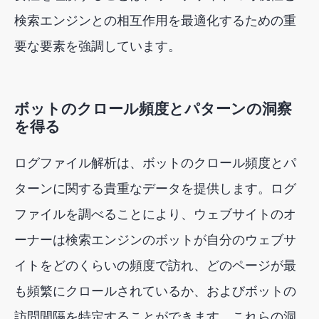
検索エンジンとの相互作用を最適化するための重
要な要素を強調しています。
ボットのクロール頻度とパターンの洞察
を得る
ログファイル解析は、ボットのクロール頻度とパ
ターンに関する貴重なデータを提供します。ログ
ファイルを調べることにより、ウェブサイトのオ
ーナーは検索エンジンのボットが自分のウェブサ
イトをどのくらいの頻度で訪れ、どのページが最
も頻繁にクロールされているか、およびボットの
訪問間隔を特定することができます。これらの洞