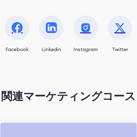
Facebook
Linkedin
Instagram
Twitter
関連マーケティングコース