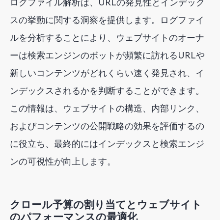
ログファイル解析は、URLの発見性とインデック
スの挙動に関する洞察を提供します。ログファイ
ルを分析することにより、ウェブサイトのオーナ
ーは検索エンジンのボットが頻繁に訪れるURLや
新しいコンテンツがどれくらい速く発見され、イ
ンデックスされるかを判断することができます。
この情報は、ウェブサイトの構造、内部リンク、
およびコンテンツの公開戦略の効果を評価するの
に役立ち、最終的にはインデックスと検索エンジ
ンの可視性が向上します。
クロール予算の割り当てとウェブサイト
のパフォーマンスの最適化