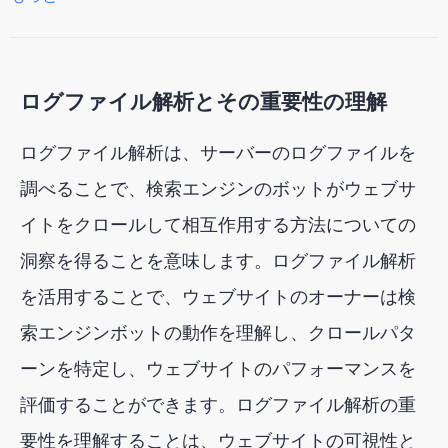
結論：ログファイル解析によるウェブサイトのパフ
ォーマンスの向上
ログファイル解析とその重要性の理解
ログファイル解析は、サーバーのログファイルを
調べることで、検索エンジンのボットがウェブサ
イトをクロールして相互作用する方法についての
洞察を得ることを意味します。ログファイル解析
を活用することで、ウェブサイトのオーナーは検
索エンジンボットの動作を理解し、クロールパタ
ーンを特定し、ウェブサイトのパフォーマンスを
評価することができます。ログファイル解析の重
要性を理解することは、ウェブサイトの可視性と