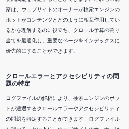
察は、ウェブサイトのオーナーが検索エンジンの
ボットがコンテンツとどのように相互作用してい
るかを理解するのに役立ち、クロール予算の割り
当てを最適化し、重要なページをインデックスに
優先的にすることができます。
クロールエラーとアクセシビリティの問
題の特定
ログファイルの解析により、検索エンジンのボッ
トが遭遇するクロールエラーやアクセシビリティ
の問題を特定することができます。ログファイル