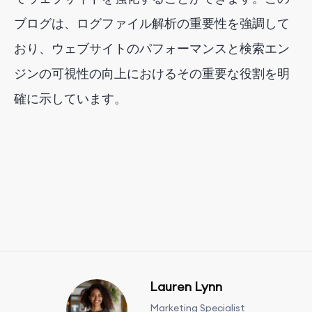
ブログは、ログファイル解析の重要性を強調して
おり、ウェブサイトのパフォーマンスと検索エン
ジンの可視性の向上におけるその重要な役割を明
確に示しています。
Lauren Lynn
Marketing Specialist