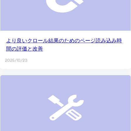
より良いクロール結果のためのページ読み込み時
間の評価と改善
2025/10/23