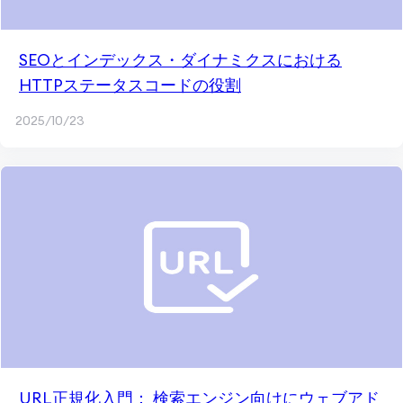
SEOとインデックス・ダイナミクスにおける
HTTPステータスコードの役割
2025/10/23
URL正規化入門： 検索エンジン向けにウェブアド