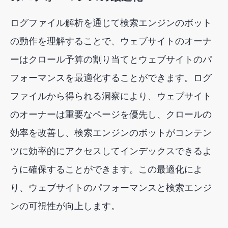
ログファイル解析を通じて検索エンジンのボット
の動作を理解することで、ウェブサイトのオーナ
ーはクロール予算の割り当てとウェブサイトのパ
フォーマンスを最適化することができます。ログ
ファイルから得られる洞察により、ウェブサイト
のオーナーは重要なページを優先し、クロールの
効率を改善し、検索エンジンのボットがコンテン
ツに効率的にアクセスしてインデックスできるよ
うに確保することができます。この最適化によ
り、ウェブサイトのパフォーマンスと検索エンジ
ンの可視性が向上します。