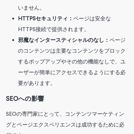
いません。
HTTPSセキュリティ：
ページは安全な
HTTPS接続で提供されます。
邪魔なインタースティシャルのなし：
ページ
のコンテンツは主要なコンテンツをブロック
するポップアップやその他の機能なしで、ユ
ーザーが簡単にアクセスできるようにする必
要があります。
SEOへの影響
SEOの専門家にとって、コンテンツマーケティン
グとページエクスペリエンスは成功するために必