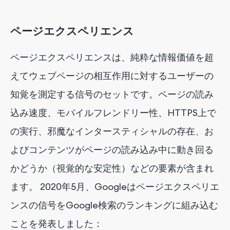
ページエクスペリエンス
ページエクスペリエンスは、純粋な情報価値を超
えてウェブページの相互作用に対するユーザーの
知覚を測定する信号のセットです。ページの読み
込み速度、モバイルフレンドリー性、HTTPS上で
の実行、邪魔なインタースティシャルの存在、お
よびコンテンツがページの読み込み中に動き回る
かどうか（視覚的な安定性）などの要素が含まれ
ます。 2020年5月、Googleはページエクスペリエ
ンスの信号をGoogle検索のランキングに組み込む
ことを発表しました：