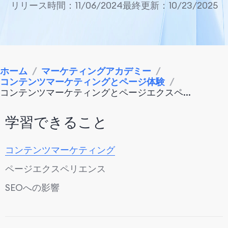
リリース時間：11/06/2024
最終更新：10/23/2025
ホーム
/
マーケティングアカデミー
/
コンテンツマーケティングとページ体験
/
コンテンツマーケティングとページエクスペ...
学習できること
コンテンツマーケティング
ページエクスペリエンス
SEOへの影響