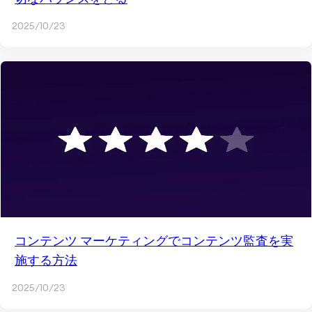
2025/10/23
コンテンツ マーケティングでコンテンツ監査を実
施する方法
2025/10/23