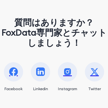
質問はありますか？
FoxData専門家とチャット
しましょう！
Facebook
Linkedin
Instagram
Twitter