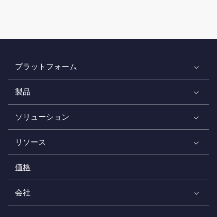
プラットフォーム
製品
ソリューション
リソース
価格
会社