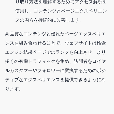
り取り方法を理解するためにアクセス解析を
使用し、コンテンツとページエクスペリエン
スの両方を持続的に改善します。
高品質なコンテンツと優れたページエクスペリエ
ンスを組み合わせることで、ウェブサイトは検索
エンジン結果ページでのランクを向上させ、より
多くの有機トラフィックを集め、訪問者をロイヤ
ルカスタマーやフォロワーに変換するためのポジ
ティブなエクスペリエンスを提供できるようにな
ります。