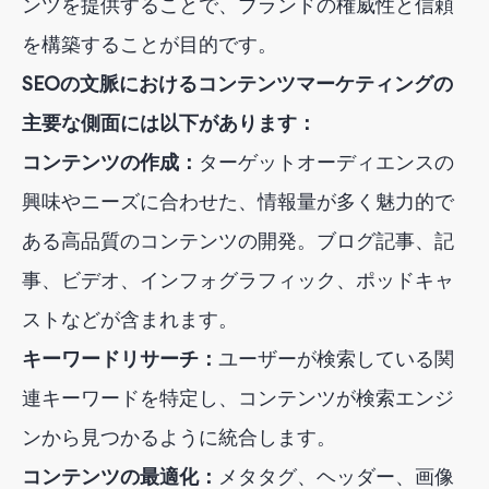
ンツを提供することで、ブランドの権威性と信頼
を構築することが目的です。
SEOの文脈におけるコンテンツマーケティングの
主要な側面には以下があります：
コンテンツの作成：
ターゲットオーディエンスの
興味やニーズに合わせた、情報量が多く魅力的で
ある高品質のコンテンツの開発。ブログ記事、記
事、ビデオ、インフォグラフィック、ポッドキャ
ストなどが含まれます。
キーワードリサーチ：
ユーザーが検索している関
連キーワードを特定し、コンテンツが検索エンジ
ンから見つかるように統合します。
コンテンツの最適化：
メタタグ、ヘッダー、画像