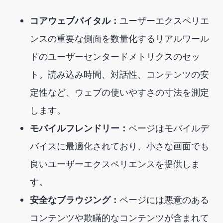
コアウェブバイタル：
ユーザーエクスペリエ
ンスの重要な側面を数量化するリアルワール
ドのユーザーセンタードメトリクスのセッ
ト。読み込み時間、対話性、コンテンツの安
定性など、ウェブの使いやすさの寸法を測定
します。
モバイルフレンドリー：
ページはモバイルデ
バイスに最適化されており、小さな画面でも
良いユーザーエクスペリエンスを提供しま
す。
安全なブラウジング：
ページには悪意のある
コンテンツや欺瞞的なコンテンツが含まれて