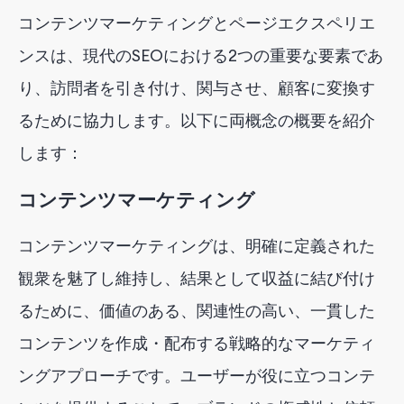
コンテンツマーケティングとページエクスペリエ
ンスは、現代のSEOにおける2つの重要な要素であ
り、訪問者を引き付け、関与させ、顧客に変換す
るために協力します。以下に両概念の概要を紹介
します：
コンテンツマーケティング
コンテンツマーケティングは、明確に定義された
観衆を魅了し維持し、結果として収益に結び付け
るために、価値のある、関連性の高い、一貫した
コンテンツを作成・配布する戦略的なマーケティ
ングアプローチです。ユーザーが役に立つコンテ