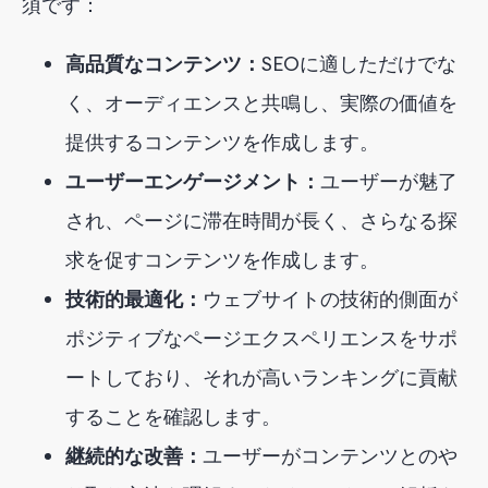
須です：
高品質なコンテンツ：
SEOに適しただけでな
く、オーディエンスと共鳴し、実際の価値を
提供するコンテンツを作成します。
ユーザーエンゲージメント：
ユーザーが魅了
され、ページに滞在時間が長く、さらなる探
求を促すコンテンツを作成します。
技術的最適化：
ウェブサイトの技術的側面が
ポジティブなページエクスペリエンスをサポ
ートしており、それが高いランキングに貢献
することを確認します。
継続的な改善：
ユーザーがコンテンツとのや