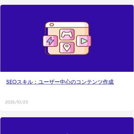
SEOスキル：ユーザー中心のコンテンツ作成
2025/10/23