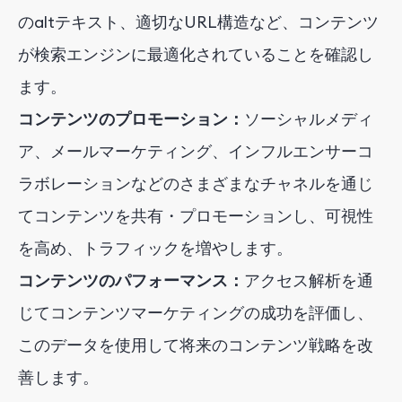
のaltテキスト、適切なURL構造など、コンテンツ
が検索エンジンに最適化されていることを確認し
ます。
コンテンツのプロモーション：
ソーシャルメディ
ア、メールマーケティング、インフルエンサーコ
ラボレーションなどのさまざまなチャネルを通じ
てコンテンツを共有・プロモーションし、可視性
を高め、トラフィックを増やします。
コンテンツのパフォーマンス：
アクセス解析を通
じてコンテンツマーケティングの成功を評価し、
このデータを使用して将来のコンテンツ戦略を改
善します。