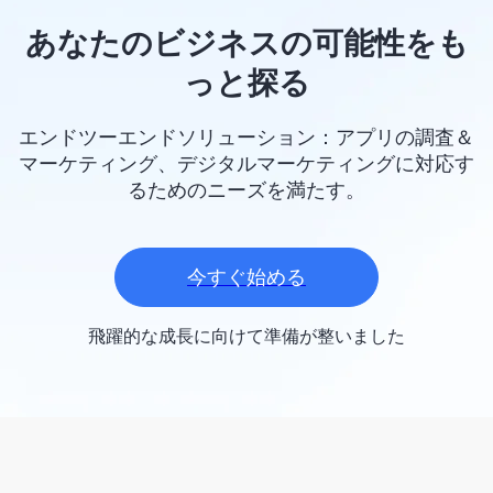
あなたのビジネスの可能性をも
っと探る
エンドツーエンドソリューション：アプリの調査＆
マーケティング、デジタルマーケティングに対応す
るためのニーズを満たす。
今すぐ始める
飛躍的な成長に向けて準備が整いました