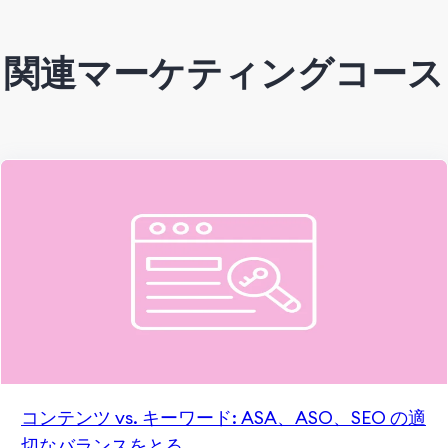
関連マーケティングコース
コンテンツ vs. キーワード: ASA、ASO、SEO の適
切なバランスをとる