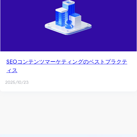
SEOコンテンツマーケティングのベストプラクテ
ィス
2025/10/23