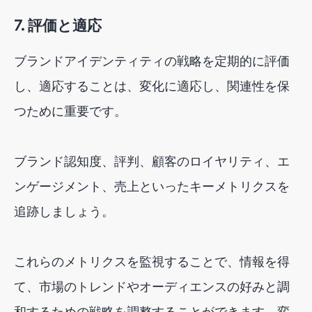
7. 評価と適応
ブランドアイデンティティの戦略を定期的に評価
し、適応することは、変化に適応し、関連性を保
つために重要です。
ブランド認知度、評判、顧客のロイヤリティ、エ
ンゲージメント、売上といったキーメトリクスを
追跡しましょう。
これらのメトリクスを監視することで、情報を得
て、市場のトレンドやオーディエンスの好みと調
和するための戦略を調整することができます。変