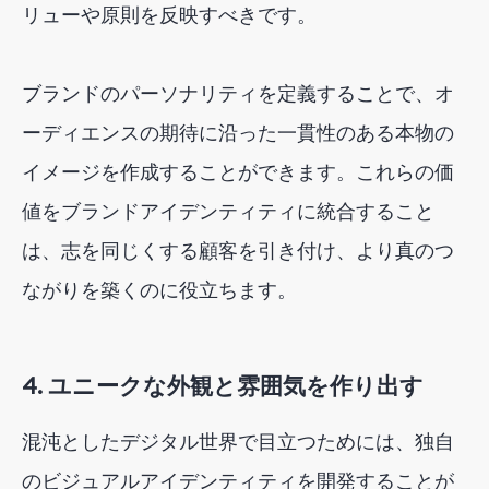
リューや原則を反映すべきです。
ブランドのパーソナリティを定義することで、オ
ーディエンスの期待に沿った一貫性のある本物の
イメージを作成することができます。これらの価
値をブランドアイデンティティに統合すること
は、志を同じくする顧客を引き付け、より真のつ
ながりを築くのに役立ちます。
4. ユニークな外観と雰囲気を作り出す
混沌としたデジタル世界で目立つためには、独自
のビジュアルアイデンティティを開発することが