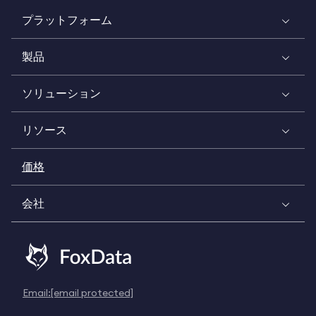
プラットフォーム
製品
ソリューション
リソース
価格
会社
Email:
[email protected]