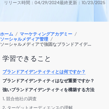
リリース時間：04/29/2024
最終更新：10/23/2025
ホーム
/
マーケティングアカデミー
/
ソーシャルメディア管理
/
ソーシャルメディアで強固なブランドアイデ...
学習できること
ブランドアイデンティティとは何ですか？
ブランドアイデンティティはなぜ重要ですか？
強いブランドアイデンティティを構築する方法
1. 競合他社の調査
2. ターゲットオーディエンスの理解