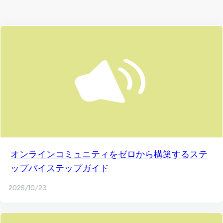
オンラインコミュニティをゼロから構築するステ
ップバイステップガイド
2025/10/23