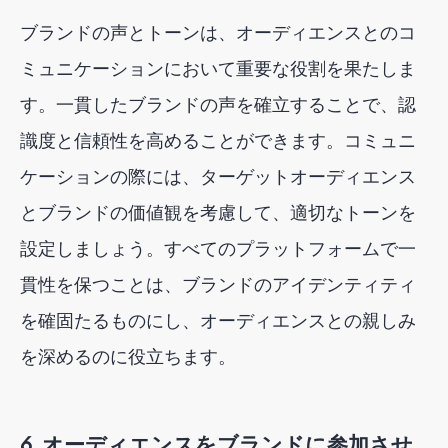
ブランドの声とトーンは、オーディエンスとのコ
ミュニケーションにおいて重要な役割を果たしま
す。一貫したブランドの声を確立することで、認
識度と信頼性を高めることができます。コミュニ
ケーションの際には、ターゲットオーディエンス
とブランドの価値観を考慮して、適切なトーンを
設定しましょう。すべてのプラットフォームで一
貫性を保つことは、ブランドのアイデンティティ
を確固たるものにし、オーディエンスとの親しみ
を深めるのに役立ちます。
6. オーディエンスをブランドに参加させ