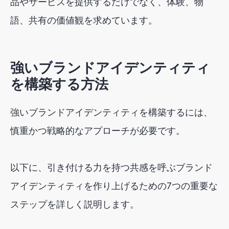
品やサービスを提供するだけでなく、体験、物
語、共有の価値観を求めています。
強いブランドアイデンティティ
を構築する方法
強いブランドアイデンティティを構築するには、
慎重かつ戦略的なアプローチが必要です。
以下に、引き付ける力を持つ共感を呼ぶブランド
アイデンティティを作り上げるための7つの重要な
ステップを詳しく説明します。