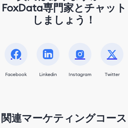
FoxData専門家とチャット
しましょう！
Facebook
Linkedin
Instagram
Twitter
関連マーケティングコース