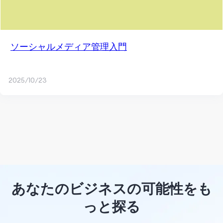
ソーシャルメディア管理入門
2025/10/23
あなたのビジネスの可能性をも
っと探る