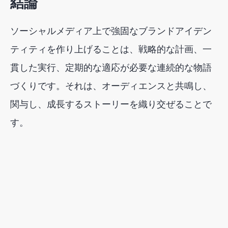
結論
ソーシャルメディア上で強固なブランドアイデン
ティティを作り上げることは、戦略的な計画、一
貫した実行、定期的な適応が必要な連続的な物語
づくりです。それは、オーディエンスと共鳴し、
関与し、成長するストーリーを織り交ぜることで
す。