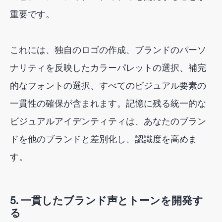
重要です。
これには、独自のロゴの作成、ブランドのパーソ
ナリティを反映したカラーパレットの選択、補完
的なフォントの選択、すべてのビジュアル要素の
一貫性の確保が含まれます。記憶に残る統一的な
ビジュアルアイデンティティは、あなたのブラン
ドを他のブランドと差別化し、認識度を高めま
す。
5. 一貫したブランド声とトーンを開発す
る