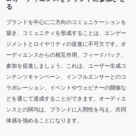
る
ブランドを中心に二方向のコミュニケーションを
築き、コミュニティを形成することは、エンゲー
ジメントとロイヤリティの促進に不可欠です。オ
ーディエンスからの相互作用、フィードバック、
参加を促進しましょう。これは、ユーザー生成コ
ンテンツキャンペーン、インフルエンサーとのコ
ラボレーション、イベントやウェビナーの開催な
どを通じて達成することができます。オーディエ
ンスとの関与は、ブランドに人間性を与え、共同
体感を強めることになります。