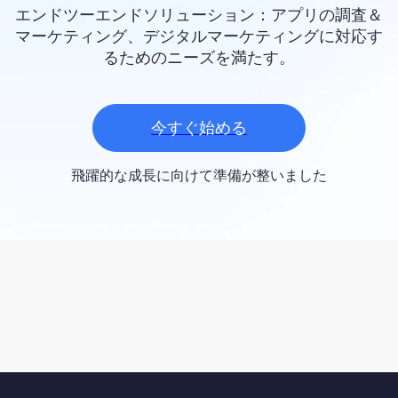
エンドツーエンドソリューション：アプリの調査＆
マーケティング、デジタルマーケティングに対応す
るためのニーズを満たす。
今すぐ始める
飛躍的な成長に向けて準備が整いました