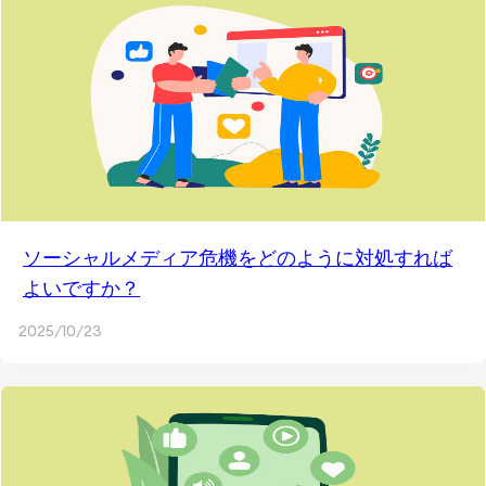
ソーシャルメディア危機をどのように対処すれば
よいですか？
2025/10/23