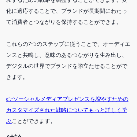
化に適応することで、ブランドが長期間にわたっ
て消費者とつながりを保持することができま。
これらの7つのステップに従うことで、オーディエ
ンスと共鳴し、意味のあるつながりを生み出し、
デジタルの世界でブランドを際立たせることがで
きます。
👉ソーシャルメディアプレゼンスを増やすための
カスタマイズされた戦略についてもっと詳しく学
ぶ
ことができます。