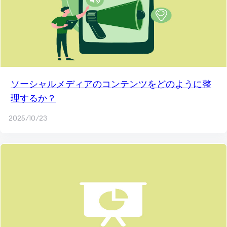
ソーシャルメディアのコンテンツをどのように整
理するか？
2025/10/23