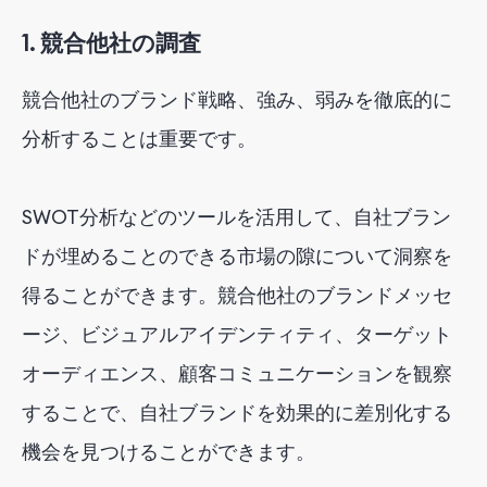
1. 競合他社の調査
競合他社のブランド戦略、強み、弱みを徹底的に
分析することは重要です。
SWOT分析などのツールを活用して、自社ブラン
ドが埋めることのできる市場の隙について洞察を
得ることができます。競合他社のブランドメッセ
ージ、ビジュアルアイデンティティ、ターゲット
オーディエンス、顧客コミュニケーションを観察
することで、自社ブランドを効果的に差別化する
機会を見つけることができます。