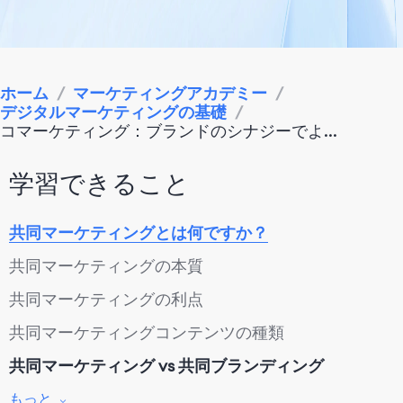
ホーム
/
マーケティングアカデミー
/
デジタルマーケティングの基礎
/
コマーケティング：ブランドのシナジーでよ...
学習できること
共同マーケティングとは何ですか？
共同マーケティングの本質
共同マーケティングの利点
共同マーケティングコンテンツの種類
共同マーケティング vs 共同ブランディング
共同マーケティング
もっと