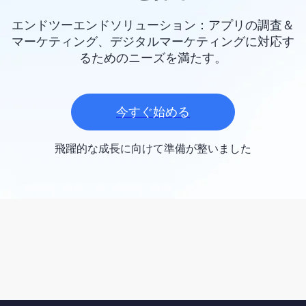
エンドツーエンドソリューション：アプリの調査＆
マーケティング、デジタルマーケティングに対応す
るためのニーズを満たす。
今すぐ始める
飛躍的な成長に向けて準備が整いました