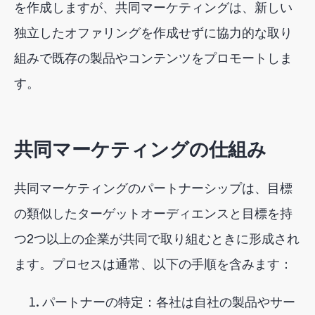
を作成しますが、共同マーケティングは、新しい
独立したオファリングを作成せずに協力的な取り
組みで既存の製品やコンテンツをプロモートしま
す。
共同マーケティングの仕組み
共同マーケティングのパートナーシップは、目標
の類似したターゲットオーディエンスと目標を持
つ2つ以上の企業が共同で取り組むときに形成され
ます。プロセスは通常、以下の手順を含みます：
パートナーの特定：各社は自社の製品やサー