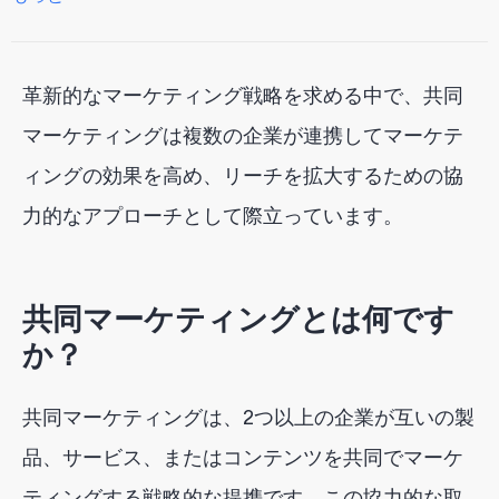
共同ブランディング
共同マーケティングの仕組み
革新的なマーケティング戦略を求める中で、共同
まとめ
マーケティングは複数の企業が連携してマーケテ
ィングの効果を高め、リーチを拡大するための協
力的なアプローチとして際立っています。
共同マーケティングとは何です
か？
共同マーケティングは、2つ以上の企業が互いの製
品、サービス、またはコンテンツを共同でマーケ
ティングする戦略的な提携です。この協力的な取