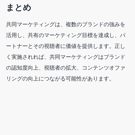
まとめ
共同マーケティングは、複数のブランドの強みを
活用し、共有のマーケティング目標を達成し、パ
ートナーとその視聴者に価値を提供します。正し
く実施されれば、共同マーケティングはブランド
の認知度向上、視聴者の拡大、コンテンツオファ
リングの向上につながる可能性があります。