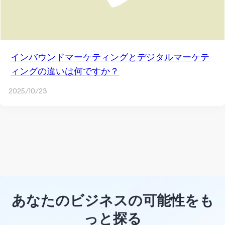
インバウンドマーケティングとデジタルマーケテ
ィングの違いは何ですか？
2025/10/23
あなたのビジネスの可能性をも
っと探る