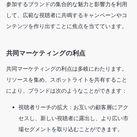
参加するブランドの集合的な魅力と影響力を利用
して、広範な視聴者に共鳴するキャンペーンやコ
ンテンツを作り出すことに焦点を当てています。
共同マーケティングの利点
共同マーケティングの利点は多岐にわたります。
リソースを集め、スポットライトを共有すること
により、ブランドは次のようなことができます：
視聴者リーチの拡大：お互いの顧客層にアク
セスし、新しい視聴者に露出し、より広い市
場セグメントを取り込むことができます。