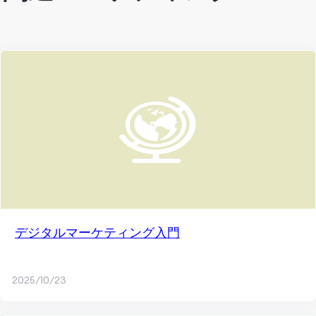
デジタルマーケティング入門
2025/10/23