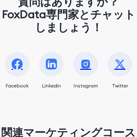
質問はありますか？
FoxData専門家とチャット
しましょう！
Facebook
Linkedin
Instagram
Twitter
関連マーケティングコース