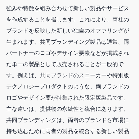
強みや特徴を組み合わせて新しい製品やサービス
を作成することを指します。これにより、両社の
ブランドを反映した新しい独自のオファリングが
生まれます。共同ブランディング製品は通常、両
パートナーのロゴやデザイン要素などが掲載され
た単一の製品として販売されることが一般的で
す。例えば、共同ブランドのスニーカーや特別版
テクノロジープロダクトのような、両ブランドの
ロゴやデザイン要が特集された限定版製品です。
主な違いは、提供物の永続性と統合にあります。
共同ブランディングは、両者のブランドを市場に
持ち込むために両者の製品を統合する新しい製品