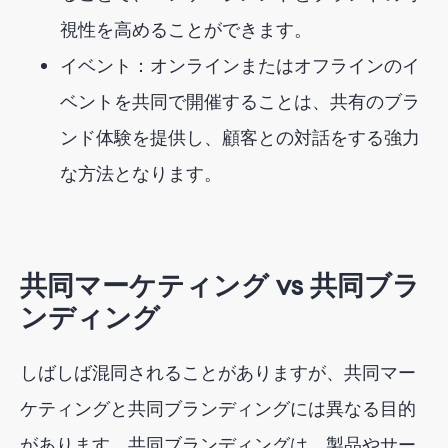
視性を高めることができます。
イベント：オンラインまたはオフラインのイ
ベントを共同で開催することは、共有のブラ
ンド体験を提供し、顧客との対話をする強力
な方法となります。
共同マーケティング vs 共同ブラ
ンディング
しばしば混同されることがありますが、共同マー
ケティングと共同ブランディングには異なる目的
があります。共同ブランディングは、製品やサー