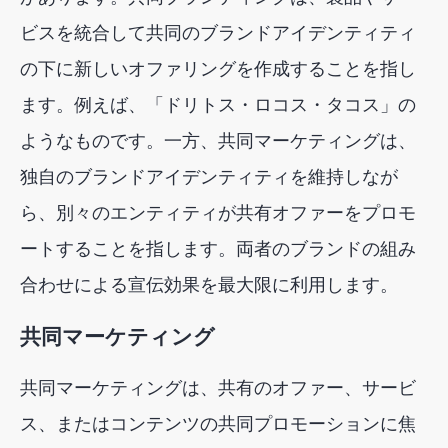
ビスを統合して共同のブランドアイデンティティ
の下に新しいオファリングを作成することを指し
ます。例えば、「ドリトス・ロコス・タコス」の
ようなものです。一方、共同マーケティングは、
独自のブランドアイデンティティを維持しなが
ら、別々のエンティティが共有オファーをプロモ
ートすることを指します。両者のブランドの組み
合わせによる宣伝効果を最大限に利用します。
共同マーケティング
共同マーケティングは、共有のオファー、サービ
ス、またはコンテンツの共同プロモーションに焦