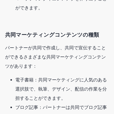
ができます。
共同マーケティングコンテンツの種類
パートナーが共同で作成し、共同で宣伝すること
ができるさまざまな共同マーケティングコンテン
ツがあります：
電子書籍：共同マーケティングに人気のある
選択肢で、執筆、デザイン、配信の作業を分
担することができます。
ブログ記事：パートナーは共同でブログ記事