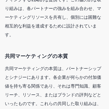
り組みは、各パートナーの強みを組み合わせ、マ
ーケティングリソースを共有し、個別には困難な
相互的な利益を達成するために設計されていま
す。
共同マーケティングの本質
共同マーケティングの本質は、パートナーシップ
とシナジーにあります。各企業が何らかの付加価
値を持ち寄る関係であり、それは専門知識、顧客
リーチ、リソース、またはブランドの評判などと
いったものです。これらの共同した取り組みは、