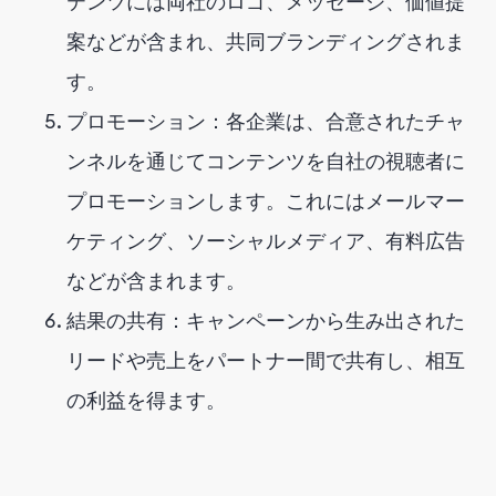
テンツには両社のロゴ、メッセージ、価値提
案などが含まれ、共同ブランディングされま
す。
プロモーション：各企業は、合意されたチャ
ンネルを通じてコンテンツを自社の視聴者に
プロモーションします。これにはメールマー
ケティング、ソーシャルメディア、有料広告
などが含まれます。
結果の共有：キャンペーンから生み出された
リードや売上をパートナー間で共有し、相互
の利益を得ます。