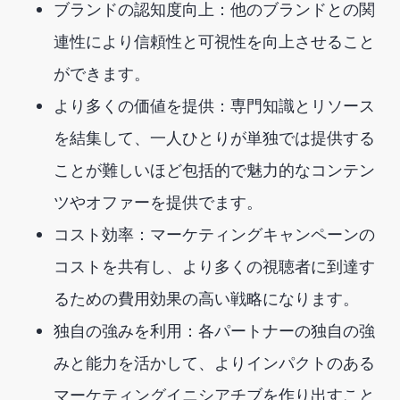
ブランドの認知度向上：他のブランドとの関
連性により信頼性と可視性を向上させること
ができます。
より多くの価値を提供：専門知識とリソース
を結集して、一人ひとりが単独では提供する
ことが難しいほど包括的で魅力的なコンテン
ツやオファーを提供でます。
コスト効率：マーケティングキャンペーンの
コストを共有し、より多くの視聴者に到達す
るための費用効果の高い戦略になります。
独自の強みを利用：各パートナーの独自の強
みと能力を活かして、よりインパクトのある
マーケティングイニシアチブを作り出すこと