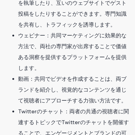
を執筆したり、互いのウェブサイトでゲスト
投稿をしたりすることができます。専門知識
を共有し、トラフィックを誘導します。
ウェビナー：共同マーケティングに効果的な
方法で、両社の専門家が出席することで価値
ある洞察を提供するプラットフォームを提供
します。
動画：共同でビデオを作成することは、両ブ
ランドを紹介し、視覚的なコンテンツを通じ
て視聴者にアプローチする力強い方法です。
Twitterのチャット：両者の共通の視聴者に関
連するトピックでTwitterのチャットを開催す
ることで、エンゲージメントとブランドの可