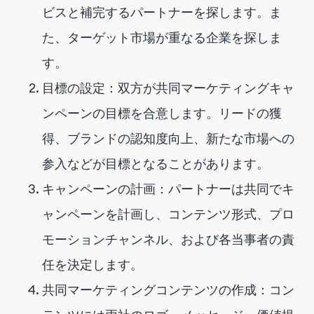
ビスと補完するパートナーを探します。ま
た、ターゲット市場が重なる企業を探しま
す。
目標の設定：双方が共同マーケティングキャ
ンペーンの目標を合意します。リードの獲
得、ブランドの認知度向上、新たな市場への
参入などが目標となることがあります。
キャンペーンの計画：パートナーは共同でキ
ャンペーンを計画し、コンテンツ形式、プロ
モーションチャンネル、および各当事者の責
任を決定します。
共同マーケティングコンテンツの作成：コン