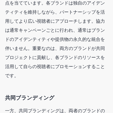
点を当てています。各ブランドは独自のアイデン
ティティを維持しながら、パートナーシップを活
用してより広い視聴者にアプローチします。協力
は通常キャンペーンごとに行われ、通常はブラン
ドのアイデンティティや提供物の永久的な統合を
伴いません。重要なのは、両方のブランドが共同
プロジェクトに貢献し、各ブランドのリソースを
活用して自らの視聴者にプロモーションすること
です。
共同ブランディング
一方、共同ブランディングは、両者のブランドの