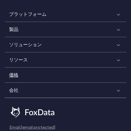
プラットフォーム
製品
ソリューション
リソース
価格
会社
Email:
[email protected]