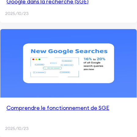
Google dans la recherche (SGE)
2025/10/23
Comprendre le fonctionnement de SGE
2025/10/23