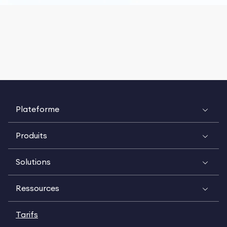
Plateforme
Produits
Solutions
Ressources
Tarifs