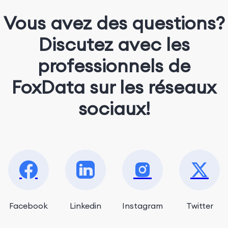
Vous avez des questions?
Discutez avec les
professionnels de
FoxData sur les réseaux
sociaux!
Facebook
Linkedin
Instagram
Twitter