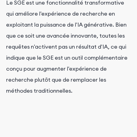
Le SGE est une fonctionnalité transformative
qui améliore l'expérience de recherche en
exploitant la puissance de l'IA générative. Bien
que ce soit une avancée innovante, toutes les
requêtes n'activent pas un résultat d'IA, ce qui
indique que le SGE est un outil complémentaire
conçu pour augmenter l'expérience de
recherche plutôt que de remplacer les
méthodes traditionnelles.