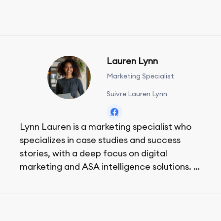
Lauren Lynn
Marketing Specialist
Suivre Lauren Lynn
Lynn Lauren is a marketing specialist who
specializes in case studies and success
stories, with a deep focus on digital
marketing and ASA intelligence solutions.
She loves music, dancing, and food!