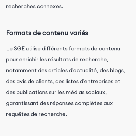
recherches connexes.
Formats de contenu variés
Le SGE utilise différents formats de contenu
pour enrichir les résultats de recherche,
notamment des articles d'actualité, des blogs,
des avis de clients, des listes d'entreprises et
des publications sur les médias sociaux,
garantissant des réponses complètes aux
requêtes de recherche.