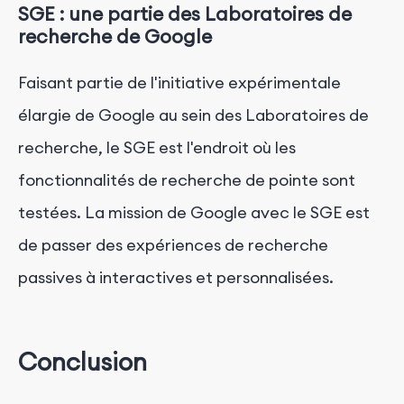
SGE : une partie des Laboratoires de
recherche de Google
Faisant partie de l'initiative expérimentale
élargie de Google au sein des Laboratoires de
recherche, le SGE est l'endroit où les
fonctionnalités de recherche de pointe sont
testées. La mission de Google avec le SGE est
de passer des expériences de recherche
passives à interactives et personnalisées.
Conclusion