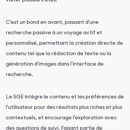
C'est un bond en avant, passant d'une
recherche passive à un voyage actif et
personnalisé, permettant la création directe de
contenu tel que la rédaction de texte ou la
génération d'images dans l'interface de
recherche.
Le SGE intègre le contenu et les préférences de
l'utilisateur pour des résultats plus riches et plus
contextuels, et encourage l'exploration avec
des questions de suivi. Faisant partie de