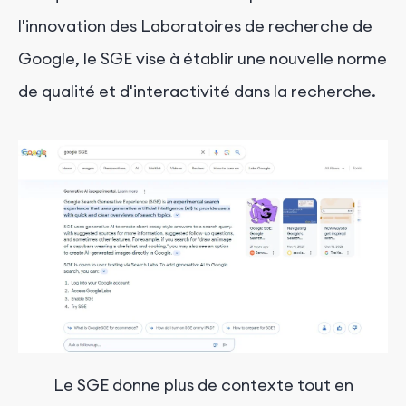
l'innovation des Laboratoires de recherche de
Google, le SGE vise à établir une nouvelle norme
de qualité et d'interactivité dans la recherche.
Le SGE donne plus de contexte tout en