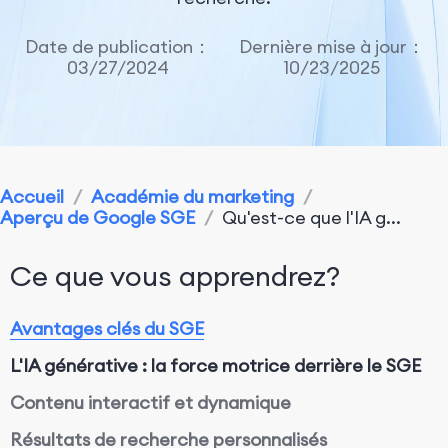
Date de publication：
Dernière mise à jour：
03/27/2024
10/23/2025
Accueil
/
Académie du marketing
/
Aperçu de Google SGE
/
Qu'est-ce que l'IA g...
Ce que vous apprendrez?
Avantages clés du SGE
L'IA générative : la force motrice derrière le SGE
Contenu interactif et dynamique
Résultats de recherche personnalisés