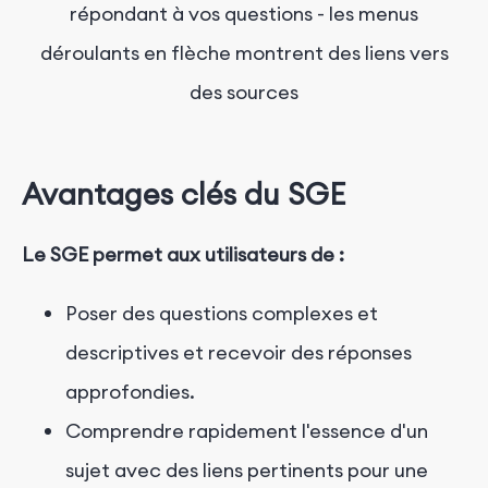
répondant à vos questions - les menus
déroulants en flèche montrent des liens vers
des sources
Avantages clés du SGE
Le SGE permet aux utilisateurs de :
Poser des questions complexes et
descriptives et recevoir des réponses
approfondies.
Comprendre rapidement l'essence d'un
sujet avec des liens pertinents pour une