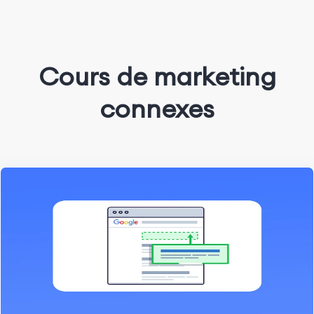
Cours de marketing
connexes