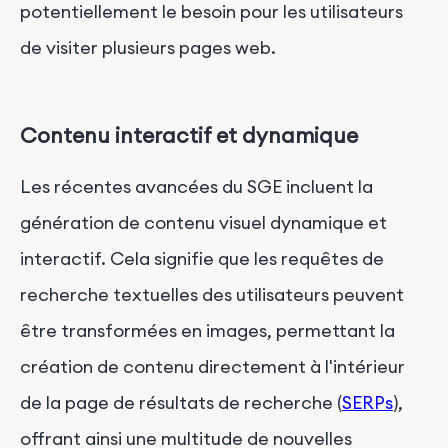
potentiellement le besoin pour les utilisateurs
de visiter plusieurs pages web.
Contenu interactif et dynamique
Les récentes avancées du SGE incluent la
génération de contenu visuel dynamique et
interactif. Cela signifie que les requêtes de
recherche textuelles des utilisateurs peuvent
être transformées en images, permettant la
création de contenu directement à l'intérieur
de la page de résultats de recherche (
SERPs
),
offrant ainsi une multitude de nouvelles