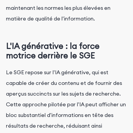
maintenant les normes les plus élevées en
matière de qualité de l'information.
L'IA générative : la force
motrice derrière le SGE
Le SGE repose sur l'IA générative, qui est
capable de créer du contenu et de fournir des
aperçus succincts sur les sujets de recherche.
Cette approche pilotée par l'IA peut afficher un
bloc substantiel d'informations en tête des
résultats de recherche, réduisant ainsi