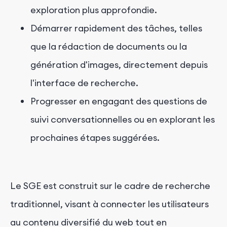
exploration plus approfondie.
Démarrer rapidement des tâches, telles
que la rédaction de documents ou la
génération d'images, directement depuis
l'interface de recherche.
Progresser en engagant des questions de
suivi conversationnelles ou en explorant les
prochaines étapes suggérées.
Le SGE est construit sur le cadre de recherche
traditionnel, visant à connecter les utilisateurs
au contenu diversifié du web tout en