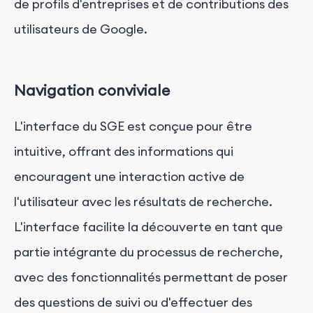
de profils d'entreprises et de contributions des
utilisateurs de Google.
Navigation conviviale
L'interface du SGE est conçue pour être
intuitive, offrant des informations qui
encouragent une interaction active de
l'utilisateur avec les résultats de recherche.
L'interface facilite la découverte en tant que
partie intégrante du processus de recherche,
avec des fonctionnalités permettant de poser
des questions de suivi ou d'effectuer des