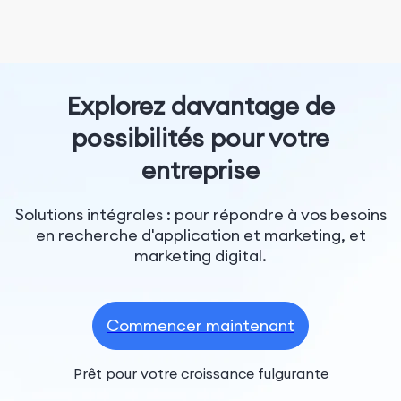
Explorez davantage de
possibilités pour votre
entreprise
Solutions intégrales : pour répondre à vos besoins
en recherche d'application et marketing, et
marketing digital.
Commencer maintenant
Prêt pour votre croissance fulgurante