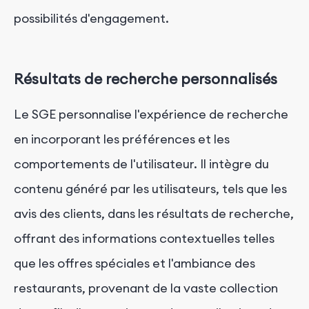
possibilités d'engagement.
Résultats de recherche personnalisés
Le SGE personnalise l'expérience de recherche
en incorporant les préférences et les
comportements de l'utilisateur. Il intègre du
contenu généré par les utilisateurs, tels que les
avis des clients, dans les résultats de recherche,
offrant des informations contextuelles telles
que les offres spéciales et l'ambiance des
restaurants, provenant de la vaste collection