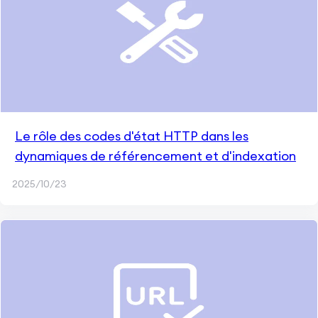
Le rôle des codes d'état HTTP dans les
dynamiques de référencement et d'indexation
2025/10/23