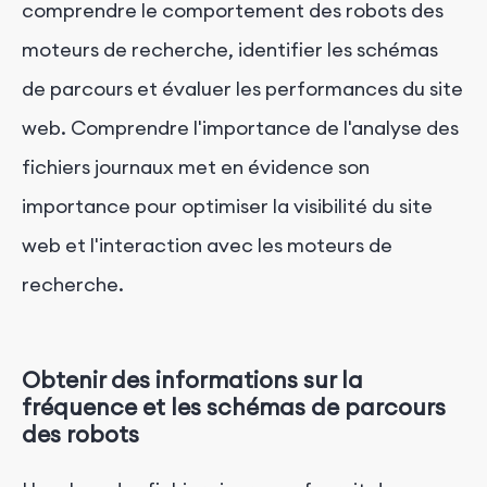
comprendre le comportement des robots des
moteurs de recherche, identifier les schémas
de parcours et évaluer les performances du site
web. Comprendre l'importance de l'analyse des
fichiers journaux met en évidence son
importance pour optimiser la visibilité du site
web et l'interaction avec les moteurs de
recherche.
Obtenir des informations sur la
fréquence et les schémas de parcours
des robots