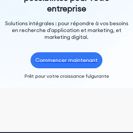
entreprise
Solutions intégrales : pour répondre à vos besoins
en recherche d'application et marketing, et
marketing digital.
Commencer maintenant
Prêt pour votre croissance fulgurante