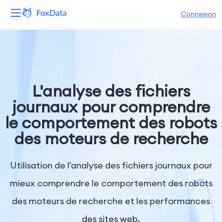
Connexion
Plateforme
Produits
L'analyse des fichiers
Solutions
journaux pour comprendre
le comportement des robots
Ressources
des moteurs de recherche
Tarifs
Utilisation de l'analyse des fichiers journaux pour
Entreprise
mieux comprendre le comportement des robots
des moteurs de recherche et les performances
des sites web.