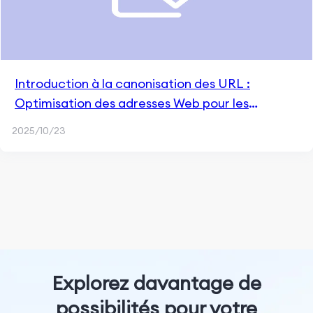
Introduction à la canonisation des URL :
Optimisation des adresses Web pour les
moteurs de recherche
2025/10/23
Explorez davantage de
possibilités pour votre