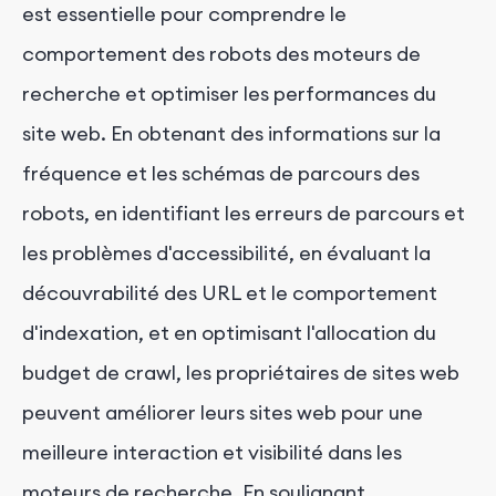
est essentielle pour comprendre le
comportement des robots des moteurs de
recherche et optimiser les performances du
site web. En obtenant des informations sur la
fréquence et les schémas de parcours des
robots, en identifiant les erreurs de parcours et
les problèmes d'accessibilité, en évaluant la
découvrabilité des URL et le comportement
d'indexation, et en optimisant l'allocation du
budget de crawl, les propriétaires de sites web
peuvent améliorer leurs sites web pour une
meilleure interaction et visibilité dans les
moteurs de recherche. En soulignant