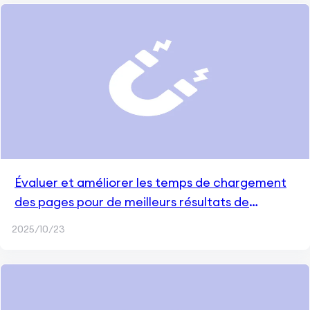
Évaluer et améliorer les temps de chargement
des pages pour de meilleurs résultats de
crawling
2025/10/23