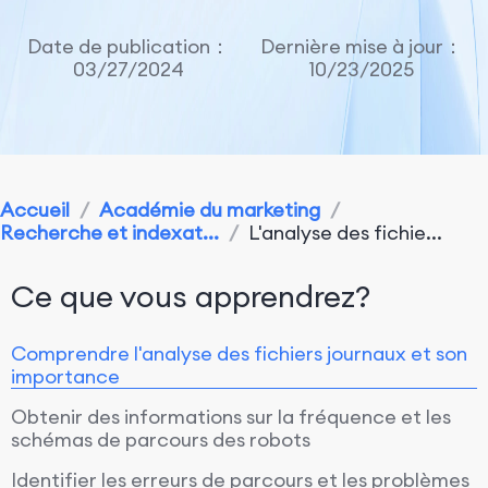
Date de publication：
Dernière mise à jour：
03/27/2024
10/23/2025
Accueil
/
Académie du marketing
/
Recherche et indexat...
/
L'analyse des fichie...
Ce que vous apprendrez?
Comprendre l'analyse des fichiers journaux et son
importance
Obtenir des informations sur la fréquence et les
schémas de parcours des robots
Identifier les erreurs de parcours et les problèmes