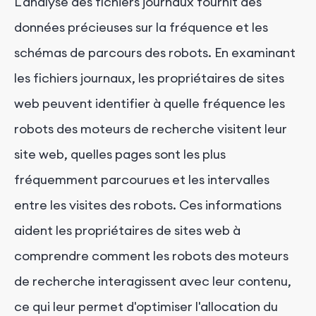
L'analyse des fichiers journaux fournit des
données précieuses sur la fréquence et les
schémas de parcours des robots. En examinant
les fichiers journaux, les propriétaires de sites
web peuvent identifier à quelle fréquence les
robots des moteurs de recherche visitent leur
site web, quelles pages sont les plus
fréquemment parcourues et les intervalles
entre les visites des robots. Ces informations
aident les propriétaires de sites web à
comprendre comment les robots des moteurs
de recherche interagissent avec leur contenu,
ce qui leur permet d'optimiser l'allocation du