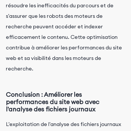
résoudre les inefficacités du parcours et de
s'assurer que les robots des moteurs de
recherche peuvent accéder et indexer
efficacement le contenu. Cette optimisation
contribue à améliorer les performances du site
web et sa visibilité dans les moteurs de
recherche.
Conclusion : Améliorer les
performances du site web avec
l'analyse des fichiers journaux
L'exploitation de l'analyse des fichiers journaux