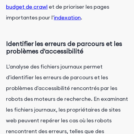
budget de crawl
et de prioriser les pages
importantes pour l'
indexation
.
Identifier les erreurs de parcours et les
problèmes d'accessibilité
L'analyse des fichiers journaux permet
d'identifier les erreurs de parcours et les
problèmes d'accessibilité rencontrés par les
robots des moteurs de recherche. En examinant
les fichiers journaux, les propriétaires de sites
web peuvent repérer les cas où les robots
rencontrent des erreurs, telles que des