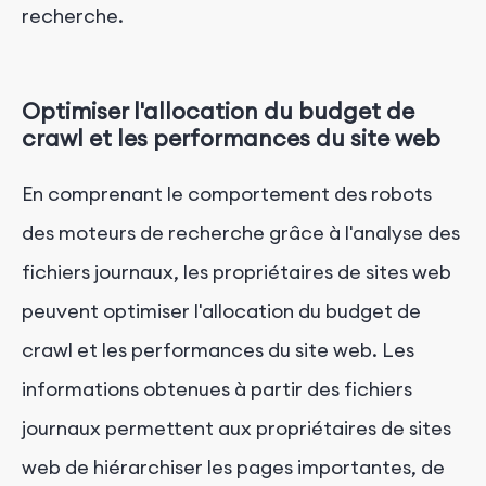
recherche.
Optimiser l'allocation du budget de
crawl et les performances du site web
En comprenant le comportement des robots
des moteurs de recherche grâce à l'analyse des
fichiers journaux, les propriétaires de sites web
peuvent optimiser l'allocation du budget de
crawl et les performances du site web. Les
informations obtenues à partir des fichiers
journaux permettent aux propriétaires de sites
web de hiérarchiser les pages importantes, de