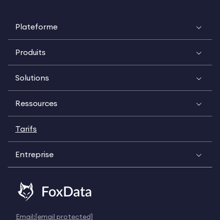
Plateforme
Produits
Solutions
Ressources
Tarifs
Entreprise
Email:
[email protected]