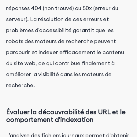
réponses 404 (non trouvé) ou 50x (erreur du
serveur). La résolution de ces erreurs et
problèmes d'accessibilité garantit que les
robots des moteurs de recherche peuvent
parcourir et indexer efficacement le contenu
du site web, ce qui contribue finalement à
améliorer la visibilité dans les moteurs de
recherche.
Évaluer la découvrabilité des URL et le
comportement d'indexation
L'analyse des fichiers journaux permet d'obtenir