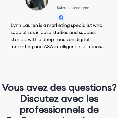
Suivre Lauren Lynn
Lynn Lauren is a marketing specialist who
specializes in case studies and success
stories, with a deep focus on digital
marketing and ASA intelligence solutions.
She loves music, dancing, and food!
Vous avez des questions?
Discutez avec les
professionnels de