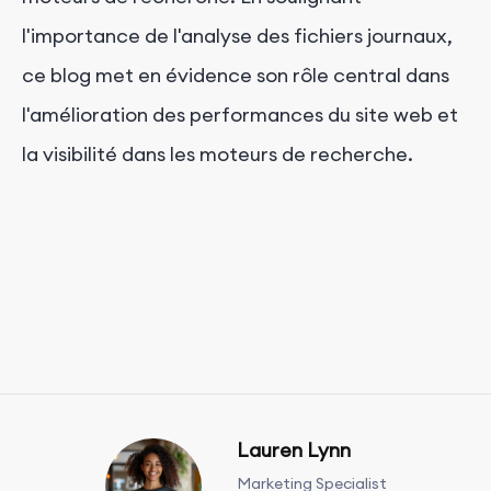
l'importance de l'analyse des fichiers journaux,
ce blog met en évidence son rôle central dans
l'amélioration des performances du site web et
la visibilité dans les moteurs de recherche.
Lauren Lynn
Marketing Specialist