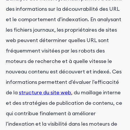
des informations sur la découvrabilité des URL
et le comportement d'indexation. En analysant
les fichiers journaux, les propriétaires de sites
web peuvent déterminer quelles URL sont
fréquemment visitées par les robots des
moteurs de recherche et à quelle vitesse le
nouveau contenu est découvert et indexé. Ces
informations permettent d'évaluer l'efficacité
de la
structure du site web
, du maillage interne
et des stratégies de publication de contenu, ce
qui contribue finalement à améliorer
l'indexation et la visibilité dans les moteurs de