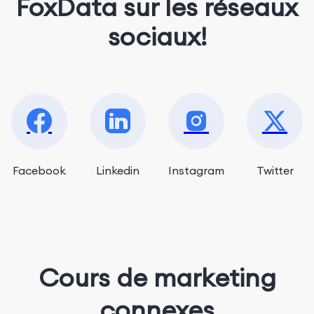
FoxData sur les réseaux
sociaux!
Facebook
Linkedin
Instagram
Twitter
Cours de marketing
connexes