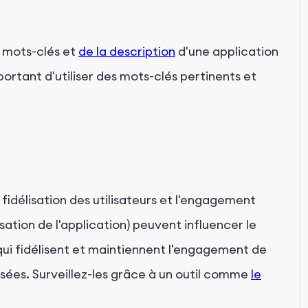
s mots-clés et
de la description
d'une application
mportant d'utiliser des mots-clés pertinents et
fidélisation des utilisateurs et l'engagement
sation de l'application) peuvent influencer le
qui fidélisent et maintiennent l'engagement de
ssées. Surveillez-les grâce à un outil comme
le