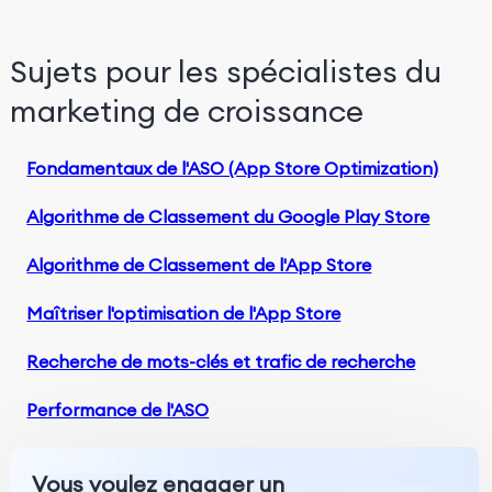
Sujets pour les spécialistes du
marketing de croissance
Fondamentaux de l'ASO (App Store Optimization)
Algorithme de Classement du Google Play Store
Algorithme de Classement de l'App Store
Maîtriser l'optimisation de l'App Store
Recherche de mots-clés et trafic de recherche
Performance de l'ASO
Vous voulez engager un