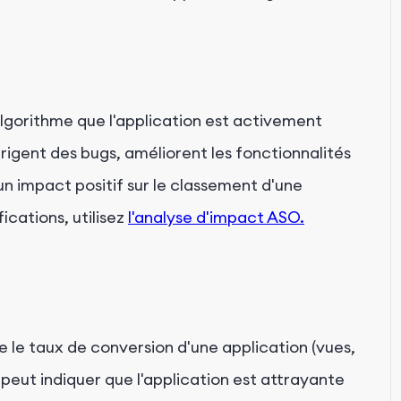
'algorithme que l'application est activement
rigent des bugs, améliorent les fonctionnalités
n impact positif sur le classement d'une
ications, utilisez
l'analyse d'impact ASO.
le taux de conversion d'une application (vues,
eut indiquer que l'application est attrayante