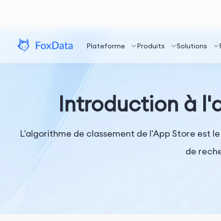
Plateforme
Produits
Solutions
Introduction à l
L'algorithme de classement de l'App Store est le 
de reche