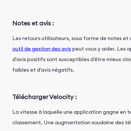
Notes et avis :
Les retours utilisateurs, sous forme de notes et 
outil de gestion des avis
peut vous y aider. Les a
d'avis positifs sont susceptibles d'être mieux cl
faibles et d'avis négatifs.
Télécharger Velocity :
La vitesse à laquelle une application gagne en 
classement. Une augmentation soudaine des tél