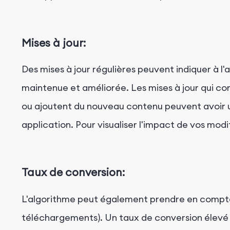
Mises à jour:
Des mises à jour régulières peuvent indiquer à l
maintenue et améliorée. Les mises à jour qui cor
ou ajoutent du nouveau contenu peuvent avoir u
application. Pour visualiser l'impact de vos modif
Taux de conversion:
L'algorithme peut également prendre en compte 
téléchargements). Un taux de conversion élevé p