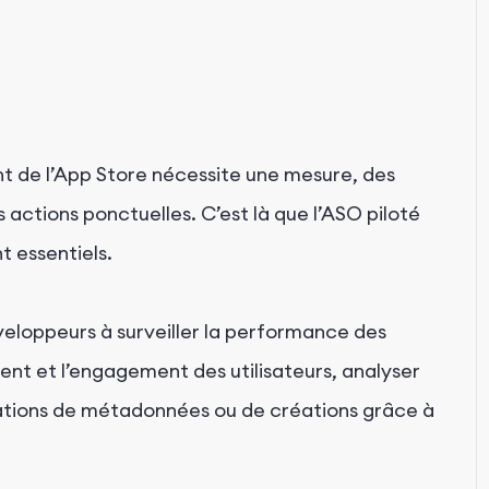
nt de l’App Store nécessite une mesure, des
 actions ponctuelles. C’est là que l’ASO piloté
t essentiels.
loppeurs à surveiller la performance des
nt et l’engagement des utilisateurs, analyser
cations de métadonnées ou de créations grâce à