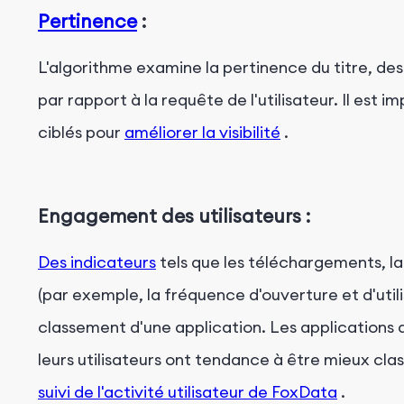
Pertinence
:
L'algorithme examine la pertinence du titre, de
par rapport à la requête de l'utilisateur. Il est i
ciblés pour
améliorer la visibilité
.
Engagement des utilisateurs :
Des indicateurs
tels que les téléchargements, la 
(par exemple, la fréquence d'ouverture et d'utili
classement d'une application. Les applications 
leurs utilisateurs ont tendance à être mieux cla
suivi de l'activité utilisateur de FoxData
.