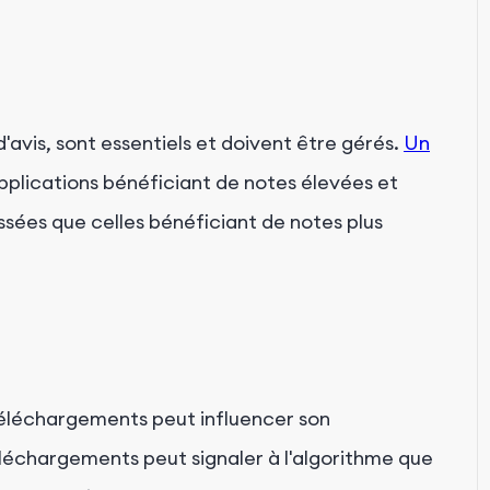
d'avis, sont essentiels et doivent être gérés.
Un
pplications bénéficiant de notes élevées et
assées que celles bénéficiant de notes plus
téléchargements peut influencer son
échargements peut signaler à l'algorithme que