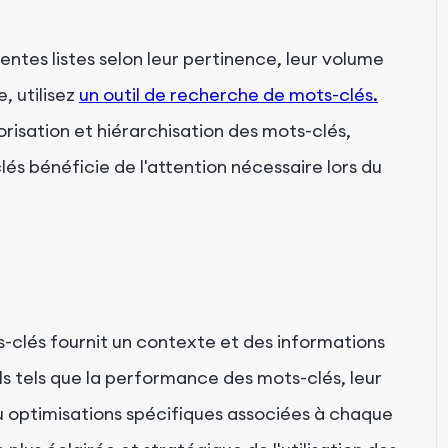
érentes listes selon leur pertinence, leur volume
, utilisez
un outil de recherche de mots-clés.
isation et hiérarchisation des mots-clés,
és bénéficie de l'attention nécessaire lors du
s-clés fournit un contexte et des informations
ls tels que la performance des mots-clés, leur
ou optimisations spécifiques associées à chaque