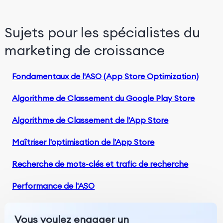
Sujets pour les spécialistes du
marketing de croissance
Fondamentaux de l'ASO (App Store Optimization)
Algorithme de Classement du Google Play Store
Algorithme de Classement de l'App Store
Maîtriser l'optimisation de l'App Store
Recherche de mots-clés et trafic de recherche
Performance de l'ASO
Vous voulez engager un