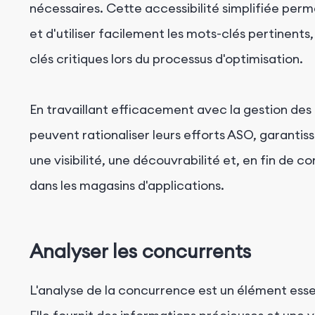
nécessaires. Cette accessibilité simplifiée perm
et d'utiliser facilement les mots-clés pertinents
clés critiques lors du processus d'optimisation.
En travaillant efficacement avec la gestion des
peuvent rationaliser leurs efforts ASO, garantis
une visibilité, une découvrabilité et, en fin de
dans les magasins d'applications.
Analyser les concurrents
L'analyse de la concurrence est un élément essen