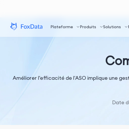
Plateforme
Produits
Solutions
Com
Améliorer l'efficacité de l'ASO implique une ge
Date d