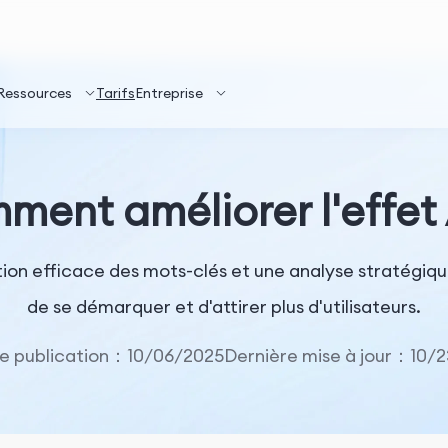
Ressources
Tarifs
Entreprise
ment améliorer l'effet
stion efficace des mots-clés et une analyse stratégi
de se démarquer et d'attirer plus d'utilisateurs.
e publication：10/06/2025
Dernière mise à jour：10/