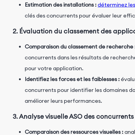
Estimation des installations :
déterminez les
clés des concurrents pour évaluer leur effic
2. Évaluation du classement des applic
Comparaison du classement de recherche 
concurrents dans les résultats de recherche
pour votre application.
Identifiez les forces et les faiblesses :
évalu
concurrents pour identifier les domaines da
améliorer leurs performances.
3. Analyse visuelle ASO des concurrents
Comparaison des ressources visuelles :
anal