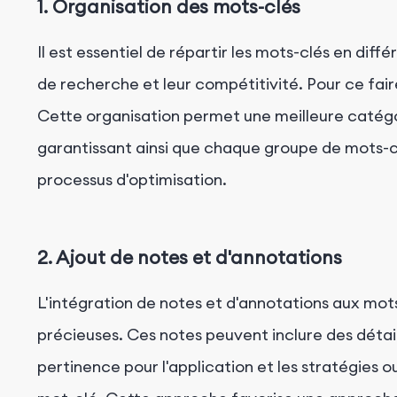
1. Organisation des mots-clés
Il est essentiel de répartir les mots-clés en diff
de recherche et leur compétitivité. Pour ce faire
Cette organisation permet une meilleure catégor
garantissant ainsi que chaque groupe de mots-cl
processus d'optimisation.
2. Ajout de notes et d'annotations
L'intégration de notes et d'annotations aux mot
précieuses. Ces notes peuvent inclure des détai
pertinence pour l'application et les stratégies 