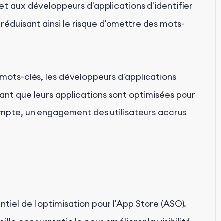
et aux développeurs d'applications d'identifier
, réduisant ainsi le risque d'omettre des mots-
 mots-clés, les développeurs d'applications
sant que leurs applications sont optimisées pour
 compte, un engagement des utilisateurs accrus
tiel de l'optimisation pour l'App Store (ASO).