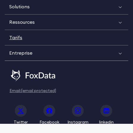
Solutions
Ressources
Tarifs
Entreprise
Email:
[email protected]
Twitter
Facebook
Instagram
linkedin