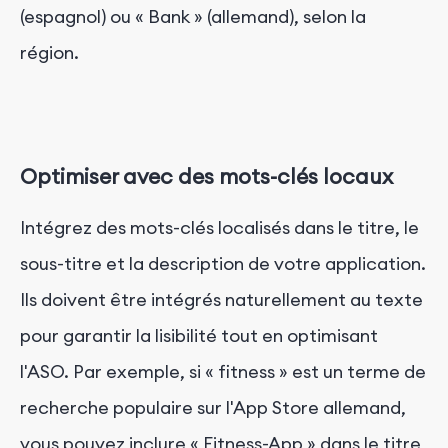
(espagnol) ou « Bank » (allemand), selon la
région.
Optimiser avec des mots-clés locaux
Intégrez des mots-clés localisés dans le titre, le
sous-titre et la description de votre application.
Ils doivent être intégrés naturellement au texte
pour garantir la lisibilité tout en optimisant
l'ASO. Par exemple, si « fitness » est un terme de
recherche populaire sur l'App Store allemand,
vous pouvez inclure « Fitness-App » dans le titre