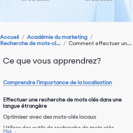
Accueil
/
Académie du marketing
/
Recherche de mots-cl...
/
Comment effectuer un...
Ce que vous apprendrez?
Comprendre l'importance de la localisation
Effectuer une recherche de mots clés dans une
langue étrangère
Optimiser avec des mots-clés locaux
Utiliser des outils de recherche de mots clés
Plus