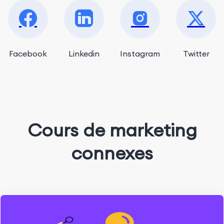
Facebook
Linkedin
Instagram
Twitter
Cours de marketing
connexes