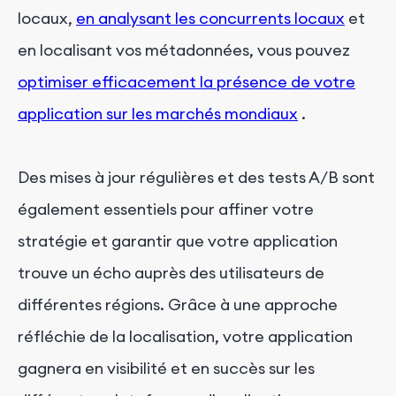
locaux,
en analysant les concurrents locaux
et
en localisant vos métadonnées, vous pouvez
optimiser efficacement la présence de votre
application sur les marchés mondiaux
.
Des mises à jour régulières et des tests A/B sont
également essentiels pour affiner votre
stratégie et garantir que votre application
trouve un écho auprès des utilisateurs de
différentes régions. Grâce à une approche
réfléchie de la localisation, votre application
gagnera en visibilité et en succès sur les