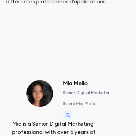
différentes plateformes d'applications.
Mia Mello
Senior Digital Marketer
Suivre Mia Mello
Mia is a Senior Digital Marketing
professional with over 5 years of