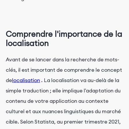
Comprendre l'importance de la
localisation
Avant de se lancer dans la recherche de mots-
clés, il est important de comprendre le concept
de
localisation
. La localisation va au-delà de la
simple traduction ; elle implique l'adaptation du
contenu de votre application au contexte
culturel et aux nuances linguistiques du marché
cible. Selon Statista, au premier trimestre 2021,