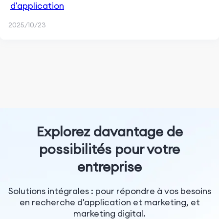
d'application
2025/10/23
Explorez davantage de
possibilités pour votre
entreprise
Solutions intégrales : pour répondre à vos besoins
en recherche d'application et marketing, et
marketing digital.