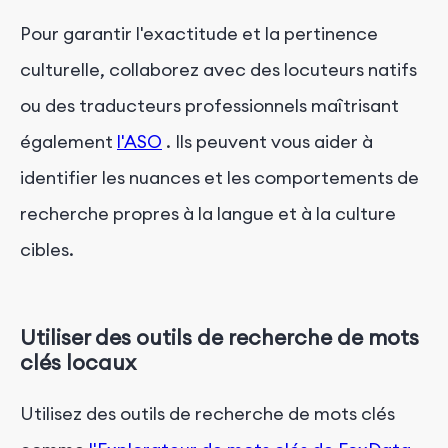
Pour garantir l'exactitude et la pertinence
culturelle, collaborez avec des locuteurs natifs
ou des traducteurs professionnels maîtrisant
également
l'ASO
. Ils peuvent vous aider à
identifier les nuances et les comportements de
recherche propres à la langue et à la culture
cibles.
Utiliser des outils de recherche de mots
clés locaux
Utilisez des outils de recherche de mots clés