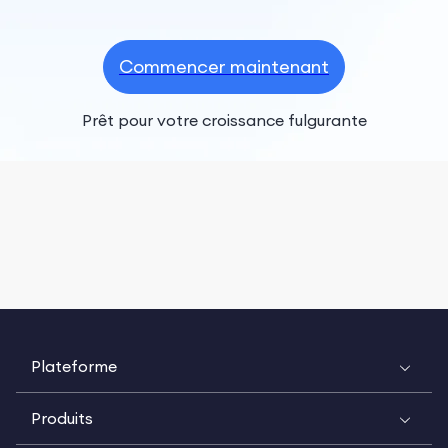
Commencer maintenant
Prêt pour votre croissance fulgurante
Plateforme
Produits