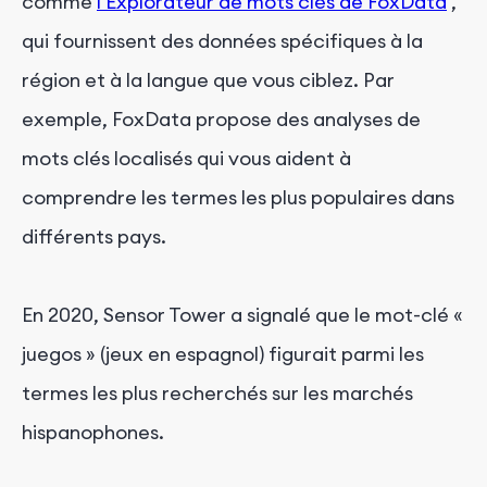
comme
l'Explorateur de mots clés de FoxData
,
qui fournissent des données spécifiques à la
région et à la langue que vous ciblez. Par
exemple, FoxData propose des analyses de
mots clés localisés qui vous aident à
comprendre les termes les plus populaires dans
différents pays.
En 2020, Sensor Tower a signalé que le mot-clé «
juegos » (jeux en espagnol) figurait parmi les
termes les plus recherchés sur les marchés
hispanophones.