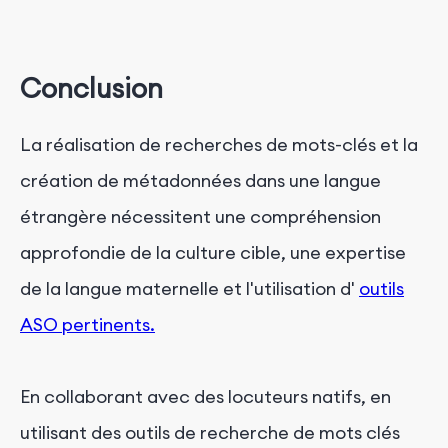
Conclusion
La réalisation de recherches de mots-clés et la
création de métadonnées dans une langue
étrangère nécessitent une compréhension
approfondie de la culture cible, une expertise
de la langue maternelle et l'utilisation d'
outils
ASO pertinents.
En collaborant avec des locuteurs natifs, en
utilisant des outils de recherche de mots clés