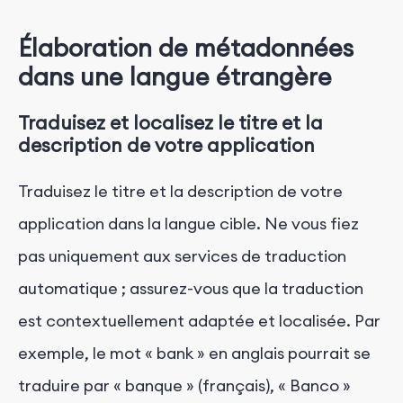
Élaboration de métadonnées
dans une langue étrangère
Traduisez et localisez le titre et la
description de votre application
Traduisez le titre et la description de votre
application dans la langue cible. Ne vous fiez
pas uniquement aux services de traduction
automatique ; assurez-vous que la traduction
est contextuellement adaptée et localisée. Par
exemple, le mot « bank » en anglais pourrait se
traduire par « banque » (français), « Banco »