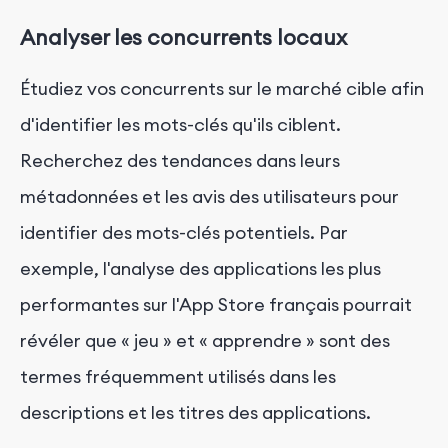
Analyser les concurrents locaux
Étudiez vos concurrents sur le marché cible afin
d'identifier les mots-clés qu'ils ciblent.
Recherchez des tendances dans leurs
métadonnées et les avis des utilisateurs pour
identifier des mots-clés potentiels. Par
exemple, l'analyse des applications les plus
performantes sur l'App Store français pourrait
révéler que « jeu » et « apprendre » sont des
termes fréquemment utilisés dans les
descriptions et les titres des applications.