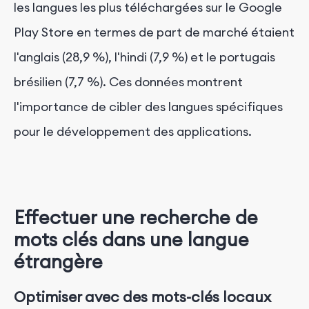
les langues les plus téléchargées sur le Google
Play Store en termes de part de marché étaient
l'anglais (28,9 %), l'hindi (7,9 %) et le portugais
brésilien (7,7 %). Ces données montrent
l'importance de cibler des langues spécifiques
pour le développement des applications.
Effectuer une recherche de
mots clés dans une langue
étrangère
Optimiser avec des mots-clés locaux