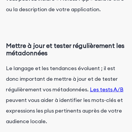
ou la description de votre application.
Mettre à jour et tester régulièrement les
métadonnées
Le langage et les tendances évoluent ; il est
donc important de mettre à jour et de tester
régulièrement vos métadonnées.
Les tests A/B
peuvent vous aider à identifier les mots-clés et
expressions les plus pertinents auprès de votre
audience locale.