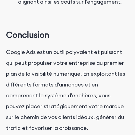
alignant ainsi les coûts sur l'engagement.
Conclusion
Google Ads est un outil polyvalent et puissant
qui peut propulser votre entreprise au premier
plan de la visibilité numérique. En exploitant les
différents formats d'annonces et en
comprenant le système d'enchères, vous
pouvez placer stratégiquement votre marque
sur le chemin de vos clients idéaux, générer du
trafic et favoriser la croissance.