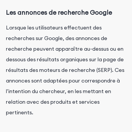
Les annonces de recherche Google
Lorsque les utilisateurs effectuent des
recherches sur Google, des annonces de
recherche peuvent apparaître au-dessus ou en
dessous des résultats organiques sur la page de
résultats des moteurs de recherche (SERP). Ces
annonces sont adaptées pour correspondre à
l'intention du chercheur, en les mettant en
relation avec des produits et services
pertinents.