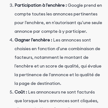
Participation à l'enchère :
Google prend en
compte toutes les annonces pertinentes
pour l'enchère, en n'autorisant qu'une seule
annonce par compte à y participer.
Gagner l'enchère :
Les annonces sont
choisies en fonction d'une combinaison de
facteurs, notamment le montant de
l'enchère et un score de qualité, qui évalue
la pertinence de l'annonce et la qualité de
la page de destination.
Coût :
Les annonceurs ne sont facturés
que lorsque leurs annonces sont cliquées,