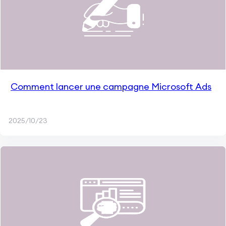
Comment lancer une campagne Microsoft Ads
2025/10/23