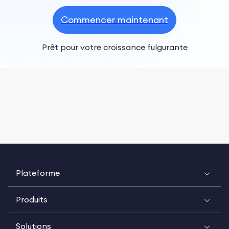
Commencer maintenant
Prêt pour votre croissance fulgurante
Plateforme
Produits
Solutions