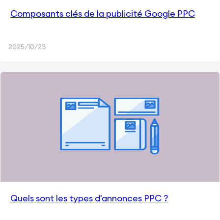
Composants clés de la publicité Google PPC
2025/10/23
Quels sont les types d'annonces PPC ?