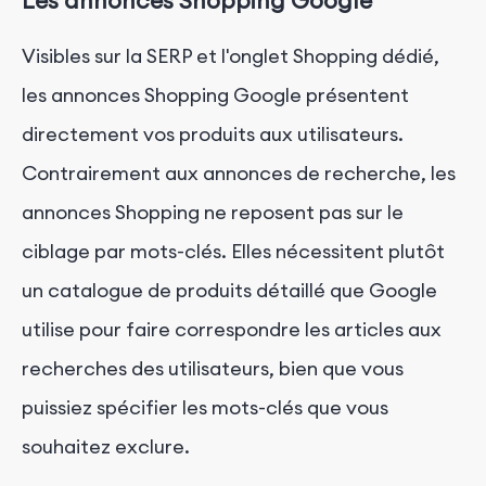
Les annonces Shopping Google
Visibles sur la SERP et l'onglet Shopping dédié,
les annonces Shopping Google présentent
directement vos produits aux utilisateurs.
Contrairement aux annonces de recherche, les
annonces Shopping ne reposent pas sur le
ciblage par mots-clés. Elles nécessitent plutôt
un catalogue de produits détaillé que Google
utilise pour faire correspondre les articles aux
recherches des utilisateurs, bien que vous
puissiez spécifier les mots-clés que vous
souhaitez exclure.