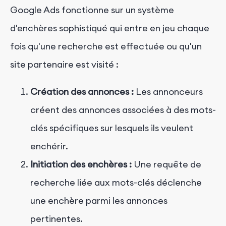
Google Ads fonctionne sur un système
d'enchères sophistiqué qui entre en jeu chaque
fois qu'une recherche est effectuée ou qu'un
site partenaire est visité :
Création des annonces :
Les annonceurs
créent des annonces associées à des mots-
clés spécifiques sur lesquels ils veulent
enchérir.
Initiation des enchères :
Une requête de
recherche liée aux mots-clés déclenche
une enchère parmi les annonces
pertinentes.