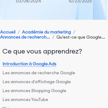
03/08/2024
10/23/2025
Accueil
/
Académie du marketing
/
Annonces de recherch...
/
Qu'est-ce que Google...
Ce que vous apprendrez?
Introduction à Google Ads
Les annonces de recherche Google
Les annonces d'affichage Google
Les annonces Shopping Google
Les annonces YouTube