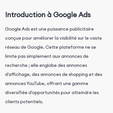
Introduction à Google Ads
Google Ads est une puissance publicitaire
conçue pour améliorer la visibilité sur le vaste
réseau de Google. Cette plateforme ne se
limite pas simplement aux annonces de
recherche ; elle englobe des annonces
d'affichage, des annonces de shopping et des
annonces YouTube, offrant une gamme
diversifiée d'opportunités pour atteindre les
clients potentiels.