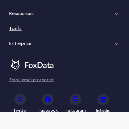
Ressources
Tarifs
Entreprise
Email:
[email protected]
Twitter
Facebook
Instagram
linkedin