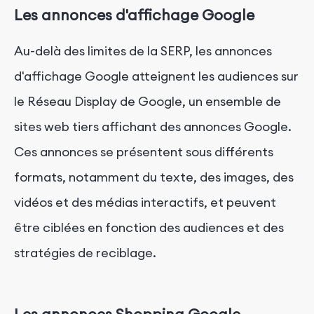
Les annonces d'affichage Google
Au-delà des limites de la SERP, les annonces
d'affichage Google atteignent les audiences sur
le Réseau Display de Google, un ensemble de
sites web tiers affichant des annonces Google.
Ces annonces se présentent sous différents
formats, notamment du texte, des images, des
vidéos et des médias interactifs, et peuvent
être ciblées en fonction des audiences et des
stratégies de reciblage.