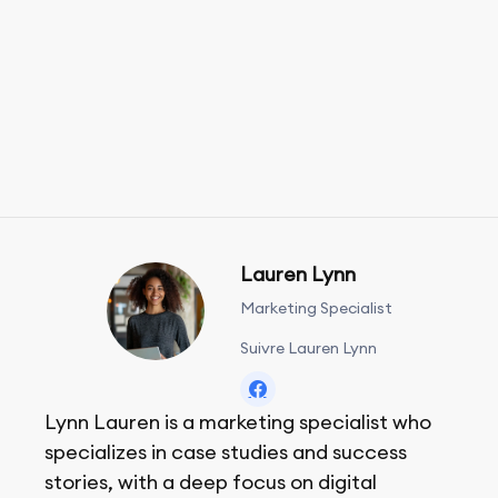
Lauren Lynn
Marketing Specialist
Suivre Lauren Lynn
Lynn Lauren is a marketing specialist who
specializes in case studies and success
stories, with a deep focus on digital