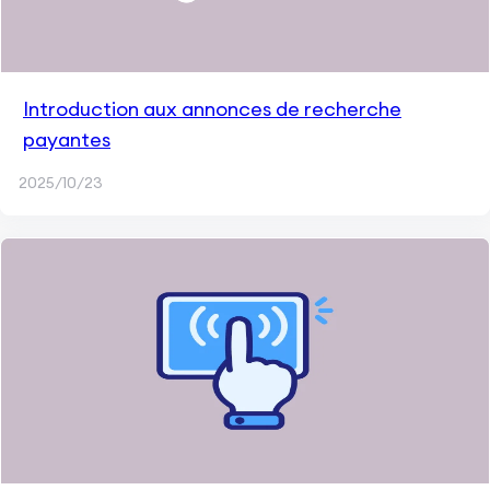
Introduction aux annonces de recherche
payantes
2025/10/23