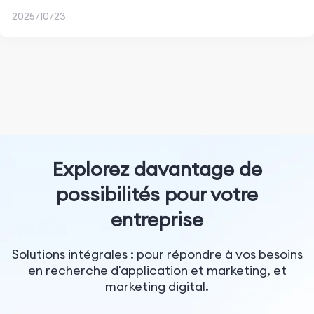
2025/10/23
Explorez davantage de
possibilités pour votre
entreprise
Solutions intégrales : pour répondre à vos besoins
en recherche d'application et marketing, et
marketing digital.