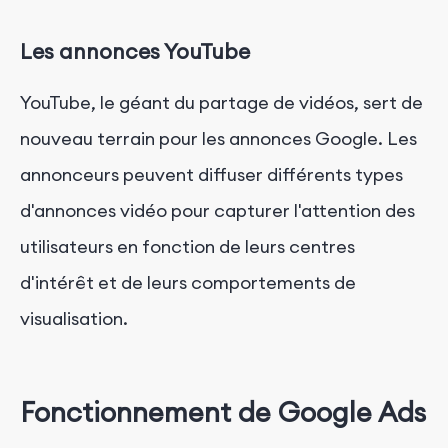
Les annonces YouTube
YouTube, le géant du partage de vidéos, sert de
nouveau terrain pour les annonces Google. Les
annonceurs peuvent diffuser différents types
d'annonces vidéo pour capturer l'attention des
utilisateurs en fonction de leurs centres
d'intérêt et de leurs comportements de
visualisation.
Fonctionnement de Google Ads