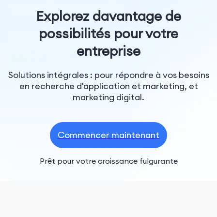
Explorez davantage de
possibilités pour votre
entreprise
Solutions intégrales : pour répondre à vos besoins
en recherche d'application et marketing, et
marketing digital.
Commencer maintenant
Prêt pour votre croissance fulgurante