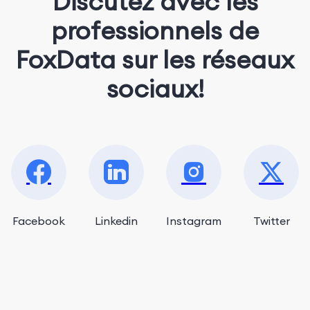
Discutez avec les
professionnels de
FoxData sur les réseaux
sociaux!
Facebook
Linkedin
Instagram
Twitter