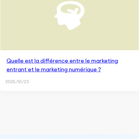
Quelle est la différence entre le marketing
entrant et le marketing numérique ?
2025/10/23