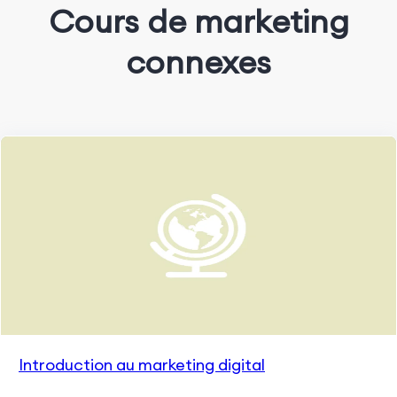
Cours de marketing
connexes
Introduction au marketing digital