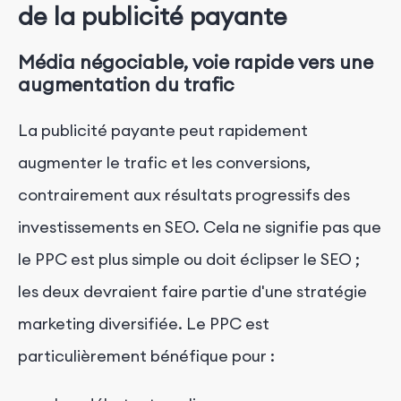
de la publicité payante
Média négociable, voie rapide vers une
augmentation du trafic
La publicité payante peut rapidement
augmenter le trafic et les conversions,
contrairement aux résultats progressifs des
investissements en SEO. Cela ne signifie pas que
le PPC est plus simple ou doit éclipser le SEO ;
les deux devraient faire partie d'une stratégie
marketing diversifiée. Le PPC est
particulièrement bénéfique pour :