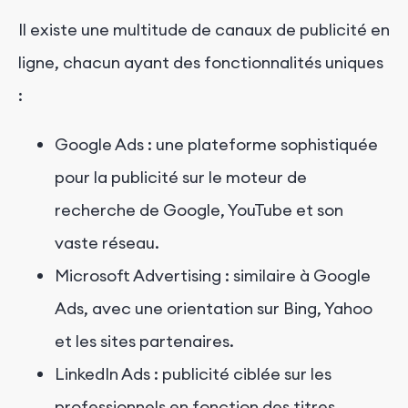
Il existe une multitude de canaux de publicité en
ligne, chacun ayant des fonctionnalités uniques
:
Google Ads : une plateforme sophistiquée
pour la publicité sur le moteur de
recherche de Google, YouTube et son
vaste réseau.
Microsoft Advertising : similaire à Google
Ads, avec une orientation sur Bing, Yahoo
et les sites partenaires.
LinkedIn Ads : publicité ciblée sur les
professionnels en fonction des titres