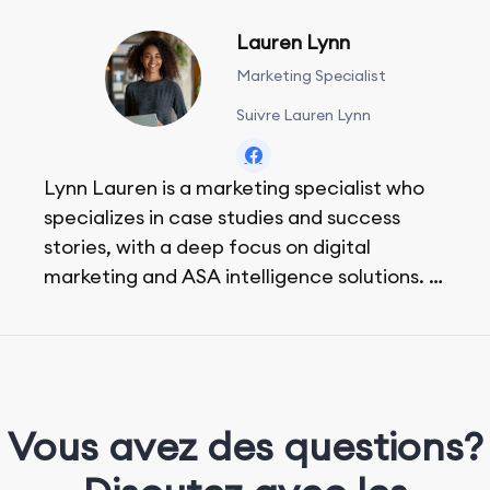
Lauren Lynn
Marketing Specialist
Suivre Lauren Lynn
Lynn Lauren is a marketing specialist who
specializes in case studies and success
stories, with a deep focus on digital
marketing and ASA intelligence solutions.
She loves music, dancing, and food!
Vous avez des questions?