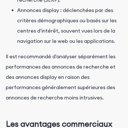
Annonces display : déclenchées par des
critères démographiques ou basés sur les
centres d'intérêt, souvent vues lors de la
navigation sur le web ou les applications.
Il est recommandé d'analyser séparément les
performances des annonces de recherche et
des annonces display en raison des
performances généralement supérieures des
annonces de recherche moins intrusives.
Les avantages commerciaux