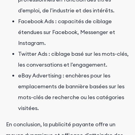
d'emploi, de l'industrie et des intérêts.
Facebook Ads : capacités de ciblage
étendues sur Facebook, Messenger et
Instagram.
Twitter Ads : ciblage basé sur les mots-clés,
les conversations et l'engagement.
eBay Advertising : enchères pour les
emplacements de bannière basées sur les
mots-clés de recherche ou les catégories
visitées.
En conclusion, la publicité payante offre un