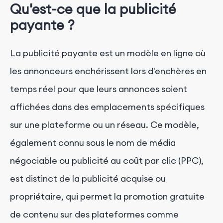
Qu'est-ce que la publicité
payante ?
La publicité payante est un modèle en ligne où
les annonceurs enchérissent lors d'enchères en
temps réel pour que leurs annonces soient
affichées dans des emplacements spécifiques
sur une plateforme ou un réseau. Ce modèle,
également connu sous le nom de média
négociable ou publicité au coût par clic (PPC),
est distinct de la publicité acquise ou
propriétaire, qui permet la promotion gratuite
de contenu sur des plateformes comme