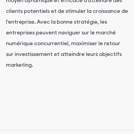
moyen dynamique et efficace d'atteindre des
clients potentiels et de stimuler la croissance de
l'entreprise. Avec la bonne stratégie, les
entreprises peuvent naviguer sur le marché
numérique concurrentiel, maximiser le retour
sur investissement et atteindre leurs objectifs
marketing.