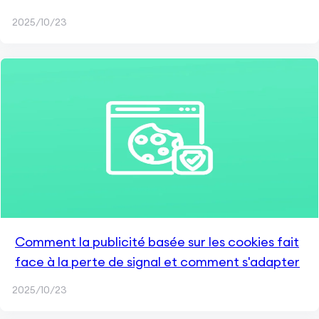
2025/10/23
Comment la publicité basée sur les cookies fait
face à la perte de signal et comment s'adapter
2025/10/23