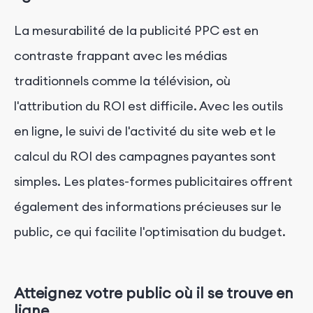
La mesurabilité de la publicité PPC est en
contraste frappant avec les médias
traditionnels comme la télévision, où
l'attribution du ROI est difficile. Avec les outils
en ligne, le suivi de l'activité du site web et le
calcul du ROI des campagnes payantes sont
simples. Les plates-formes publicitaires offrent
également des informations précieuses sur le
public, ce qui facilite l'optimisation du budget.
Atteignez votre public où il se trouve en
ligne