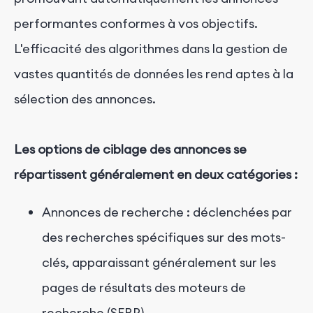
performantes conformes à vos objectifs.
L'efficacité des algorithmes dans la gestion de
vastes quantités de données les rend aptes à la
sélection des annonces.
Les options de ciblage des annonces se
répartissent généralement en deux catégories :
Annonces de recherche : déclenchées par
des recherches spécifiques sur des mots-
clés, apparaissant généralement sur les
pages de résultats des moteurs de
recherche (SERP).