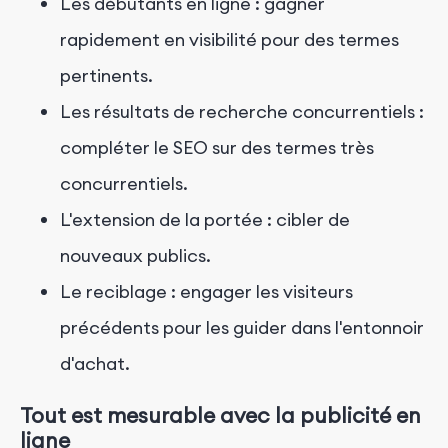
Les débutants en ligne : gagner
rapidement en visibilité pour des termes
pertinents.
Les résultats de recherche concurrentiels :
compléter le SEO sur des termes très
concurrentiels.
L'extension de la portée : cibler de
nouveaux publics.
Le reciblage : engager les visiteurs
précédents pour les guider dans l'entonnoir
d'achat.
Tout est mesurable avec la publicité en
ligne