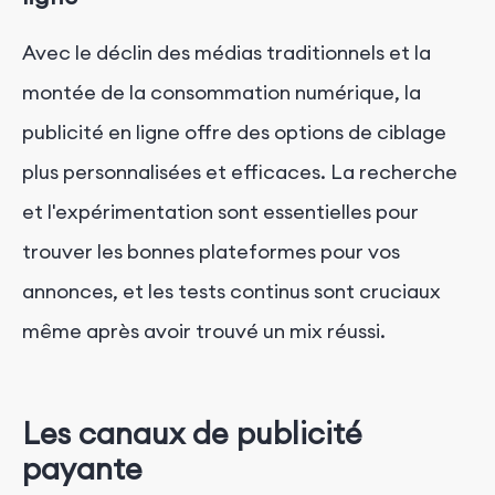
Avec le déclin des médias traditionnels et la
montée de la consommation numérique, la
publicité en ligne offre des options de ciblage
plus personnalisées et efficaces. La recherche
et l'expérimentation sont essentielles pour
trouver les bonnes plateformes pour vos
annonces, et les tests continus sont cruciaux
même après avoir trouvé un mix réussi.
Les canaux de publicité
payante