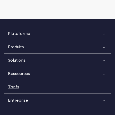
Plateforme
Produits
Solutions
Ressources
Tarifs
Entreprise