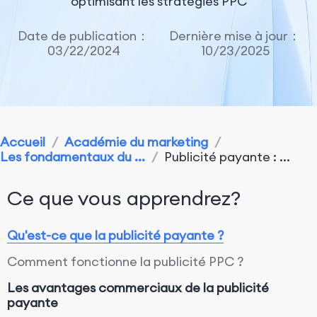
optimisant les stratégies PPC
Date de publication：
Dernière mise à jour：
03/22/2024
10/23/2025
Accueil
/
Académie du marketing
/
Les fondamentaux du ...
/
Publicité payante : ...
Ce que vous apprendrez?
Qu'est-ce que la publicité payante ?
Comment fonctionne la publicité PPC ?
Les avantages commerciaux de la publicité
payante