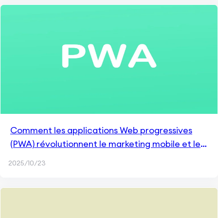
Comment les applications Web progressives
(PWA) révolutionnent le marketing mobile et les
expériences numériques
2025/10/23