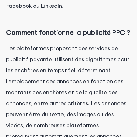
Facebook ou LinkedIn.
Comment fonctionne la publicité PPC ?
Les plateformes proposant des services de
publicité payante utilisent des algorithmes pour
les enchères en temps réel, déterminant
l'emplacement des annonces en fonction des
montants des enchères et de la qualité des
annonces, entre autres critères. Les annonces
peuvent être du texte, des images ou des
vidéos, de nombreuses plateformes
promouvant automatiquement les annonces