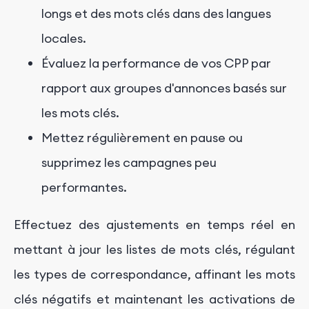
longs et des mots clés dans des langues
locales.
Évaluez la performance de vos CPP par
rapport aux groupes d'annonces basés sur
les mots clés.
Mettez régulièrement en pause ou
supprimez les campagnes peu
performantes.
Effectuez des ajustements en temps réel en
mettant à jour les listes de mots clés, régulant
les types de correspondance, affinant les mots
clés négatifs et maintenant les activations de