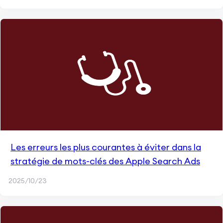
Les erreurs les plus courantes à éviter dans la
stratégie de mots-clés des Apple Search Ads
2025/10/23