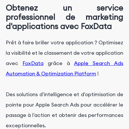
Obtenez un service
professionnel de marketing
d'applications avec FoxData
Prêt à faire briller votre application ? Optimisez
la visibilité et le classement de votre application
avec
FoxData
grâce à
Apple Search Ads
Automation & Optimization Platform
!
Des solutions d'intelligence et d'optimisation de
pointe pour Apple Search Ads pour accélérer le
passage à l'action et obtenir des performances
exceptionnelles.