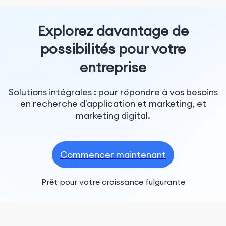
Explorez davantage de
possibilités pour votre
entreprise
Solutions intégrales : pour répondre à vos besoins
en recherche d'application et marketing, et
marketing digital.
Commencer maintenant
Prêt pour votre croissance fulgurante