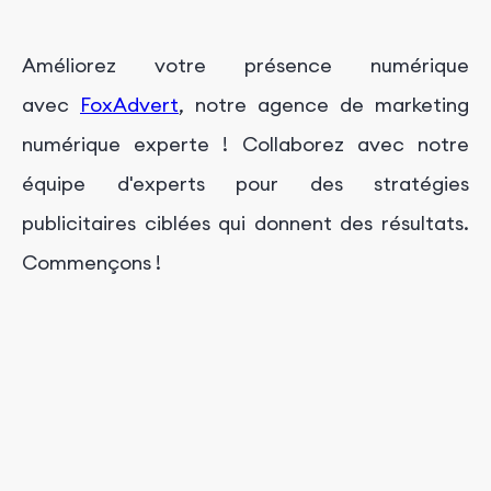
Améliorez votre présence numérique
avec
FoxAdvert
, notre agence de marketing
numérique experte ! Collaborez avec notre
équipe d'experts pour des stratégies
publicitaires ciblées qui donnent des résultats.
Commençons !