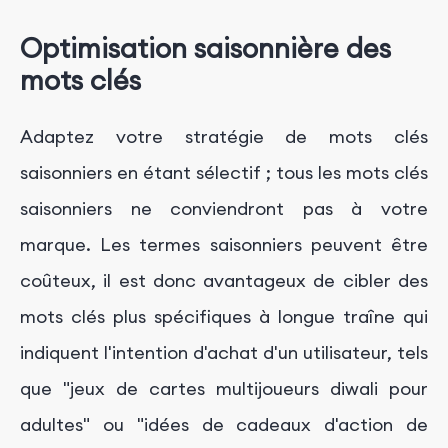
Optimisation saisonnière des
mots clés
Adaptez votre stratégie de mots clés
saisonniers en étant sélectif ; tous les mots clés
saisonniers ne conviendront pas à votre
marque. Les termes saisonniers peuvent être
coûteux, il est donc avantageux de cibler des
mots clés plus spécifiques à longue traîne qui
indiquent l'intention d'achat d'un utilisateur, tels
que "jeux de cartes multijoueurs diwali pour
adultes" ou "idées de cadeaux d'action de