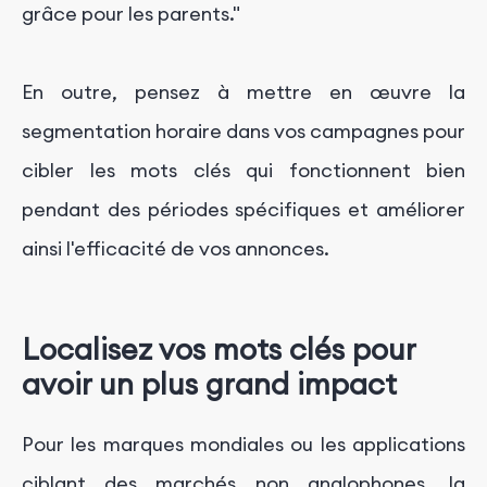
grâce pour les parents."
En outre, pensez à mettre en œuvre la
segmentation horaire dans vos campagnes pour
cibler les mots clés qui fonctionnent bien
pendant des périodes spécifiques et améliorer
ainsi l'efficacité de vos annonces.
Localisez vos mots clés pour
avoir un plus grand impact
Pour les marques mondiales ou les applications
ciblant des marchés non anglophones, la