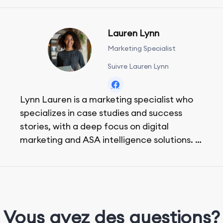
Lauren Lynn
Marketing Specialist
Suivre Lauren Lynn
Lynn Lauren is a marketing specialist who
specializes in case studies and success
stories, with a deep focus on digital
marketing and ASA intelligence solutions.
She loves music, dancing, and food!
Vous avez des questions?