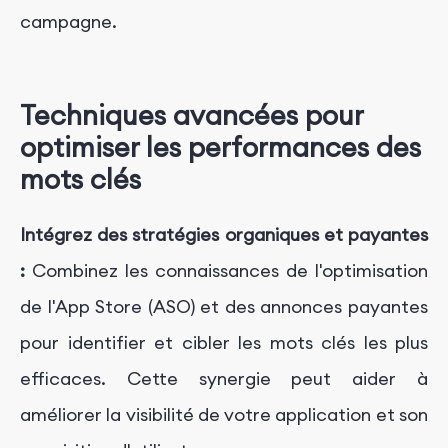
campagne.
Techniques avancées pour
optimiser les performances des
mots clés
Intégrez des stratégies organiques et payantes
:
Combinez les connaissances de l'optimisation
de l'App Store (ASO) et des annonces payantes
pour identifier et cibler les mots clés les plus
efficaces. Cette synergie peut aider à
améliorer la visibilité de votre application et son