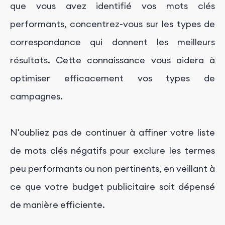
que vous avez identifié vos mots clés
performants, concentrez-vous sur les types de
correspondance qui donnent les meilleurs
résultats. Cette connaissance vous aidera à
optimiser efficacement vos types de
campagnes.
N'oubliez pas de continuer à affiner votre liste
de mots clés négatifs pour exclure les termes
peu performants ou non pertinents, en veillant à
ce que votre budget publicitaire soit dépensé
de manière efficiente.