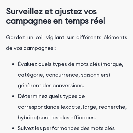
Surveillez et ajustez vos
campagnes en temps réel
Gardez un œil vigilant sur différents éléments
de vos campagnes :
Évaluez quels types de mots clés (marque,
catégorie, concurrence, saisonniers)
génèrent des conversions.
Déterminez quels types de
correspondance (exacte, large, recherche,
hybride) sont les plus efficaces.
Suivez les performances des mots clés