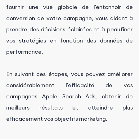
fournir une vue globale de l'entonnoir de
conversion de votre campagne, vous aidant à
prendre des décisions éclairées et à peaufiner
vos stratégies en fonction des données de
performance.
En suivant ces étapes, vous pouvez améliorer
considérablement l'efficacité de vos
campagnes Apple Search Ads, obtenir de
meilleurs résultats et atteindre plus
efficacement vos objectifs marketing.