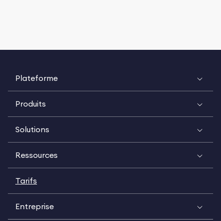
Plateforme
Produits
Solutions
Ressources
Tarifs
Entreprise