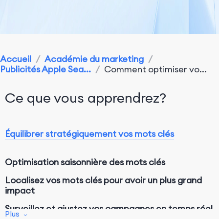
Accueil
/
Académie du marketing
/
Publicités Apple Sea...
/
Comment optimiser vo...
Ce que vous apprendrez?
Équilibrer stratégiquement vos mots clés
Optimisation saisonnière des mots clés
Localisez vos mots clés pour avoir un plus grand
impact
Surveillez et ajustez vos campagnes en temps réel
Plus