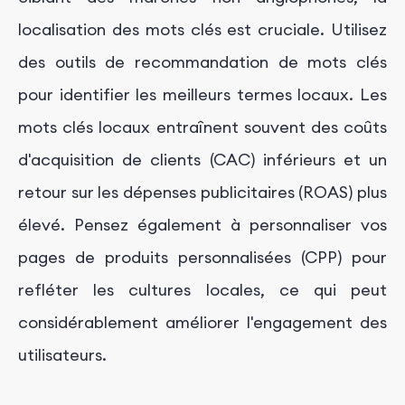
localisation des mots clés est cruciale. Utilisez
des outils de recommandation de mots clés
pour identifier les meilleurs termes locaux. Les
mots clés locaux entraînent souvent des coûts
d'acquisition de clients (CAC) inférieurs et un
retour sur les dépenses publicitaires (ROAS) plus
élevé. Pensez également à personnaliser vos
pages de produits personnalisées (CPP) pour
refléter les cultures locales, ce qui peut
considérablement améliorer l'engagement des
utilisateurs.