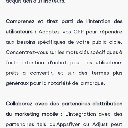
acquisition d'utilisateurs.
Comprenez et tirez parti de l'intention des
utilisateurs :
Adaptez vos CPP pour répondre
aux besoins spécifiques de votre public cible.
Concentrez-vous sur les mots clés spécifiques à
forte intention d'achat pour les utilisateurs
prêts à convertir, et sur des termes plus
généraux pour la notoriété de la marque.
Collaborez avec des partenaires d'attribution
du marketing mobile :
L'intégration avec des
partenaires tels qu'Appsflyer ou Adjust peut