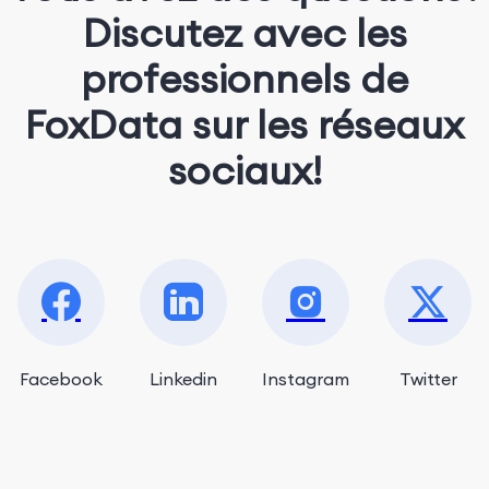
Discutez avec les
professionnels de
FoxData sur les réseaux
sociaux!
Facebook
Linkedin
Instagram
Twitter