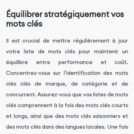
Équilibrer stratégiquement vos
mots clés
Il est crucial de mettre régulièrement à jour
votre liste de mots clés pour maintenir un
équilibre entre performance et coût.
Concentrez-vous sur l'identification des mots
clés clés de marque, de catégorie et de
concurrent. Assurez-vous que vos listes de mots
clés comprennent à la fois des mots clés courts
et longs, ainsi que des mots clés saisonniers et
des mots clés dans des langues locales. Une fois