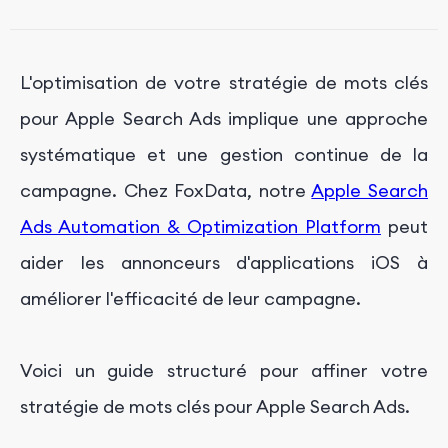
Techniques avancées pour optimiser les
performances des mots clés
Obtenez un service professionnel de marketing
L'optimisation de votre stratégie de mots clés
d'applications avec FoxData
pour Apple Search Ads implique une approche
systématique et une gestion continue de la
campagne. Chez FoxData, notre
Apple Search
Ads Automation & Optimization Platform
peut
aider les annonceurs d'applications iOS à
améliorer l'efficacité de leur campagne.
Voici un guide structuré pour affiner votre
stratégie de mots clés pour Apple Search Ads.